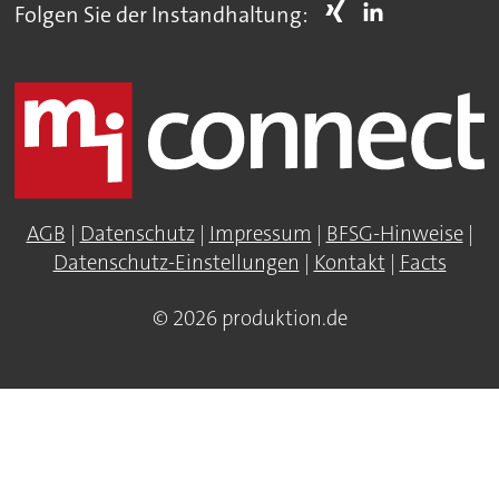
Folgen Sie der Instandhaltung:
AGB
|
Datenschutz
|
Impressum
|
BFSG-Hinweise
|
Datenschutz-Einstellungen
|
Kontakt
|
Facts
© 2026 produktion.de