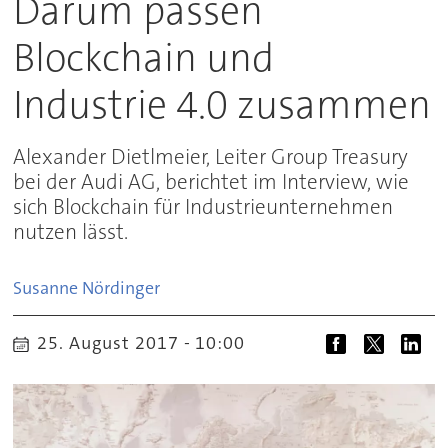
Darum passen
Blockchain und
Industrie 4.0 zusammen
Alexander Dietlmeier, Leiter Group Treasury
bei der Audi AG, berichtet im Interview, wie
sich Blockchain für Industrieunternehmen
nutzen lässt.
Susanne
Nördinger
25. August 2017 - 10:00