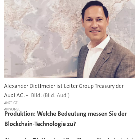
Alexander Dietlmeier ist Leiter Group Treasury der
Audi AG. -
(Bild: Audi)
ANZEIGE
Produktion: Welche Bedeutung messen Sie der
Blockchain-Technologie zu?