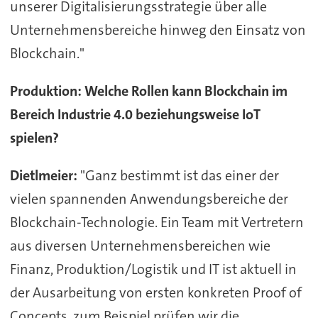
unserer Digitalisierungsstrategie über alle
Unternehmensbereiche hinweg den Einsatz von
Blockchain."
Produktion: Welche Rollen kann Blockchain im
Bereich Industrie 4.0 beziehungsweise IoT
spielen?
Dietlmeier:
"Ganz bestimmt ist das einer der
vielen spannenden Anwendungsbereiche der
Blockchain-Technologie. Ein Team mit Vertretern
aus diversen Unternehmensbereichen wie
Finanz, Produktion/Logistik und IT ist aktuell in
der Ausarbeitung von ersten konkreten Proof of
Concepts, zum Beispiel prüfen wir die