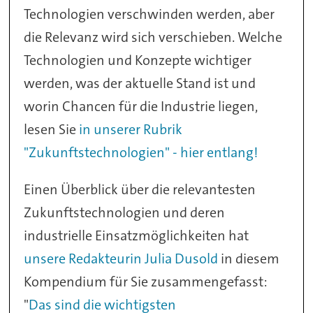
Technologien verschwinden werden, aber
die Relevanz wird sich verschieben. Welche
Technologien und Konzepte wichtiger
werden, was der aktuelle Stand ist und
worin Chancen für die Industrie liegen,
lesen Sie
in unserer Rubrik
"Zukunftstechnologien" - hier entlang!
Einen Überblick über die relevantesten
Zukunftstechnologien und deren
industrielle Einsatzmöglichkeiten hat
unsere Redakteurin Julia Dusold
in diesem
Kompendium für Sie zusammengefasst:
"
Das sind die wichtigsten