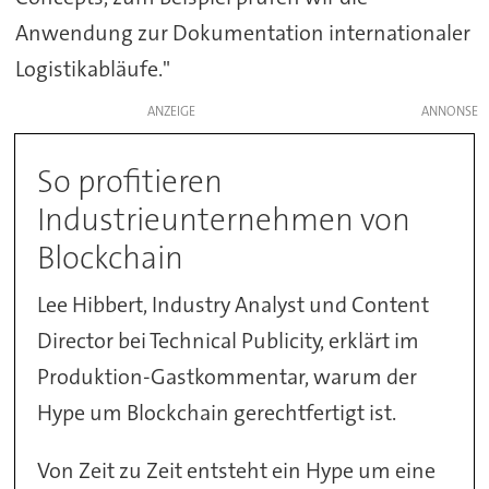
Anwendung zur Dokumentation internationaler
Logistikabläufe."
ANZEIGE
So profitieren
Industrieunternehmen von
Blockchain
Lee Hibbert, Industry Analyst und Content
Director bei Technical Publicity, erklärt im
Produktion-Gastkommentar, warum der
Hype um Blockchain gerechtfertigt ist.
Von Zeit zu Zeit entsteht ein Hype um eine