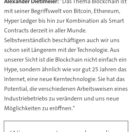
Alexander Dietlmeier:
"Das Thema Blockchain ist
mit seiner Begriffswelt von Bitcoin, Ethereum,
Hyper Ledger bis hin zur Kombination als Smart
Contracts derzeit in aller Munde.
Selbstverständlich beschäftigen auch wir uns
schon seit Längerem mit der Technologie. Aus
unserer Sicht ist die Blockchain nicht einfach ein
Hype, sondern ähnlich wie vor gut 25 Jahren das
Internet, eine neue Kerntechnologie. Sie hat das
Potential, die verschiedenen Arbeitsweisen eines
Industriebetriebs zu verändern und uns neue
Möglichkeiten zu eröffnen."