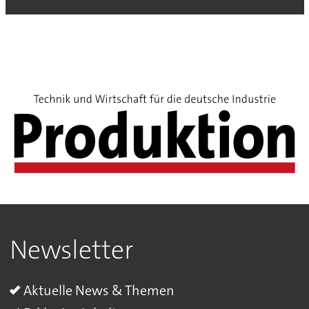
Newsletter
Aktuelle News & Themen