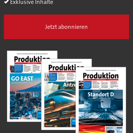
Exklusive Inhalte
Jetzt abonnieren