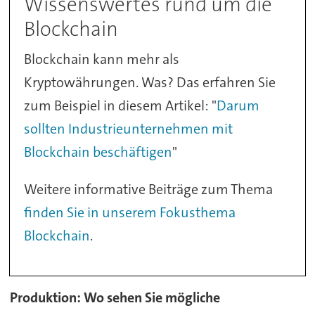
Wissenswertes rund um die
Blockchain
Blockchain kann mehr als
Kryptowährungen. Was? Das erfahren Sie
zum Beispiel in diesem Artikel: "
Darum
sollten Industrieunternehmen mit
Blockchain beschäftigen
"
Weitere informative Beiträge zum Thema
finden Sie in unserem Fokusthema
Blockchain
.
Produktion: Wo sehen Sie mögliche