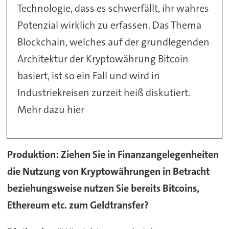
Technologie, dass es schwerfällt, ihr wahres
Potenzial wirklich zu erfassen. Das Thema
Blockchain, welches auf der grundlegenden
Architektur der Kryptowährung Bitcoin
basiert, ist so ein Fall und wird in
Industriekreisen zurzeit heiß diskutiert.
Mehr dazu hier
Produktion: Ziehen Sie in Finanzangelegenheiten
die Nutzung von Kryptowährungen in Betracht
beziehungsweise nutzen Sie bereits Bitcoins,
Ethereum etc. zum Geldtransfer?