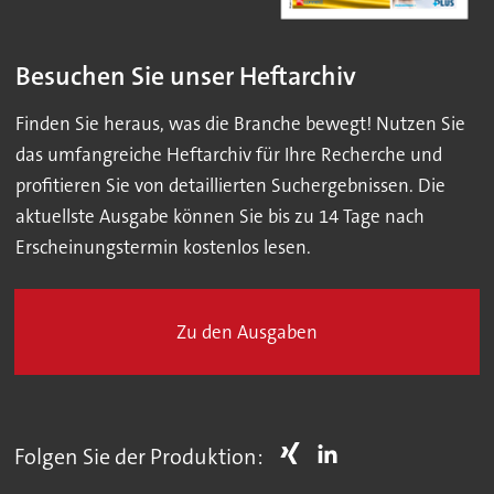
Besuchen Sie unser Heftarchiv
Finden Sie heraus, was die Branche bewegt! Nutzen Sie
das umfangreiche Heftarchiv für Ihre Recherche und
profitieren Sie von detaillierten Suchergebnissen. Die
aktuellste Ausgabe können Sie bis zu 14 Tage nach
Erscheinungstermin kostenlos lesen.
Zu den Ausgaben
Folgen Sie der Produktion: