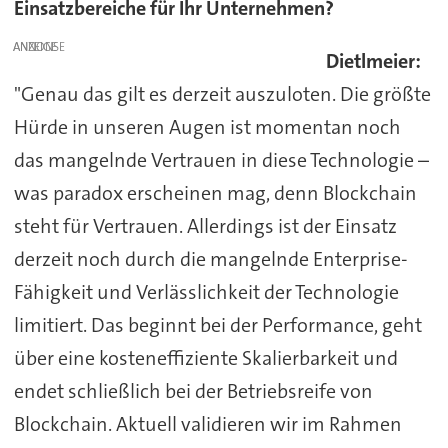
Einsatzbereiche für Ihr Unternehmen?
ANZEIGE
Dietlmeier:
"Genau das gilt es derzeit auszuloten. Die größte
Hürde in unseren Augen ist momentan noch
das mangelnde Vertrauen in diese Technologie –
was paradox erscheinen mag, denn Blockchain
steht für Vertrauen. Allerdings ist der Einsatz
derzeit noch durch die mangelnde Enterprise-
Fähigkeit und Verlässlichkeit der Technologie
limitiert. Das beginnt bei der Performance, geht
über eine kosteneffiziente Skalierbarkeit und
endet schließlich bei der Betriebsreife von
Blockchain. Aktuell validieren wir im Rahmen