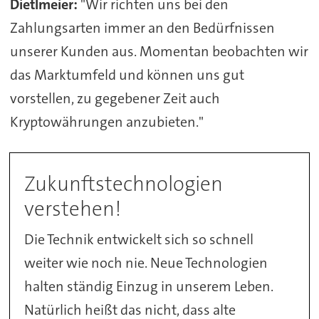
Dietlmeier:
"Wir richten uns bei den
Zahlungsarten immer an den Bedürfnissen
unserer Kunden aus. Momentan beobachten wir
das Marktumfeld und können uns gut
vorstellen, zu gegebener Zeit auch
Kryptowährungen anzubieten."
Zukunftstechnologien
verstehen!
Die Technik entwickelt sich so schnell
weiter wie noch nie. Neue Technologien
halten ständig Einzug in unserem Leben.
Natürlich heißt das nicht, dass alte