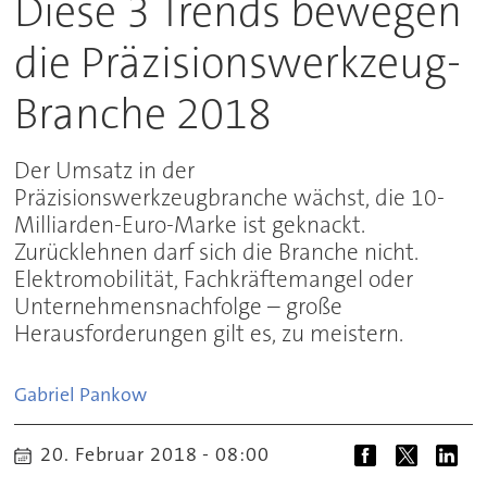
Diese 3 Trends bewegen
die Präzisionswerkzeug-
Branche 2018
Der Umsatz in der
Präzisionswerkzeugbranche wächst, die 10-
Milliarden-Euro-Marke ist geknackt.
Zurücklehnen darf sich die Branche nicht.
Elektromobilität, Fachkräftemangel oder
Unternehmensnachfolge – große
Herausforderungen gilt es, zu meistern.
Gabriel
Pankow
20. Februar 2018 - 08:00