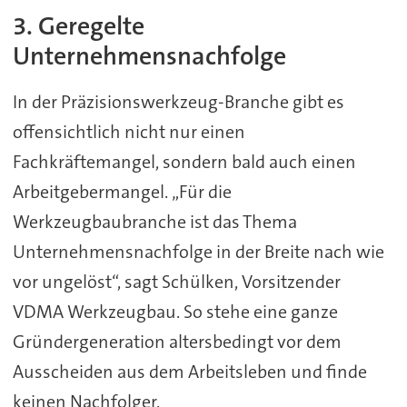
3. Geregelte
Unternehmensnachfolge
In der Präzisionswerkzeug-Branche gibt es
offensichtlich nicht nur einen
Fachkräftemangel, sondern bald auch einen
Arbeitgebermangel. „Für die
Werkzeugbaubranche ist das Thema
Unternehmensnachfolge in der Breite nach wie
vor ungelöst“, sagt Schülken, Vorsitzender
VDMA Werkzeugbau. So stehe eine ganze
Gründergeneration altersbedingt vor dem
Ausscheiden aus dem Arbeitsleben und finde
keinen Nachfolger.