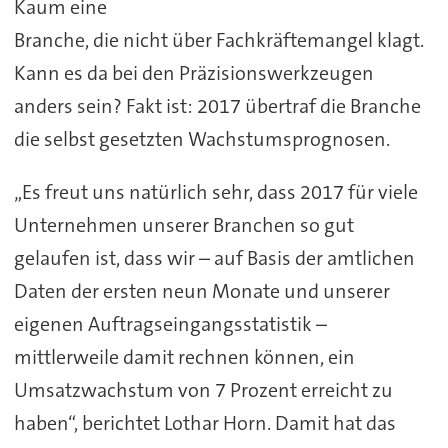
Kaum eine
Branche, die nicht über Fachkräftemangel klagt.
Kann es da bei den Präzisionswerkzeugen
anders sein? Fakt ist: 2017 übertraf die Branche
die selbst gesetzten Wachstumsprognosen.
„Es freut uns natürlich sehr, dass 2017 für viele
Unternehmen unserer Branchen so gut
gelaufen ist, dass wir – auf Basis der amtlichen
Daten der ersten neun Monate und unserer
eigenen Auftragseingangsstatistik –
mittlerweile damit rechnen können, ein
Umsatzwachstum von 7 Prozent erreicht zu
haben“, berichtet Lothar Horn. Damit hat das