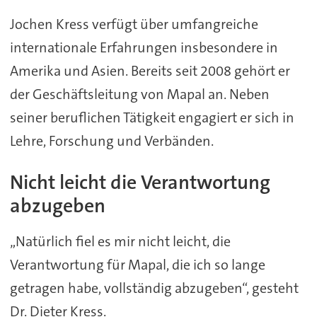
Jochen Kress verfügt über umfangreiche
internationale Erfahrungen insbesondere in
Amerika und Asien. Bereits seit 2008 gehört er
der Geschäftsleitung von Mapal an. Neben
seiner beruflichen Tätigkeit engagiert er sich in
Lehre, Forschung und Verbänden.
Nicht leicht die Verantwortung
abzugeben
„Natürlich fiel es mir nicht leicht, die
Verantwortung für Mapal, die ich so lange
getragen habe, vollständig abzugeben“, gesteht
Dr. Dieter Kress.