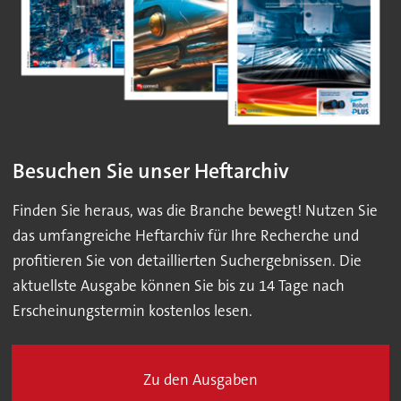
Besuchen Sie unser Heftarchiv
Finden Sie heraus, was die Branche bewegt! Nutzen Sie
das umfangreiche Heftarchiv für Ihre Recherche und
profitieren Sie von detaillierten Suchergebnissen. Die
aktuellste Ausgabe können Sie bis zu 14 Tage nach
Erscheinungstermin kostenlos lesen.
Zu den Ausgaben