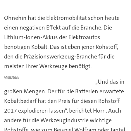
Ohnehin hat die Elektromobilität schon heute
einen negativen Effekt auf die Branche. Die
Lithium-Ionen-Akkus der Elektroautos
benötigen Kobalt. Das ist eben jener Rohstoff,
den die Präzisionswerkzeug-Branche für die
meisten ihrer Werkzeuge benötigt.
ANZEIGE
„Und das in
großen Mengen. Der für die Batterien erwartete
Kobaltbedarf hat den Preis für diesen Rohstoff
2017 explodieren lassen“, berichtet Horn. Auch
andere für die Werkzeugindustrie wichtige
Rohstoffe, wie zum Beispiel Wolfram oder Tantal,