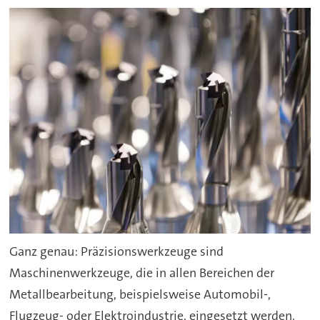
Ganz genau: Präzisionswerkzeuge sind
Maschinenwerkzeuge, die in allen Bereichen der
Metallbearbeitung, beispielsweise Automobil-,
Flugzeug- oder Elektroindustrie, eingesetzt werden.