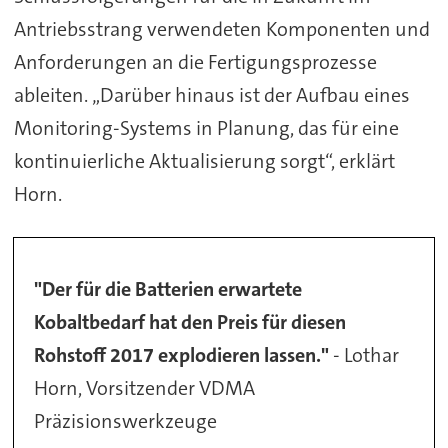
Antriebsstrang verwendeten Komponenten und
Anforderungen an die Fertigungsprozesse
ableiten. „Darüber hinaus ist der Aufbau eines
Monitoring-Systems in Planung, das für eine
kontinuierliche Aktualisierung sorgt“, erklärt
Horn.
"Der für die Batterien erwartete
Kobaltbedarf hat den Preis für diesen
Rohstoff 2017 explodieren lassen."
- Lothar
Horn, Vorsitzender VDMA
Präzisionswerkzeuge