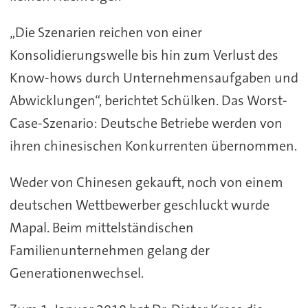
„Die Szenarien reichen von einer
Konsolidierungswelle bis hin zum Verlust des
Know-hows durch Unternehmensaufgaben und
Abwicklungen“, berichtet Schülken. Das Worst-
Case-Szenario: Deutsche Betriebe werden von
ihren chinesischen Konkurrenten übernommen.
Weder von Chinesen gekauft, noch von einem
deutschen Wettbewerber geschluckt wurde
Mapal. Beim mittelständischen
Familienunternehmen gelang der
Generationenwechsel.