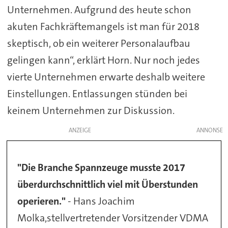
Unternehmen. Aufgrund des heute schon
akuten Fachkräftemangels ist man für 2018
skeptisch, ob ein weiterer Personalaufbau
gelingen kann“, erklärt Horn. Nur noch jedes
vierte Unternehmen erwarte deshalb weitere
Einstellungen. Entlassungen stünden bei
keinem Unternehmen zur Diskussion.
ANZEIGE
"Die Branche Spannzeuge musste 2017
überdurchschnittlich viel mit Überstunden
operieren."
- Hans Joachim
Molka,stellvertretender Vorsitzender VDMA