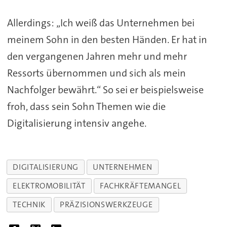
Allerdings: „Ich weiß das Unternehmen bei
meinem Sohn in den besten Händen. Er hat in
den vergangenen Jahren mehr und mehr
Ressorts übernommen und sich als mein
Nachfolger bewährt.“ So sei er beispielsweise
froh, dass sein Sohn Themen wie die
Digitalisierung intensiv angehe.
DIGITALISIERUNG
UNTERNEHMEN
ELEKTROMOBILITÄT
FACHKRÄFTEMANGEL
TECHNIK
PRÄZISIONSWERKZEUGE