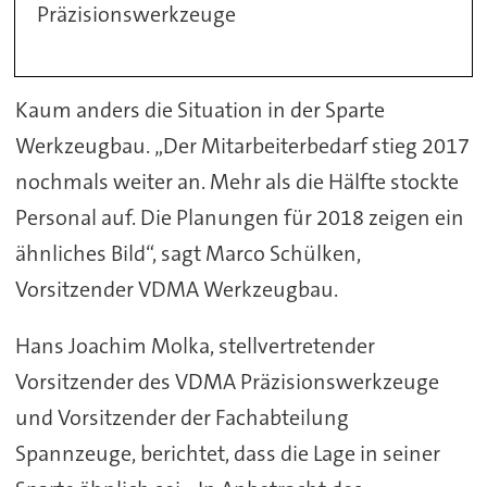
Präzisionswerkzeuge
Kaum anders die Situation in der Sparte
Werkzeugbau. „Der Mitarbeiterbedarf stieg 2017
nochmals weiter an. Mehr als die Hälfte stockte
Personal auf. Die Planungen für 2018 zeigen ein
ähnliches Bild“, sagt Marco Schülken,
Vorsitzender VDMA Werkzeugbau.
Hans Joachim Molka, stellvertretender
Vorsitzender des VDMA Präzisionswerkzeuge
und Vorsitzender der Fachabteilung
Spannzeuge, berichtet, dass die Lage in seiner