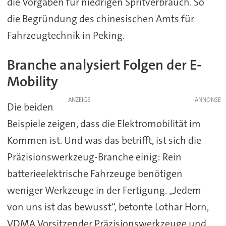
die Vorgaben für niedrigen Spritverbrauch. So
die Begründung des chinesischen Amts für
Fahrzeugtechnik in Peking.
Branche analysiert Folgen der E-
Mobility
ANZEIGE
Die beiden
Beispiele zeigen, dass die Elektromobilität im
Kommen ist. Und was das betrifft, ist sich die
Präzisionswerkzeug-Branche einig: Rein
batterieelektrische Fahrzeuge benötigen
weniger Werkzeuge in der Fertigung. „Jedem
von uns ist das bewusst“, betonte Lothar Horn,
VDMA Vorsitzender Präzisionswerkzeuge und