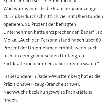
Sparte ähnlich sei. „In Anbetracht des
Wachstums musste die Branche Spannzeuge
2017 überdurchschnittlich viel mit Überstunden
operieren. 86 Prozent der befragten
Unternehmen hatte entsprechenden Bedarf“, so
Molka. „Auch den Personalstand haben über 80
Prozent der Unternehmen erhöht, wenn auch
nicht in dem gewünschten Umfang, da
Fachkräfte nicht immer zu bekommen waren.“
Insbesondere in Baden-Württemberg hat es die
Präzisionswerkzeug-Branche schwer,
Nachwuchs beziehungsweise Fachkräfte zu
finden.