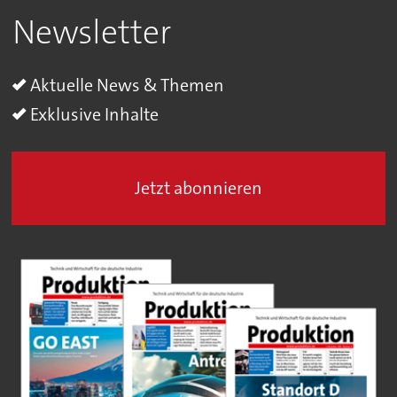
Newsletter
Aktuelle News & Themen
Exklusive Inhalte
Jetzt abonnieren