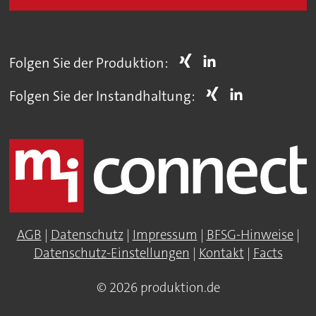
Folgen Sie der Produktion:
Folgen Sie der Instandhaltung:
AGB
|
Datenschutz
|
Impressum
|
BFSG-Hinweise
|
Datenschutz-Einstellungen
|
Kontakt
|
Facts
© 2026 produktion.de