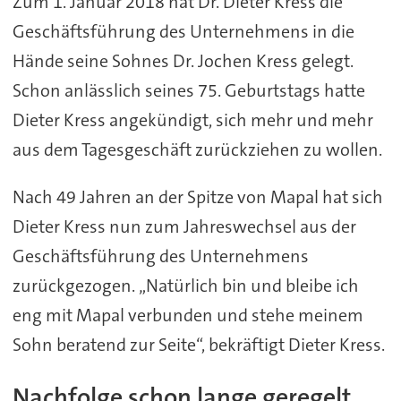
Zum 1. Januar 2018 hat Dr. Dieter Kress die
Geschäftsführung des Unternehmens in die
Hände seine Sohnes Dr. Jochen Kress gelegt.
Schon anlässlich seines 75. Geburtstags hatte
Dieter Kress angekündigt, sich mehr und mehr
aus dem Tagesgeschäft zurückziehen zu wollen.
Nach 49 Jahren an der Spitze von Mapal hat sich
Dieter Kress nun zum Jahreswechsel aus der
Geschäftsführung des Unternehmens
zurückgezogen. „Natürlich bin und bleibe ich
eng mit Mapal verbunden und stehe meinem
Sohn beratend zur Seite“, bekräftigt Dieter Kress.
Nachfolge schon lange geregelt