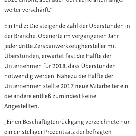
weiter verschärft.“
Ein Indiz: Die steigende Zahl der Überstunden in
der Branche. Operierte im vergangenen Jahr
jeder dritte Zerspanwerkzeughersteller mit
Überstunden, erwartet fast die Hälfte der
Unternehmen für 2018, dass Überstunden
notwendig werden. Nahezu die Hälfte der
Unternehmen stellte 2017 neue Mitarbeiter ein,
die andere entließ zumindest keine
Angestellten.
„Einen Beschäftigtenrückgang verzeichnete nur
ein einstelliger Prozentsatz der befragten