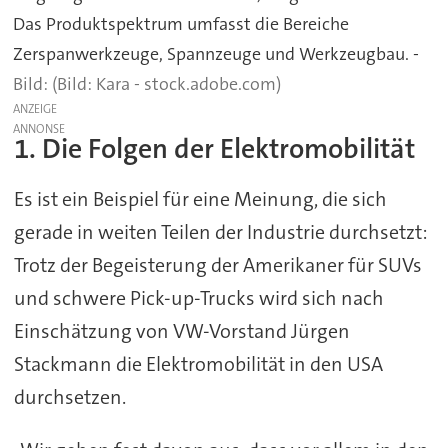
Das Produktspektrum umfasst die Bereiche
Zerspanwerkzeuge, Spannzeuge und Werkzeugbau. -
(Bild: Kara - stock.adobe.com)
ANZEIGE
1. Die Folgen der Elektromobilität
Es ist ein Beispiel für eine Meinung, die sich
gerade in weiten Teilen der Industrie durchsetzt:
Trotz der Begeisterung der Amerikaner für SUVs
und schwere Pick-up-Trucks wird sich nach
Einschätzung von VW-Vorstand Jürgen
Stackmann die Elektromobilität in den USA
durchsetzen.