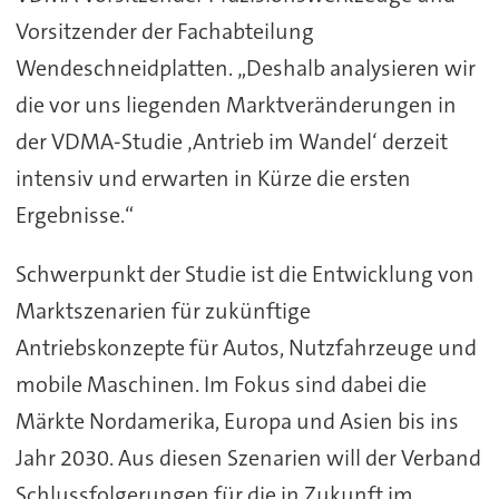
Vorsitzender der Fachabteilung
Wendeschneidplatten. „Deshalb analysieren wir
die vor uns liegenden Marktveränderungen in
der VDMA-Studie ‚Antrieb im Wandel‘ derzeit
intensiv und erwarten in Kürze die ersten
Ergebnisse.“
Schwerpunkt der Studie ist die Entwicklung von
Marktszenarien für zukünftige
Antriebskonzepte für Autos, Nutzfahrzeuge und
mobile Maschinen. Im Fokus sind dabei die
Märkte Nordamerika, Europa und Asien bis ins
Jahr 2030. Aus diesen Szenarien will der Verband
Schlussfolgerungen für die in Zukunft im