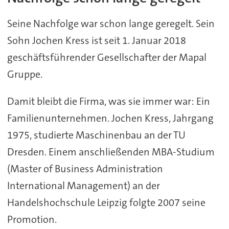
Seine Nachfolge war schon lange geregelt. Sein
Sohn Jochen Kress ist seit 1. Januar 2018
geschäftsführender Gesellschafter der Mapal
Gruppe.
Damit bleibt die Firma, was sie immer war: Ein
Familienunternehmen. Jochen Kress, Jahrgang
1975, studierte Maschinenbau an der TU
Dresden. Einem anschließenden MBA-Studium
(Master of Business Administration
International Management) an der
Handelshochschule Leipzig folgte 2007 seine
Promotion.