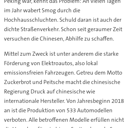
Peking war, kennt das Problem: An vielen Tagen
im Jahr wabert Smog durch die
Hochhausschluchten. Schuld daran ist auch der
dichte Straßenverkehr. Schon seit geraumer Zeit
versuchen die Chinesen, Abhilfe zu schaffen.
Mittel zum Zweck ist unter anderem die starke
Förderung von Elektroautos, also lokal
emissionsfreien Fahrzeugen. Getreu dem Motto
Zuckerbrot und Peitsche macht die chinesische
Regierung Druck auf chinesische wie
internationale Hersteller. Von Jahresbeginn 2018
an ist die Produktion von 533 Automodellen
verboten. Alle betroffenen Modelle erfüllen nicht