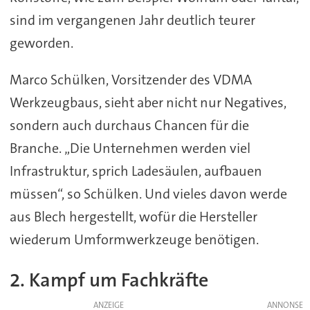
sind im vergangenen Jahr deutlich teurer
geworden.
Marco Schülken, Vorsitzender des VDMA
Werkzeugbaus, sieht aber nicht nur Negatives,
sondern auch durchaus Chancen für die
Branche. „Die Unternehmen werden viel
Infrastruktur, sprich Ladesäulen, aufbauen
müssen“, so Schülken. Und vieles davon werde
aus Blech hergestellt, wofür die Hersteller
wiederum Umformwerkzeuge benötigen.
2. Kampf um Fachkräfte
ANZEIGE