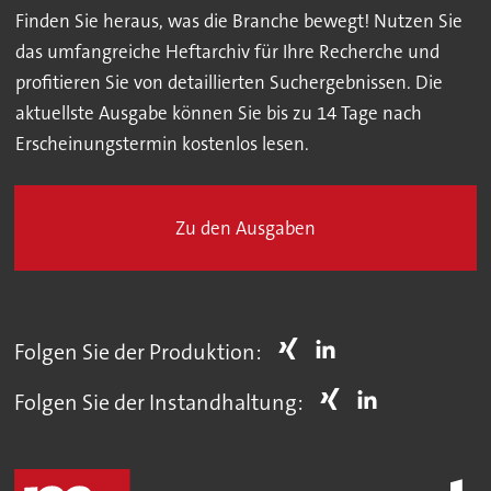
Finden Sie heraus, was die Branche bewegt! Nutzen Sie
das umfangreiche Heftarchiv für Ihre Recherche und
profitieren Sie von detaillierten Suchergebnissen. Die
aktuellste Ausgabe können Sie bis zu 14 Tage nach
Erscheinungstermin kostenlos lesen.
Zu den Ausgaben
Folgen Sie der Produktion:
Folgen Sie der Instandhaltung: