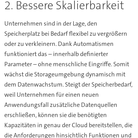
2. Bessere Skalierbarkeit
Unternehmen sind in der Lage, den
Speicherplatz bei Bedarf flexibel zu vergrößern
oder zu verkleinern. Dank Automatismen
funktioniert das – innerhalb definierter
Parameter – ohne menschliche Eingriffe. Somit
wächst die Storageumgebung dynamisch mit
dem Datenwachstum. Steigt der Speicherbedarf,
weil Unternehmen für einen neuen
Anwendungsfall zusätzliche Datenquellen
erschließen, können sie die benötigten
Kapazitäten in genau der Cloud bereitstellen, die
die Anforderungen hinsichtlich Funktionen und