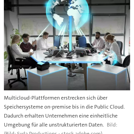
Multicloud-Plattformen erstrecken sich über
Speichersysteme on-premise bis in die Public Cloud.
Dadurch erhalten Unternehmen eine einheitliche
Umgebung für alle unstrukturierten Daten.
(Bild: Syda Productions - stock.adobe.com)