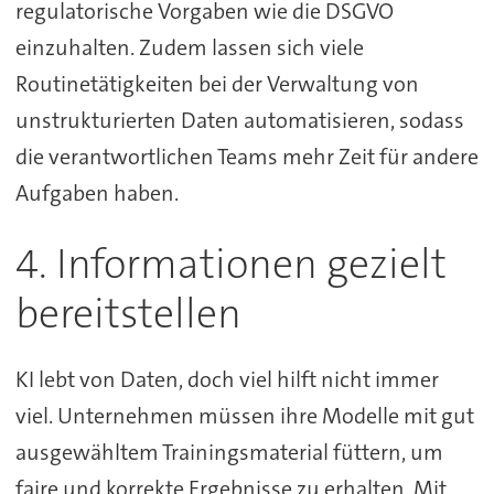
regulatorische Vorgaben wie die DSGVO
einzuhalten. Zudem lassen sich viele
Routinetätigkeiten bei der Verwaltung von
unstrukturierten Daten automatisieren, sodass
die verantwortlichen Teams mehr Zeit für andere
Aufgaben haben.
4. Informationen gezielt
bereitstellen
KI lebt von Daten, doch viel hilft nicht immer
viel. Unternehmen müssen ihre Modelle mit gut
ausgewähltem Trainingsmaterial füttern, um
faire und korrekte Ergebnisse zu erhalten. Mit