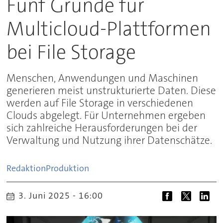
Fünf Gründe für
Multicloud-Plattformen
bei File Storage
Menschen, Anwendungen und Maschinen
generieren meist unstrukturierte Daten. Diese
werden auf File Storage in verschiedenen
Clouds abgelegt. Für Unternehmen ergeben
sich zahlreiche Herausforderungen bei der
Verwaltung und Nutzung ihrer Datenschätze.
Redaktion
Produktion
3. Juni 2025 - 16:00