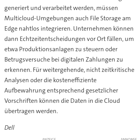
generiert und verarbeitet werden, müssen
Multicloud-Umgebungen auch File Storage am
Edge nahtlos integrieren. Unternehmen können
dann Echtzeitentscheidungen vor Ort fällen, um
etwa Produktionsanlagen zu steuern oder
Betrugsversuche bei digitalen Zahlungen zu
erkennen. Für weitergehende, nicht zeitkritische
Analysen oder die kosteneffiziente
Aufbewahrung entsprechend gesetzlicher
Vorschriften können die Daten in die Cloud
übertragen werden.
Dell
ANZEIGE