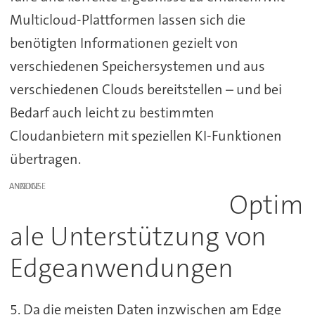
Multicloud-Plattformen lassen sich die
benötigten Informationen gezielt von
verschiedenen Speichersystemen und aus
verschiedenen Clouds bereitstellen – und bei
Bedarf auch leicht zu bestimmten
Cloudanbietern mit speziellen KI-Funktionen
übertragen.
ANZEIGE
Optim
ale Unterstützung von
Edgeanwendungen
5. Da die meisten Daten inzwischen am Edge