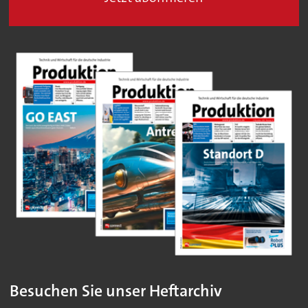
Besuchen Sie unser Heftarchiv