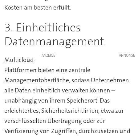
Kosten am besten erfüllt.
3. Einheitliches
Datenmanagement
ANZEIGE
Multicloud-
Plattformen bieten eine zentrale
Managementoberfläche, sodass Unternehmen
alle Daten einheitlich verwalten können –
unabhängig von ihrem Speicherort. Das
erleichtert es, Sicherheitsrichtlinien, etwa zur
verschlüsselten Übertragung oder zur
Verifizierung von Zugriffen, durchzusetzen und