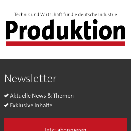
Newsletter
Aktuelle News & Themen
Exklusive Inhalte
Jetzt abonnieren