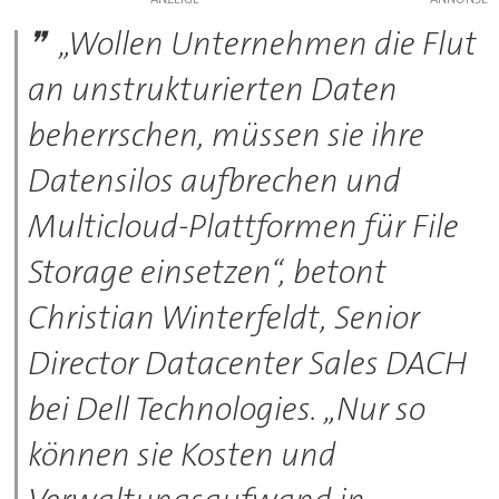
„Wollen Unternehmen die Flut
an unstrukturierten Daten
beherrschen, müssen sie ihre
Datensilos aufbrechen und
Multicloud-Plattformen für File
Storage einsetzen“, betont
Christian Winterfeldt, Senior
Director Datacenter Sales DACH
bei Dell Technologies. „Nur so
können sie Kosten und