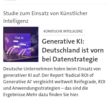
Studie zum Einsatz von Künstlicher
Intelligenz
KÜNSTLICHE INTELLIGENZ
Generative KI:
Deutschland ist vorn
bei Datenstrategie
Deutsche Unternehmen holen beim Einsatz von
generativer KI auf. Der Report 'Radical ROI of
Generative AI' vergleicht weltweit Reifegrade, ROI
und Anwendungsstrategien – das sind die
Ergebnisse.Mehr dazu finden Sie hier.