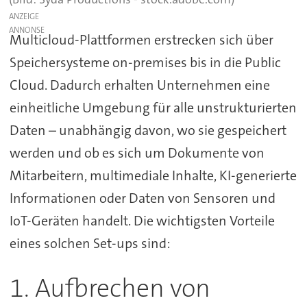
ANZEIGE
Multicloud-Plattformen erstrecken sich über
Speichersysteme on-premises bis in die Public
Cloud. Dadurch erhalten Unternehmen eine
einheitliche Umgebung für alle unstrukturierten
Daten – unabhängig davon, wo sie gespeichert
werden und ob es sich um Dokumente von
Mitarbeitern, multimediale Inhalte, KI-generierte
Informationen oder Daten von Sensoren und
IoT-Geräten handelt. Die wichtigsten Vorteile
eines solchen Set-ups sind:
1. Aufbrechen von