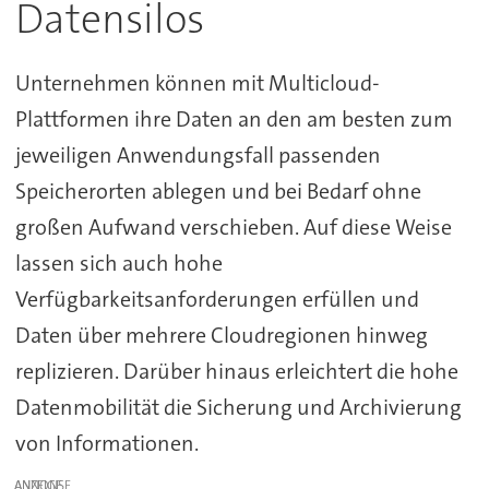
Datensilos
Unternehmen können mit Multicloud-
Plattformen ihre Daten an den am besten zum
jeweiligen Anwendungsfall passenden
Speicherorten ablegen und bei Bedarf ohne
großen Aufwand verschieben. Auf diese Weise
lassen sich auch hohe
Verfügbarkeitsanforderungen erfüllen und
Daten über mehrere Cloudregionen hinweg
replizieren. Darüber hinaus erleichtert die hohe
Datenmobilität die Sicherung und Archivierung
von Informationen.
ANZEIGE