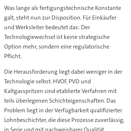
Was lange als fertigungstechnische Konstante
galt, steht nun zur Disposition. Für Einkäufer
und Werksleiter bedeutet das: Der
Technologiewechsel ist keine strategische
Option mehr, sondern eine regulatorische
Pflicht.
Die Herausforderung liegt dabei weniger in der
Technologie selbst. HVOF, PVD und
Kaltgasspritzen sind etablierte Verfahren mit
teils überlegenen Schichteigenschaften. Das
Problem liegt in der Verfügbarkeit qualifizierter
Lohnbeschichter, die diese Prozesse zuverlässig,
in Serie und mit nachweisbarer Qualität