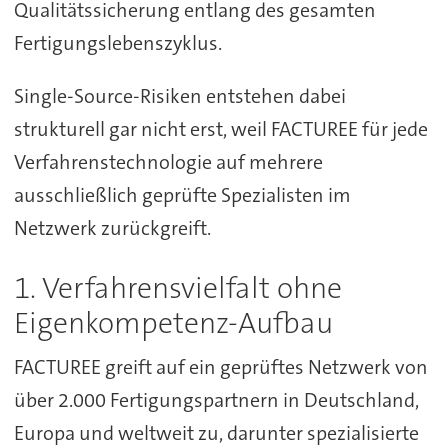
Qualitätssicherung entlang des gesamten
Fertigungslebenszyklus.
Single-Source-Risiken entstehen dabei
strukturell gar nicht erst, weil FACTUREE für jede
Verfahrenstechnologie auf mehrere
ausschließlich geprüfte Spezialisten im
Netzwerk zurückgreift.
1. Verfahrensvielfalt ohne
Eigenkompetenz-Aufbau
FACTUREE greift auf ein geprüftes Netzwerk von
über 2.000 Fertigungspartnern in Deutschland,
Europa und weltweit zu, darunter spezialisierte