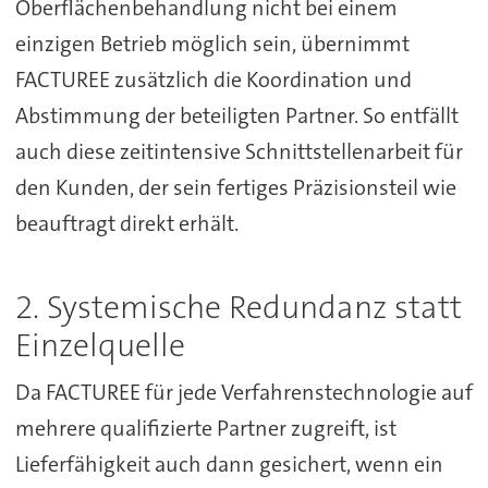
Oberflächenbehandlung nicht bei einem
einzigen Betrieb möglich sein, übernimmt
FACTUREE zusätzlich die Koordination und
Abstimmung der beteiligten Partner. So entfällt
auch diese zeitintensive Schnittstellenarbeit für
den Kunden, der sein fertiges Präzisionsteil wie
beauftragt direkt erhält.
2. Systemische Redundanz statt
Einzelquelle
Da FACTUREE für jede Verfahrenstechnologie auf
mehrere qualifizierte Partner zugreift, ist
Lieferfähigkeit auch dann gesichert, wenn ein