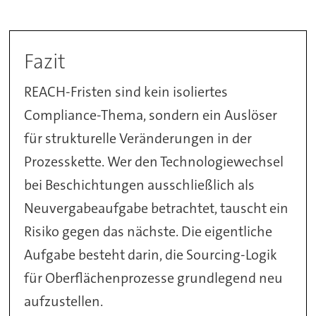
Fazit
REACH-Fristen sind kein isoliertes
Compliance-Thema, sondern ein Auslöser
für strukturelle Veränderungen in der
Prozesskette. Wer den Technologiewechsel
bei Beschichtungen ausschließlich als
Neuvergabeaufgabe betrachtet, tauscht ein
Risiko gegen das nächste. Die eigentliche
Aufgabe besteht darin, die Sourcing-Logik
für Oberflächenprozesse grundlegend neu
aufzustellen.