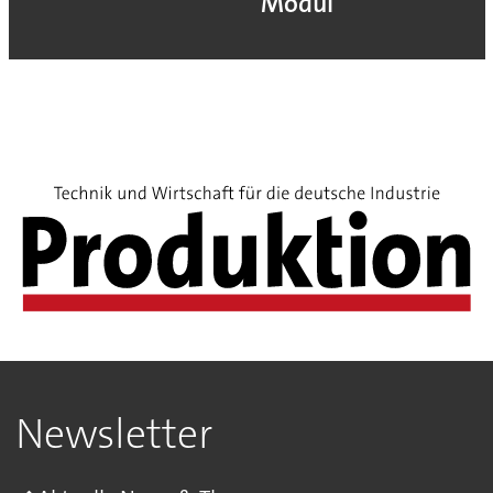
Modul
Newsletter