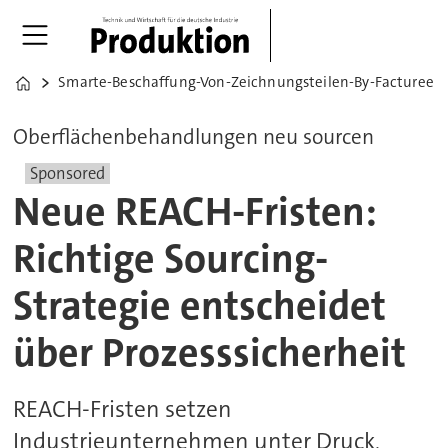
Smarte-Beschaffung-Von-Zeichnungsteilen-By-Facturee
Home
Oberflächenbehandlungen neu sourcen
Sponsored
Neue REACH-Fristen:
Richtige Sourcing-
Strategie entscheidet
über Prozesssicherheit
REACH-Fristen setzen
Industrieunternehmen unter Druck,