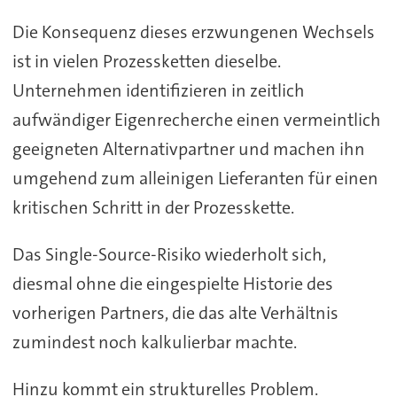
Die Konsequenz dieses erzwungenen Wechsels
ist in vielen Prozessketten dieselbe.
Unternehmen identifizieren in zeitlich
aufwändiger Eigenrecherche einen vermeintlich
geeigneten Alternativpartner und machen ihn
umgehend zum alleinigen Lieferanten für einen
kritischen Schritt in der Prozesskette.
Das Single-Source-Risiko wiederholt sich,
diesmal ohne die eingespielte Historie des
vorherigen Partners, die das alte Verhältnis
zumindest noch kalkulierbar machte.
Hinzu kommt ein strukturelles Problem.