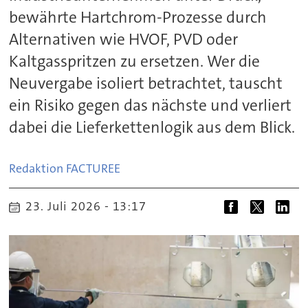
bewährte Hartchrom-Prozesse durch
Alternativen wie HVOF, PVD oder
Kaltgasspritzen zu ersetzen. Wer die
Neuvergabe isoliert betrachtet, tauscht
ein Risiko gegen das nächste und verliert
dabei die Lieferkettenlogik aus dem Blick.
Redaktion FACTUREE
23. Juli 2026 - 13:17