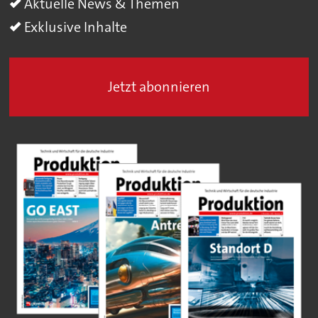
Aktuelle News & Themen
Exklusive Inhalte
Jetzt abonnieren