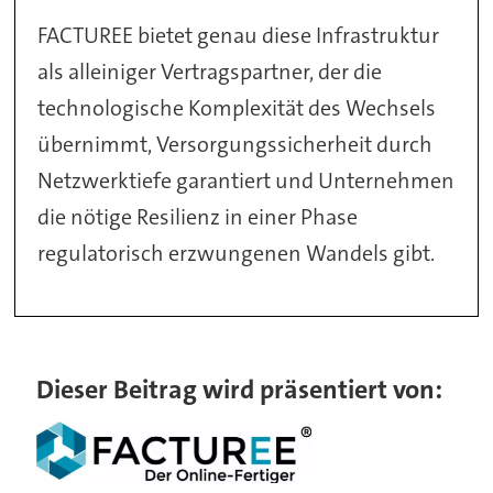
FACTUREE bietet genau diese Infrastruktur
als alleiniger Vertragspartner, der die
technologische Komplexität des Wechsels
übernimmt, Versorgungssicherheit durch
Netzwerktiefe garantiert und Unternehmen
die nötige Resilienz in einer Phase
regulatorisch erzwungenen Wandels gibt.
Dieser Beitrag wird präsentiert von: