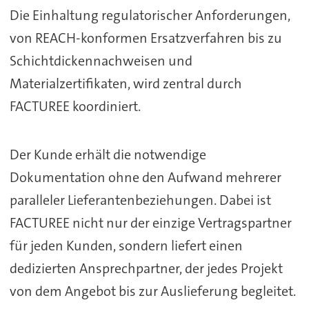
Die Einhaltung regulatorischer Anforderungen,
von REACH-konformen Ersatzverfahren bis zu
Schichtdickennachweisen und
Materialzertifikaten, wird zentral durch
FACTUREE koordiniert.
Der Kunde erhält die notwendige
Dokumentation ohne den Aufwand mehrerer
paralleler Lieferantenbeziehungen. Dabei ist
FACTUREE nicht nur der einzige Vertragspartner
für jeden Kunden, sondern liefert einen
dedizierten Ansprechpartner, der jedes Projekt
von dem Angebot bis zur Auslieferung begleitet.