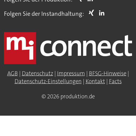
Folgen Sie der Instandhaltung:
AGB
|
Datenschutz
|
Impressum
|
BFSG-Hinweise
|
Datenschutz-Einstellungen
|
Kontakt
|
Facts
© 2026 produktion.de