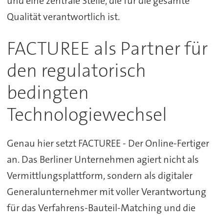
und eine zentrale Stelle, die für die gesamte
Qualität verantwortlich ist.
FACTUREE als Partner für
den regulatorisch
bedingten
Technologiewechsel
Genau hier setzt FACTUREE - Der Online-Fertiger
an. Das Berliner Unternehmen agiert nicht als
Vermittlungsplattform, sondern als digitaler
Generalunternehmer mit voller Verantwortung
für das Verfahrens-Bauteil-Matching und die