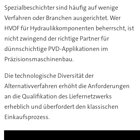
Spezialbeschichter sind häufig auf wenige
Verfahren oder Branchen ausgerichtet. Wer
HVOF für Hydraulikkomponenten beherrscht, ist
nicht zwingend der richtige Partner für
dünnschichtige PVD-Applikationen im
Präzisionsmaschinenbau.
Die technologische Diversität der
Alternativverfahren erhöht die Anforderungen
an die Qualifikation des Liefernetzwerks
erheblich und überfordert den klassischen
Einkaufsprozess.