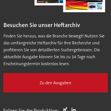
Besuchen Sie unser Heftarchiv
Finden Sie heraus, was die Branche bewegt! Nutzen Sie
das umfangreiche Heftarchiv für Ihre Recherche und
profitieren Sie von detaillierten Suchergebnissen. Die
aktuellste Ausgabe können Sie bis zu 14 Tage nach
Erscheinungstermin kostenlos lesen.
Zu den Ausgaben
Folgen Sie der Produktion: