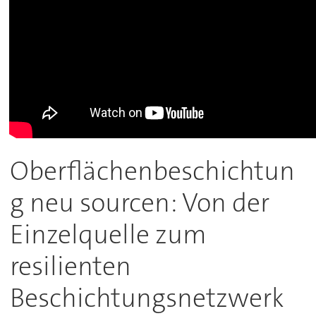
Oberflächenbeschichtun
g neu sourcen: Von der
Einzelquelle zum
resilienten
Beschichtungsnetzwerk