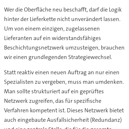
Wer die Oberfläche neu beschafft, darf die Logik
hinter der Lieferkette nicht unverändert lassen.
Um von einem einzigen, zugelassenen
Lieferanten auf ein widerstandsfähiges
Beschichtungsnetzwerk umzusteigen, brauchen
wir einen grundlegenden Strategiewechsel.
Statt reaktiv einen neuen Auftrag an nur einen
Spezialisten zu vergeben, muss man umdenken.
Man sollte strukturiert auf ein geprüftes
Netzwerk zugreifen, das für spezifische
Verfahren kompetent ist. Dieses Netzwerk bietet
auch eingebaute Ausfallsicherheit (Redundanz)