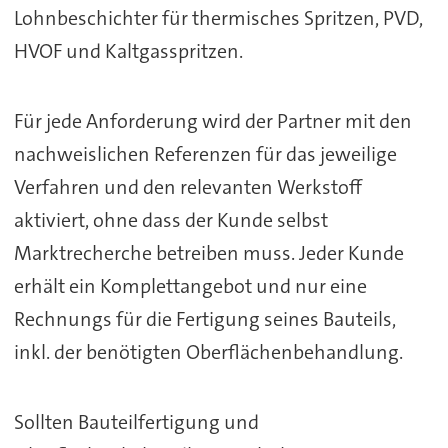
Lohnbeschichter für thermisches Spritzen, PVD,
HVOF und Kaltgasspritzen.
Für jede Anforderung wird der Partner mit den
nachweislichen Referenzen für das jeweilige
Verfahren und den relevanten Werkstoff
aktiviert, ohne dass der Kunde selbst
Marktrecherche betreiben muss. Jeder Kunde
erhält ein Komplettangebot und nur eine
Rechnungs für die Fertigung seines Bauteils,
inkl. der benötigten Oberflächenbehandlung.
Sollten Bauteilfertigung und