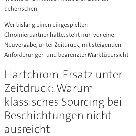
beherrschen.
Wer bislang einen eingespielten
Chromierpartner hatte, steht nun vor einer
Neuvergabe, unter Zeitdruck, mit steigenden
Anforderungen und begrenzter Marktübersicht.
Hartchrom-Ersatz unter
Zeitdruck: Warum
klassisches Sourcing bei
Beschichtungen nicht
ausreicht