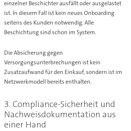
einzelner Beschichter ausfällt oder ausgelastet
ist. In diesem Fall ist kein neues Onboarding
seitens des Kunden notwendig. Alle
Beschichtung sind schon im System.
Die Absicherung gegen
Versorgungsunterbrechungen ist kein
Zusatzaufwand für den Einkauf, sondern ist im
Netzwerkmodell bereits enthalten.
3. Compliance-Sicherheit und
Nachweisdokumentation aus
einer Hand