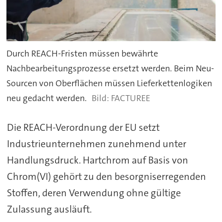
Durch REACH-Fristen müssen bewährte
Nachbearbeitungsprozesse ersetzt werden. Beim Neu-
Sourcen von Oberflächen müssen Lieferkettenlogiken
neu gedacht werden.
FACTUREE
Die REACH-Verordnung der EU setzt
Industrieunternehmen zunehmend unter
Handlungsdruck. Hartchrom auf Basis von
Chrom(VI) gehört zu den besorgniserregenden
Stoffen, deren Verwendung ohne gültige
Zulassung ausläuft.