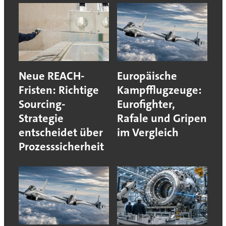
Neue REACH-
Europäische
Fristen: Richtige
Kampfflugzeuge:
Sourcing-
Eurofighter,
Strategie
Rafale und Gripen
entscheidet über
im Vergleich
Prozesssicherheit