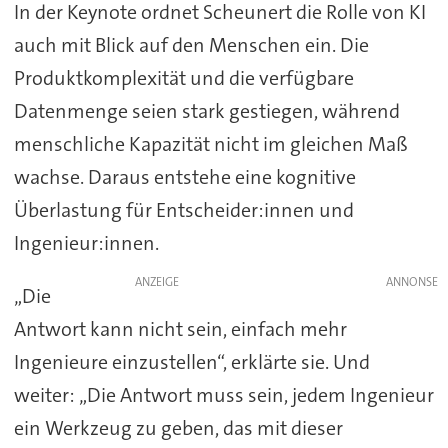
In der Keynote ordnet Scheunert die Rolle von KI
auch mit Blick auf den Menschen ein. Die
Produktkomplexität und die verfügbare
Datenmenge seien stark gestiegen, während
menschliche Kapazität nicht im gleichen Maß
wachse. Daraus entstehe eine kognitive
Überlastung für Entscheider:innen und
Ingenieur:innen.
ANZEIGE
„Die
Antwort kann nicht sein, einfach mehr
Ingenieure einzustellen“, erklärte sie. Und
weiter: „Die Antwort muss sein, jedem Ingenieur
ein Werkzeug zu geben, das mit dieser