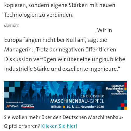
kopieren, sondern eigene Stärken mit neuen
Technologien zu verbinden.
ANZEIGE
„Wir in
Europa fangen nicht bei Null an“, sagt die
Managerin. „Trotz der negativen öffentlichen
Diskussion verfügen wir über eine unglaubliche
industrielle Stärke und exzellente Ingenieure.“
Sie wollen mehr über den Deutschen Maschinenbau-
Gipfel erfahren?
Klicken Sie hier!