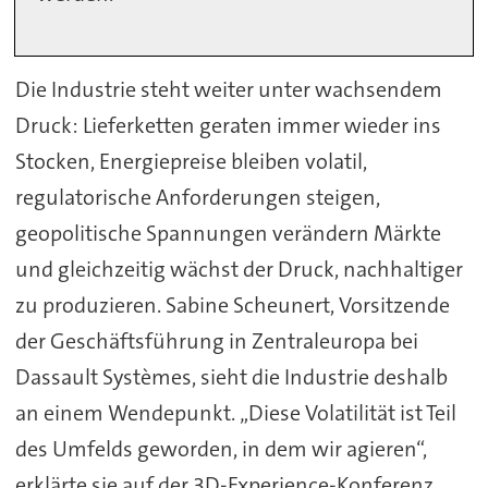
Die Industrie steht weiter unter wachsendem
Druck: Lieferketten geraten immer wieder ins
Stocken, Energiepreise bleiben volatil,
regulatorische Anforderungen steigen,
geopolitische Spannungen verändern Märkte
und gleichzeitig wächst der Druck, nachhaltiger
zu produzieren. Sabine Scheunert, Vorsitzende
der Geschäftsführung in Zentraleuropa bei
Dassault Systèmes, sieht die Industrie deshalb
an einem Wendepunkt. „Diese Volatilität ist Teil
des Umfelds geworden, in dem wir agieren“,
erklärte sie auf der 3D-Experience-Konferenz