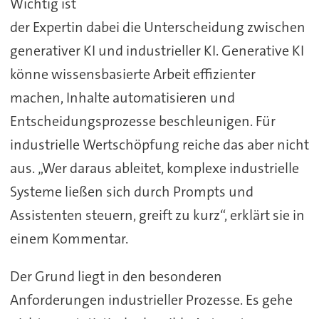
Wichtig ist
der Expertin dabei die Unterscheidung zwischen
generativer KI und industrieller KI. Generative KI
könne wissensbasierte Arbeit effizienter
machen, Inhalte automatisieren und
Entscheidungsprozesse beschleunigen. Für
industrielle Wertschöpfung reiche das aber nicht
aus. „Wer daraus ableitet, komplexe industrielle
Systeme ließen sich durch Prompts und
Assistenten steuern, greift zu kurz“, erklärt sie in
einem Kommentar.
Der Grund liegt in den besonderen
Anforderungen industrieller Prozesse. Es gehe