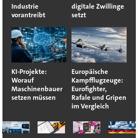
Industrie
digitale Zwillinge
vorantreibt
setzt
KI-Projekte:
Europäische
Worauf
Kampfflugzeuge:
Maschinenbauer
Eurofighter,
setzen müssen
Rafale und Gripen
im Vergleich