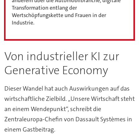
anderem über die Automobilbranche, digitale
Transformation entlang der
Wertschöpfungskette und Frauen in der
Industrie.
Von industrieller KI zur
Generative Economy
Dieser Wandel hat auch Auswirkungen auf das
wirtschaftliche Zielbild. „Unsere Wirtschaft steht
an einem Wendepunkt“, schreibt die
Zentraleuropa-Chefin von Dassault Systèmes in
einem Gastbeitrag.