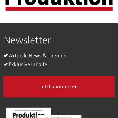
Newsletter
Aktuelle News & Themen
Exklusive Inhalte
Jetzt abonnieren