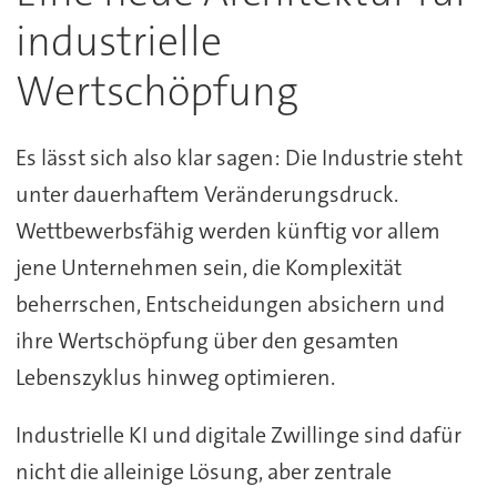
industrielle
Wertschöpfung
Es lässt sich also klar sagen: Die Industrie steht
unter dauerhaftem Veränderungsdruck.
Wettbewerbsfähig werden künftig vor allem
jene Unternehmen sein, die Komplexität
beherrschen, Entscheidungen absichern und
ihre Wertschöpfung über den gesamten
Lebenszyklus hinweg optimieren.
Industrielle KI und digitale Zwillinge sind dafür
nicht die alleinige Lösung, aber zentrale