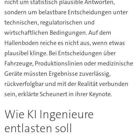
nicht um statistisch plausible Antworten,
sondern um belastbare Entscheidungen unter
technischen, regulatorischen und
wirtschaftlichen Bedingungen. Auf dem
Hallenboden reiche es nicht aus, wenn etwas
plausibel klinge. Bei Entscheidungen über
Fahrzeuge, Produktionslinien oder medizinische
Geräte müssten Ergebnisse zuverlässig,
rückverfolgbar und mit der Realität verbunden
sein, erklärte Scheunert in ihrer Keynote.
Wie KI Ingenieure
entlasten soll