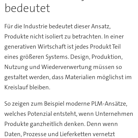
bedeutet
Für die Industrie bedeutet dieser Ansatz,
Produkte nicht isoliert zu betrachten. In einer
generativen Wirtschaft ist jedes Produkt Teil
eines größeren Systems. Design, Produktion,
Nutzung und Wiederverwertung müssen so
gestaltet werden, dass Materialien möglichst im
Kreislauf bleiben.
So zeigen zum Beispiel moderne PLM-Ansätze,
welches Potenzial entsteht, wenn Unternehmen
Produkte ganzheitlich denken. Denn wenn
Daten, Prozesse und Lieferketten vernetzt