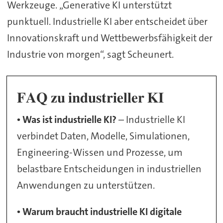
Werkzeuge. „Generative KI unterstützt
punktuell. Industrielle KI aber entscheidet über
Innovationskraft und Wettbewerbsfähigkeit der
Industrie von morgen“, sagt Scheunert.
𝐅𝐀𝐐 𝐳𝐮 𝐢𝐧𝐝𝐮𝐬𝐭𝐫𝐢𝐞𝐥𝐥𝐞𝐫 𝐊𝐈
•
Was ist industrielle KI?
– Industrielle KI
verbindet Daten, Modelle, Simulationen,
Engineering-Wissen und Prozesse, um
belastbare Entscheidungen in industriellen
Anwendungen zu unterstützen.
•
Warum braucht industrielle KI digitale