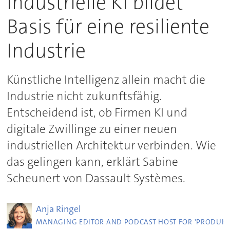
Industrielle KI bildet
Basis für eine resiliente
Industrie
Künstliche Intelligenz allein macht die
Industrie nicht zukunftsfähig.
Entscheidend ist, ob Firmen KI und
digitale Zwillinge zu einer neuen
industriellen Architektur verbinden. Wie
das gelingen kann, erklärt Sabine
Scheunert von Dassault Systèmes.
Anja
Ringel
MANAGING EDITOR AND PODCAST HOST FOR 'PRODUKT