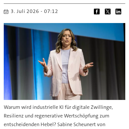
3. Juli 2026 - 07:12
Warum wird industrielle KI für digitale Zwillinge,
Resilienz und regenerative Wertschöpfung zum
entscheidenden Hebel? Sabine Scheunert von