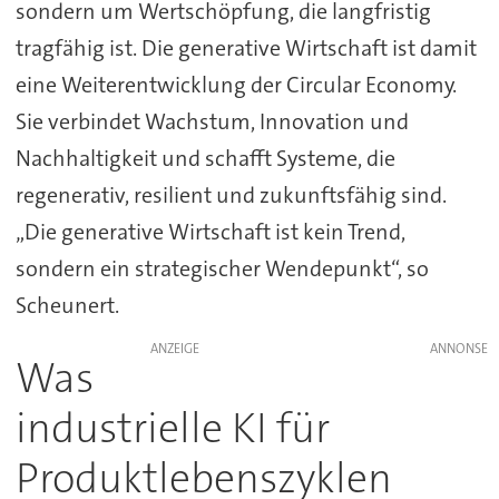
sondern um Wertschöpfung, die langfristig
tragfähig ist. Die generative Wirtschaft ist damit
eine Weiterentwicklung der Circular Economy.
Sie verbindet Wachstum, Innovation und
Nachhaltigkeit und schafft Systeme, die
regenerativ, resilient und zukunftsfähig sind.
„Die generative Wirtschaft ist kein Trend,
sondern ein strategischer Wendepunkt“, so
Scheunert.
ANZEIGE
Was
industrielle KI für
Produktlebenszyklen