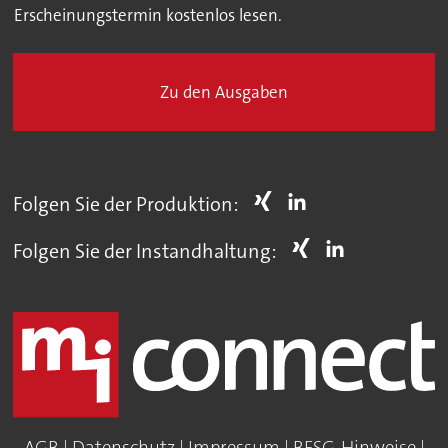
Erscheinungstermin kostenlos lesen.
Zu den Ausgaben
Folgen Sie der Produktion:
Folgen Sie der Instandhaltung: