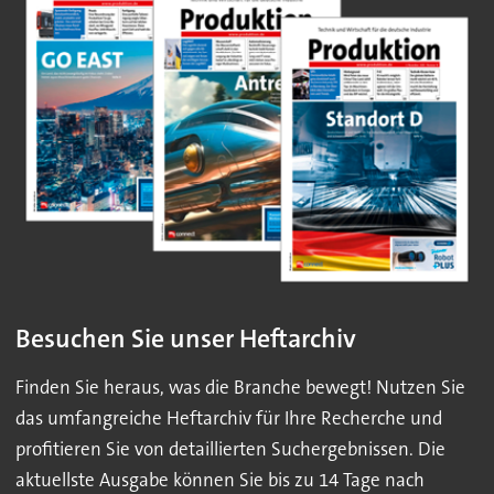
Besuchen Sie unser Heftarchiv
Finden Sie heraus, was die Branche bewegt! Nutzen Sie
das umfangreiche Heftarchiv für Ihre Recherche und
profitieren Sie von detaillierten Suchergebnissen. Die
aktuellste Ausgabe können Sie bis zu 14 Tage nach