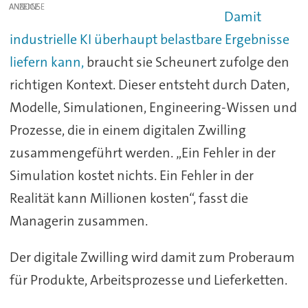
ANZEIGE
Damit
industrielle KI überhaupt belastbare Ergebnisse
liefern kann,
braucht sie Scheunert zufolge den
richtigen Kontext. Dieser entsteht durch Daten,
Modelle, Simulationen, Engineering-Wissen und
Prozesse, die in einem digitalen Zwilling
zusammengeführt werden. „Ein Fehler in der
Simulation kostet nichts. Ein Fehler in der
Realität kann Millionen kosten“, fasst die
Managerin zusammen.
Der digitale Zwilling wird damit zum Proberaum
für Produkte, Arbeitsprozesse und Lieferketten.