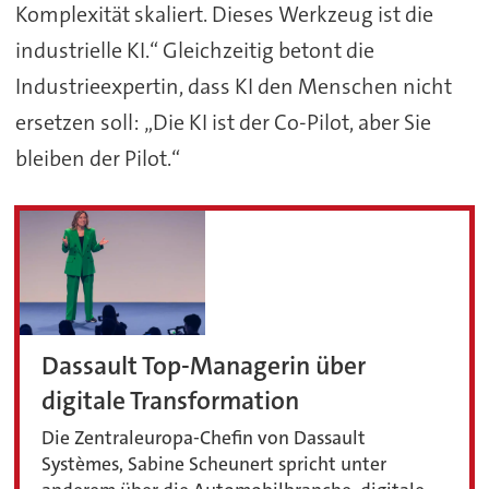
Komplexität skaliert. Dieses Werkzeug ist die
industrielle KI.“ Gleichzeitig betont die
Industrieexpertin, dass KI den Menschen nicht
ersetzen soll: „Die KI ist der Co-Pilot, aber Sie
bleiben der Pilot.“
Dassault Top-Managerin über
digitale Transformation
Die Zentraleuropa-Chefin von Dassault
Systèmes, Sabine Scheunert spricht unter