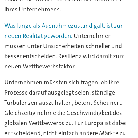
ihres Unternehmens.
Was lange als Ausnahmezustand galt, ist zur
neuen Realität geworden.
Unternehmen
müssen unter Unsicherheiten schneller und
besser entscheiden. Resilienz wird damit zum
neuen Wettbewerbsfaktor.
Unternehmen müssten sich fragen, ob ihre
Prozesse darauf ausgelegt seien, ständige
Turbulenzen auszuhalten, betont Scheunert.
Gleichzeitig nehme die Geschwindigkeit des
globalen Wettbewerbs zu. Für Europa ist dabei
entscheidend, nicht einfach andere Märkte zu