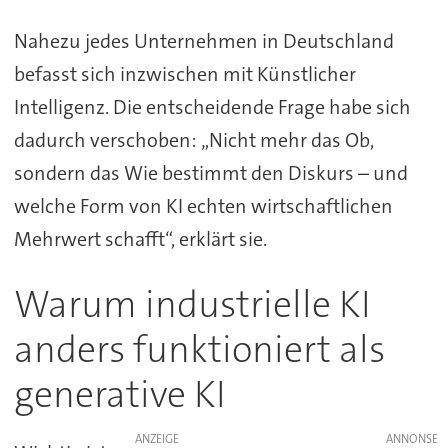
Nahezu jedes Unternehmen in Deutschland
befasst sich inzwischen mit Künstlicher
Intelligenz. Die entscheidende Frage habe sich
dadurch verschoben: „Nicht mehr das Ob,
sondern das Wie bestimmt den Diskurs – und
welche Form von KI echten wirtschaftlichen
Mehrwert schafft“, erklärt sie.
Warum industrielle KI
anders funktioniert als
generative KI
ANZEIGE