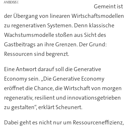
ANZEIGE
Gemeint ist
der Übergang von linearen Wirtschaftsmodellen
zu regenerativen Systemen. Denn klassische
Wachstumsmodelle stoßen aus Sicht des
Gastbeitrags an ihre Grenzen. Der Grund:
Ressourcen sind begrenzt.
Eine Antwort darauf soll die Generative
Economy sein. „Die Generative Economy
eröffnet die Chance, die Wirtschaft von morgen
regenerativ, resilient und innovationsgetrieben
zu gestalten“, erklärt Scheunert.
Dabei geht es nicht nur um Ressourceneffizienz,