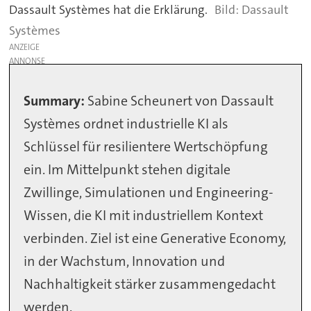
Dassault Systèmes hat die Erklärung.
Dassault
Systèmes
ANZEIGE
Summary:
Sabine Scheunert von Dassault
Systèmes ordnet industrielle KI als
Schlüssel für resilientere Wertschöpfung
ein. Im Mittelpunkt stehen digitale
Zwillinge, Simulationen und Engineering-
Wissen, die KI mit industriellem Kontext
verbinden. Ziel ist eine Generative Economy,
in der Wachstum, Innovation und
Nachhaltigkeit stärker zusammengedacht
werden.