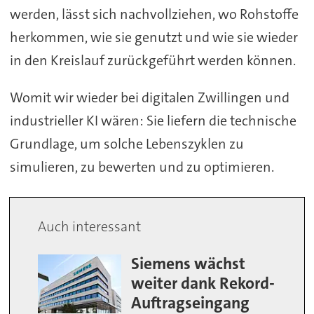
werden, lässt sich nachvollziehen, wo Rohstoffe
herkommen, wie sie genutzt und wie sie wieder
in den Kreislauf zurückgeführt werden können.
Womit wir wieder bei digitalen Zwillingen und
industrieller KI wären: Sie liefern die technische
Grundlage, um solche Lebenszyklen zu
simulieren, zu bewerten und zu optimieren.
Auch interessant
Siemens wächst
weiter dank Rekord-
Auftragseingang