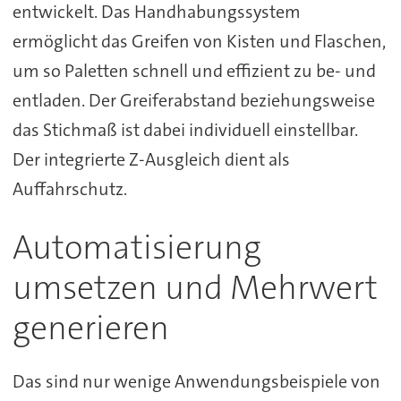
entwickelt. Das Handhabungssystem
ermöglicht das Greifen von Kisten und Flaschen,
um so Paletten schnell und effizient zu be- und
entladen. Der Greiferabstand beziehungsweise
das Stichmaß ist dabei individuell einstellbar.
Der integrierte Z-Ausgleich dient als
Auffahrschutz.
Automatisierung
umsetzen und Mehrwert
generieren
Das sind nur wenige Anwendungsbeispiele von