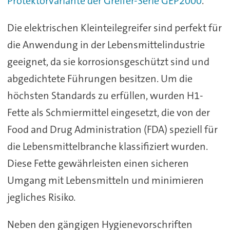
Protektorvariante der Greifer-Serie GEP2000
.
Die elektrischen Kleinteilegreifer sind perfekt für
die Anwendung in der Lebensmittelindustrie
geeignet, da sie korrosionsgeschützt sind und
abgedichtete Führungen besitzen. Um die
höchsten Standards zu erfüllen, wurden H1-
Fette als Schmiermittel eingesetzt, die von der
Food and Drug Administration (FDA) speziell für
die Lebensmittelbranche klassifiziert wurden.
Diese Fette gewährleisten einen sicheren
Umgang mit Lebensmitteln und minimieren
jegliches Risiko.
Neben den gängigen Hygienevorschriften