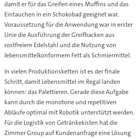
damit er für das Greifen eines Muffins und das
Eintauchen in ein Schokobad geeignet war.
Voraussetzung für die Anwendung war in erster
Linie die Ausführung der Greifbacken aus
rostfreiem Edelstahl und die Nutzung von
lebensmittelkonformem Fett als Schmiermittel.
In vielen Produktionsketten ist es der finale
Schritt, damit Lebensmittel im Regal landen
können: das Palettieren. Gerade diese Aufgabe
kann durch die monotone und repetitiven
Abläufe optimal mit Robotik unterstützt werden.
Für die Logistik von Getränkekisten hat die
Zimmer Group auf Kundenanfrage eine Lösung