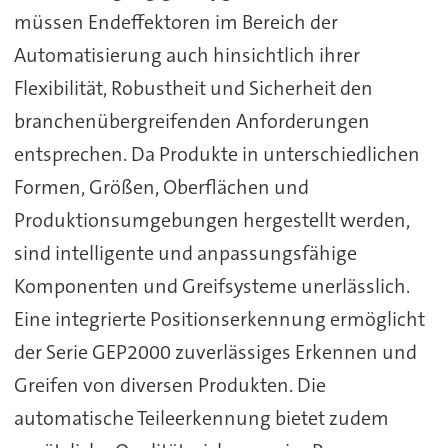
müssen Endeffektoren im Bereich der
Automatisierung auch hinsichtlich ihrer
Flexibilität, Robustheit und Sicherheit den
branchenübergreifenden Anforderungen
entsprechen. Da Produkte in unterschiedlichen
Formen, Größen, Oberflächen und
Produktionsumgebungen hergestellt werden,
sind intelligente und anpassungsfähige
Komponenten und Greifsysteme unerlässlich.
Eine integrierte Positionserkennung ermöglicht
der Serie GEP2000 zuverlässiges Erkennen und
Greifen von diversen Produkten. Die
automatische Teileerkennung bietet zudem