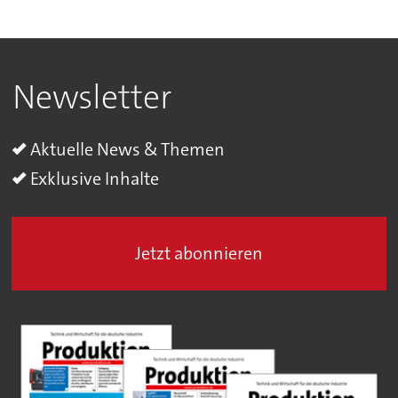
Newsletter
Aktuelle News & Themen
Exklusive Inhalte
Jetzt abonnieren