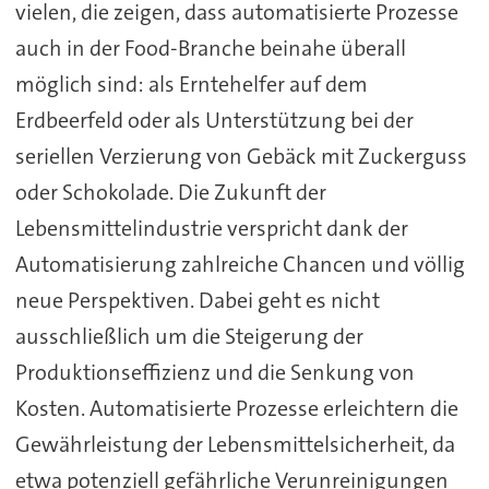
vielen, die zeigen, dass automatisierte Prozesse
auch in der Food-Branche beinahe überall
möglich sind: als Erntehelfer auf dem
Erdbeerfeld oder als Unterstützung bei der
seriellen Verzierung von Gebäck mit Zuckerguss
oder Schokolade. Die Zukunft der
Lebensmittelindustrie verspricht dank der
Automatisierung zahlreiche Chancen und völlig
neue Perspektiven. Dabei geht es nicht
ausschließlich um die Steigerung der
Produktionseffizienz und die Senkung von
Kosten. Automatisierte Prozesse erleichtern die
Gewährleistung der Lebensmittelsicherheit, da
etwa potenziell gefährliche Verunreinigungen