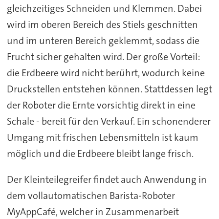
gleichzeitiges Schneiden und Klemmen. Dabei
wird im oberen Bereich des Stiels geschnitten
und im unteren Bereich geklemmt, sodass die
Frucht sicher gehalten wird. Der große Vorteil:
die Erdbeere wird nicht berührt, wodurch keine
Druckstellen entstehen können. Stattdessen legt
der Roboter die Ernte vorsichtig direkt in eine
Schale - bereit für den Verkauf. Ein schonenderer
Umgang mit frischen Lebensmitteln ist kaum
möglich und die Erdbeere bleibt lange frisch.
Der Kleinteilegreifer findet auch Anwendung in
dem vollautomatischen Barista-Roboter
MyAppCafé, welcher in Zusammenarbeit