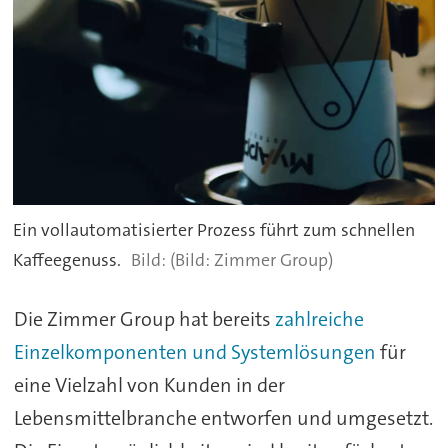
Ein vollautomatisierter Prozess führt zum schnellen
Kaffeegenuss.
(Bild: Zimmer Group)
Die Zimmer Group hat bereits
zahlreiche
Einzelkomponenten und Systemlösungen
für
eine Vielzahl von Kunden in der
Lebensmittelbranche entworfen und umgesetzt.