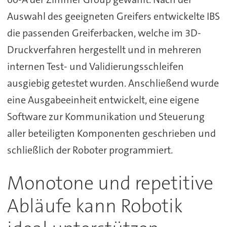
Auswahl des geeigneten Greifers entwickelte IBS
die passenden Greiferbacken, welche im 3D-
Druckverfahren hergestellt und in mehreren
internen Test- und Validierungsschleifen
ausgiebig getestet wurden. Anschließend wurde
eine Ausgabeeinheit entwickelt, eine eigene
Software zur Kommunikation und Steuerung
aller beteiligten Komponenten geschrieben und
schließlich der Roboter programmiert.
Monotone und repetitive
Abläufe kann Robotik