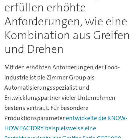
erfüllen erhöhte
Anforderungen, wie eine
Kombination aus Greifen
und Drehen
Mit den erhöhten Anforderungen der Food-
Industrie ist die Zimmer Group als
Automatisierungsspezialist und
Entwicklungspartner vieler Unternehmen
bestens vertraut. Für besondere
Produktionsparameter
entwickelte die KNOW-
HOW FACTORY beispielsweise eine