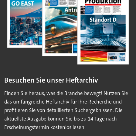
Besuchen Sie unser Heftarchiv
Finden Sie heraus, was die Branche bewegt! Nutzen Sie
das umfangreiche Heftarchiv für Ihre Recherche und
profitieren Sie von detaillierten Suchergebnissen. Die
aktuellste Ausgabe können Sie bis zu 14 Tage nach
Erscheinungstermin kostenlos lesen.