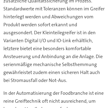
zusätzliche Qualitätssicherung im Prozess.
Standardwerte mit Toleranzen können im Greifer
hinterlegt werden und Abweichungen vom
Produkt werden sofort erkannt und
ausgesondert. Der Kleinteilegreifer ist in den
Varianten Digital I/O und IO-Link erhältlich,
letztere bietet eine besonders komfortable
Ansteuerung und Anbindung an die Anlage. Die
serienmäßige mechanische Selbsthemmung
gewährleistet zudem einen sicheren Halt auch
bei Stromausfall oder Not-Aus.
In der Automatisierung der Foodbranche ist eine
reine Greiftechnik oft nicht ausreichend, um