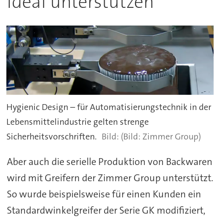
ideal unterstützen
Hygienic Design – für Automatisierungstechnik in der
Lebensmittelindustrie gelten strenge
Sicherheitsvorschriften.
(Bild: Zimmer Group)
Aber auch die serielle Produktion von Backwaren
wird mit Greifern der Zimmer Group unterstützt.
So wurde beispielsweise für einen Kunden ein
Standardwinkelgreifer der Serie GK modifiziert,