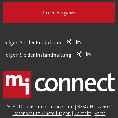
Zu den Ausgaben
Folgen Sie der Produktion:
Folgen Sie der Instandhaltung:
AGB
|
Datenschutz
|
Impressum
|
BFSG-Hinweise
|
Datenschutz-Einstellungen
|
Kontakt
|
Facts