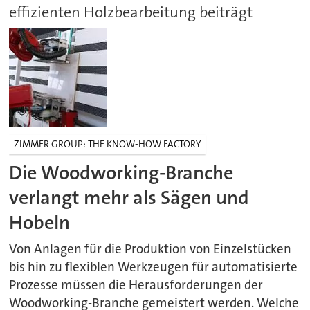
effizienten Holzbearbeitung beiträgt
ZIMMER GROUP: THE KNOW-HOW FACTORY
Die Woodworking-Branche
verlangt mehr als Sägen und
Hobeln
Von Anlagen für die Produktion von Einzelstücken
bis hin zu flexiblen Werkzeugen für automatisierte
Prozesse müssen die Herausforderungen der
Woodworking-Branche gemeistert werden. Welche