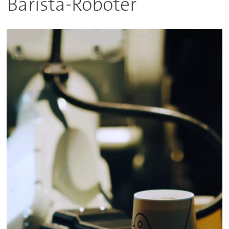
Barista-Roboter