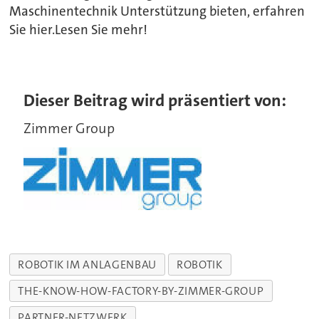
Maschinentechnik Unterstützung bieten, erfahren
Sie hier.Lesen Sie mehr!
Dieser Beitrag wird präsentiert von:
Zimmer Group
ROBOTIK IM ANLAGENBAU
ROBOTIK
THE-KNOW-HOW-FACTORY-BY-ZIMMER-GROUP
PARTNER-NETZWERK