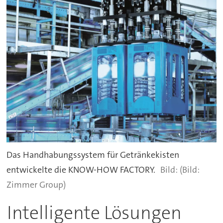
Das Handhabungssystem für Getränkekisten
entwickelte die KNOW-HOW FACTORY.
(Bild:
Zimmer Group)
Intelligente Lösungen