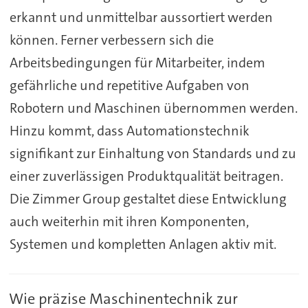
erkannt und unmittelbar aussortiert werden
können. Ferner verbessern sich die
Arbeitsbedingungen für Mitarbeiter, indem
gefährliche und repetitive Aufgaben von
Robotern und Maschinen übernommen werden.
Hinzu kommt, dass Automationstechnik
signifikant zur Einhaltung von Standards und zu
einer zuverlässigen Produktqualität beitragen.
Die Zimmer Group gestaltet diese Entwicklung
auch weiterhin mit ihren Komponenten,
Systemen und kompletten Anlagen aktiv mit.
Wie präzise Maschinentechnik zur