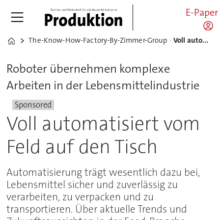
E-Paper
The-Know-How-Factory-By-Zimmer-Group
Voll automatisiert vom Feld auf den Tisch
Home
Roboter übernehmen komplexe
Arbeiten in der Lebensmittelindustrie
Sponsored
Voll automatisiert vom
Feld auf den Tisch
Automatisierung trägt wesentlich dazu bei,
Lebensmittel sicher und zuverlässig zu
verarbeiten, zu verpacken und zu
transportieren. Über aktuelle Trends und