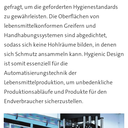
gefragt, um die geforderten Hygienestandards
zu gewährleisten. Die Oberflächen von
lebensmittelkonformen Greifern und
Handhabungssystemen sind abgedichtet,
sodass sich keine Hohlräume bilden, in denen
sich Schmutz ansammeln kann. Hygienic Design
ist somit essenziell für die
Automatisierungstechnik der
Lebensmittelproduktion, um unbedenkliche
Produktionsabläufe und Produkte für den
Endverbraucher sicherzustellen.