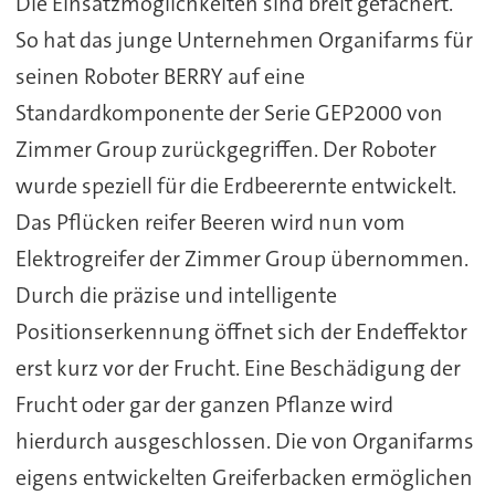
Die Einsatzmöglichkeiten sind breit gefächert.
So hat das junge Unternehmen Organifarms für
seinen Roboter BERRY auf eine
Standardkomponente der Serie GEP2000 von
Zimmer Group zurückgegriffen. Der Roboter
wurde speziell für die Erdbeerernte entwickelt.
Das Pflücken reifer Beeren wird nun vom
Elektrogreifer der Zimmer Group übernommen.
Durch die präzise und intelligente
Positionserkennung öffnet sich der Endeffektor
erst kurz vor der Frucht. Eine Beschädigung der
Frucht oder gar der ganzen Pflanze wird
hierdurch ausgeschlossen. Die von Organifarms
eigens entwickelten Greiferbacken ermöglichen