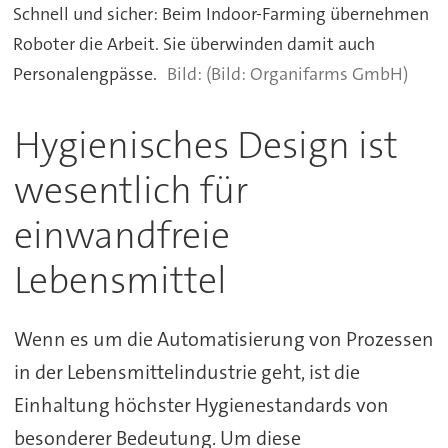
Schnell und sicher: Beim Indoor-Farming übernehmen
Roboter die Arbeit. Sie überwinden damit auch
Personalengpässe.
(Bild: Organifarms GmbH)
Hygienisches Design ist
wesentlich für
einwandfreie
Lebensmittel
Wenn es um die Automatisierung von Prozessen
in der Lebensmittelindustrie geht, ist die
Einhaltung höchster Hygienestandards von
besonderer Bedeutung. Um diese