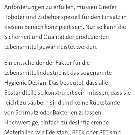
Anforderungen zu erfüllen, müssen Greifer,
Roboter und Zubehör speziell für den Einsatz in
diesem Bereich konzipiert sein. Nur so kann die
Sicherheit und Qualität der produzierten
Lebensmittel gewährleistet werden.
Ein entscheidender Faktor für die
Lebensmittelindustrie ist das sogenannte
Hygienic Design. Das bedeutet, dass alle
Bestandteile so konstruiert sein müssen, dass sie
leicht zu säubern sind und keine Rückstände
von Schmutz oder Bakterien zulassen.
Hochwertige, einfach zu desinfizierende
Materialien wie Edelstahl, PEEK oder PET sind