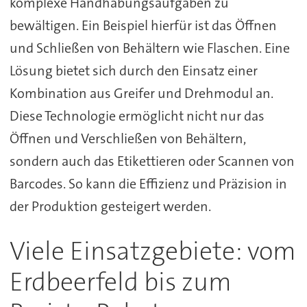
komplexe Handhabungsaufgaben zu
bewältigen. Ein Beispiel hierfür ist das Öffnen
und Schließen von Behältern wie Flaschen. Eine
Lösung bietet sich durch den Einsatz einer
Kombination aus Greifer und Drehmodul an.
Diese Technologie ermöglicht nicht nur das
Öffnen und Verschließen von Behältern,
sondern auch das Etikettieren oder Scannen von
Barcodes. So kann die Effizienz und Präzision in
der Produktion gesteigert werden.
Viele Einsatzgebiete: vom
Erdbeerfeld bis zum