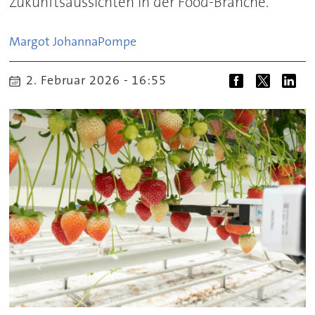
Zukunftsaussichten in der Food-Branche.
Margot Johanna
Pompe
2. Februar 2026 - 16:55