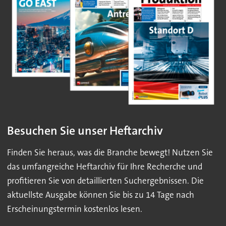
Besuchen Sie unser Heftarchiv
Finden Sie heraus, was die Branche bewegt! Nutzen Sie
das umfangreiche Heftarchiv für Ihre Recherche und
profitieren Sie von detaillierten Suchergebnissen. Die
aktuellste Ausgabe können Sie bis zu 14 Tage nach
Erscheinungstermin kostenlos lesen.