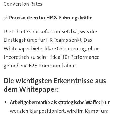
Conversion Rates.
✅
Praxisnutzen für HR & Führungskräfte
Die Inhalte sind sofort umsetzbar, was die
Einstiegshürde für HR-Teams senkt. Das
Whitepaper bietet klare Orientierung, ohne
theoretisch zu sein – ideal für Performance-
getriebene B2B-Kommunikation.
Die wichtigsten Erkenntnisse aus
dem Whitepaper:
Arbeitgebermarke als strategische Waffe:
Nur
wer sich klar positioniert, wird im Kampf um