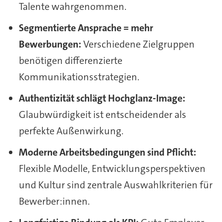
Talente wahrgenommen.
Segmentierte Ansprache = mehr
Bewerbungen:
Verschiedene Zielgruppen
benötigen differenzierte
Kommunikationsstrategien.
Authentizität schlägt Hochglanz-Image:
Glaubwürdigkeit ist entscheidender als
perfekte Außenwirkung.
Moderne Arbeitsbedingungen sind Pflicht:
Flexible Modelle, Entwicklungsperspektiven
und Kultur sind zentrale Auswahlkriterien für
Bewerber:innen.