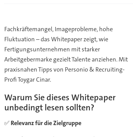
Fachkräftemangel, Imageprobleme, hohe
Fluktuation – das Whitepaper zeigt, wie
Fertigungsunternehmen mit starker
Arbeitgebermarke gezielt Talente anziehen. Mit
praxisnahen Tipps von Personio & Recruiting-
Profi Toygar Cinar.
Warum Sie dieses Whitepaper
unbedingt lesen sollten?
✅
Relevanz für die Zielgruppe