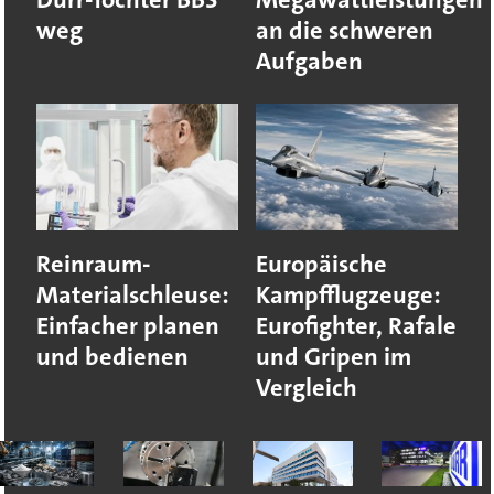
weg
an die schweren
Aufgaben
Reinraum-
Europäische
Materialschleuse:
Kampfflugzeuge:
Einfacher planen
Eurofighter, Rafale
und bedienen
und Gripen im
Vergleich