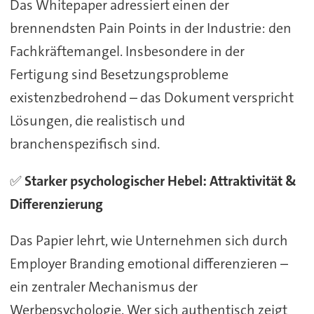
Das Whitepaper adressiert einen der
brennendsten Pain Points in der Industrie: den
Fachkräftemangel. Insbesondere in der
Fertigung sind Besetzungsprobleme
existenzbedrohend – das Dokument verspricht
Lösungen, die realistisch und
branchenspezifisch sind.
✅
Starker psychologischer Hebel: Attraktivität &
Differenzierung
Das Papier lehrt, wie Unternehmen sich durch
Employer Branding emotional differenzieren –
ein zentraler Mechanismus der
Werbepsychologie. Wer sich authentisch zeigt