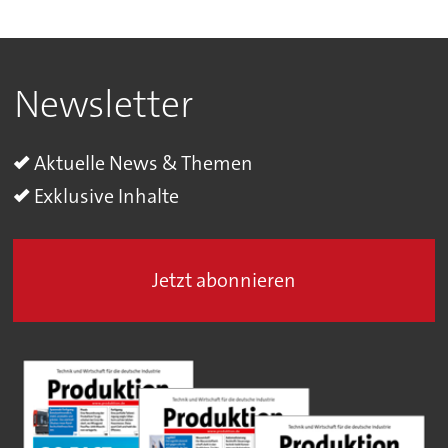
Newsletter
Aktuelle News & Themen
Exklusive Inhalte
Jetzt abonnieren