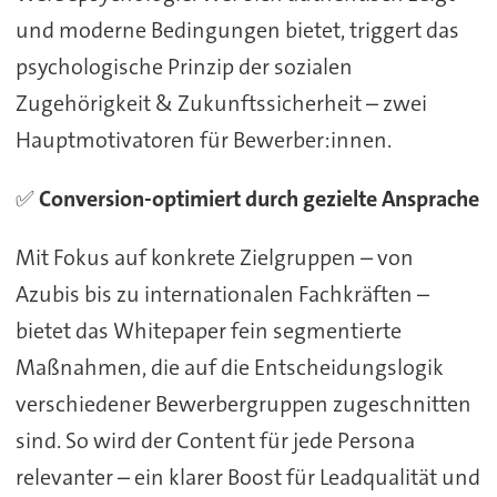
und moderne Bedingungen bietet, triggert das
psychologische Prinzip der sozialen
Zugehörigkeit & Zukunftssicherheit – zwei
Hauptmotivatoren für Bewerber:innen.
✅
Conversion-optimiert durch gezielte Ansprache
Mit Fokus auf konkrete Zielgruppen – von
Azubis bis zu internationalen Fachkräften –
bietet das Whitepaper fein segmentierte
Maßnahmen, die auf die Entscheidungslogik
verschiedener Bewerbergruppen zugeschnitten
sind. So wird der Content für jede Persona
relevanter – ein klarer Boost für Leadqualität und