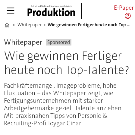
E-Paper
Whitepaper
Wie gewinnen Fertiger heute noch Top-Talente?
Home
Whitepaper
Sponsored
Wie gewinnen Fertiger
heute noch Top-Talente?
Fachkräftemangel, Imageprobleme, hohe
Fluktuation – das Whitepaper zeigt, wie
Fertigungsunternehmen mit starker
Arbeitgebermarke gezielt Talente anziehen.
Mit praxisnahen Tipps von Personio &
Recruiting-Profi Toygar Cinar.