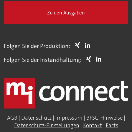
Zu den Ausgaben
Folgen Sie der Produktion:
Folgen Sie der Instandhaltung:
AGB
|
Datenschutz
|
Impressum
|
BFSG-Hinweise
|
Datenschutz-Einstellungen
|
Kontakt
|
Facts