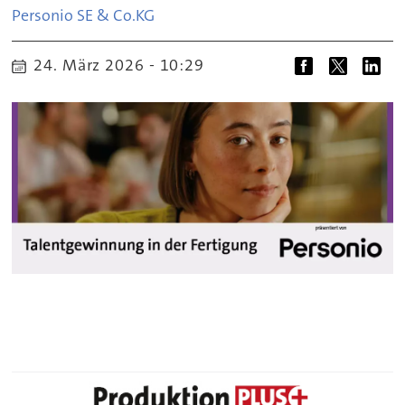
Personio SE & Co.
KG
24. März 2026 - 10:29