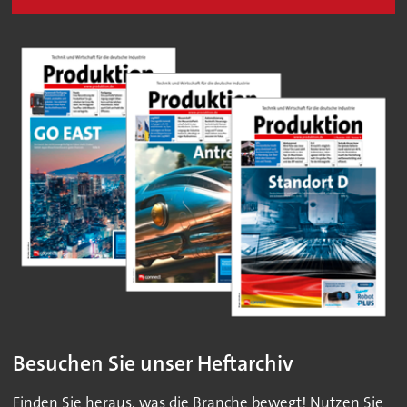
Besuchen Sie unser Heftarchiv
Finden Sie heraus, was die Branche bewegt! Nutzen Sie