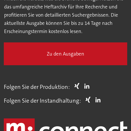
das umfangreiche Heftarchiv für Ihre Recherche und
profitieren Sie von detaillierten Suchergebnissen. Die
aktuellste Ausgabe können Sie bis zu 14 Tage nach
Erscheinungstermin kostenlos lesen.
Zu den Ausgaben
Folgen Sie der Produktion:
Folgen Sie der Instandhaltung: