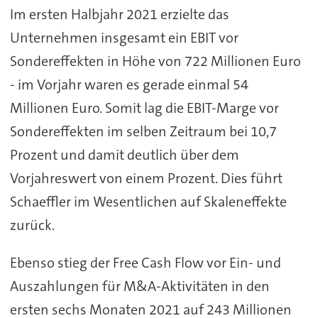
Im ersten Halbjahr 2021 erzielte das
Unternehmen insgesamt ein EBIT vor
Sondereffekten in Höhe von 722 Millionen Euro
- im Vorjahr waren es gerade einmal 54
Millionen Euro. Somit lag die EBIT-Marge vor
Sondereffekten im selben Zeitraum bei 10,7
Prozent und damit deutlich über dem
Vorjahreswert von einem Prozent. Dies führt
Schaeffler im Wesentlichen auf Skaleneffekte
zurück.
Ebenso stieg der Free Cash Flow vor Ein- und
Auszahlungen für M&A-Aktivitäten in den
ersten sechs Monaten 2021 auf 243 Millionen