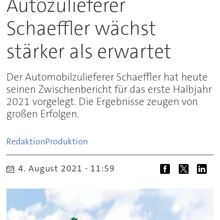
Autozulieferer
Schaeffler wächst
stärker als erwartet
Der Automobilzulieferer Schaeffler hat heute
seinen Zwischenbericht für das erste Halbjahr
2021 vorgelegt. Die Ergebnisse zeugen von
großen Erfolgen.
Redaktion
Produktion
4. August 2021 - 11:59