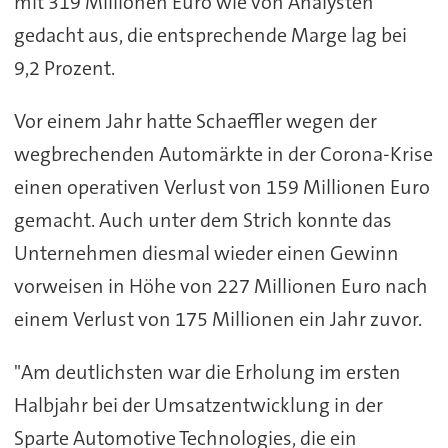
mit 319 Millionen Euro wie von Analysten
gedacht aus, die entsprechende Marge lag bei
9,2 Prozent.
Vor einem Jahr hatte Schaeffler wegen der
wegbrechenden Automärkte in der Corona-Krise
einen operativen Verlust von 159 Millionen Euro
gemacht. Auch unter dem Strich konnte das
Unternehmen diesmal wieder einen Gewinn
vorweisen in Höhe von 227 Millionen Euro nach
einem Verlust von 175 Millionen ein Jahr zuvor.
"Am deutlichsten war die Erholung im ersten
Halbjahr bei der Umsatzentwicklung in der
Sparte Automotive Technologies, die ein