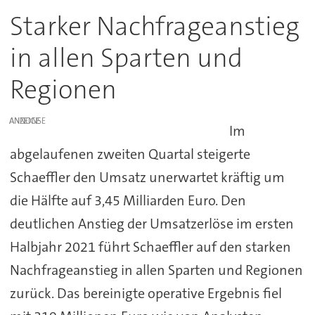
Starker Nachfrageanstieg
in allen Sparten und
Regionen
ANZEIGE
Im
abgelaufenen zweiten Quartal steigerte
Schaeffler den Umsatz unerwartet kräftig um
die Hälfte auf 3,45 Milliarden Euro. Den
deutlichen Anstieg der Umsatzerlöse im ersten
Halbjahr 2021 führt Schaeffler auf den starken
Nachfrageanstieg in allen Sparten und Regionen
zurück. Das bereinigte operative Ergebnis fiel