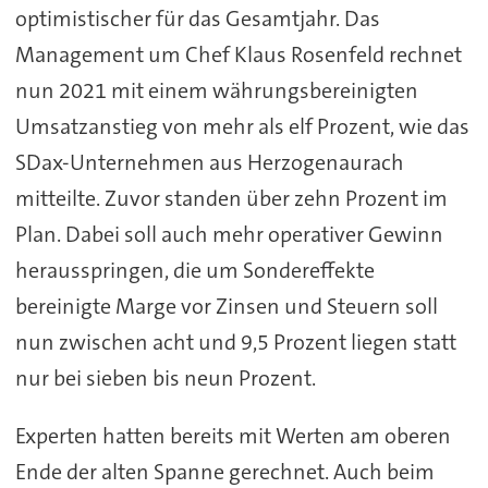
optimistischer für das Gesamtjahr. Das
Management um Chef Klaus Rosenfeld rechnet
nun 2021 mit einem währungsbereinigten
Umsatzanstieg von mehr als elf Prozent, wie das
SDax-Unternehmen aus Herzogenaurach
mitteilte. Zuvor standen über zehn Prozent im
Plan. Dabei soll auch mehr operativer Gewinn
herausspringen, die um Sondereffekte
bereinigte Marge vor Zinsen und Steuern soll
nun zwischen acht und 9,5 Prozent liegen statt
nur bei sieben bis neun Prozent.
Experten hatten bereits mit Werten am oberen
Ende der alten Spanne gerechnet. Auch beim