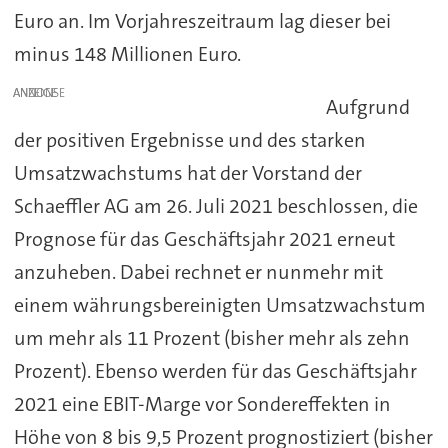
Euro an. Im Vorjahreszeitraum lag dieser bei
minus 148 Millionen Euro.
ANZEIGE
Aufgrund
der positiven Ergebnisse und des starken
Umsatzwachstums hat der Vorstand der
Schaeffler AG am 26. Juli 2021 beschlossen, die
Prognose für das Geschäftsjahr 2021 erneut
anzuheben. Dabei rechnet er nunmehr mit
einem währungsbereinigten Umsatzwachstum
um mehr als 11 Prozent (bisher mehr als zehn
Prozent). Ebenso werden für das Geschäftsjahr
2021 eine EBIT-Marge vor Sondereffekten in
Höhe von 8 bis 9,5 Prozent prognostiziert (bisher