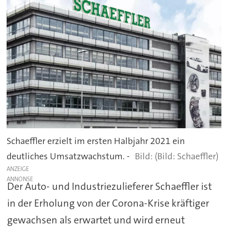
Schaeffler erzielt im ersten Halbjahr 2021 ein
deutliches Umsatzwachstum. -
(Bild: Schaeffler)
ANZEIGE
Der Auto- und Industriezulieferer Schaeffler ist
in der Erholung von der Corona-Krise kräftiger
gewachsen als erwartet und wird erneut