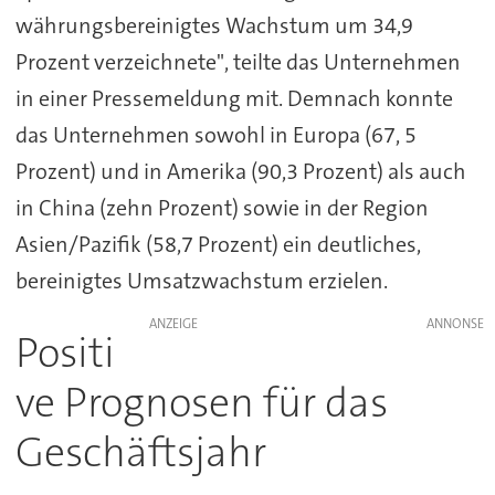
währungsbereinigtes Wachstum um 34,9
Prozent verzeichnete", teilte das Unternehmen
in einer Pressemeldung mit. Demnach konnte
das Unternehmen sowohl in Europa (67, 5
Prozent) und in Amerika (90,3 Prozent) als auch
in China (zehn Prozent) sowie in der Region
Asien/Pazifik (58,7 Prozent) ein deutliches,
bereinigtes Umsatzwachstum erzielen.
ANZEIGE
Positi
ve Prognosen für das
Geschäftsjahr