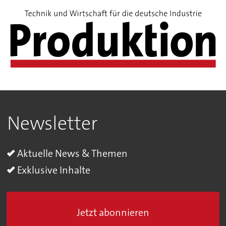
Newsletter
Aktuelle News & Themen
Exklusive Inhalte
Jetzt abonnieren