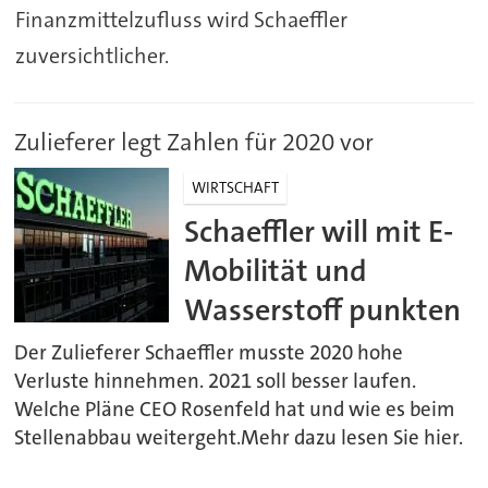
Finanzmittelzufluss wird Schaeffler
zuversichtlicher.
Zulieferer legt Zahlen für 2020 vor
WIRTSCHAFT
Schaeffler will mit E-
Mobilität und
Wasserstoff punkten
Der Zulieferer Schaeffler musste 2020 hohe
Verluste hinnehmen. 2021 soll besser laufen.
Welche Pläne CEO Rosenfeld hat und wie es beim
Stellenabbau weitergeht.Mehr dazu lesen Sie hier.