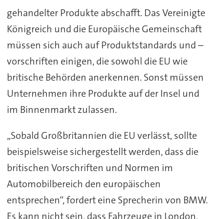
gehandelter Produkte abschafft. Das Vereinigte
Königreich und die Europäische Gemeinschaft
müssen sich auch auf Produktstandards und –
vorschriften einigen, die sowohl die EU wie
britische Behörden anerkennen. Sonst müssen
Unternehmen ihre Produkte auf der Insel und
im Binnenmarkt zulassen.
„Sobald Großbritannien die EU verlässt, sollte
beispielsweise sichergestellt werden, dass die
britischen Vorschriften und Normen im
Automobilbereich den europäischen
entsprechen“, fordert eine Sprecherin von BMW.
Es kann nicht sein, dass Fahrzeuge in London,