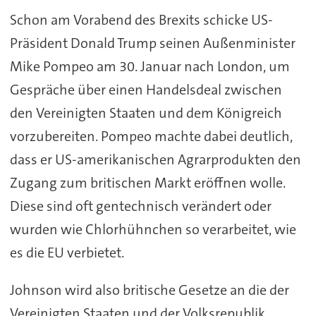
Schon am Vorabend des Brexits schicke US-
Präsident Donald Trump seinen Außenminister
Mike Pompeo am 30. Januar nach London, um
Gespräche über einen Handelsdeal zwischen
den Vereinigten Staaten und dem Königreich
vorzubereiten. Pompeo machte dabei deutlich,
dass er US-amerikanischen Agrarprodukten den
Zugang zum britischen Markt eröffnen wolle.
Diese sind oft gentechnisch verändert oder
wurden wie Chlorhühnchen so verarbeitet, wie
es die EU verbietet.
Johnson wird also britische Gesetze an die der
Vereinigten Staaten und der Volksrepublik