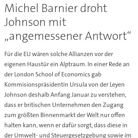
Michel Barnier droht
Johnson mit
„angemessener Antwort“
Für die EU wären solche Allianzen vor der
eigenen Haustür ein Alptraum. In einer Rede an
der London School of Economics gab
Kommisionspräsidentin Ursula von der Leyen
Johnson deshalb Anfang Januar zu verstehen,
dass er britischen Unternehmen den Zugang
zum größten Binnenmarkt der Welt nur offen
halten kann, wenn er dafür sorgt, dass diese in
der Umwelt- und Steuergesetzgebung sowie im