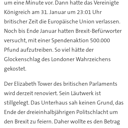
um eine Minute vor. Dann hatte das Vereinigte
Königreich am 31. Januar um 23:01 Uhr
britischer Zeit die Europäische Union verlassen.
Noch bis Ende Januar hatten Brexit-Befürworter
versucht, mit einer Spendenaktion 500.000
Pfund aufzutreiben. So viel hätte der
Glockenschlag des Londoner Wahrzeichens
gekostet.
Der Elizabeth Tower des britischen Parlaments
wird derzeit renoviert. Sein Läutwerk ist
stillgelegt. Das Unterhaus sah keinen Grund, das
Ende der dreieinhalbjährigen Politschlacht um
den Brexit zu feiern. Daher wollte es den Betrag