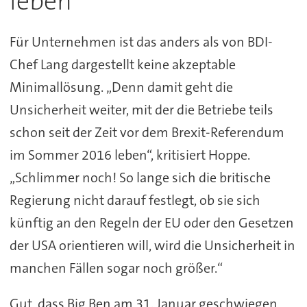
leben
Für Unternehmen ist das anders als von BDI-
Chef Lang dargestellt keine akzeptable
Minimallösung. „Denn damit geht die
Unsicherheit weiter, mit der die Betriebe teils
schon seit der Zeit vor dem Brexit-Referendum
im Sommer 2016 leben“, kritisiert Hoppe.
„Schlimmer noch! So lange sich die britische
Regierung nicht darauf festlegt, ob sie sich
künftig an den Regeln der EU oder den Gesetzen
der USA orientieren will, wird die Unsicherheit in
manchen Fällen sogar noch größer.“
Gut, dass Big Ben am 31. Januar geschwiegen