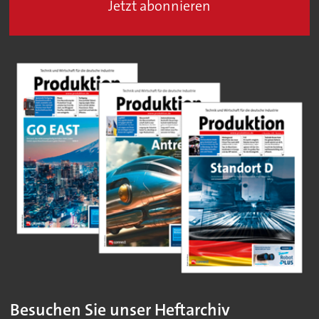
Jetzt abonnieren
Besuchen Sie unser Heftarchiv