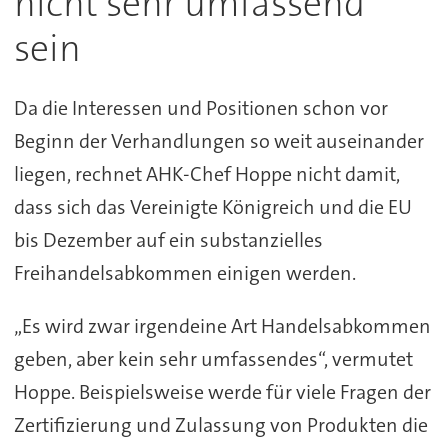
nicht sehr umfassend
sein
Da die Interessen und Positionen schon vor
Beginn der Verhandlungen so weit auseinander
liegen, rechnet AHK-Chef Hoppe nicht damit,
dass sich das Vereinigte Königreich und die EU
bis Dezember auf ein substanzielles
Freihandelsabkommen einigen werden.
„Es wird zwar irgendeine Art Handelsabkommen
geben, aber kein sehr umfassendes“, vermutet
Hoppe. Beispielsweise werde für viele Fragen der
Zertifizierung und Zulassung von Produkten die