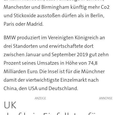
Manchester und Birmingham künftig mehr Co2
und Stickoxide ausstoßen dürfen als in Berlin,
Paris oder Madrid.
BMW produziert im Vereinigten Königreich an
drei Standorten und erwirtschaftete dort
zwischen Januar und September 2019 gut zehn
Prozent seines Umsatzes in Höhe von 74,8
Milliarden Euro. Die Insel ist für die Münchner
damit der viertwichtigste Einzelmarkt nach
China, den USA und Deutschland.
ANZEIGE
UK