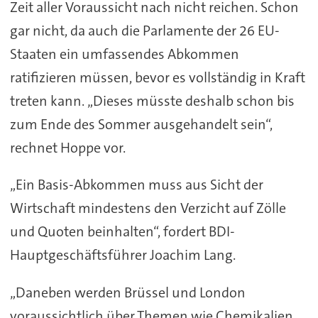
Zeit aller Voraussicht nach nicht reichen. Schon
gar nicht, da auch die Parlamente der 26 EU-
Staaten ein umfassendes Abkommen
ratifizieren müssen, bevor es vollständig in Kraft
treten kann. „Dieses müsste deshalb schon bis
zum Ende des Sommer ausgehandelt sein“,
rechnet Hoppe vor.
„Ein Basis-Abkommen muss aus Sicht der
Wirtschaft mindestens den Verzicht auf Zölle
und Quoten beinhalten“, fordert BDI-
Hauptgeschäftsführer Joachim Lang.
„Daneben werden Brüssel und London
voraussichtlich über Themen wie Chemikalien