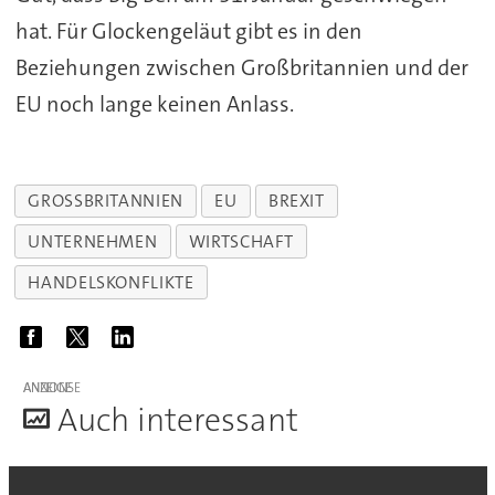
hat. Für Glockengeläut gibt es in den
Beziehungen zwischen Großbritannien und der
EU noch lange keinen Anlass.
GROSSBRITANNIEN
EU
BREXIT
UNTERNEHMEN
WIRTSCHAFT
HANDELSKONFLIKTE
ANZEIGE
A
uch interessant