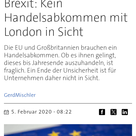
Brexit: Kein
Handelsabkommen mit
London in Sicht
Die EU und Großbritannien brauchen ein
Handelsabkommen. Ob es ihnen gelingt,
dieses bis Jahresende auszuhandeln, ist
fraglich. Ein Ende der Unsicherheit ist für
Unternehmen daher nicht in Sicht.
Gerd
Mischler
5. Februar 2020 - 08:22