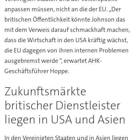
anpassen müssen, nicht an die der EU. „Der
britischen Öffentlichkeit könnte Johnson das
mit dem Verweis darauf schmackhaft machen,
dass die Wirtschaft in den USA kräftig wächst,
die EU dagegen von ihren internen Problemen
ausgebremst werde “, erwartet AHK-
Geschäftsführer Hoppe.
Zukunftsmärkte
britischer Dienstleister
liegen in USA und Asien
In den Vereinigten Staaten und in Asien liegen