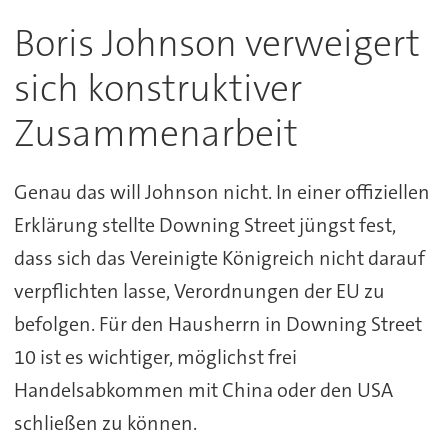
Boris Johnson verweigert
sich konstruktiver
Zusammenarbeit
Genau das will Johnson nicht. In einer offiziellen
Erklärung stellte Downing Street jüngst fest,
dass sich das Vereinigte Königreich nicht darauf
verpflichten lasse, Verordnungen der EU zu
befolgen. Für den Hausherrn in Downing Street
10 ist es wichtiger, möglichst frei
Handelsabkommen mit China oder den USA
schließen zu können.