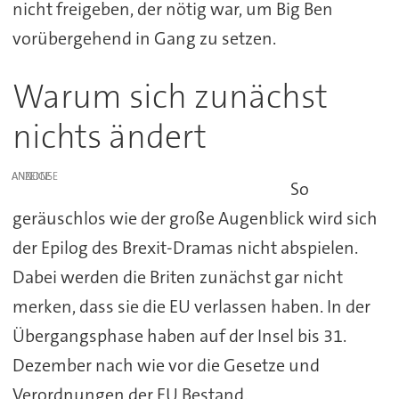
nicht freigeben, der nötig war, um Big Ben
vorübergehend in Gang zu setzen.
Warum sich zunächst
nichts ändert
ANZEIGE
So
geräuschlos wie der große Augenblick wird sich
der Epilog des Brexit-Dramas nicht abspielen.
Dabei werden die Briten zunächst gar nicht
merken, dass sie die EU verlassen haben. In der
Übergangsphase haben auf der Insel bis 31.
Dezember nach wie vor die Gesetze und
Verordnungen der EU Bestand.