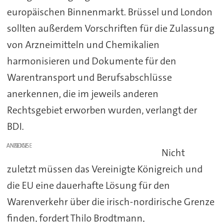
europäischen Binnenmarkt. Brüssel und London
sollten außerdem Vorschriften für die Zulassung
von Arzneimitteln und Chemikalien
harmonisieren und Dokumente für den
Warentransport und Berufsabschlüsse
anerkennen, die im jeweils anderen
Rechtsgebiet erworben wurden, verlangt der
BDI.
ANZEIGE
Nicht
zuletzt müssen das Vereinigte Königreich und
die EU eine dauerhafte Lösung für den
Warenverkehr über die irisch-nordirische Grenze
finden, fordert Thilo Brodtmann,