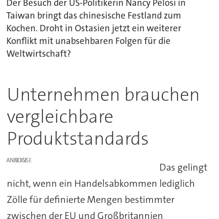
Der Besuch der US-Politikerin Nancy Pelosi in
Taiwan bringt das chinesische Festland zum
Kochen. Droht in Ostasien jetzt ein weiterer
Konflikt mit unabsehbaren Folgen für die
Weltwirtschaft?
Unternehmen brauchen
vergleichbare
Produktstandards
ANZEIGE
Das gelingt
nicht, wenn ein Handelsabkommen lediglich
Zölle für definierte Mengen bestimmter
zwischen der EU und Großbritannien