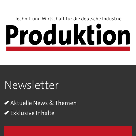
Newsletter
Aktuelle News & Themen
Exklusive Inhalte