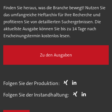
Finden Sie heraus, was die Branche bewegt! Nutzen Sie
das umfangreiche Heftarchiv für Ihre Recherche und
profitieren Sie von detaillierten Suchergebnissen. Die
aktuellste Ausgabe können Sie bis zu 14 Tage nach
Erscheinungstermin kostenlos lesen.
Zu den Ausgaben
Folgen Sie der Produktion:
Folgen Sie der Instandhaltung: