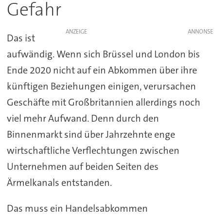
Gefahr
ANZEIGE
Das ist
aufwändig. Wenn sich Brüssel und London bis
Ende 2020 nicht auf ein Abkommen über ihre
künftigen Beziehungen einigen, verursachen
Geschäfte mit Großbritannien allerdings noch
viel mehr Aufwand. Denn durch den
Binnenmarkt sind über Jahrzehnte enge
wirtschaftliche Verflechtungen zwischen
Unternehmen auf beiden Seiten des
Ärmelkanals entstanden.
Das muss ein Handelsabkommen