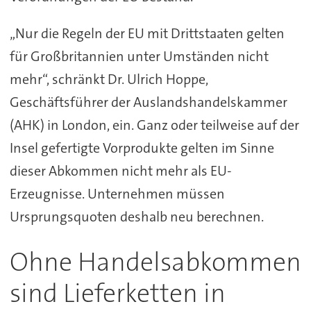
„Nur die Regeln der EU mit Drittstaaten gelten
für Großbritannien unter Umständen nicht
mehr“, schränkt Dr. Ulrich Hoppe,
Geschäftsführer der Auslandshandelskammer
(AHK) in London, ein. Ganz oder teilweise auf der
Insel gefertigte Vorprodukte gelten im Sinne
dieser Abkommen nicht mehr als EU-
Erzeugnisse. Unternehmen müssen
Ursprungsquoten deshalb neu berechnen.
Ohne Handelsabkommen
sind Lieferketten in