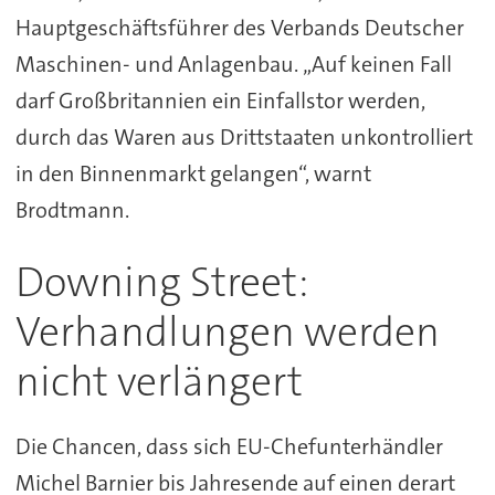
Hauptgeschäftsführer des Verbands Deutscher
Maschinen- und Anlagenbau. „Auf keinen Fall
darf Großbritannien ein Einfallstor werden,
durch das Waren aus Drittstaaten unkontrolliert
in den Binnenmarkt gelangen“, warnt
Brodtmann.
Downing Street:
Verhandlungen werden
nicht verlängert
Die Chancen, dass sich EU-Chefunterhändler
Michel Barnier bis Jahresende auf einen derart