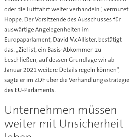
oder die Luftfahrt weiter verhandeln“, vermutet
Hoppe. Der Vorsitzende des Ausschusses für
auswärtige Angelegenheiten im
Europaparlament, David McAllister, bestätigt
das. „Ziel ist, ein Basis-Abkommen zu
beschließen, auf dessen Grundlage wir ab
Januar 2021 weitere Details regeln können“,
sagte er im ZDF über die Verhandlungsstrategie
des EU-Parlaments.
Unternehmen müssen
weiter mit Unsicherheit