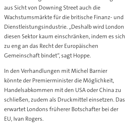
aus Sicht von Downing Street auch die
Wachstumsmärkte für die britische Finanz- und
Dienstleistungsindustrie. „Deshalb wird London
diesen Sektor kaum einschränken, indem es sich
zu eng an das Recht der Europäischen
Gemeinschaft bindet“, sagt Hoppe.
In den Verhandlungen mit Michel Barnier
könnte der Premierminister die Möglichkeit,
Handelsabkommen mit den USA oder China zu
schließen, zudem als Druckmittel einsetzen. Das
erwartet Londons früherer Botschafter bei der
EU, Ivan Rogers.