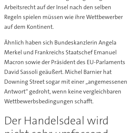
Arbeitsrecht auf der Insel nach den selben
Regeln spielen müssen wie ihre Wettbewerber
auf dem Kontinent.
Ähnlich haben sich Bundeskanzlerin Angela
Merkel und Frankreichs Staatschef Emanuel
Macron sowie der Präsident des EU-Parlaments
David Sassoli geäußert. Michel Barnier hat
Downing Street sogar mit einer „angemessenen
Antwort“ gedroht, wenn keine vergleichbaren
Wettbewerbsbedingungen schafft.
Der Handelsdeal wird