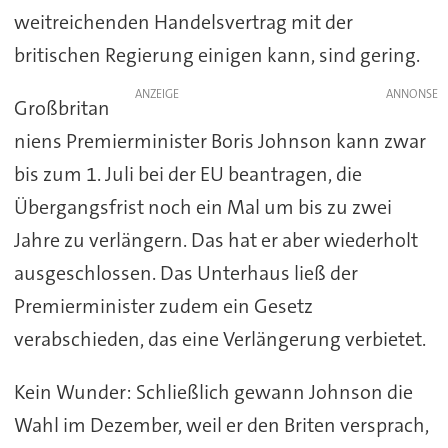
weitreichenden Handelsvertrag mit der
britischen Regierung einigen kann, sind gering.
ANZEIGE
Großbritan
niens Premierminister Boris Johnson kann zwar
bis zum 1. Juli bei der EU beantragen, die
Übergangsfrist noch ein Mal um bis zu zwei
Jahre zu verlängern. Das hat er aber wiederholt
ausgeschlossen. Das Unterhaus ließ der
Premierminister zudem ein Gesetz
verabschieden, das eine Verlängerung verbietet.
Kein Wunder: Schließlich gewann Johnson die
Wahl im Dezember, weil er den Briten versprach,