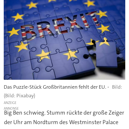
Das Puzzle-Stück Großbritannien fehlt der EU. -
(Bild: Pixabay)
ANZEIGE
Big Ben schwieg. Stumm rückte der große Zeiger
der Uhr am Nordturm des Westminster Palace