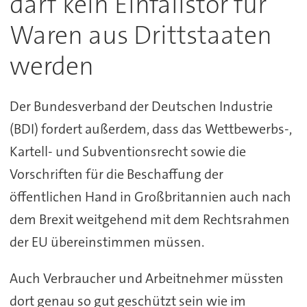
darf kein Einfallstor für
Waren aus Drittstaaten
werden
Der Bundesverband der Deutschen Industrie
(BDI) fordert außerdem, dass das Wettbewerbs-,
Kartell- und Subventionsrecht sowie die
Vorschriften für die Beschaffung der
öffentlichen Hand in Großbritannien auch nach
dem Brexit weitgehend mit dem Rechtsrahmen
der EU übereinstimmen müssen.
Auch Verbraucher und Arbeitnehmer müssten
dort genau so gut geschützt sein wie im