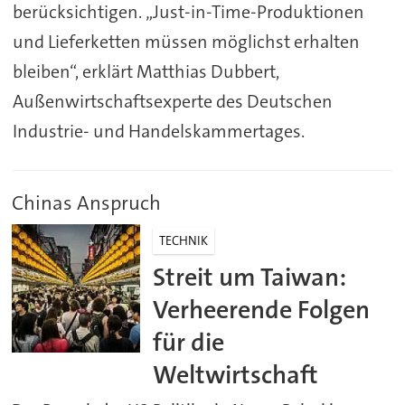
berücksichtigen. „Just-in-Time-Produktionen
und Lieferketten müssen möglichst erhalten
bleiben“, erklärt Matthias Dubbert,
Außenwirtschaftsexperte des Deutschen
Industrie- und Handelskammertages.
Chinas Anspruch
TECHNIK
Streit um Taiwan:
Verheerende Folgen
für die
Weltwirtschaft