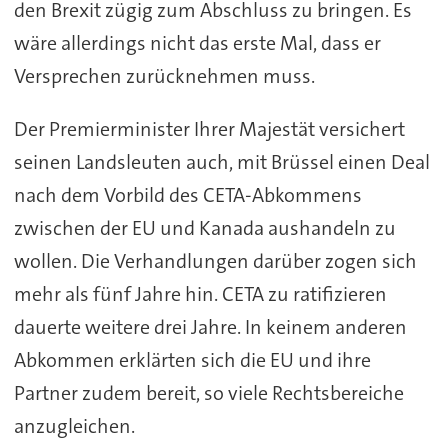
den Brexit zügig zum Abschluss zu bringen. Es
wäre allerdings nicht das erste Mal, dass er
Versprechen zurücknehmen muss.
Der Premierminister Ihrer Majestät versichert
seinen Landsleuten auch, mit Brüssel einen Deal
nach dem Vorbild des CETA-Abkommens
zwischen der EU und Kanada aushandeln zu
wollen. Die Verhandlungen darüber zogen sich
mehr als fünf Jahre hin. CETA zu ratifizieren
dauerte weitere drei Jahre. In keinem anderen
Abkommen erklärten sich die EU und ihre
Partner zudem bereit, so viele Rechtsbereiche
anzugleichen.