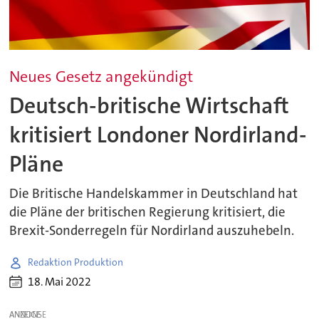
Neues Gesetz angekündigt
Deutsch-britische Wirtschaft
kritisiert Londoner Nordirland-
Pläne
Die Britische Handelskammer in Deutschland hat
die Pläne der britischen Regierung kritisiert, die
Brexit-Sonderregeln für Nordirland auszuhebeln.
Redaktion Produktion
18. Mai 2022
ANZEIGE