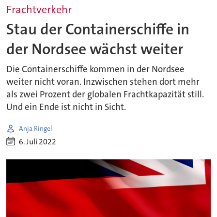
Frachtverkehr
Stau der Containerschiffe in
der Nordsee wächst weiter
Die Containerschiffe kommen in der Nordsee
weiter nicht voran. Inzwischen stehen dort mehr
als zwei Prozent der globalen Frachtkapazität still.
Und ein Ende ist nicht in Sicht.
Anja Ringel
6. Juli 2022