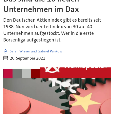
Unternehmen im Dax
Den Deutschen Aktienindex gibt es bereits seit
1988. Nun wird der Leitindex von 30 auf 40
Unternehmen aufgestockt. Wer in die erste
Börsenliga aufgestiegen ist.
Sarah Wieser und Gabriel Pankow
20. September 2021