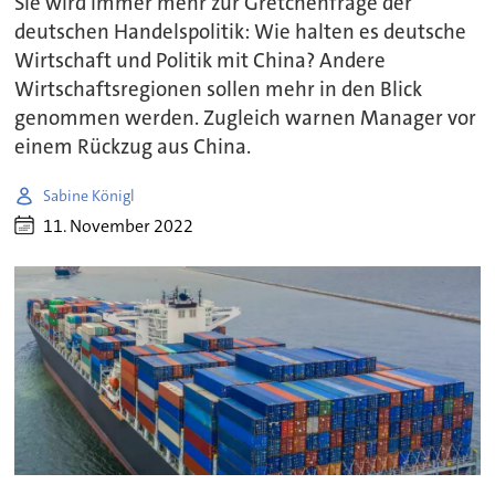
Sie wird immer mehr zur Gretchenfrage der
deutschen Handelspolitik: Wie halten es deutsche
Wirtschaft und Politik mit China? Andere
Wirtschaftsregionen sollen mehr in den Blick
genommen werden. Zugleich warnen Manager vor
einem Rückzug aus China.
Sabine Königl
11. November 2022