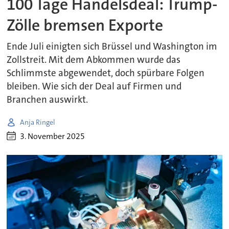
100 Tage Handelsdeal: Trump-
Zölle bremsen Exporte
Ende Juli einigten sich Brüssel und Washington im
Zollstreit. Mit dem Abkommen wurde das
Schlimmste abgewendet, doch spürbare Folgen
bleiben. Wie sich der Deal auf Firmen und
Branchen auswirkt.
Anja Ringel
3. November 2025