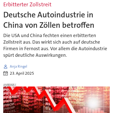
Erbitterter Zollstreit
Deutsche Autoindustrie in
China von Zöllen betroffen
Die USA und China fechten einen erbitterten
Zollstreit aus. Das wirkt sich auch auf deutsche
Firmen in Fernost aus. Vor allem die Autoindustrie
spürt deutliche Auswirkungen.
Anja Ringel
23. April 2025
ANZEIGE