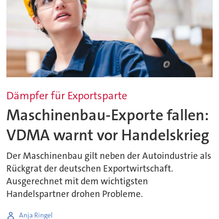
Dämpfer für Exportsparte
Maschinenbau-Exporte fallen:
VDMA warnt vor Handelskrieg
Der Maschinenbau gilt neben der Autoindustrie als
Rückgrat der deutschen Exportwirtschaft.
Ausgerechnet mit dem wichtigsten
Handelspartner drohen Probleme.
Anja Ringel