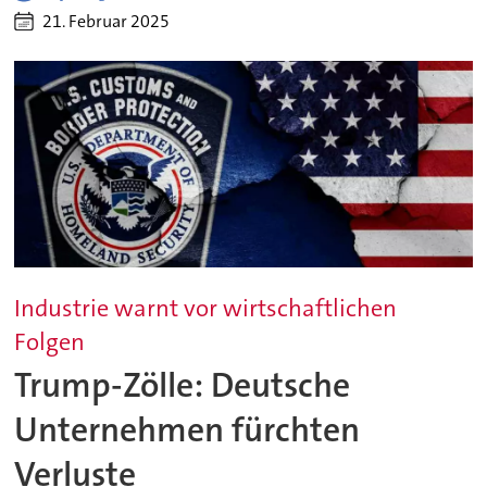
21. Februar 2025
Industrie warnt vor wirtschaftlichen
Folgen
Trump-Zölle: Deutsche
Unternehmen fürchten
Verluste