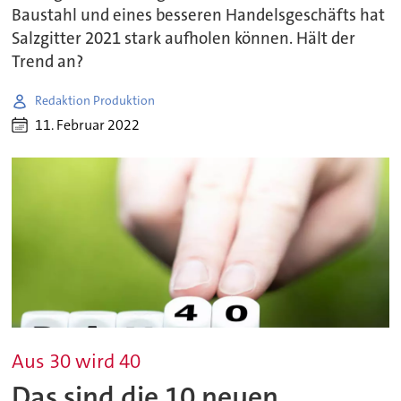
Baustahl und eines besseren Handelsgeschäfts hat
Salzgitter 2021 stark aufholen können. Hält der
Trend an?
Redaktion Produktion
11. Februar 2022
Aus 30 wird 40
Das sind die 10 neuen