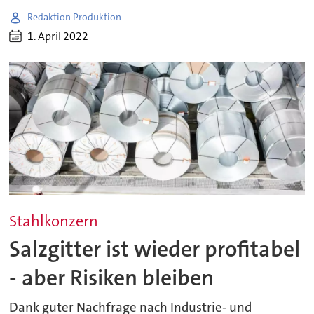
Redaktion Produktion
1. April 2022
Stahlkonzern
Salzgitter ist wieder profitabel
- aber Risiken bleiben
Dank guter Nachfrage nach Industrie- und