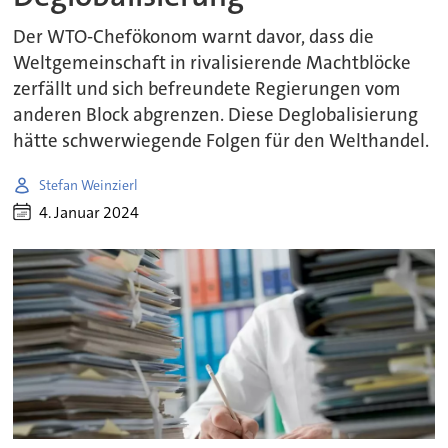
Der WTO-Chefökonom warnt davor, dass die
Weltgemeinschaft in rivalisierende Machtblöcke
zerfällt und sich befreundete Regierungen vom
anderen Block abgrenzen. Diese Deglobalisierung
hätte schwerwiegende Folgen für den Welthandel.
Stefan Weinzierl
4. Januar 2024