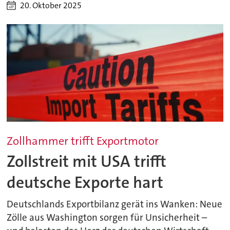
20. Oktober 2025
Zollhammer trifft Exportmotor
Zollstreit mit USA trifft
deutsche Exporte hart
Deutschlands Exportbilanz gerät ins Wanken: Neue
Zölle aus Washington sorgen für Unsicherheit –