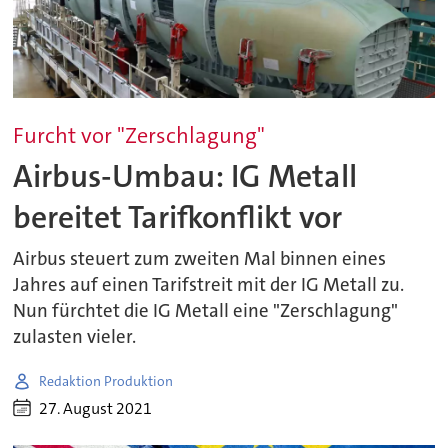
Furcht vor "Zerschlagung"
Airbus-Umbau: IG Metall
bereitet Tarifkonflikt vor
Airbus steuert zum zweiten Mal binnen eines
Jahres auf einen Tarifstreit mit der IG Metall zu.
Nun fürchtet die IG Metall eine "Zerschlagung"
zulasten vieler.
Redaktion Produktion
27. August 2021