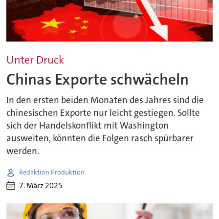
Unter Druck
Chinas Exporte schwächeln
In den ersten beiden Monaten des Jahres sind die
chinesischen Exporte nur leicht gestiegen. Sollte
sich der Handelskonflikt mit Washington
ausweiten, könnten die Folgen rasch spürbarer
werden.
Redaktion Produktion
7. März 2025