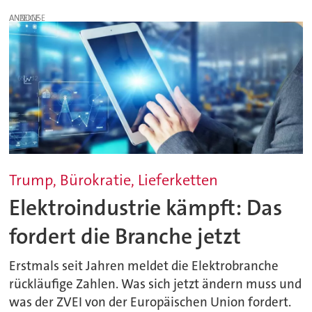
ANZEIGE
Trump, Bürokratie, Lieferketten
Elektroindustrie kämpft: Das
fordert die Branche jetzt
Erstmals seit Jahren meldet die Elektrobranche
rückläufige Zahlen. Was sich jetzt ändern muss und
was der ZVEI von der Europäischen Union fordert.