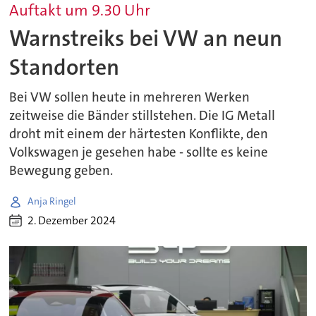
Auftakt um 9.30 Uhr
Warnstreiks bei VW an neun
Standorten
Bei VW sollen heute in mehreren Werken
zeitweise die Bänder stillstehen. Die IG Metall
droht mit einem der härtesten Konflikte, den
Volkswagen je gesehen habe - sollte es keine
Bewegung geben.
Anja Ringel
2. Dezember 2024