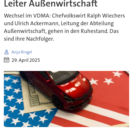
Leiter Außenwirtschaft
Wechsel im VDMA: Chefvolkswirt Ralph Wiechers
und Ulrich Ackermann, Leitung der Abteilung
Außenwirtschaft, gehen in den Ruhestand. Das
sind ihre Nachfolger.
Anja Ringel
29. April 2025