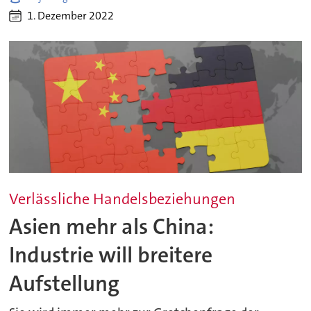
1. Dezember 2022
Verlässliche Handelsbeziehungen
Asien mehr als China:
Industrie will breitere
Aufstellung