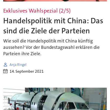
Exklusives Wahlspezial (2/5)
Handelspolitik mit China: Das
sind die Ziele der Parteien
Wie soll die Handelspolitik mit China künftig
aussehen? Vor der Bundestagswahl erklären die
Parteien ihre Ziele.
Anja Ringel
14. September 2021