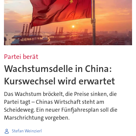
Partei berät
Wachstumsdelle in China:
Kurswechsel wird erwartet
Das Wachstum bröckelt, die Preise sinken, die
Partei tagt – Chinas Wirtschaft steht am
Scheideweg. Ein neuer Fünfjahresplan soll die
Marschrichtung vorgeben.
Stefan Weinzierl