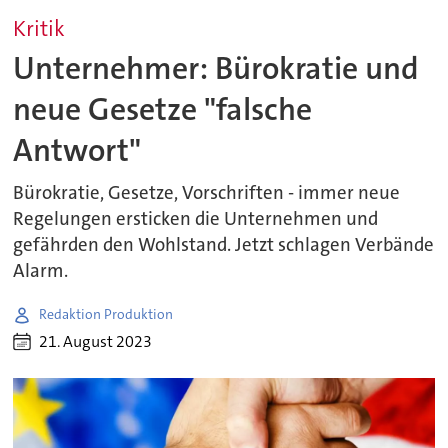
Kritik
Unternehmer: Bürokratie und
neue Gesetze "falsche
Antwort"
Bürokratie, Gesetze, Vorschriften - immer neue
Regelungen ersticken die Unternehmen und
gefährden den Wohlstand. Jetzt schlagen Verbände
Alarm.
Redaktion Produktion
21. August 2023