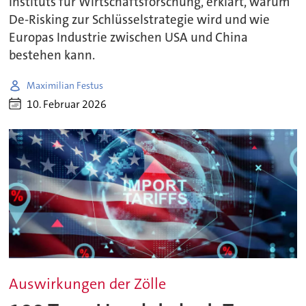
Instituts für Wirtschaftsforschung, erklärt, warum
De-Risking zur Schlüsselstrategie wird und wie
Europas Industrie zwischen USA und China
bestehen kann.
Maximilian Festus
10. Februar 2026
Auswirkungen der Zölle