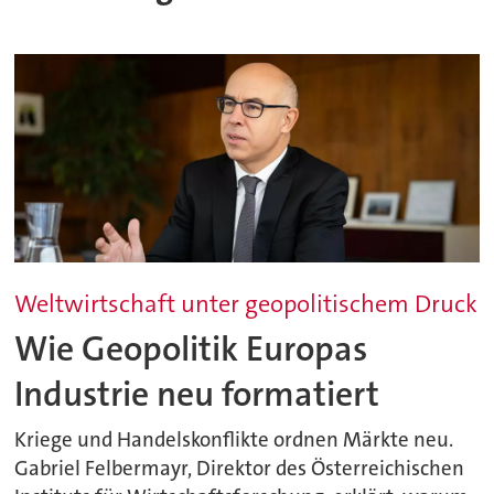
Weltwirtschaft unter geopolitischem Druck
Wie Geopolitik Europas
Industrie neu formatiert
Kriege und Handelskonflikte ordnen Märkte neu.
Gabriel Felbermayr, Direktor des Österreichischen