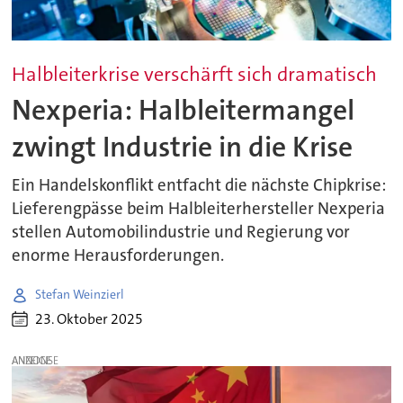
Halbleiterkrise verschärft sich dramatisch
Nexperia: Halbleitermangel
zwingt Industrie in die Krise
Ein Handelskonflikt entfacht die nächste Chipkrise:
Lieferengpässe beim Halbleiterhersteller Nexperia
stellen Automobilindustrie und Regierung vor
enorme Herausforderungen.
Stefan Weinzierl
23. Oktober 2025
ANZEIGE