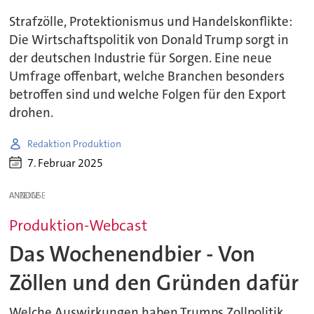
Strafzölle, Protektionismus und Handelskonflikte:
Die Wirtschaftspolitik von Donald Trump sorgt in
der deutschen Industrie für Sorgen. Eine neue
Umfrage offenbart, welche Branchen besonders
betroffen sind und welche Folgen für den Export
drohen.
Redaktion Produktion
7. Februar 2025
ANZEIGE
Produktion-Webcast
Das Wochenendbier - Von
Zöllen und den Gründen dafür
Welche Auswirkungen haben Trumps Zollpolitik