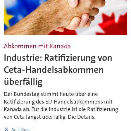
Abkommen mit Kanada
Industrie: Ratifizierung von
Ceta-Handelsabkommen
überfällig
Der Bundestag stimmt heute über eine
Ratifizierung des EU-Handelsabkommens mit
Kanada ab. Für die Industrie ist die Ratifizierung
von Ceta längst überfällig. Die Details.
Anja Ringel