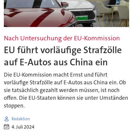
Nach Untersuchung der EU-Kommission
EU führt vorläufige Strafzölle
auf E-Autos aus China ein
Die EU-Kommission macht Ernst und führt
vorläufige Strafzölle auf E-Autos aus China ein. Ob
sie tatsächlich gezahlt werden müssen, ist noch
offen. Die EU-Staaten können sie unter Umständen
stoppen.
Redaktion
4. Juli 2024