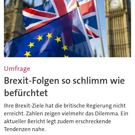
Umfrage
Brexit-Folgen so schlimm wie
befürchtet
Ihre Brexit-Ziele hat die britische Regierung nicht
erreicht. Zahlen zeigen vielmehr das Dilemma. Ein
aktueller Bericht legt zudem erschreckende
Tendenzen nahe.