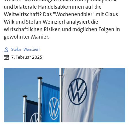
und bilaterale Handelsabkommen auf die
Weltwirtschaft? Das "Wochenendbier" mit Claus
Wilk und Stefan Weinzierl analysiert die
wirtschaftlichen Risiken und möglichen Folgen in
gewohnter Manier.
Stefan Weinzierl
7. Februar 2025