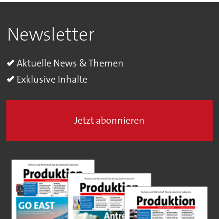
Newsletter
Aktuelle News & Themen
Exklusive Inhalte
Jetzt abonnieren