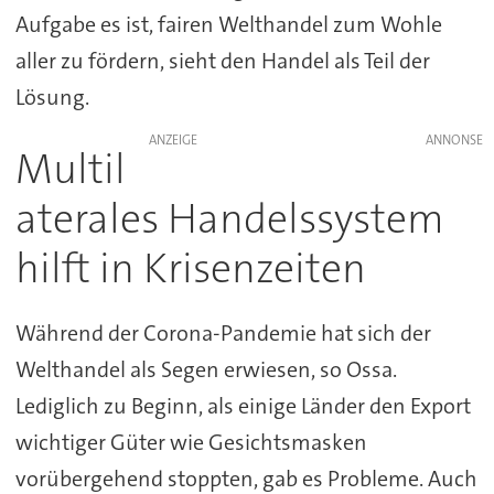
Aufgabe es ist, fairen Welthandel zum Wohle
aller zu fördern, sieht den Handel als Teil der
Lösung.
ANZEIGE
Multil
aterales Handelssystem
hilft in Krisenzeiten
Während der Corona-Pandemie hat sich der
Welthandel als Segen erwiesen, so Ossa.
Lediglich zu Beginn, als einige Länder den Export
wichtiger Güter wie Gesichtsmasken
vorübergehend stoppten, gab es Probleme. Auch