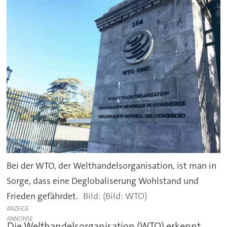
Bei der WTO, der Welthandelsorganisation, ist man in
Sorge, dass eine Deglobaliserung Wohlstand und
Frieden gefährdet.
(Bild: WTO)
ANZEIGE
Die Welthandelsorganisation (WTO) erkennt