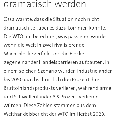
dramatisch werden
Ossa warnte, dass die Situation noch nicht
dramatisch sei, aber es dazu kommen könnte.
Die WTO hat berechnet, was passieren würde,
wenn die Welt in zwei rivalisierende
Machtblöcke zerfiele und die Blöcke
gegeneinander Handelsbarrieren aufbauten. In
einem solchen Szenario würden Industrieländer
bis 2050 durchschnittlich drei Prozent ihres
Bruttoinlandsprodukts verlieren, während arme
und Schwellenländer 6,5 Prozent verlieren
würden. Diese Zahlen stammen aus dem
Welthandelsbericht der WTO im Herbst 2023.