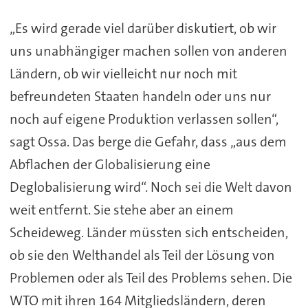
„Es wird gerade viel darüber diskutiert, ob wir
uns unabhängiger machen sollen von anderen
Ländern, ob wir vielleicht nur noch mit
befreundeten Staaten handeln oder uns nur
noch auf eigene Produktion verlassen sollen“,
sagt Ossa. Das berge die Gefahr, dass „aus dem
Abflachen der Globalisierung eine
Deglobalisierung wird“. Noch sei die Welt davon
weit entfernt. Sie stehe aber an einem
Scheideweg. Länder müssten sich entscheiden,
ob sie den Welthandel als Teil der Lösung von
Problemen oder als Teil des Problems sehen. Die
WTO mit ihren 164 Mitgliedsländern, deren