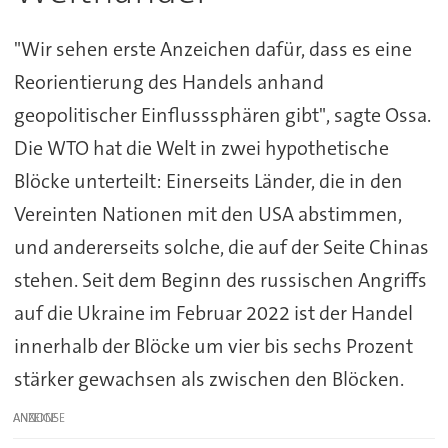
"Wir sehen erste Anzeichen dafür, dass es eine
Reorientierung des Handels anhand
geopolitischer Einflusssphären gibt", sagte Ossa.
Die WTO hat die Welt in zwei hypothetische
Blöcke unterteilt: Einerseits Länder, die in den
Vereinten Nationen mit den USA abstimmen,
und andererseits solche, die auf der Seite Chinas
stehen. Seit dem Beginn des russischen Angriffs
auf die Ukraine im Februar 2022 ist der Handel
innerhalb der Blöcke um vier bis sechs Prozent
stärker gewachsen als zwischen den Blöcken.
ANZEIGE