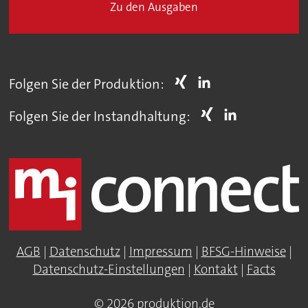
Zu den Ausgaben
Folgen Sie der Produktion:
Folgen Sie der Instandhaltung:
AGB
|
Datenschutz
|
Impressum
|
BFSG-Hinweise
|
Datenschutz-Einstellungen
|
Kontakt
|
Facts
© 2026 produktion.de