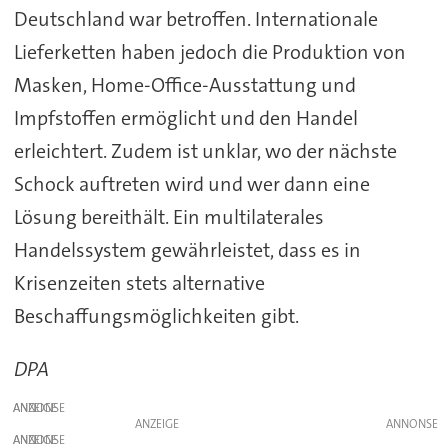
Deutschland war betroffen. Internationale
Lieferketten haben jedoch die Produktion von
Masken, Home-Office-Ausstattung und
Impfstoffen ermöglicht und den Handel
erleichtert. Zudem ist unklar, wo der nächste
Schock auftreten wird und wer dann eine
Lösung bereithält. Ein multilaterales
Handelssystem gewährleistet, dass es in
Krisenzeiten stets alternative
Beschaffungsmöglichkeiten gibt.
DPA
ANZEIGE
ANZEIGE
ANZEIGE