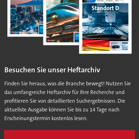
Besuchen Sie unser Heftarchiv
Finden Sie heraus, was die Branche bewegt! Nutzen Sie
das umfangreiche Heftarchiv für Ihre Recherche und
profitieren Sie von detaillierten Suchergebnissen. Die
aktuellste Ausgabe können Sie bis zu 14 Tage nach
Erscheinungstermin kostenlos lesen.