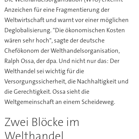
Anzeichen für eine Fragmentierung der
Weltwirtschaft und warnt vor einer möglichen
Deglobalisierung. "Die ökonomischen Kosten
wären sehr hoch", sagte der deutsche
Chefökonom der Welthandelsorganisation,
Ralph Ossa, der dpa. Und nicht nur das: Der
Welthandel sei wichtig für die
Versorgungssicherheit, die Nachhaltigkeit und
die Gerechtigkeit. Ossa sieht die
Weltgemeinschaft an einem Scheideweg.
Zwei Blöcke im
Welthandel