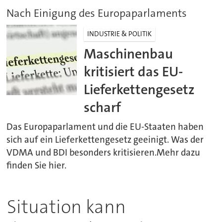
Nach Einigung des Europaparlaments
INDUSTRIE & POLITIK
Maschinenbau
kritisiert das EU-
Lieferkettengesetz
scharf
Das Europaparlament und die EU-Staaten haben
sich auf ein Lieferkettengesetz geeinigt. Was der
VDMA und BDI besonders kritisieren.Mehr dazu
finden Sie hier.
Situation kann