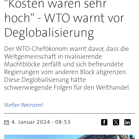
"Kosten wären sehr
hoch" - WTO warnt vor
Deglobalisierung
Der WTO-Chefökonom warnt davor, dass die
Weltgemeinschaft in rivalisierende
Machtblöcke zerfällt und sich befreundete
Regierungen vom anderen Block abgrenzen.
Diese Deglobalisierung hätte
schwerwiegende Folgen für den Welthandel.
Stefan
Weinzierl
4. Januar 2024 - 08:53