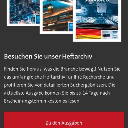
Besuchen Sie unser Heftarchiv
Finden Sie heraus, was die Branche bewegt! Nutzen Sie
das umfangreiche Heftarchiv für Ihre Recherche und
profitieren Sie von detaillierten Suchergebnissen. Die
aktuellste Ausgabe können Sie bis zu 14 Tage nach
Erscheinungstermin kostenlos lesen.
Zu den Ausgaben