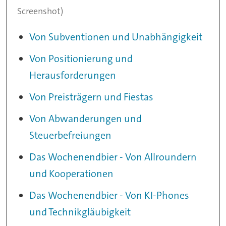
Screenshot)
Von Subventionen und Unabhängigkeit
Von Positionierung und
Herausforderungen
Von Preisträgern und Fiestas
Von Abwanderungen und
Steuerbefreiungen
Das Wochenendbier - Von Allroundern
und Kooperationen
Das Wochenendbier - Von KI-Phones
und Technikgläubigkeit