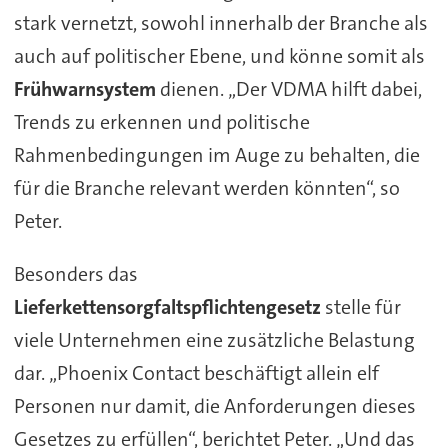
stark vernetzt, sowohl innerhalb der Branche als
auch auf politischer Ebene, und könne somit als
Frühwarnsystem
dienen. „Der VDMA hilft dabei,
Trends zu erkennen und politische
Rahmenbedingungen im Auge zu behalten, die
für die Branche relevant werden könnten“, so
Peter.
Besonders das
Lieferkettensorgfaltspflichtengesetz
stelle für
viele Unternehmen eine zusätzliche Belastung
dar. „Phoenix Contact beschäftigt allein elf
Personen nur damit, die Anforderungen dieses
Gesetzes zu erfüllen“, berichtet Peter. „Und das