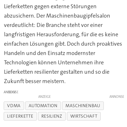
Lieferketten gegen externe Störungen
abzusichern. Der Maschinenbaugipfelsalon
verdeutlicht: Die Branche steht vor einer
langfristigen Herausforderung, für die es keine
einfachen Lösungen gibt. Doch durch proaktives
Handeln und den Einsatz modernster
Technologien können Unternehmen ihre
Lieferketten resilienter gestalten und so die
Zukunft besser meistern.
ANZEIGE
ANZEIGE
VDMA
AUTOMATION
MASCHINENBAU
LIEFERKETTE
RESILIENZ
WIRTSCHAFT