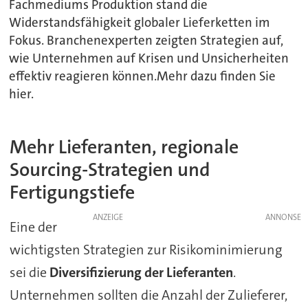
Fachmediums Produktion stand die
Widerstandsfähigkeit globaler Lieferketten im
Fokus. Branchenexperten zeigten Strategien auf,
wie Unternehmen auf Krisen und Unsicherheiten
effektiv reagieren können.Mehr dazu finden Sie
hier.
Mehr Lieferanten, regionale
Sourcing-Strategien und
Fertigungstiefe
ANZEIGE
Eine der
wichtigsten Strategien zur Risikominimierung
sei die
Diversifizierung der Lieferanten
.
Unternehmen sollten die Anzahl der Zulieferer,