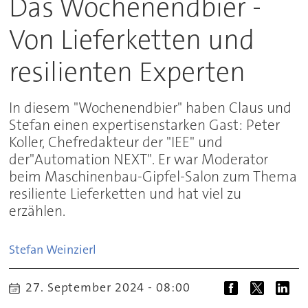
Das Wochenendbier -
Von Lieferketten und
resilienten Experten
In diesem "Wochenendbier" haben Claus und
Stefan einen expertisenstarken Gast: Peter
Koller, Chefredakteur der "IEE" und
der"Automation NEXT". Er war Moderator
beim Maschinenbau-Gipfel-Salon zum Thema
resiliente Lieferketten und hat viel zu
erzählen.
Stefan
Weinzierl
27. September 2024 - 08:00