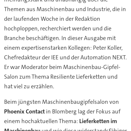
Themen aus Maschinenbau und Industrie, die in
der laufenden Woche in der Redaktion
hochploppen, recherchiert werden und die
Branche beschäftigen. In dieser Ausgabe mit
einem expertisenstarken Kollegen: Peter Koller,
Chefredakteur der IEE und der Automation NEXT.
Er war Moderator beim Maschinenbau-Gipfel-
Salon zum Thema Resiliente Lieferketten und
hat viel zu erzählen.
Beim jüngsten Maschinenbaugipfelsalon von
Phoenix Contact
in Blomberg lag der Fokus auf
einem hochaktuellen Thema:
Lieferketten im
Maschinenbau
und wie diese widerstandsfähiger