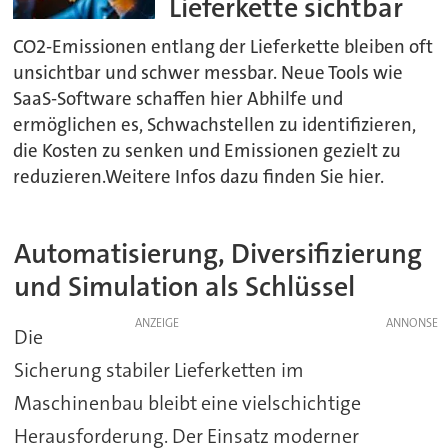
Lieferkette sichtbar
CO2-Emissionen entlang der Lieferkette bleiben oft
unsichtbar und schwer messbar. Neue Tools wie
SaaS-Software schaffen hier Abhilfe und
ermöglichen es, Schwachstellen zu identifizieren,
die Kosten zu senken und Emissionen gezielt zu
reduzieren.Weitere Infos dazu finden Sie hier.
Automatisierung, Diversifizierung
und Simulation als Schlüssel
ANZEIGE
Die
Sicherung stabiler Lieferketten im
Maschinenbau bleibt eine vielschichtige
Herausforderung. Der Einsatz moderner