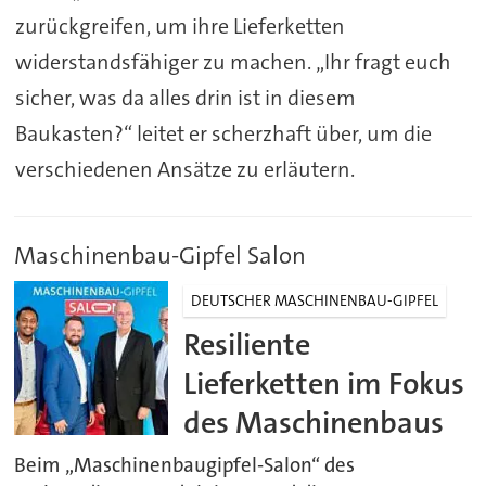
zurückgreifen, um ihre Lieferketten
widerstandsfähiger zu machen. „Ihr fragt euch
sicher, was da alles drin ist in diesem
Baukasten?“ leitet er scherzhaft über, um die
verschiedenen Ansätze zu erläutern.
Maschinenbau-Gipfel Salon
DEUTSCHER MASCHINENBAU-GIPFEL
Resiliente
Lieferketten im Fokus
des Maschinenbaus
Beim „Maschinenbaugipfel-Salon“ des