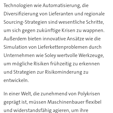
Technologien wie Automatisierung, die
Diversifizierung von Lieferanten und regionale
Sourcing-Strategien sind wesentliche Schritte,
um sich gegen zukünftige Krisen zu wappnen.
Außerdem bieten innovative Ansätze wie die
Simulation von Lieferkettenproblemen durch
Unternehmen wie Soley wertvolle Werkzeuge,
um mögliche Risiken frühzeitig zu erkennen
und Strategien zur Risikominderung zu
entwickeln.
In einer Welt, die zunehmend von Polykrisen
geprägt ist, müssen Maschinenbauer flexibel
und widerstandsfähig agieren, um ihre