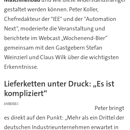
gestaltet werden können. Peter Koller,
Chefredakteur der "IEE" und der "Automation
Next
"
, moderierte die Veranstaltung und
berichtete im Webcast „Wochenend-Bier“
gemeinsam mit den Gastgebern Stefan
Weinzierl und Claus Wilk über die wichtigsten
Erkenntnisse.
Lieferketten unter Druck: „Es ist
kompliziert“
ANZEIGE
Peter bringt
es direkt auf den Punkt: „Mehr als ein Drittel der
deutschen Industrieunternehmen erwartet in