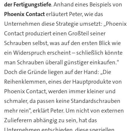
der Fertigungstiefe
. Anhand eines Beispiels von
Phoenix Contact
erläutert Peter, wie das
Unternehmen diese Strategie umsetzt: „Phoenix
Contact produziert einen Großteil seiner
Schrauben selbst, was auf den ersten Blick wie
ein Widerspruch erscheint – schließlich könnte
man Schrauben überall günstiger einkaufen.“
Doch die Gründe liegen auf der Hand: „Die
Reihenklemmen, eines der Hauptprodukte von
Phoenix Contact, werden immer kleiner und
schmaler, da passen keine Standardschrauben
mehr rein“, erklärt Peter. Um nicht von externen
Zulieferern abhängig zu sein, hat das
Unternehmen entschieden, diese speziellen