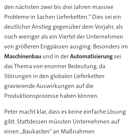
den nächsten zwei bis drei Jahren massive
Probleme in Sachen Lieferketten.“ Dies sei ein
deutlicher Anstieg gegenüber dem Vorjahr, als
noch weniger als ein Viertel der Unternehmen
von größeren Engpässen ausging. Besonders im
Maschinenbau
und in der
Automatisierung
sei
das Thema von enormer Bedeutung, da
Störungen in den globalen Lieferketten
gravierende Auswirkungen auf die
Produktionsprozesse haben können.
Peter macht klar, dass es keine einfache Lösung
gibt. Stattdessen müssten Unternehmen auf
einen „Baukasten“ an Maßnahmen