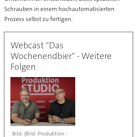
Schrauben in einem hochautomatisierten
Prozess selbst zu fertigen.
Webcast "Das
Wochenendbier" - Weitere
Folgen
(Bild: Produktion -