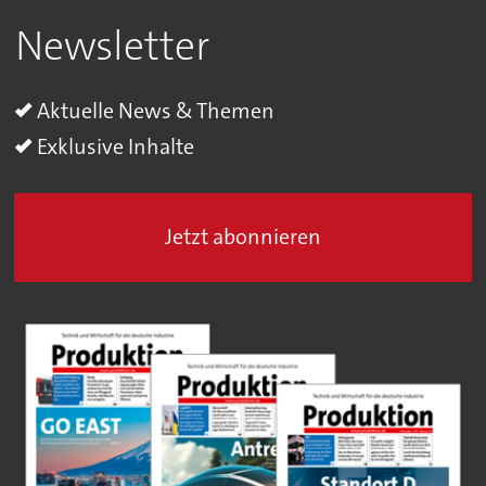
Newsletter
Aktuelle News & Themen
Exklusive Inhalte
Jetzt abonnieren