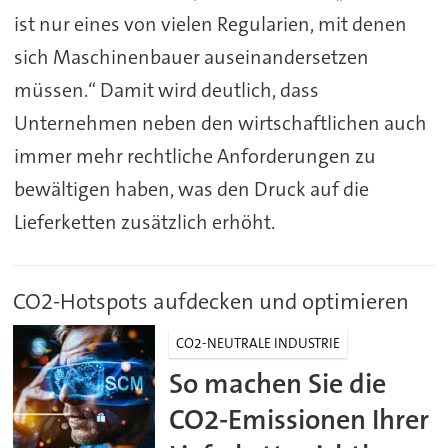
ist nur eines von vielen Regularien, mit denen
sich Maschinenbauer auseinandersetzen
müssen.“ Damit wird deutlich, dass
Unternehmen neben den wirtschaftlichen auch
immer mehr rechtliche Anforderungen zu
bewältigen haben, was den Druck auf die
Lieferketten zusätzlich erhöht.
CO2-Hotspots aufdecken und optimieren
CO2-NEUTRALE INDUSTRIE
So machen Sie die
CO2-Emissionen Ihrer