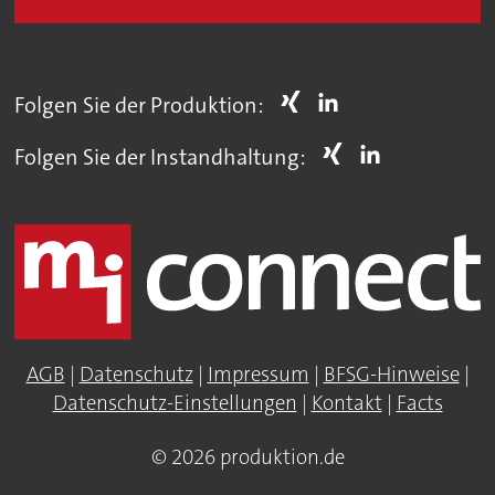
Folgen Sie der Produktion:
Folgen Sie der Instandhaltung:
AGB
|
Datenschutz
|
Impressum
|
BFSG-Hinweise
|
Datenschutz-Einstellungen
|
Kontakt
|
Facts
© 2026 produktion.de