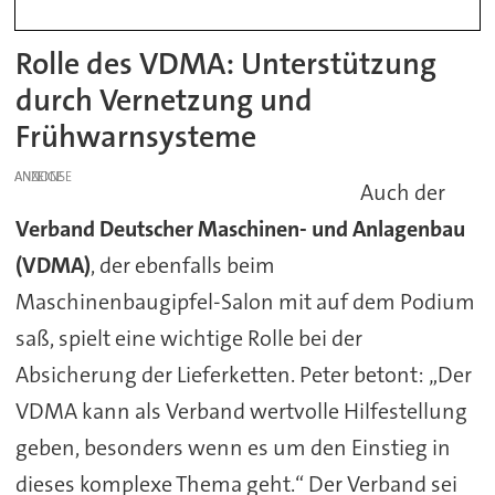
Rolle des VDMA: Unterstützung
durch Vernetzung und
Frühwarnsysteme
ANZEIGE
Auch der
Verband Deutscher Maschinen- und Anlagenbau
(VDMA)
, der ebenfalls beim
Maschinenbaugipfel-Salon mit auf dem Podium
saß, spielt eine wichtige Rolle bei der
Absicherung der Lieferketten. Peter betont: „Der
VDMA kann als Verband wertvolle Hilfestellung
geben, besonders wenn es um den Einstieg in
dieses komplexe Thema geht.“ Der Verband sei