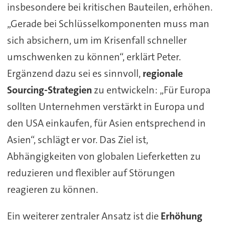
insbesondere bei kritischen Bauteilen, erhöhen.
„Gerade bei Schlüsselkomponenten muss man
sich absichern, um im Krisenfall schneller
umschwenken zu können“, erklärt Peter.
Ergänzend dazu sei es sinnvoll,
regionale
Sourcing-Strategien
zu entwickeln: „Für Europa
sollten Unternehmen verstärkt in Europa und
den USA einkaufen, für Asien entsprechend in
Asien“, schlägt er vor. Das Ziel ist,
Abhängigkeiten von globalen Lieferketten zu
reduzieren und flexibler auf Störungen
reagieren zu können.
Ein weiterer zentraler Ansatz ist die
Erhöhung