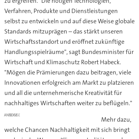
zu ergreifen. "Die nötigen Technologien,
Verfahren, Produkte und Dienstleistungen
selbst zu entwickeln und auf diese Weise globale
Standards mitzuprägen – das stärkt unseren
Wirtschaftsstandort und eröffnet zukünftige
Handlungsspielräume", sagt Bundesminister für
Wirtschaft und Klimaschutz Robert Habeck.
"Mögen die Prämierungen dazu beitragen, viele
Innovationen erfolgreich am Markt zu platzieren
und all die unternehmerische Kreativität für
nachhaltiges Wirtschaften weiter zu beflügeln."
ANZEIGE
Mehr dazu,
welche Chancen Nachhaltigkeit mit sich bringt