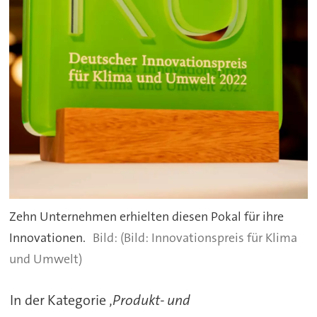
Zehn Unternehmen erhielten diesen Pokal für ihre
Innovationen.
(Bild: Innovationspreis für Klima
und Umwelt)
In der Kategorie ‚
Produkt- und