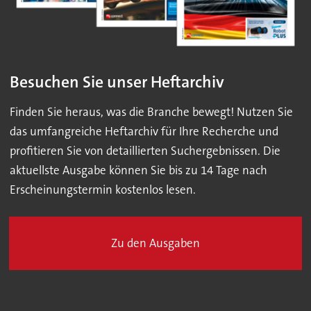
Besuchen Sie unser Heftarchiv
Finden Sie heraus, was die Branche bewegt! Nutzen Sie
das umfangreiche Heftarchiv für Ihre Recherche und
profitieren Sie von detaillierten Suchergebnissen. Die
aktuellste Ausgabe können Sie bis zu 14 Tage nach
Erscheinungstermin kostenlos lesen.
Zu den Ausgaben