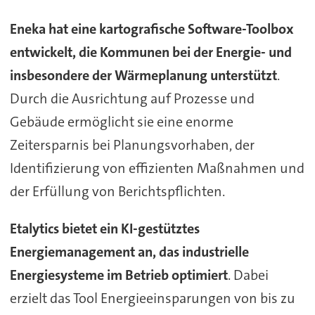
Eneka hat eine kartografische Software-Toolbox
entwickelt, die Kommunen bei der Energie- und
insbesondere der Wärmeplanung unterstützt
.
Durch die Ausrichtung auf Prozesse und
Gebäude ermöglicht sie eine enorme
Zeitersparnis bei Planungsvorhaben, der
Identifizierung von effizienten Maßnahmen und
der Erfüllung von Berichtspflichten.
Etalytics bietet ein KI-gestütztes
Energiemanagement an, das industrielle
Energiesysteme im Betrieb optimiert
. Dabei
erzielt das Tool Energieeinsparungen von bis zu