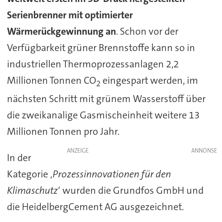
Serienbrenner mit optimierter
Wärmerückgewinnung an
. Schon vor der
Verfügbarkeit grüner Brennstoffe kann so in
industriellen Thermoprozessanlagen 2,2
Millionen Tonnen CO
eingespart werden, im
2
nächsten Schritt mit grünem Wasserstoff über
die zweikanalige Gasmischeinheit weitere 13
Millionen Tonnen pro Jahr.
ANZEIGE
In der
Kategorie ‚
Prozessinnovationen für den
Klimaschutz
‘ wurden die Grundfos GmbH und
die HeidelbergCement AG ausgezeichnet.