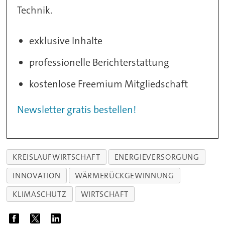
Technik.
exklusive Inhalte
professionelle Berichterstattung
kostenlose Freemium Mitgliedschaft
Newsletter gratis bestellen!
KREISLAUFWIRTSCHAFT
ENERGIEVERSORGUNG
INNOVATION
WÄRMERÜCKGEWINNUNG
KLIMASCHUTZ
WIRTSCHAFT