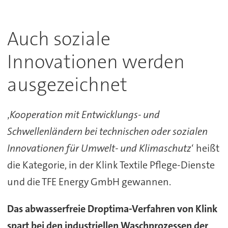
Auch soziale
Innovationen werden
ausgezeichnet
‚
Kooperation mit Entwicklungs- und
Schwellenländern bei technischen oder sozialen
Innovationen für Umwelt- und Klimaschutz
‘ heißt
die Kategorie, in der Klink Textile Pflege-Dienste
und die TFE Energy GmbH gewannen.
Das abwasserfreie Droptima-Verfahren von Klink
spart bei den industriellen Waschprozessen der