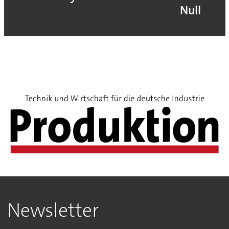
Null
Newsletter