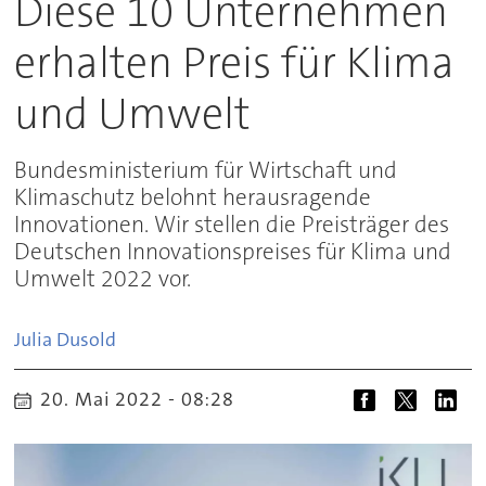
Diese 10 Unternehmen
erhalten Preis für Klima
und Umwelt
Bundesministerium für Wirtschaft und
Klimaschutz belohnt herausragende
Innovationen. Wir stellen die Preisträger des
Deutschen Innovationspreises für Klima und
Umwelt 2022 vor.
Julia
Dusold
20. Mai 2022 - 08:28