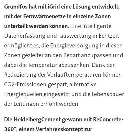
Grundfos hat mit iGrid eine Lösung entwickelt,
mit der Fernwärmenetze in einzelne Zonen
unterteilt werden können
. Eine intelligente
Datenerfassung und -auswertung in Echtzeit
ermöglicht es, die Energieversorgung in diesen
Zonen gezielter an den Bedarf anzupassen und
dabei die Temperatur abzusenken. Dank der
Reduzierung der Vorlauftemperaturen können
CO2-Emissionen gespart, alternative
Energiequellen eingesetzt und die Lebensdauer
der Leitungen erhöht werden.
Die HeidelbergCement gewann mit ReConcrete-
360°, einem Verfahrenskonzept zur