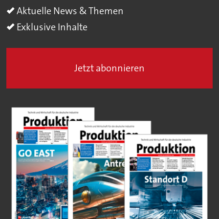
Aktuelle News & Themen
Exklusive Inhalte
Jetzt abonnieren