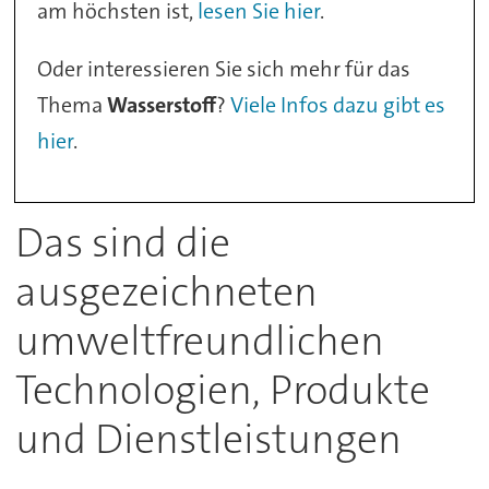
am höchsten ist,
lesen Sie hier
.
Oder interessieren Sie sich mehr für das
Thema
Wasserstoff
?
Viele Infos dazu gibt es
hier
.
Das sind die
ausgezeichneten
umweltfreundlichen
Technologien, Produkte
und Dienstleistungen