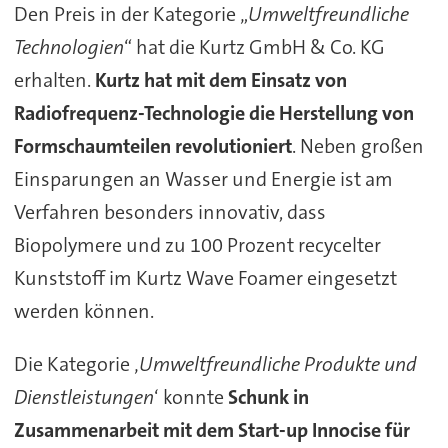
Den Preis in der Kategorie „
Umweltfreundliche
Technologien
“ hat die Kurtz GmbH & Co. KG
erhalten.
Kurtz hat mit dem Einsatz von
Radiofrequenz-Technologie die Herstellung von
Formschaumteilen revolutioniert
. Neben großen
Einsparungen an Wasser und Energie ist am
Verfahren besonders innovativ, dass
Biopolymere und zu 100 Prozent recycelter
Kunststoff im Kurtz Wave Foamer eingesetzt
werden können.
Die Kategorie ‚
Umweltfreundliche Produkte und
Dienstleistungen
‘ konnte
Schunk in
Zusammenarbeit mit dem Start-up Innocise für