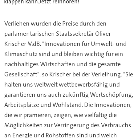
klappen kann.Jetzt reinhören!
Verliehen wurden die Preise durch den
parlamentarischen Staatssekretär Oliver
Krischer MdB. "Innovationen für Umwelt- und
Klimaschutz sind und bleiben wichtig für ein
nachhaltiges Wirtschaften und die gesamte
Gesellschaft", so Krischer bei der Verleihung. "Sie
halten uns weltweit wettbewerbsfähig und
garantieren uns auch zukünftig Wertschöpfung,
Arbeitsplätze und Wohlstand. Die Innovationen,
die wir prämieren, zeigen, wie vielfältig die
Möglichkeiten zur Verringerung des Verbrauchs
an Energie und Rohstoffen sind und welch