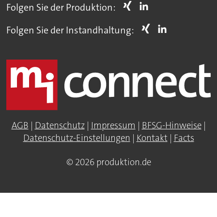
Folgen Sie der Produktion:
Folgen Sie der Instandhaltung:
AGB
|
Datenschutz
|
Impressum
|
BFSG-Hinweise
|
Datenschutz-Einstellungen
|
Kontakt
|
Facts
© 2026 produktion.de