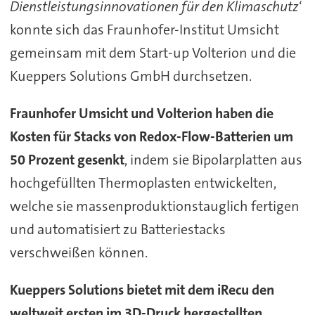
Dienstleistungsinnovationen für den Klimaschutz
‘
konnte sich das Fraunhofer-Institut Umsicht
gemeinsam mit dem Start-up Volterion und die
Kueppers Solutions GmbH durchsetzen.
Fraunhofer Umsicht und Volterion haben die
Kosten für Stacks von Redox-Flow-Batterien um
50 Prozent gesenkt
, indem sie Bipolarplatten aus
hochgefüllten Thermoplasten entwickelten,
welche sie massenproduktionstauglich fertigen
und automatisiert zu Batteriestacks
verschweißen können.
Kueppers Solutions bietet mit dem iRecu den
weltweit ersten im 3D-Druck hergestellten