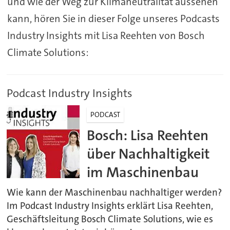
und wie der Weg zur Klimaneutralität aussehen
kann, hören Sie in dieser Folge unseres Podcasts
Industry Insights mit Lisa Reehten von Bosch
Climate Solutions:
Podcast Industry Insights
PODCAST
Bosch: Lisa Reehten
über Nachhaltigkeit
im Maschinenbau
Wie kann der Maschinenbau nachhaltiger werden?
Im Podcast Industry Insights erklärt Lisa Reehten,
Geschäftsleitung Bosch Climate Solutions, wie es