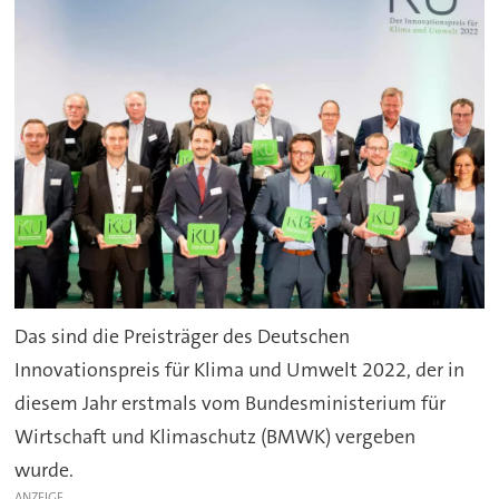
Das sind die Preisträger des Deutschen
Innovationspreis für Klima und Umwelt 2022, der in
diesem Jahr erstmals vom Bundesministerium für
Wirtschaft und Klimaschutz (BMWK) vergeben
wurde.
ANZEIGE