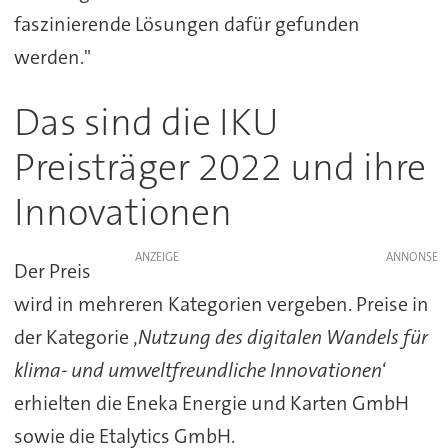
faszinierende Lösungen dafür gefunden
werden."
Das sind die IKU
Preisträger 2022 und ihre
Innovationen
ANZEIGE
Der Preis
wird in mehreren Kategorien vergeben. Preise in
der Kategorie ‚
Nutzung des digitalen Wandels für
klima- und umweltfreundliche Innovationen
‘
erhielten die Eneka Energie und Karten GmbH
sowie die Etalytics GmbH.