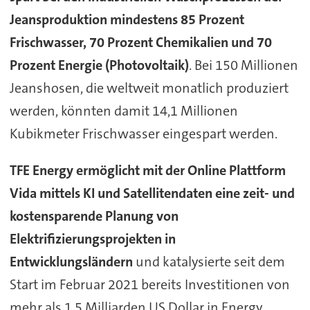
Jeansproduktion mindestens 85 Prozent
Frischwasser, 70 Prozent Chemikalien und 70
Prozent Energie (Photovoltaik)
. Bei 150 Millionen
Jeanshosen, die weltweit monatlich produziert
werden, könnten damit 14,1 Millionen
Kubikmeter Frischwasser eingespart werden.
TFE Energy ermöglicht mit der Online Plattform
Vida mittels KI und Satellitendaten eine zeit- und
kostensparende Planung von
Elektrifizierungsprojekten in
Entwicklungsländern
und katalysierte seit dem
Start im Februar 2021 bereits Investitionen von
mehr als 1,5 Milliarden US Dollar in Energy