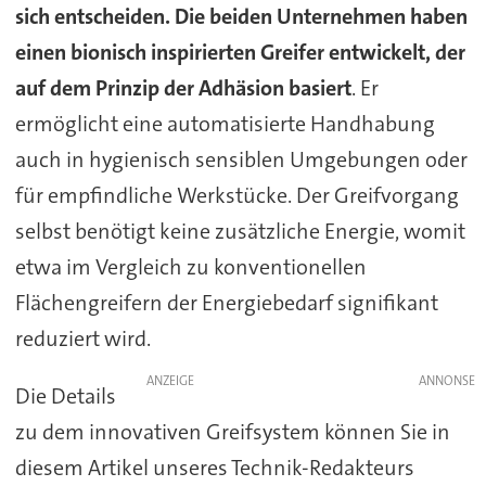
sich entscheiden. Die beiden Unternehmen haben
einen bionisch inspirierten Greifer entwickelt, der
auf dem Prinzip der Adhäsion basiert
. Er
ermöglicht eine automatisierte Handhabung
auch in hygienisch sensiblen Umgebungen oder
für empfindliche Werkstücke. Der Greifvorgang
selbst benötigt keine zusätzliche Energie, womit
etwa im Vergleich zu konventionellen
Flächengreifern der Energiebedarf signifikant
reduziert wird.
ANZEIGE
Die Details
zu dem innovativen Greifsystem können Sie in
diesem Artikel unseres Technik-Redakteurs