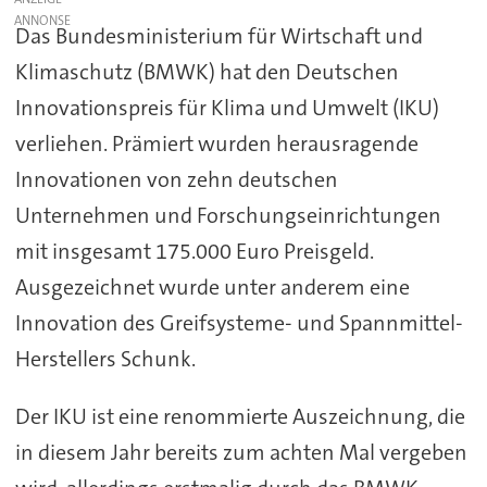
Das Bundesministerium für Wirtschaft und
Klimaschutz (BMWK) hat den Deutschen
Innovationspreis für Klima und Umwelt (IKU)
verliehen. Prämiert wurden herausragende
Innovationen von zehn deutschen
Unternehmen und Forschungseinrichtungen
mit insgesamt 175.000 Euro Preisgeld.
Ausgezeichnet wurde unter anderem eine
Innovation des Greifsysteme- und Spannmittel-
Herstellers Schunk.
Der IKU ist eine renommierte Auszeichnung, die
in diesem Jahr bereits zum achten Mal vergeben