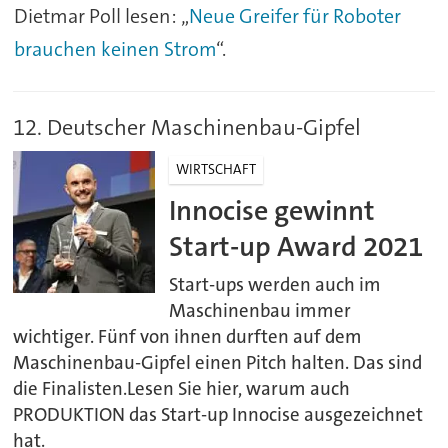
Dietmar Poll lesen: „
Neue Greifer für Roboter
brauchen keinen Strom
“.
12. Deutscher Maschinenbau-Gipfel
WIRTSCHAFT
Innocise gewinnt
Start-up Award 2021
Start-ups werden auch im
Maschinenbau immer
wichtiger. Fünf von ihnen durften auf dem
Maschinenbau-Gipfel einen Pitch halten. Das sind
die Finalisten.Lesen Sie hier, warum auch
PRODUKTION das Start-up Innocise ausgezeichnet
hat.