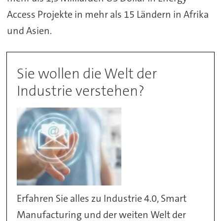
Access Projekte in mehr als 15 Ländern in Afrika
und Asien.
Sie wollen die Welt der
Industrie verstehen?
Erfahren Sie alles zu Industrie 4.0, Smart
Manufacturing und der weiten Welt der