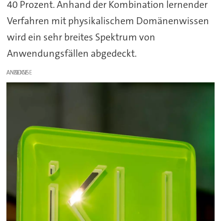
40 Prozent. Anhand der Kombination lernender
Verfahren mit physikalischem Domänenwissen
wird ein sehr breites Spektrum von
Anwendungsfällen abgedeckt.
ANZEIGE