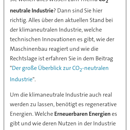
2
neutrale Industrie
? Dann sind Sie hier
richtig. Alles über den aktuellen Stand bei
der klimaneutralen Industrie, welche
technischen Innovationen es gibt, wie der
Maschinenbau reagiert und wie die
Rechtslage ist erfahren Sie in dem Beitrag
"
Der große Überblick zur CO
-neutralen
2
Industrie
".
Um die klimaneutrale Industrie auch real
werden zu lassen, benötigt es regenerative
Energien. Welche
Erneuerbaren Energien
es
gibt und wie deren Nutzen in der Industrie