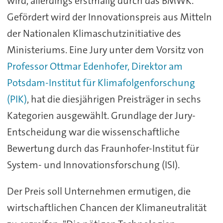
wird, allerdings erstmalig durch das BMWK.
Gefördert wird der Innovationspreis aus Mitteln
der Nationalen Klimaschutzinitiative des
Ministeriums. Eine Jury unter dem Vorsitz von
Professor Ottmar Edenhofer, Direktor am
Potsdam-Institut für Klimafolgenforschung
(PIK)
, hat die diesjährigen Preisträger in sechs
Kategorien ausgewählt. Grundlage der Jury-
Entscheidung war die wissenschaftliche
Bewertung durch das Fraunhofer-Institut für
System- und Innovationsforschung (ISI).
Der Preis soll Unternehmen ermutigen, die
wirtschaftlichen Chancen der Klimaneutralität