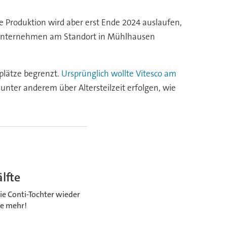
 Produktion wird aber erst Ende 2024 auslaufen,
lgeunternehmen am Standort in Mühlhausen
plätze begrenzt.
Ursprünglich wollte Vitesco am
 unter anderem über Altersteilzeit erfolgen, wie
lfte
ie Conti-Tochter wieder
ie mehr!