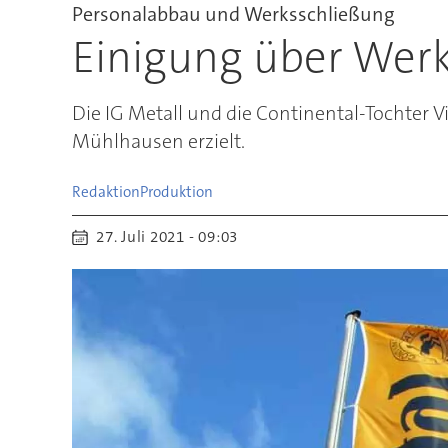
Personalabbau und Werksschließung
Einigung über Werk
Die IG Metall und die Continental-Tochter 
Mühlhausen erzielt.
Redaktion
Produktion
27. Juli 2021 - 09:03