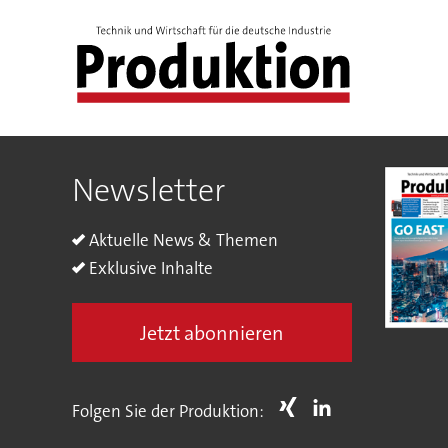
Newsletter
Aktuelle News & Themen
Exklusive Inhalte
Jetzt abonnieren
Folgen Sie der Produktion: