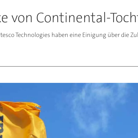
e von Continental-Tocht
Vitesco Technologies haben eine Einigung über die Zu