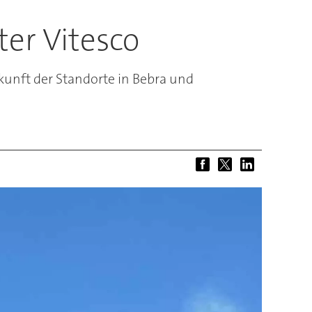
er Vitesco
kunft der Standorte in Bebra und