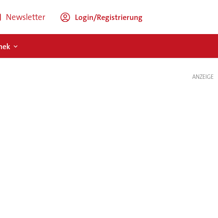
Newsletter
Login/Registrierung
hek
ANZEIGE