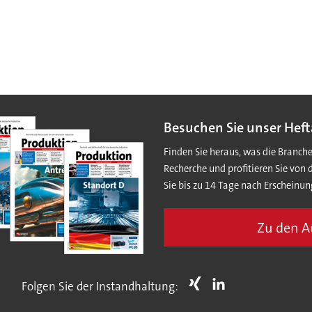
Besuchen Sie unser Heft
Finden Sie heraus, was die Branch
Recherche und profitieren Sie von 
Sie bis zu 14 Tage nach Erscheinun
Zu den 
Folgen Sie der Instandhaltung: