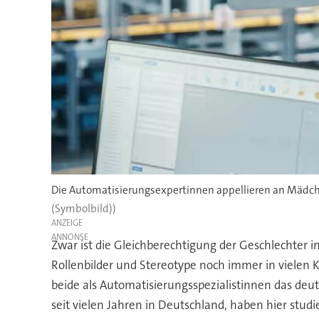
Die Automatisierungsexpertinnen appellieren an Mädchen
(Symbolbild))
ANZEIGE
Zwar ist die Gleichberechtigung der Geschlechter
Rollenbilder und Stereotype noch immer in vielen K
beide als Automatisierungsspezialistinnen das deu
seit vielen Jahren in Deutschland, haben hier stud