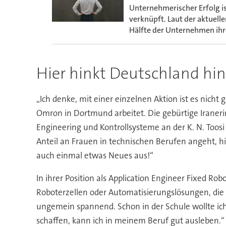
Unternehmerischer Erfolg is
verknüpft. Laut der aktuelle
Hälfte der Unternehmen ihre
Hier hinkt Deutschland hin
„Ich denke, mit einer einzelnen Aktion ist es nicht
Omron in Dortmund arbeitet. Die gebürtige Iraneri
Engineering und Kontrollsysteme an der K. N. Toosi 
Anteil an Frauen in technischen Berufen angeht, 
auch einmal etwas Neues aus!“
In ihrer Position als Application Engineer Fixed 
Roboterzellen oder Automatisierungslösungen, die
ungemein spannend. Schon in der Schule wollte ic
schaffen, kann ich in meinem Beruf gut ausleben.“