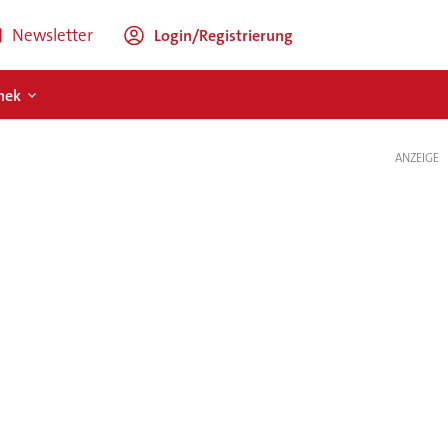
Newsletter
Login/Registrierung
hek
ANZEIGE