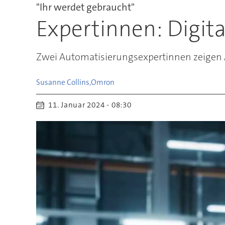
"Ihr werdet gebraucht"
Expertinnen: Digita
Zwei Automatisierungsexpertinnen zeigen A
Susanne Collins,
Omron
11. Januar 2024 - 08:30