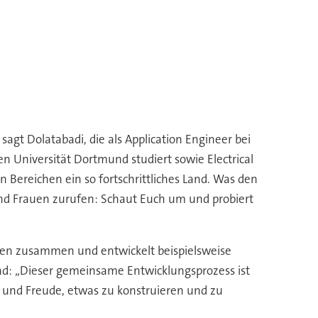
agt Dolatabadi, die als Application Engineer bei
n Universität Dortmund studiert sowie Electrical
n Bereichen ein so fortschrittliches Land. Was den
und Frauen zurufen: Schaut Euch um und probiert
hmen zusammen und entwickelt beispielsweise
nd: „Dieser gemeinsame Entwicklungsprozess ist
 und Freude, etwas zu konstruieren und zu