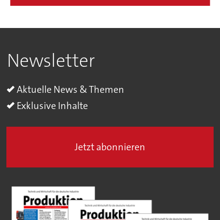
Newsletter
Aktuelle News & Themen
Exklusive Inhalte
Jetzt abonnieren