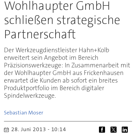
Wohlhaupter GmbH
schließen strategische
Partnerschaft
Der Werkzeugdienstleister Hahn+Kolb
erweitert sein Angebot im Bereich
Präzisionswerkzeuge: In Zusammenarbeit mit
der Wohlhaupter GmbH aus Frickenhausen
erwartet die Kunden ab sofort ein breites
Produktportfolio im Bereich digitaler
Spindelwerkzeuge.
Sebastian
Moser
28. Juni 2013 - 10:14