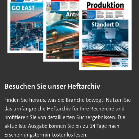
Besuchen Sie unser Heftarchiv
Finden Sie heraus, was die Branche bewegt! Nutzen Sie
das umfangreiche Heftarchiv für Ihre Recherche und
profitieren Sie von detaillierten Suchergebnissen. Die
aktuellste Ausgabe können Sie bis zu 14 Tage nach
Erscheinungstermin kostenlos lesen.