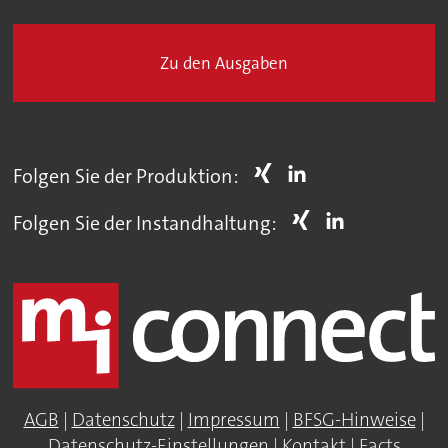
Zu den Ausgaben
Folgen Sie der Produktion:
Folgen Sie der Instandhaltung:
AGB
|
Datenschutz
|
Impressum
|
BFSG-Hinweise
|
Datenschutz-Einstellungen
|
Kontakt
|
Facts