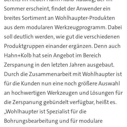
Sommer erscheint, findet der Anwender ein
breites Sortiment an Wohlhaupter-Produkten
aus dem modularen Werkzeugprogramm. Dabei
soll deutlich werden, wie gut die verschiedenen
Produktgruppen einander ergänzen. Denn auch
Hahn+Kolb hat sein Angebot im Bereich
Zerspanung in den letzten Jahren ausgebaut.
Durch die Zusammenarbeit mit Wohlhaupter ist
für die Kunden nun eine noch größere Auswahl
an hochwertigen Werkzeugen und Lösungen für
die Zerspanung gebündelt verfügbar, heißt es.
„Wohlhaupter ist Spezialist für die
Bohrungsbearbeitung und für modulare