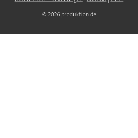
© 2026 produktion.de