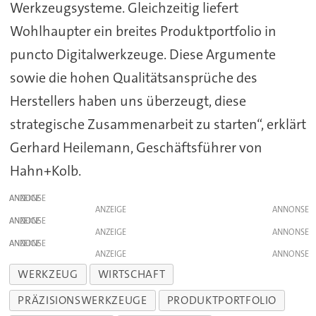
Werkzeugsysteme. Gleichzeitig liefert
Wohlhaupter ein breites Produktportfolio in
puncto Digitalwerkzeuge. Diese Argumente
sowie die hohen Qualitätsansprüche des
Herstellers haben uns überzeugt, diese
strategische Zusammenarbeit zu starten“, erklärt
Gerhard Heilemann, Geschäftsführer von
Hahn+Kolb.
ANZEIGE
ANZEIGE
ANZEIGE
ANZEIGE
ANZEIGE
ANZEIGE
WERKZEUG
WIRTSCHAFT
PRÄZISIONSWERKZEUGE
PRODUKTPORTFOLIO