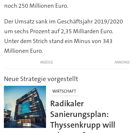
noch 250 Millionen Euro.
Der Umsatz sank im Geschäftsjahr 2019/2020
um sechs Prozent auf 2,35 Milliarden Euro.
Unter dem Strich stand ein Minus von 343
Millionen Euro.
ANZEIGE
Neue Strategie vorgestellt
WIRTSCHAFT
Radikaler
Sanierungsplan:
Thyssenkrupp will