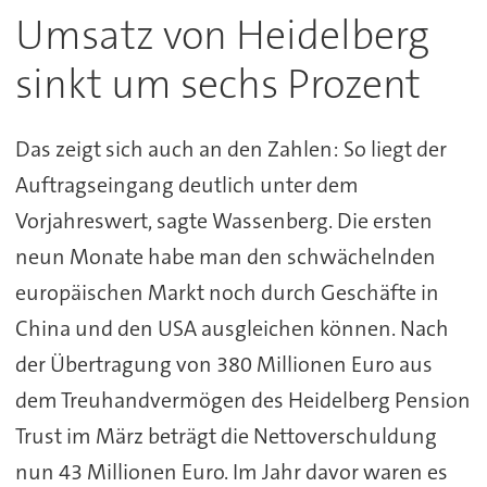
Umsatz von Heidelberg
sinkt um sechs Prozent
Das zeigt sich auch an den Zahlen: So liegt der
Auftragseingang deutlich unter dem
Vorjahreswert, sagte Wassenberg. Die ersten
neun Monate habe man den schwächelnden
europäischen Markt noch durch Geschäfte in
China und den USA ausgleichen können. Nach
der Übertragung von 380 Millionen Euro aus
dem Treuhandvermögen des Heidelberg Pension
Trust im März beträgt die Nettoverschuldung
nun 43 Millionen Euro. Im Jahr davor waren es