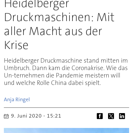
Heidelberger
Druckmaschinen: Mit
aller Macht aus der
Krise
Heidelberger Druckmaschine stand mitten im
Umbruch. Dann kam die Coronakrise. Wie das
Un-ternehmen die Pandemie meistern will
und welche Rolle China dabei spielt.
Anja
Ringel
9. Juni 2020 - 15:21