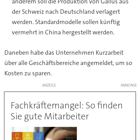
anderem soll die Produktion von Gallus aus
der Schweiz nach Deutschland verlagert
werden. Standardmodelle sollen künftig
vermehrt in China hergestellt werden.
Daneben habe das Unternehmen Kurzarbeit
über alle Geschäftsbereiche angemeldet, um so
Kosten zu sparen.
ANZEIGE
Fachkräftemangel: So finden
Sie gute Mitarbeiter