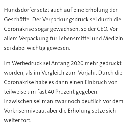
Hundsdörfer setzt auch auf eine Erholung der
Geschäfte: Der Verpackungsdruck sei durch die
Coronakrise sogar gewachsen, so der CEO. Vor
allem Verpackung für Lebensmittel und Medizin
sei dabei wichtig gewesen.
Im Werbedruck sei Anfang 2020 mehr gedruckt
worden, als im Vergleich zum Vorjahr. Durch die
Coronakrise habe es dann einen Einbruch von
teilweise um fast 40 Prozent gegeben.
Inzwischen sei man zwar noch deutlich vor dem
Vorkrisenniveau, aber die Erholung setze sich
weiter fort.