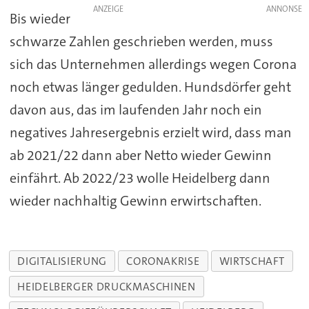
ANZEIGE
Bis wieder
schwarze Zahlen geschrieben werden, muss
sich das Unternehmen allerdings wegen Corona
noch etwas länger gedulden. Hundsdörfer geht
davon aus, das im laufenden Jahr noch ein
negatives Jahresergebnis erzielt wird, dass man
ab 2021/22 dann aber Netto wieder Gewinn
einfährt. Ab 2022/23 wolle Heidelberg dann
wieder nachhaltig Gewinn erwirtschaften.
DIGITALISIERUNG
CORONAKRISE
WIRTSCHAFT
HEIDELBERGER DRUCKMASCHINEN