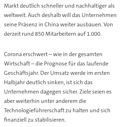
Markt deutlich schneller und nachhaltiger als
weltweit. Auch deshalb will das Unternehmen
seine Präsenz in China weiter ausbauen. Von
derzeit rund 850 Mitarbeitern auf 1.000.
Corona erschwert – wie in der gesamten
Wirtschaft – die Prognose für das laufende
Geschäftsjahr. Der Umsatz werde im ersten
Halbjahr deutlich sinken, ist sich das
Unternehmen dagegen sicher. Ziele seien es
aber weiterhin unter anderem die
Technologieführerschaft zu halten und sich
finanziell zu stabilisieren.