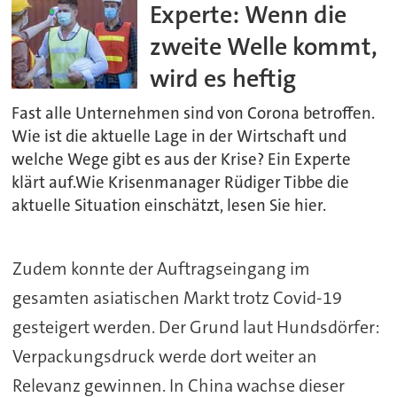
Experte: Wenn die
zweite Welle kommt,
wird es heftig
Fast alle Unternehmen sind von Corona betroffen.
Wie ist die aktuelle Lage in der Wirtschaft und
welche Wege gibt es aus der Krise? Ein Experte
klärt auf.Wie Krisenmanager Rüdiger Tibbe die
aktuelle Situation einschätzt, lesen Sie hier.
Zudem konnte der Auftragseingang im
gesamten asiatischen Markt trotz Covid-19
gesteigert werden. Der Grund laut Hundsdörfer:
Verpackungsdruck werde dort weiter an
Relevanz gewinnen. In China wachse dieser