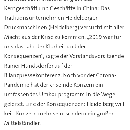
Kerngeschäft und Geschäfte in China: Das
Traditionsunternehmen Heidelberger
Druckmaschinen (Heidelberg) versucht mit aller
Macht aus der Krise zu kommen. „2019 war für
uns das Jahr der Klarheit und der
Konsequenzen“, sagte der Vorstandsvorsitzende
Rainer Hundsdörfer auf der
Bilanzpressekonferenz. Noch vor der Corona-
Pandemie hat der kriselnde Konzern ein
umfassendes Umbauprogramm in die Wege
geleitet. Eine der Konsequenzen: Heidelberg will
kein Konzern mehr sein, sondern ein großer
Mittelständler.