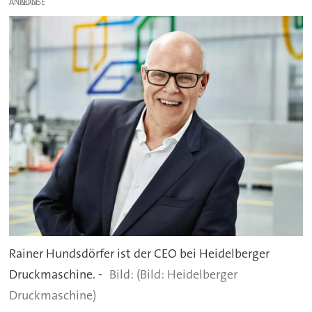
ANZEIGE
Rainer Hundsdörfer ist der CEO bei Heidelberger
Druckmaschine. -
(Bild: Heidelberger
Druckmaschine)