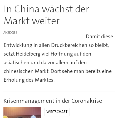
In China wächst der
Markt weiter
ANZEIGE
Damit diese
Entwicklung in allen Druckbereichen so bleibt,
setzt Heidelberg viel Hoffnung auf den
asiatischen und da vor allem auf den
chinesischen Markt. Dort sehe man bereits eine
Erholung des Marktes.
Krisenmanagement in der Coronakrise
WIRTSCHAFT