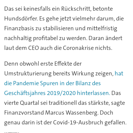
Das sei keinesfalls ein Rückschritt, betonte
Hundsdörfer. Es gehe jetzt vielmehr darum, die
Finanzbasis zu stabilisieren und mittelfristig
nachhaltig profitabel zu werden. Daran ändert
laut dem CEO auch die Coronakrise nichts.
Denn obwohl erste Effekte der
Umstrukturierung bereits Wirkung zeigen,
hat
die Pandemie Spuren in der Bilanz des
Geschäftsjahres 2019/2020 hinterlassen.
Das
vierte Quartal sei traditionell das stärkste, sagte
Finanzvorstand Marcus Wassenberg. Doch
genau darin ist der Covid-19-Ausbruch gefallen.