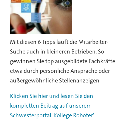
Mit diesen 6 Tipps läuft die Mitarbeiter-
Suche auch in kleineren Betrieben. So
gewinnen Sie top ausgebildete Fachkräfte
etwa durch persönliche Ansprache oder
außergewöhnliche Stellenanzeigen.
Klicken Sie hier und lesen Sie den
kompletten Beitrag auf unserem
Schwesterportal 'Kollege Roboter'.