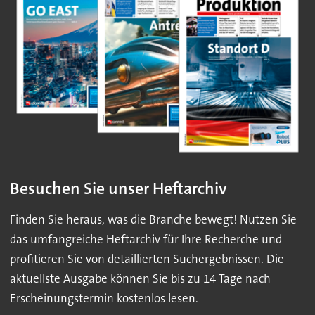
Besuchen Sie unser Heftarchiv
Finden Sie heraus, was die Branche bewegt! Nutzen Sie
das umfangreiche Heftarchiv für Ihre Recherche und
profitieren Sie von detaillierten Suchergebnissen. Die
aktuellste Ausgabe können Sie bis zu 14 Tage nach
Erscheinungstermin kostenlos lesen.