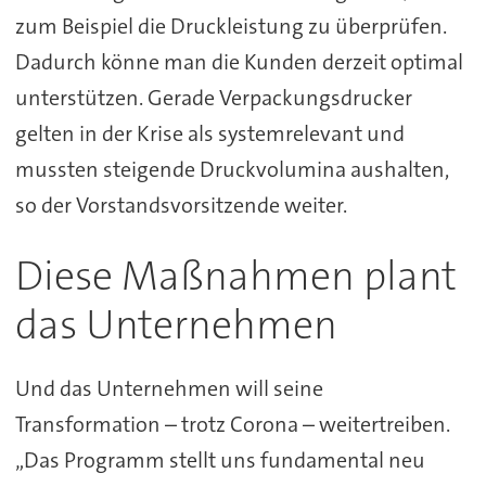
zum Beispiel die Druckleistung zu überprüfen.
Dadurch könne man die Kunden derzeit optimal
unterstützen. Gerade Verpackungsdrucker
gelten in der Krise als systemrelevant und
mussten steigende Druckvolumina aushalten,
so der Vorstandsvorsitzende weiter.
Diese Maßnahmen plant
das Unternehmen
Und das Unternehmen will seine
Transformation – trotz Corona – weitertreiben.
„Das Programm stellt uns fundamental neu