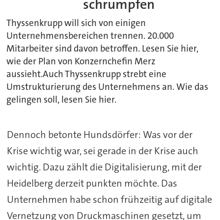
schrumpfen
Thyssenkrupp will sich von einigen
Unternehmensbereichen trennen. 20.000
Mitarbeiter sind davon betroffen. Lesen Sie hier,
wie der Plan von Konzernchefin Merz
aussieht.Auch Thyssenkrupp strebt eine
Umstrukturierung des Unternehmens an. Wie das
gelingen soll, lesen Sie hier.
Dennoch betonte Hundsdörfer: Was vor der
Krise wichtig war, sei gerade in der Krise auch
wichtig. Dazu zählt die Digitalisierung, mit der
Heidelberg derzeit punkten möchte. Das
Unternehmen habe schon frühzeitig auf digitale
Vernetzung von Druckmaschinen gesetzt, um