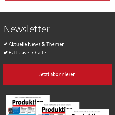
Newsletter
Aktuelle News & Themen
Exklusive Inhalte
Jetzt abonnieren