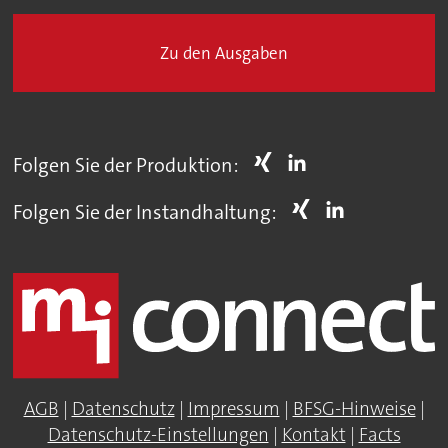
Zu den Ausgaben
Folgen Sie der Produktion:
Folgen Sie der Instandhaltung:
AGB
|
Datenschutz
|
Impressum
|
BFSG-Hinweise
|
Datenschutz-Einstellungen
|
Kontakt
|
Facts