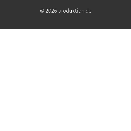
© 2026 produktion.de