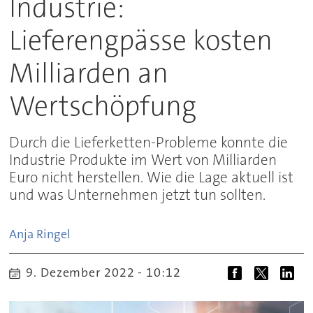
Industrie:
Lieferengpässe kosten
Milliarden an
Wertschöpfung
Durch die Lieferketten-Probleme konnte die
Industrie Produkte im Wert von Milliarden
Euro nicht herstellen. Wie die Lage aktuell ist
und was Unternehmen jetzt tun sollten.
Anja
Ringel
9. Dezember 2022 - 10:12