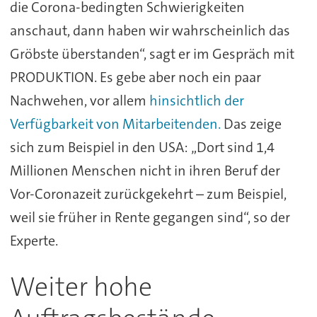
die Corona-bedingten Schwierigkeiten
anschaut, dann haben wir wahrscheinlich das
Gröbste überstanden“, sagt er im Gespräch mit
PRODUKTION. Es gebe aber noch ein paar
Nachwehen, vor allem
hinsichtlich der
Verfügbarkeit von Mitarbeitenden.
Das zeige
sich zum Beispiel in den USA: „Dort sind 1,4
Millionen Menschen nicht in ihren Beruf der
Vor-Coronazeit zurückgekehrt – zum Beispiel,
weil sie früher in Rente gegangen sind“, so der
Experte.
Weiter hohe