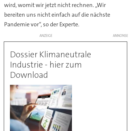
wird, womit wir jetzt nicht rechnen. „Wir
bereiten uns nicht einfach auf die nächste
Pandemie vor“, so der Experte.
ANZEIGE
Dossier Klimaneutrale
Industrie - hier zum
Download