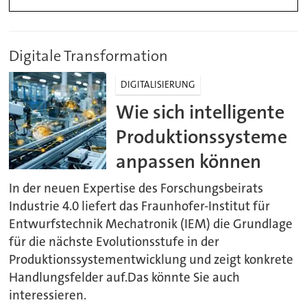
Digitale Transformation
DIGITALISIERUNG
Wie sich intelligente
Produktionssysteme
anpassen können
In der neuen Expertise des Forschungsbeirats
Industrie 4.0 liefert das Fraunhofer-Institut für
Entwurfstechnik Mechatronik (IEM) die Grundlage
für die nächste Evolutionsstufe in der
Produktionssystementwicklung und zeigt konkrete
Handlungsfelder auf.Das könnte Sie auch
interessieren.