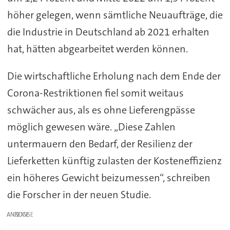
höher gelegen, wenn sämtliche Neuaufträge, die
die Industrie in Deutschland ab 2021 erhalten
hat, hätten abgearbeitet werden können.
Die wirtschaftliche Erholung nach dem Ende der
Corona-Restriktionen fiel somit weitaus
schwächer aus, als es ohne Lieferengpässe
möglich gewesen wäre. „Diese Zahlen
untermauern den Bedarf, der Resilienz der
Lieferketten künftig zulasten der Kosteneffizienz
ein höheres Gewicht beizumessen“, schreiben
die Forscher in der neuen Studie.
ANZEIGE