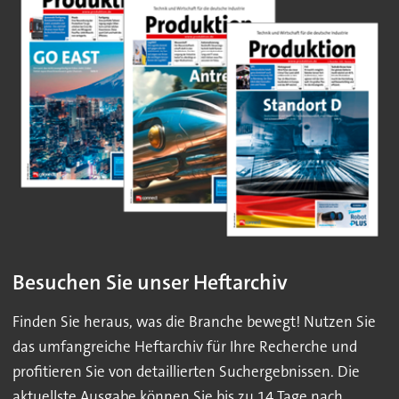
Besuchen Sie unser Heftarchiv
Finden Sie heraus, was die Branche bewegt! Nutzen Sie
das umfangreiche Heftarchiv für Ihre Recherche und
profitieren Sie von detaillierten Suchergebnissen. Die
aktuellste Ausgabe können Sie bis zu 14 Tage nach