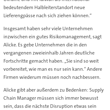
bedeutendem Halbleiterstandort neue
Lieferengpässe nach sich ziehen können.“
Insgesamt haben sehr viele Unternehmen
inzwischen ein gutes Risikomanagement, sagt
Alicke. Es gebe Unternehmen die in den
vergangenen zweieinhalb Jahren deutliche
Fortschritte gemacht haben. „Sie sind so weit
vorbereitet, wie man es nur sein kann.“ Andere
Firmen wiederum müssen noch nachbessern.
Alicke gibt aber außerdem zu Bedenken: Supply
Chain Manager müssen sich immer bewusst
sein, dass die nächste Disruption etwas sein