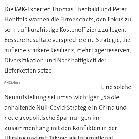
Die IMK-Experten Thomas Theobald und Peter
Hohlfeld warnen die Firmenchefs, den Fokus zu
sehr auf kurzfristige Kosteneffizienz zu legen.
Bessere Resultate verspreche eine Strategie, die
auf eine stärkere Resilienz, mehr Lagerreserven,
Diversifikation und Nachhaltigkeit der
Lieferketten setze.
ANZEIGE
Eine solche
Neuaufstellung sei umso wichtiger, „da die
anhaltende Null-Covid-Strategie in China und
neue geopolitische Spannungen im
Zusammenhang mit den Konflikten in der
Ukraine und mit Taiwan als international