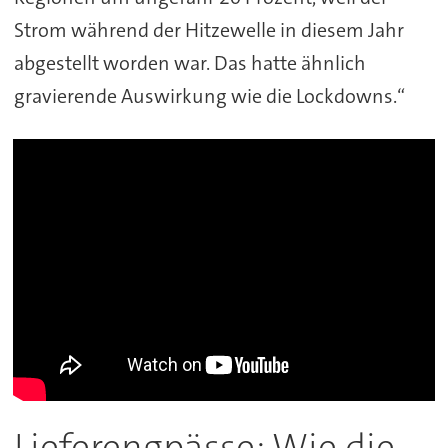
Strom während der Hitzewelle in diesem Jahr
abgestellt worden war. Das hatte ähnlich
gravierende Auswirkung wie die Lockdowns.“
Lieferengpässe: Wie die