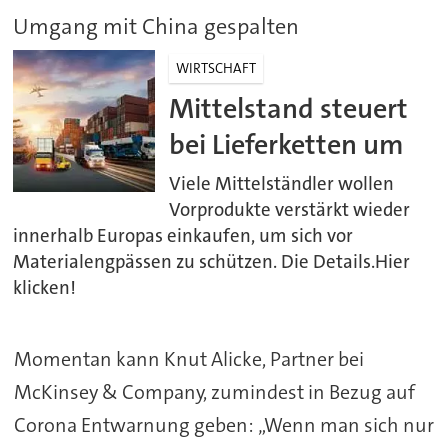
Umgang mit China gespalten
WIRTSCHAFT
Mittelstand steuert
bei Lieferketten um
Viele Mittelständler wollen
Vorprodukte verstärkt wieder
innerhalb Europas einkaufen, um sich vor
Materialengpässen zu schützen. Die Details.Hier
klicken!
Momentan kann Knut Alicke, Partner bei
McKinsey & Company, zumindest in Bezug auf
Corona Entwarnung geben: „Wenn man sich nur