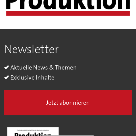
Newsletter
Aktuelle News & Themen
Exklusive Inhalte
Jetzt abonnieren