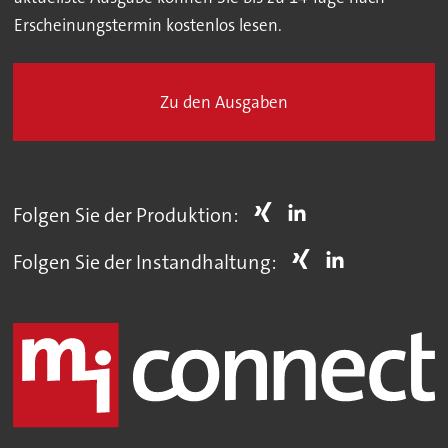
Erscheinungstermin kostenlos lesen.
Zu den Ausgaben
Folgen Sie der Produktion:
Folgen Sie der Instandhaltung: