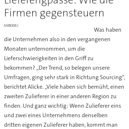
Firmen gegensteuern
ANZEIGE
Was haben
die Unternehmen also in den vergangenen
Monaten unternommen, um die
Lieferschwierigkeiten in den Griff zu
bekommen? „Der Trend, so belegen unsere
Umfragen, ging sehr stark in Richtung Sourcing“,
berichtet Alicke. „Viele haben sich bemüht, einen
zweiten Zulieferer in einer anderen Region zu
finden. Und ganz wichtig: Wenn Zulieferer eins
und zwei eines Unternehmens denselben
dritten eigenen Zulieferer haben, kommt man