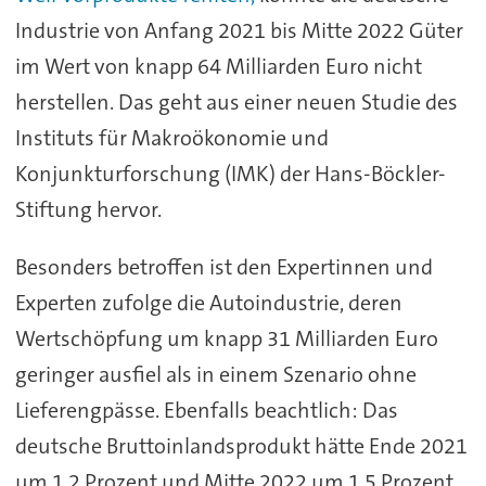
Industrie von Anfang 2021 bis Mitte 2022 Güter
im Wert von knapp 64 Milliarden Euro nicht
herstellen. Das geht aus einer neuen Studie des
Instituts für Makroökonomie und
Konjunkturforschung (IMK) der Hans-Böckler-
Stiftung hervor.
Besonders betroffen ist den Expertinnen und
Experten zufolge die Autoindustrie, deren
Wertschöpfung um knapp 31 Milliarden Euro
geringer ausfiel als in einem Szenario ohne
Lieferengpässe. Ebenfalls beachtlich: Das
deutsche Bruttoinlandsprodukt hätte Ende 2021
um 1,2 Prozent und Mitte 2022 um 1,5 Prozent