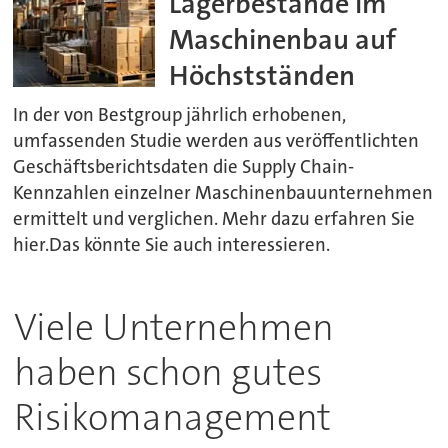
Lagerbestände im
Maschinenbau auf
Höchstständen
In der von Bestgroup jährlich erhobenen,
umfassenden Studie werden aus veröffentlichten
Geschäftsberichtsdaten die Supply Chain-
Kennzahlen einzelner Maschinenbauunternehmen
ermittelt und verglichen. Mehr dazu erfahren Sie
hier.Das könnte Sie auch interessieren.
Viele Unternehmen
haben schon gutes
Risikomanagement