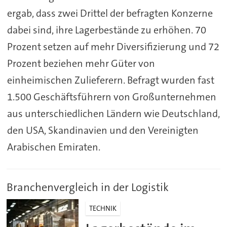
ergab, dass zwei Drittel der befragten Konzerne
dabei sind, ihre Lagerbestände zu erhöhen. 70
Prozent setzen auf mehr Diversifizierung und 72
Prozent beziehen mehr Güter von
einheimischen Zulieferern. Befragt wurden fast
1.500 Geschäftsführern von Großunternehmen
aus unterschiedlichen Ländern wie Deutschland,
den USA, Skandinavien und den Vereinigten
Arabischen Emiraten.
Branchenvergleich in der Logistik
TECHNIK