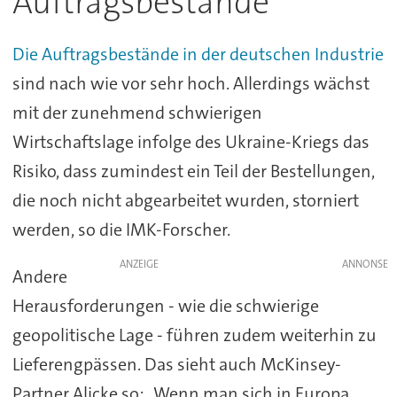
Auftragsbestände
Die Auftragsbestände in der deutschen Industrie
sind nach wie vor sehr hoch. Allerdings wächst
mit der zunehmend schwierigen
Wirtschaftslage infolge des Ukraine-Kriegs das
Risiko, dass zumindest ein Teil der Bestellungen,
die noch nicht abgearbeitet wurden, storniert
werden, so die IMK-Forscher.
ANZEIGE
Andere
Herausforderungen - wie die schwierige
geopolitische Lage - führen zudem weiterhin zu
Lieferengpässen. Das sieht auch McKinsey-
Partner Alicke so: „Wenn man sich in Europa