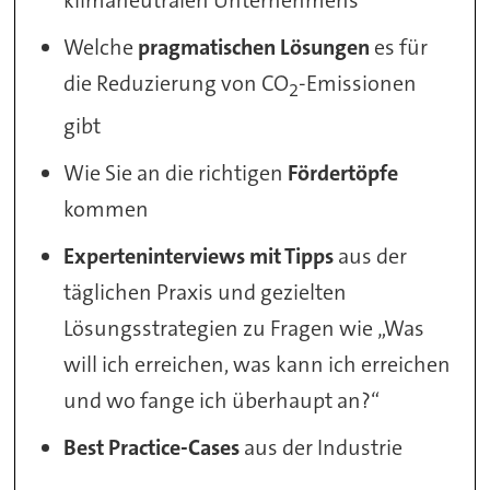
klimaneutralen Unternehmens
Welche
pragmatischen Lösungen
es für
die Reduzierung von CO
-Emissionen
2
gibt
Wie Sie an die richtigen
Fördertöpfe
kommen
Experteninterviews mit Tipps
aus der
täglichen Praxis und gezielten
Lösungsstrategien zu Fragen wie „Was
will ich erreichen, was kann ich erreichen
und wo fange ich überhaupt an?“
Best Practice-Cases
aus der Industrie