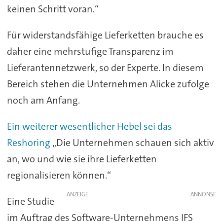
keinen Schritt voran.“
Für widerstandsfähige Lieferketten brauche es
daher eine mehrstufige Transparenz im
Lieferantennetzwerk, so der Experte. In diesem
Bereich stehen die Unternehmen Alicke zufolge
noch am Anfang.
Ein weiterer wesentlicher Hebel sei das
Reshoring
„Die Unternehmen schauen sich aktiv
an, wo und wie sie ihre Lieferketten
regionalisieren können.“
ANZEIGE
Eine Studie
im Auftrag des Software-Unternehmens IFS