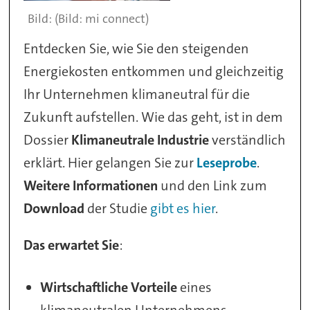
(Bild: mi connect)
Entdecken Sie, wie Sie den steigenden
Energiekosten entkommen und gleichzeitig
Ihr Unternehmen klimaneutral für die
Zukunft aufstellen. Wie das geht, ist in dem
Dossier
Klimaneutrale Industrie
verständlich
erklärt. Hier gelangen Sie zur
Leseprobe
.
Weitere Informationen
und den Link zum
Download
der Studie
gibt es hier
.
Das erwartet Sie
:
Wirtschaftliche Vorteile
eines