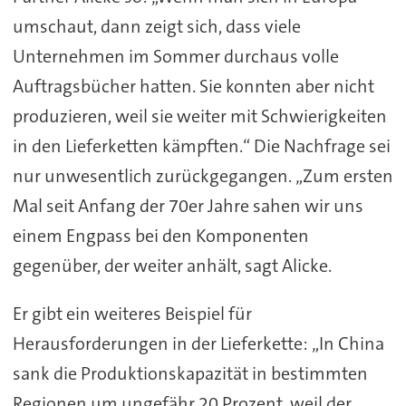
umschaut, dann zeigt sich, dass viele
Unternehmen im Sommer durchaus volle
Auftragsbücher hatten. Sie konnten aber nicht
produzieren, weil sie weiter mit Schwierigkeiten
in den Lieferketten kämpften.“ Die Nachfrage sei
nur unwesentlich zurückgegangen. „Zum ersten
Mal seit Anfang der 70er Jahre sahen wir uns
einem Engpass bei den Komponenten
gegenüber, der weiter anhält, sagt Alicke.
Er gibt ein weiteres Beispiel für
Herausforderungen in der Lieferkette: „In China
sank die Produktionskapazität in bestimmten
Regionen um ungefähr 20 Prozent, weil der