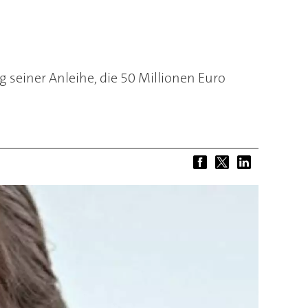
seiner Anleihe, die 50 Millionen Euro