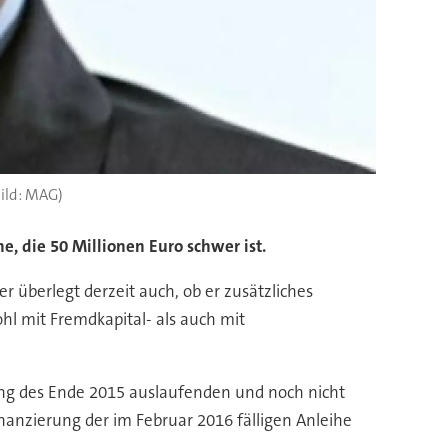
Bild: MAG)
 die 50 Millionen Euro schwer ist.
r überlegt derzeit auch, ob er zusätzliches
l mit Fremdkapital- als auch mit
rung des Ende 2015 auslaufenden und noch nicht
inanzierung der im Februar 2016 fälligen Anleihe