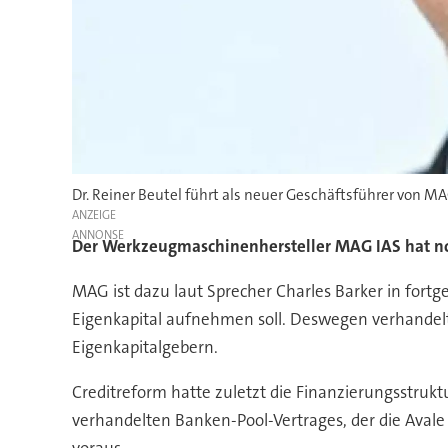
Dr. Reiner Beutel führt als neuer Geschäftsführer von MA
ANZEIGE
Der Werkzeugmaschinenhersteller MAG IAS hat noc
MAG ist dazu laut Sprecher Charles Barker in fortg
Eigenkapital aufnehmen soll. Deswegen verhandel
Eigenkapitalgebern.
Creditreform hatte zuletzt die Finanzierungsstruk
verhandelten Banken-Pool-Vertrages, der die Avale 
voraus.