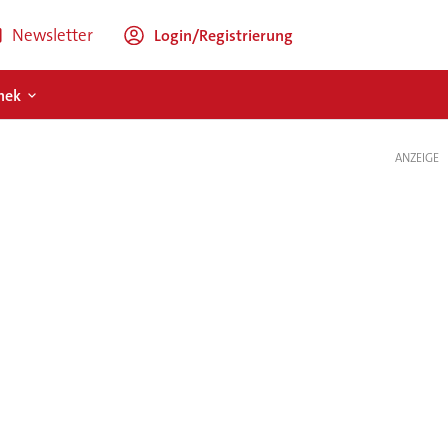
Newsletter
Login/Registrierung
hek
ANZEIGE