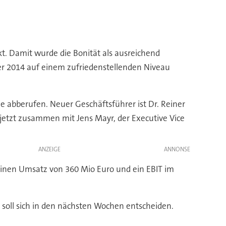
t. Damit wurde die Bonität als ausreichend
er 2014 auf einem zufriedenstellenden Niveau
 abberufen. Neuer Geschäftsführer ist Dr. Reiner
 jetzt zusammen mit Jens Mayr, der Executive Vice
ANZEIGE
einen Umsatz von 360 Mio Euro und ein EBIT im
 soll sich in den nächsten Wochen entscheiden.