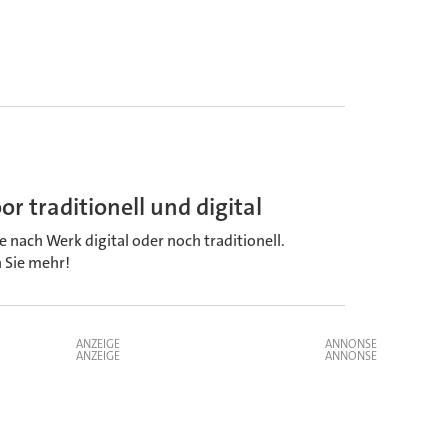
or traditionell und digital
 nach Werk digital oder noch traditionell.
n Sie mehr!
ANZEIGE
ANZEIGE