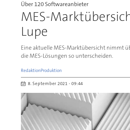
Über 120 Softwareanbieter
MES-Marktübersich
Lupe
Eine aktuelle MES-Marktübersicht nimmt üb
die MES-Lösungen so unterscheiden.
Redaktion
Produktion
8. September 2021 - 09:44