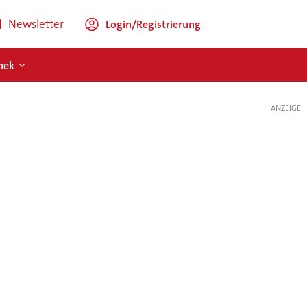
Newsletter
Login/Registrierung
hek
ANZEIGE