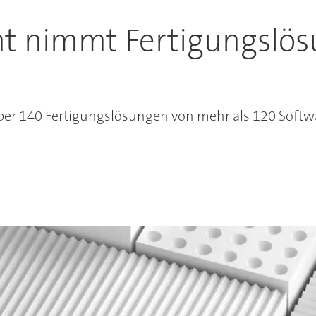
t nimmt Fertigungslös
er 140 Fertigungslösungen von mehr als 120 Softwa