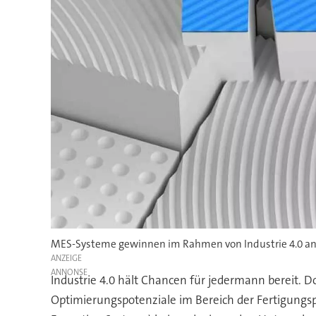
MES-Systeme gewinnen im Rahmen von Industrie 4.0 an 
ANZEIGE
Industrie 4.0 hält Chancen für jedermann bereit. 
Optimierungspotenziale im Bereich der Fertigung