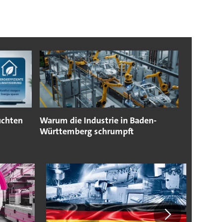
uchten
Warum die Industrie in Baden-
Württemberg schrumpft