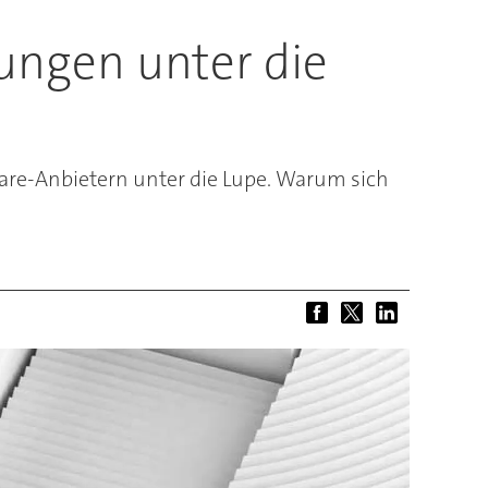
ungen unter die
re-Anbietern unter die Lupe. Warum sich