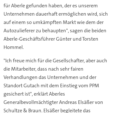
für Aberle gefunden haben, der es unserem
Unternehmen dauerhaft ermöglichen wird, sich
auf einem so umkämpften Markt wie dem der
Autozulieferer zu behaupten", sagen die beiden
Aberle-Geschäftsführer Günter und Torsten
Hommel.
"Ich freue mich für die Gesellschafter, aber auch
die Mitarbeiter, dass nach sehr fairen
Verhandlungen das Unternehmen und der
Standort Gutach mit dem Einstieg vom PPM
gesichert ist", erklärt Aberles
Generalbevollmächtigter Andreas Elsäßer von
Schultze & Braun. Elsäßer begleitete das