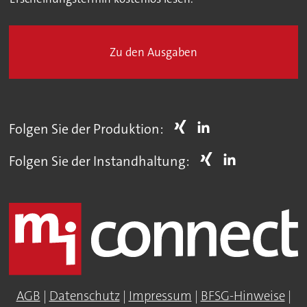
Zu den Ausgaben
Folgen Sie der Produktion:
Folgen Sie der Instandhaltung:
AGB
|
Datenschutz
|
Impressum
|
BFSG-Hinweise
|