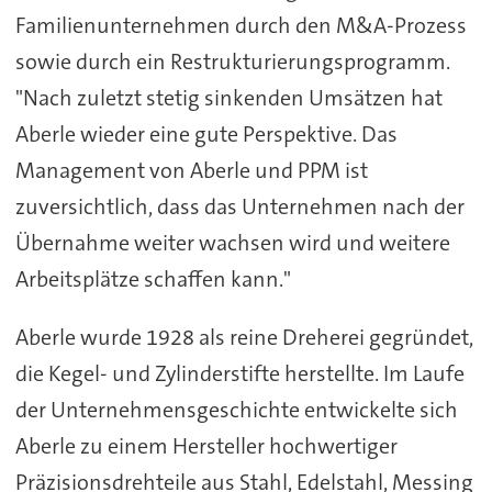
Familienunternehmen durch den M&A-Prozess
sowie durch ein Restrukturierungsprogramm.
"Nach zuletzt stetig sinkenden Umsätzen hat
Aberle wieder eine gute Perspektive. Das
Management von Aberle und PPM ist
zuversichtlich, dass das Unternehmen nach der
Übernahme weiter wachsen wird und weitere
Arbeitsplätze schaffen kann."
Aberle wurde 1928 als reine Dreherei gegründet,
die Kegel- und Zylinderstifte herstellte. Im Laufe
der Unternehmensgeschichte entwickelte sich
Aberle zu einem Hersteller hochwertiger
Präzisionsdrehteile aus Stahl, Edelstahl, Messing