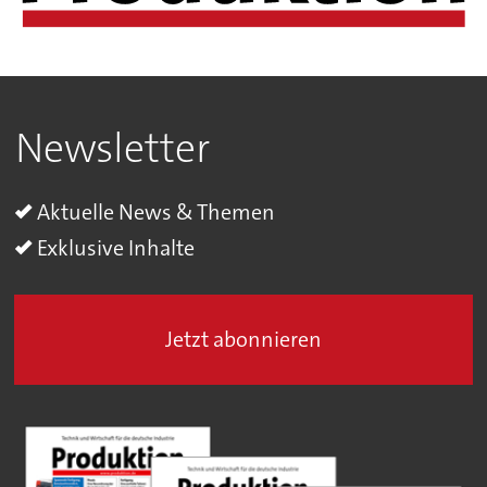
Newsletter
Aktuelle News & Themen
Exklusive Inhalte
Jetzt abonnieren