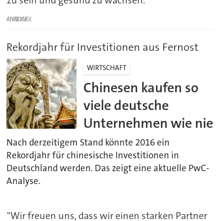
ANZEIGE
Rekordjahr für Investitionen aus Fernost
WIRTSCHAFT
Chinesen kaufen so
viele deutsche
Unternehmen wie nie
Nach derzeitigem Stand könnte 2016 ein
Rekordjahr für chinesische Investitionen in
Deutschland werden. Das zeigt eine aktuelle PwC-
Analyse.
"Wir freuen uns, dass wir einen starken Partner