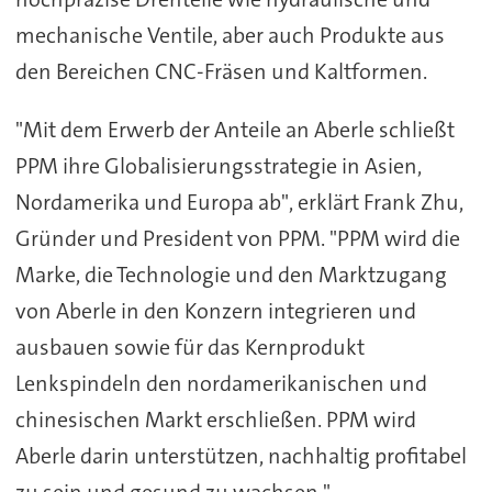
mechanische Ventile, aber auch Produkte aus
den Bereichen CNC-Fräsen und Kaltformen.
"Mit dem Erwerb der Anteile an Aberle schließt
PPM ihre Globalisierungsstrategie in Asien,
Nordamerika und Europa ab", erklärt Frank Zhu,
Gründer und President von PPM. "PPM wird die
Marke, die Technologie und den Marktzugang
von Aberle in den Konzern integrieren und
ausbauen sowie für das Kernprodukt
Lenkspindeln den nordamerikanischen und
chinesischen Markt erschließen. PPM wird
Aberle darin unterstützen, nachhaltig profitabel
zu sein und gesund zu wachsen."