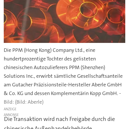
Die PPM (Hong Kong) Company Ltd., eine
hundertprozentige Tochter des gelisteten
chinesischen Autozulieferers PPM (Shenzhen)
Solutions Inc., erwirbt sämtliche Gesellschaftsanteile
am Gutacher Präzisionsteile-Hersteller Aberle GmbH
& Co. KG und dessen Komplementärin Kopp GmbH. -
(Bild: Aberle)
ANZEIGE
Die Transaktion wird nach Freigabe durch die
chinesische Außenhandelsbehörde