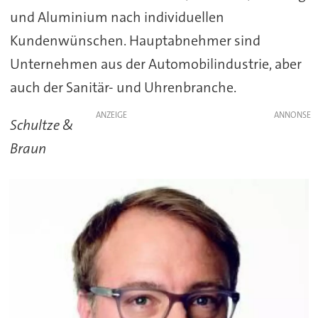
und Aluminium nach individuellen
Kundenwünschen. Hauptabnehmer sind
Unternehmen aus der Automobilindustrie, aber
auch der Sanitär- und Uhrenbranche.
ANZEIGE
Schultze &
Braun