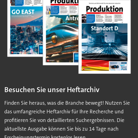
Besuchen Sie unser Heftarchiv
Finden Sie heraus, was die Branche bewegt! Nutzen Sie
das umfangreiche Heftarchiv für Ihre Recherche und
profitieren Sie von detaillierten Suchergebnissen. Die
aktuellste Ausgabe können Sie bis zu 14 Tage nach
Erscheinungstermin kostenlos lesen.