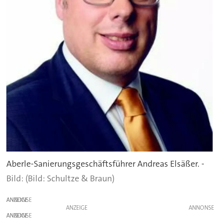
Aberle-Sanierungsgeschäftsführer Andreas Elsäßer. -
(Bild: Schultze & Braun)
ANZEIGE
ANZEIGE
ANZEIGE