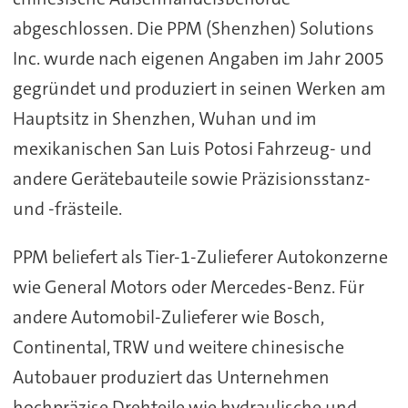
abgeschlossen. Die PPM (Shenzhen) Solutions
Inc. wurde nach eigenen Angaben im Jahr 2005
gegründet und produziert in seinen Werken am
Hauptsitz in Shenzhen, Wuhan und im
mexikanischen San Luis Potosi Fahrzeug- und
andere Gerätebauteile sowie Präzisionsstanz-
und -frästeile.
PPM beliefert als Tier-1-Zulieferer Autokonzerne
wie General Motors oder Mercedes-Benz. Für
andere Automobil-Zulieferer wie Bosch,
Continental, TRW und weitere chinesische
Autobauer produziert das Unternehmen
hochpräzise Drehteile wie hydraulische und