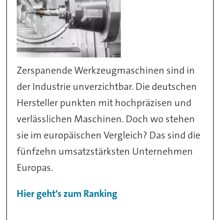
Zerspanende Werkzeugmaschinen sind in
der Industrie unverzichtbar. Die deutschen
Hersteller punkten mit hochpräzisen und
verlässlichen Maschinen. Doch wo stehen
sie im europäischen Vergleich? Das sind die
fünfzehn umsatzstärksten Unternehmen
Europas.
Hier geht's zum Ranking