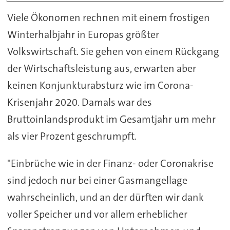
Viele Ökonomen rechnen mit einem frostigen
Winterhalbjahr in Europas größter
Volkswirtschaft. Sie gehen von einem Rückgang
der Wirtschaftsleistung aus, erwarten aber
keinen Konjunkturabsturz wie im Corona-
Krisenjahr 2020. Damals war des
Bruttoinlandsprodukt im Gesamtjahr um mehr
als vier Prozent geschrumpft.
"Einbrüche wie in der Finanz- oder Coronakrise
sind jedoch nur bei einer Gasmangellage
wahrscheinlich, und an der dürften wir dank
voller Speicher und vor allem erheblicher