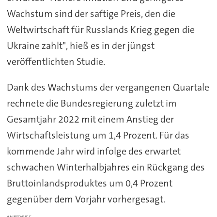
Wachstum sind der saftige Preis, den die
Weltwirtschaft für Russlands Krieg gegen die
Ukraine zahlt", hieß es in der jüngst
veröffentlichten Studie.
Dank des Wachstums der vergangenen Quartale
rechnete die Bundesregierung zuletzt im
Gesamtjahr 2022 mit einem Anstieg der
Wirtschaftsleistung um 1,4 Prozent. Für das
kommende Jahr wird infolge des erwartet
schwachen Winterhalbjahres ein Rückgang des
Bruttoinlandsproduktes um 0,4 Prozent
gegenüber dem Vorjahr vorhergesagt.