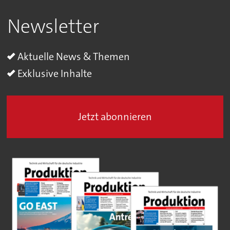
Newsletter
Aktuelle News & Themen
Exklusive Inhalte
Jetzt abonnieren