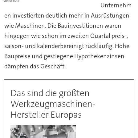
ANZEIGE
Unternehm
en investierten deutlich mehr in Ausrüstungen
wie Maschinen. Die Bauinvestitionen waren
hingegen wie schon im zweiten Quartal preis-,
saison- und kalenderbereinigt rückläufig. Hohe
Baupreise und gestiegene Hypothekenzinsen
dämpfen das Geschäft.
Das sind die größten
Werkzeugmaschinen-
Hersteller Europas