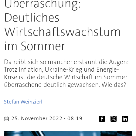
Überraschung:
Deutliches
Wirtschaftswachstum
im Sommer
Da reibt sich so mancher erstaunt die Augen:
Trotz Inflation, Ukraine-Krieg und Energie-
Krise ist die deutsche Wirtschaft im Sommer
überraschend deutlich gewachsen. Wie das?
Stefan
Weinzierl
25. November 2022 - 08:19