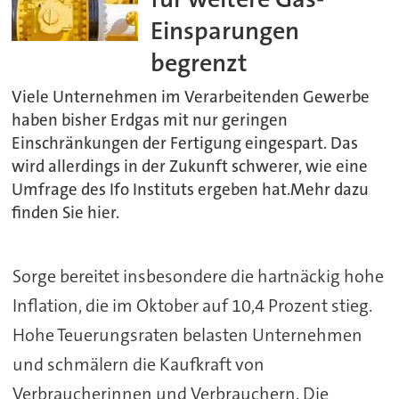
Einsparungen
begrenzt
Viele Unternehmen im Verarbeitenden Gewerbe
haben bisher Erdgas mit nur geringen
Einschränkungen der Fertigung eingespart. Das
wird allerdings in der Zukunft schwerer, wie eine
Umfrage des Ifo Instituts ergeben hat.Mehr dazu
finden Sie hier.
Sorge bereitet insbesondere die hartnäckig hohe
Inflation, die im Oktober auf 10,4 Prozent stieg.
Hohe Teuerungsraten belasten Unternehmen
und schmälern die Kaufkraft von
Verbraucherinnen und Verbrauchern. Die