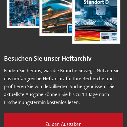
Besuchen Sie unser Heftarchiv
Finden Sie heraus, was die Branche bewegt! Nutzen Sie
das umfangreiche Heftarchiv für Ihre Recherche und
profitieren Sie von detaillierten Suchergebnissen. Die
aktuellste Ausgabe können Sie bis zu 14 Tage nach
Erscheinungstermin kostenlos lesen.
Zu den Ausgaben