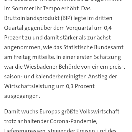
im Sommer ihr Tempo erhöht. Das
Bruttoinlandsprodukt (BIP) legte im dritten
Quartal gegenüber dem Vorquartal um 0,4
Prozent zu und damit stärker als zunächst
angenommen, wie das Statistische Bundesamt
am Freitag mitteilte. In einer ersten Schätzung
war die Wiesbadener Behörde von einem preis-,
saison- und kalenderbereinigten Anstieg der
Wirtschaftsleistung um 0,3 Prozent
ausgegangen.
Damit wuchs Europas größte Volkswirtschaft
trotz anhaltender Corona-Pandemie,
Lieferengpässen, steigender Preisen und des