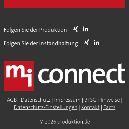
Folgen Sie der Produktion:
Folgen Sie der Instandhaltung:
AGB
|
Datenschutz
|
Impressum
|
BFSG-Hinweise
|
Datenschutz-Einstellungen
|
Kontakt
|
Facts
© 2026 produktion.de