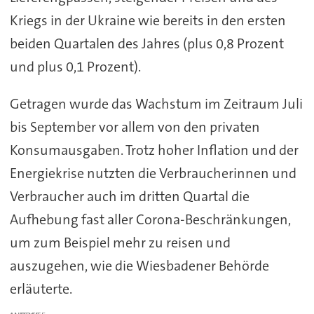
Kriegs in der Ukraine wie bereits in den ersten
beiden Quartalen des Jahres (plus 0,8 Prozent
und plus 0,1 Prozent).
Getragen wurde das Wachstum im Zeitraum Juli
bis September vor allem von den privaten
Konsumausgaben. Trotz hoher Inflation und der
Energiekrise nutzten die Verbraucherinnen und
Verbraucher auch im dritten Quartal die
Aufhebung fast aller Corona-Beschränkungen,
um zum Beispiel mehr zu reisen und
auszugehen, wie die Wiesbadener Behörde
erläuterte.