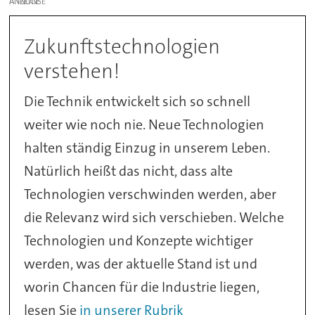
ANZEIGE
Zukunftstechnologien
verstehen!
Die Technik entwickelt sich so schnell
weiter wie noch nie. Neue Technologien
halten ständig Einzug in unserem Leben.
Natürlich heißt das nicht, dass alte
Technologien verschwinden werden, aber
die Relevanz wird sich verschieben. Welche
Technologien und Konzepte wichtiger
werden, was der aktuelle Stand ist und
worin Chancen für die Industrie liegen,
lesen Sie
in unserer Rubrik