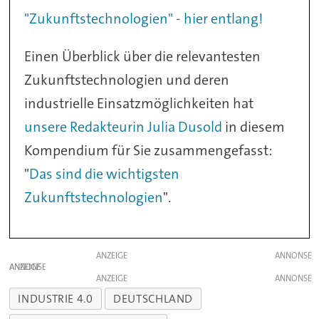
"Zukunftstechnologien" - hier entlang!
Einen Überblick über die relevantesten
Zukunftstechnologien und deren
industrielle Einsatzmöglichkeiten hat
unsere Redakteurin Julia Dusold
in diesem
Kompendium für Sie zusammengefasst:
"
Das sind die wichtigsten
Zukunftstechnologien
".
ANZEIGE
ANZEIGE
ANZEIGE
INDUSTRIE 4.0
DEUTSCHLAND