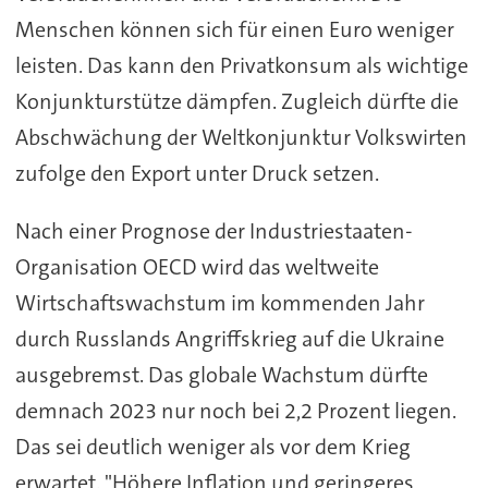
Menschen können sich für einen Euro weniger
leisten. Das kann den Privatkonsum als wichtige
Konjunkturstütze dämpfen. Zugleich dürfte die
Abschwächung der Weltkonjunktur Volkswirten
zufolge den Export unter Druck setzen.
Nach einer Prognose der Industriestaaten-
Organisation OECD wird das weltweite
Wirtschaftswachstum im kommenden Jahr
durch Russlands Angriffskrieg auf die Ukraine
ausgebremst. Das globale Wachstum dürfte
demnach 2023 nur noch bei 2,2 Prozent liegen.
Das sei deutlich weniger als vor dem Krieg
erwartet. "Höhere Inflation und geringeres