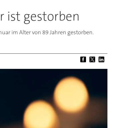
ist gestorben
uar im Alter von 89 Jahren gestorben.