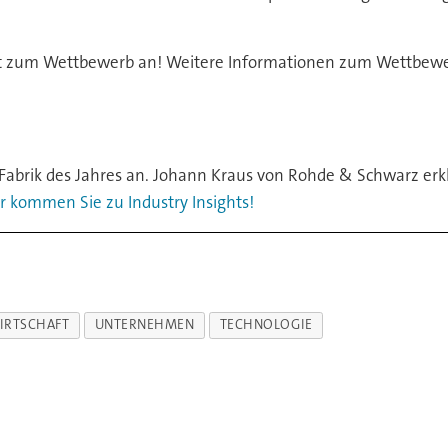
zt zum Wettbewerb an! Weitere Informationen zum Wettbewer
 Fabrik des Jahres an. Johann Kraus von Rohde & Schwarz erkl
r kommen Sie zu Industry Insights!
IRTSCHAFT
UNTERNEHMEN
TECHNOLOGIE