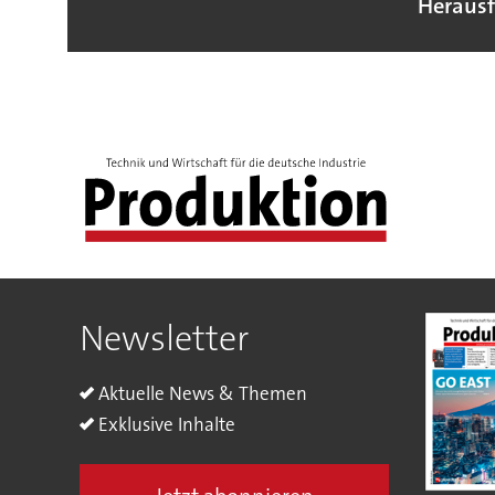
Heraus
Newsletter
Aktuelle News & Themen
Exklusive Inhalte