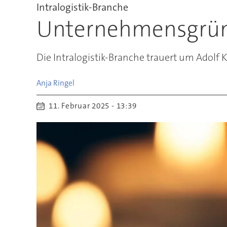
Intralogistik-Branche
Unternehmensgründ
Die Intralogistik-Branche trauert um Adolf
Anja
Ringel
11. Februar 2025 - 13:39