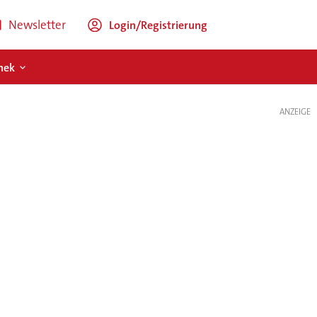
Newsletter
Login/Registrierung
hek
ANZEIGE