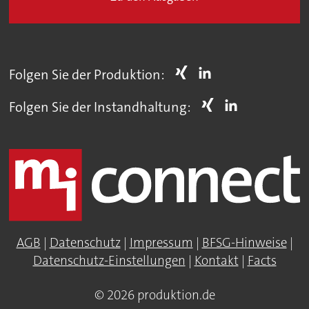
Folgen Sie der Produktion:
Folgen Sie der Instandhaltung:
AGB
|
Datenschutz
|
Impressum
|
BFSG-Hinweise
|
Datenschutz-Einstellungen
|
Kontakt
|
Facts
© 2026 produktion.de