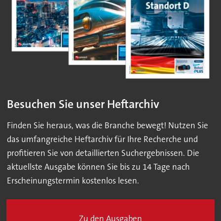
Besuchen Sie unser Heftarchiv
Finden Sie heraus, was die Branche bewegt! Nutzen Sie
das umfangreiche Heftarchiv für Ihre Recherche und
profitieren Sie von detaillierten Suchergebnissen. Die
aktuellste Ausgabe können Sie bis zu 14 Tage nach
Erscheinungstermin kostenlos lesen.
Zu den Ausgaben