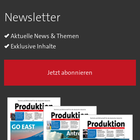
Newsletter
Aktuelle News & Themen
Exklusive Inhalte
Jetzt abonnieren