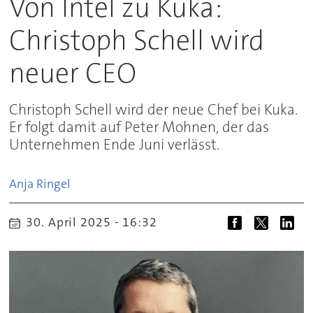
Von Intel zu Kuka:
Christoph Schell wird
neuer CEO
Christoph Schell wird der neue Chef bei Kuka.
Er folgt damit auf Peter Mohnen, der das
Unternehmen Ende Juni verlässt.
Anja
Ringel
30. April 2025 - 16:32