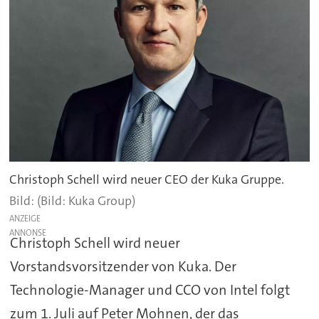
Christoph Schell wird neuer CEO der Kuka Gruppe.
(Bild: Kuka Group)
ANZEIGE
Christoph Schell wird neuer
Vorstandsvorsitzender von Kuka. Der
Technologie-Manager und CCO von Intel folgt
zum 1. Juli auf Peter Mohnen, der das