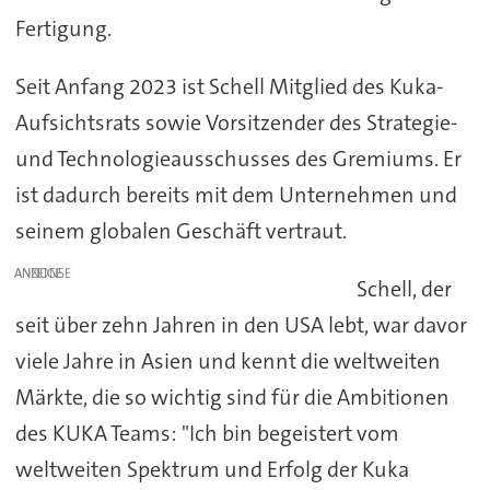
Fertigung.
Seit Anfang 2023 ist Schell Mitglied des Kuka-
Aufsichtsrats sowie Vorsitzender des Strategie-
und Technologieausschusses des Gremiums. Er
ist dadurch bereits mit dem Unternehmen und
seinem globalen Geschäft vertraut.
ANZEIGE
Schell, der
seit über zehn Jahren in den USA lebt, war davor
viele Jahre in Asien und kennt die weltweiten
Märkte, die so wichtig sind für die Ambitionen
des KUKA Teams: "Ich bin begeistert vom
weltweiten Spektrum und Erfolg der Kuka