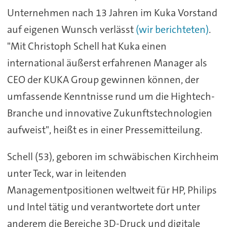
Unternehmen nach 13 Jahren im Kuka Vorstand
auf eigenen Wunsch verlässt
(wir berichteten)
.
"Mit Christoph Schell hat Kuka einen
international äußerst erfahrenen Manager als
CEO der KUKA Group gewinnen können, der
umfassende Kenntnisse rund um die Hightech-
Branche und innovative Zukunftstechnologien
aufweist", heißt es in einer Pressemitteilung.
Schell (53), geboren im schwäbischen Kirchheim
unter Teck, war in leitenden
Managementpositionen weltweit für HP, Philips
und Intel tätig und verantwortete dort unter
anderem die Bereiche 3D-Druck und digitale