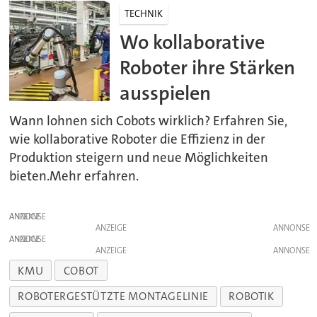
TECHNIK
Wo kollaborative
Roboter ihre Stärken
ausspielen
Wann lohnen sich Cobots wirklich? Erfahren Sie,
wie kollaborative Roboter die Effizienz in der
Produktion steigern und neue Möglichkeiten
bieten.Mehr erfahren.
ANZEIGE
ANZEIGE
ANZEIGE
ANZEIGE
KMU
COBOT
ROBOTERGESTÜTZTE MONTAGELINIE
ROBOTIK