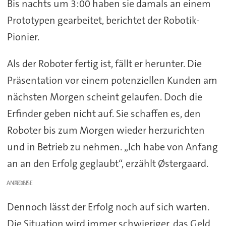
Bis nachts um 3:00 haben sie damals an einem
Prototypen gearbeitet, berichtet der Robotik-
Pionier.
Als der Roboter fertig ist, fällt er herunter. Die
Präsentation vor einem potenziellen Kunden am
nächsten Morgen scheint gelaufen. Doch die
Erfinder geben nicht auf. Sie schaffen es, den
Roboter bis zum Morgen wieder herzurichten
und in Betrieb zu nehmen. „Ich habe von Anfang
an an den Erfolg geglaubt“, erzählt Østergaard.
ANZEIGE
Dennoch lässt der Erfolg noch auf sich warten.
Die Situation wird immer schwieriger, das Geld