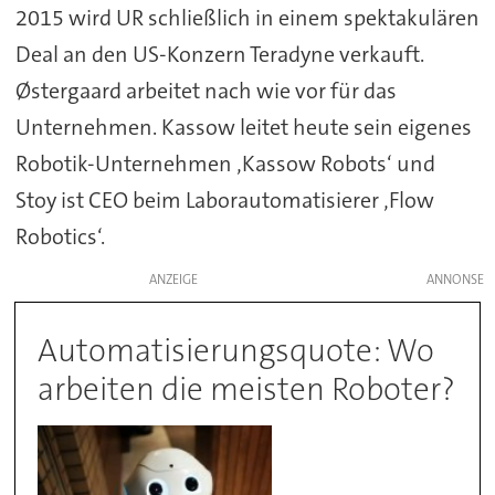
2015 wird UR schließlich in einem spektakulären
Deal an den US-Konzern Teradyne verkauft.
Østergaard arbeitet nach wie vor für das
Unternehmen. Kassow leitet heute sein eigenes
Robotik-Unternehmen ‚Kassow Robots‘ und
Stoy ist CEO beim Laborautomatisierer ‚Flow
Robotics‘.
ANZEIGE
Automatisierungsquote: Wo
arbeiten die meisten Roboter?