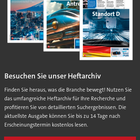
Besuchen Sie unser Heftarchiv
Finden Sie heraus, was die Branche bewegt! Nutzen Sie
das umfangreiche Heftarchiv für Ihre Recherche und
profitieren Sie von detaillierten Suchergebnissen. Die
aktuellste Ausgabe können Sie bis zu 14 Tage nach
Erscheinungstermin kostenlos lesen.