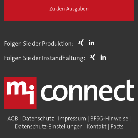
Zu den Ausgaben
Folgen Sie der Produktion:
Folgen Sie der Instandhaltung:
AGB
|
Datenschutz
|
Impressum
|
BFSG-Hinweise
|
Datenschutz-Einstellungen
|
Kontakt
|
Facts