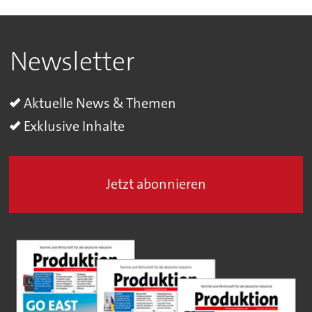
Newsletter
Aktuelle News & Themen
Exklusive Inhalte
Jetzt abonnieren