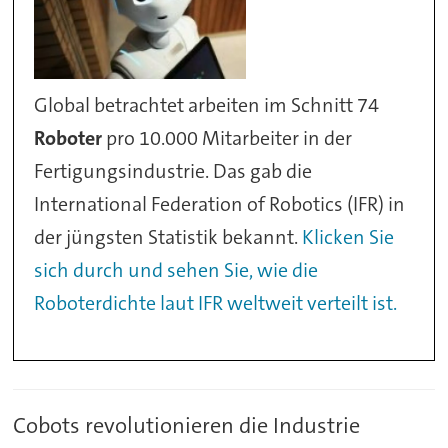
Global betrachtet arbeiten im Schnitt 74
Roboter
pro 10.000 Mitarbeiter in der
Fertigungsindustrie. Das gab die
International Federation of Robotics (IFR) in
der jüngsten Statistik bekannt.
Klicken Sie
sich durch und sehen Sie, wie die
Roboterdichte laut IFR weltweit verteilt ist.
Cobots revolutionieren die Industrie