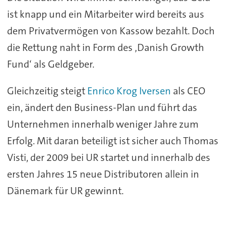
ist knapp und ein Mitarbeiter wird bereits aus
dem Privatvermögen von Kassow bezahlt. Doch
die Rettung naht in Form des ‚Danish Growth
Fund‘ als Geldgeber.
Gleichzeitig steigt
Enrico Krog Iversen
als CEO
ein, ändert den Business-Plan und führt das
Unternehmen innerhalb weniger Jahre zum
Erfolg. Mit daran beteiligt ist sicher auch Thomas
Visti, der 2009 bei UR startet und innerhalb des
ersten Jahres 15 neue Distributoren allein in
Dänemark für UR gewinnt.