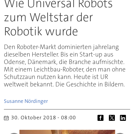
Wie Universal Robots
zum Weltstar der
Robotik wurde
Den Roboter-Markt dominierten jahrelang
dieselben Hersteller. Bis ein Start-up aus
Odense, Dänemark, die Branche aufmischte.
Mit einem Leichtbau-Roboter, den man ohne
Schutzzaun nutzen kann. Heute ist UR
weltweit bekannt. Die Geschichte in Bildern.
Susanne
Nördinger
30. Oktober 2018 - 08:00