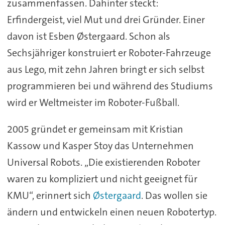
zusammenfassen. Dahinter steckt:
Erfindergeist, viel Mut und drei Gründer. Einer
davon ist Esben Østergaard. Schon als
Sechsjähriger konstruiert er Roboter-Fahrzeuge
aus Lego, mit zehn Jahren bringt er sich selbst
programmieren bei und während des Studiums
wird er Weltmeister im Roboter-Fußball.
2005 gründet er gemeinsam mit Kristian
Kassow und Kasper Stoy das Unternehmen
Universal Robots. „Die existierenden Roboter
waren zu kompliziert und nicht geeignet für
KMU“, erinnert sich
Østergaard
. Das wollen sie
ändern und entwickeln einen neuen Robotertyp.