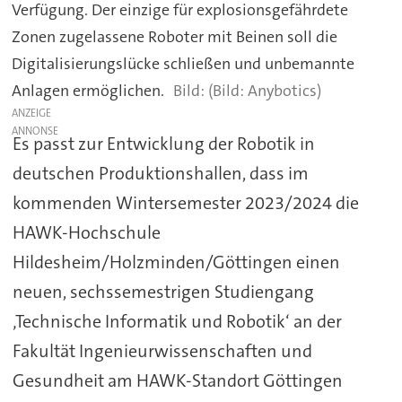
Verfügung. Der einzige für explosionsgefährdete
Zonen zugelassene Roboter mit Beinen soll die
Digitalisierungslücke schließen und unbemannte
Anlagen ermöglichen.
(Bild: Anybotics)
ANZEIGE
Es passt zur Entwicklung der Robotik in
deutschen Produktionshallen, dass im
kommenden Wintersemester 2023/2024 die
HAWK-Hochschule
Hildesheim/Holzminden/Göttingen einen
neuen, sechssemestrigen Studiengang
‚Technische Informatik und Robotik‘ an der
Fakultät Ingenieurwissenschaften und
Gesundheit am HAWK-Standort Göttingen