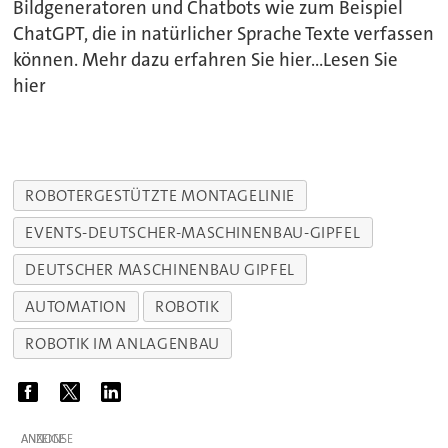
Bildgeneratoren und Chatbots wie zum Beispiel
ChatGPT, die in natürlicher Sprache Texte verfassen
können. Mehr dazu erfahren Sie hier...Lesen Sie
hier
ROBOTERGESTÜTZTE MONTAGELINIE
EVENTS-DEUTSCHER-MASCHINENBAU-GIPFEL
DEUTSCHER MASCHINENBAU GIPFEL
AUTOMATION
ROBOTIK
ROBOTIK IM ANLAGENBAU
ANZEIGE