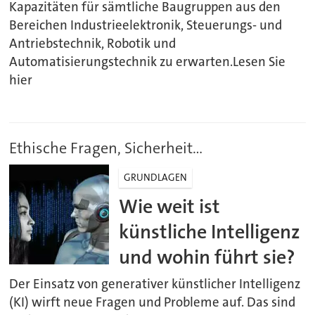
Kapazitäten für sämtliche Baugruppen aus den
Bereichen Industrieelektronik, Steuerungs- und
Antriebstechnik, Robotik und
Automatisierungstechnik zu erwarten.Lesen Sie
hier
Ethische Fragen, Sicherheit...
GRUNDLAGEN
Wie weit ist
künstliche Intelligenz
und wohin führt sie?
Der Einsatz von generativer künstlicher Intelligenz
(KI) wirft neue Fragen und Probleme auf. Das sind