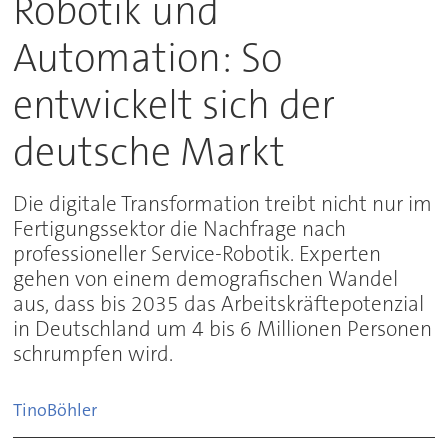
Robotik und
Automation: So
entwickelt sich der
deutsche Markt
Die digitale Transformation treibt nicht nur im
Fertigungssektor die Nachfrage nach
professioneller Service-Robotik. Experten
gehen von einem demografischen Wandel
aus, dass bis 2035 das Arbeitskräftepotenzial
in Deutschland um 4 bis 6 Millionen Personen
schrumpfen wird.
Tino
Böhler