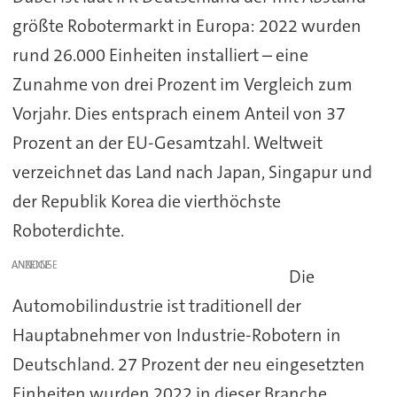
größte Robotermarkt in Europa: 2022 wurden
rund 26.000 Einheiten installiert – eine
Zunahme von drei Prozent im Vergleich zum
Vorjahr. Dies entsprach einem Anteil von 37
Prozent an der EU-Gesamtzahl. Weltweit
verzeichnet das Land nach Japan, Singapur und
der Republik Korea die vierthöchste
Roboterdichte.
ANZEIGE
Die
Automobilindustrie ist traditionell der
Hauptabnehmer von Industrie-Robotern in
Deutschland. 27 Prozent der neu eingesetzten
Einheiten wurden 2022 in dieser Branche