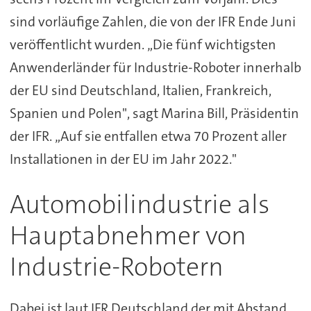
sind vorläufige Zahlen, die von der IFR Ende Juni
veröffentlicht wurden. „Die fünf wichtigsten
Anwenderländer für Industrie-Roboter innerhalb
der EU sind Deutschland, Italien, Frankreich,
Spanien und Polen", sagt Marina Bill, Präsidentin
der IFR. „Auf sie entfallen etwa 70 Prozent aller
Installationen in der EU im Jahr 2022."
Automobilindustrie als
Hauptabnehmer von
Industrie-Robotern
Dabei ist laut IFR Deutschland der mit Abstand