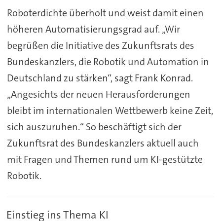
Roboterdichte überholt und weist damit einen
höheren Automatisierungsgrad auf. „Wir
begrüßen die Initiative des Zukunftsrats des
Bundeskanzlers, die Robotik und Automation in
Deutschland zu stärken“, sagt Frank Konrad.
„Angesichts der neuen Herausforderungen
bleibt im internationalen Wettbewerb keine Zeit,
sich auszuruhen.“ So beschäftigt sich der
Zukunftsrat des Bundeskanzlers aktuell auch
mit Fragen und Themen rund um KI-gestützte
Robotik.
Einstieg ins Thema KI