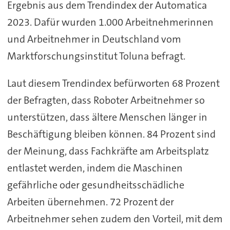
Ergebnis aus dem Trendindex der Automatica
2023. Dafür wurden 1.000 Arbeitnehmerinnen
und Arbeitnehmer in Deutschland vom
Marktforschungsinstitut Toluna befragt.
Laut diesem Trendindex befürworten 68 Prozent
der Befragten, dass Roboter Arbeitnehmer so
unterstützen, dass ältere Menschen länger in
Beschäftigung bleiben können. 84 Prozent sind
der Meinung, dass Fachkräfte am Arbeitsplatz
entlastet werden, indem die Maschinen
gefährliche oder gesundheitsschädliche
Arbeiten übernehmen. 72 Prozent der
Arbeitnehmer sehen zudem den Vorteil, mit dem