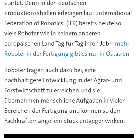
startet. Denn in den deutschen
Produktionsshallen erledigen laut ‚International
Federation of Robotics‘ (IFR) bereits heute so
viele Roboter wie in keinem anderen
europäischen Land Tag für Tag ihren Job –
mehr
Roboter in der Fertigung gibt es nur in Ostasien.
Roboter tragen auch dazu bei, eine
nachhaltigere Entwicklung in der Agrar- und
Forstwirtschaft zu erreichen und sie
übernehmen menschliche Aufgaben in vielen
Bereichen der Fertigung und können so dem
Fachkräftemangel ein Stück entgegenwirken.