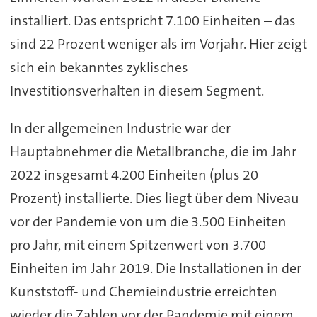
installiert. Das entspricht 7.100 Einheiten – das
sind 22 Prozent weniger als im Vorjahr. Hier zeigt
sich ein bekanntes zyklisches
Investitionsverhalten in diesem Segment.
In der allgemeinen Industrie war der
Hauptabnehmer die Metallbranche, die im Jahr
2022 insgesamt 4.200 Einheiten (plus 20
Prozent) installierte. Dies liegt über dem Niveau
vor der Pandemie von um die 3.500 Einheiten
pro Jahr, mit einem Spitzenwert von 3.700
Einheiten im Jahr 2019. Die Installationen in der
Kunststoff- und Chemieindustrie erreichten
wieder die Zahlen vor der Pandemie mit einem