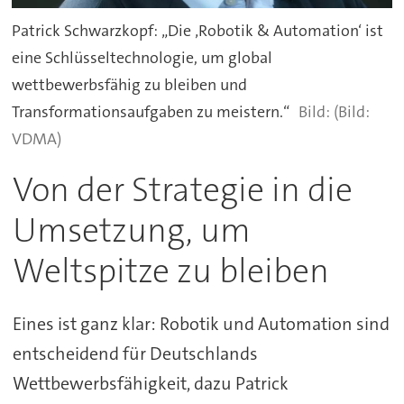
Patrick Schwarzkopf: „Die ‚Robotik & Automation‘ ist
eine Schlüsseltechnologie, um global
wettbewerbsfähig zu bleiben und
Transformationsaufgaben zu meistern.“
(Bild:
VDMA)
Von der Strategie in die
Umsetzung, um
Weltspitze zu bleiben
Eines ist ganz klar: Robotik und Automation sind
entscheidend für Deutschlands
Wettbewerbsfähigkeit, dazu Patrick