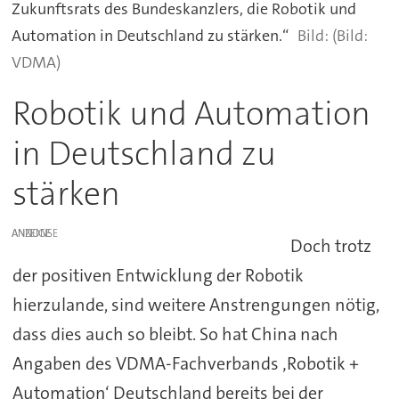
Zukunftsrats des Bundeskanzlers, die Robotik und
Automation in Deutschland zu stärken.“
(Bild:
VDMA)
Robotik und Automation
in Deutschland zu
stärken
ANZEIGE
Doch trotz
der positiven Entwicklung der Robotik
hierzulande, sind weitere Anstrengungen nötig,
dass dies auch so bleibt. So hat China nach
Angaben des VDMA-Fachverbands ‚Robotik +
Automation‘ Deutschland bereits bei der