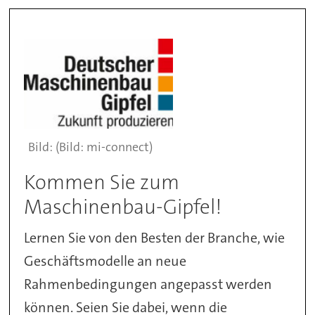
(Bild: mi-connect)
Kommen Sie zum
Maschinenbau-Gipfel!
Lernen Sie von den Besten der Branche, wie
Geschäftsmodelle an neue
Rahmenbedingungen angepasst werden
können. Seien Sie dabei, wenn die