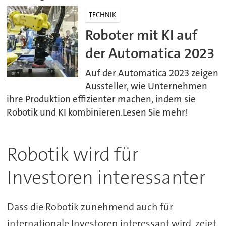
TECHNIK
Roboter mit KI auf
der Automatica 2023
Auf der Automatica 2023 zeigen
Aussteller, wie Unternehmen
ihre Produktion effizienter machen, indem sie
Robotik und KI kombinieren.Lesen Sie mehr!
Robotik wird für
Investoren interessanter
Dass die Robotik zunehmend auch für
internationale Investoren interessant wird, zeigt