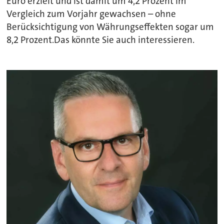
Euro erzielt und ist damit um 4,2 Prozent im
Vergleich zum Vorjahr gewachsen – ohne
Berücksichtigung von Währungseffekten sogar um
8,2 Prozent.Das könnte Sie auch interessieren.