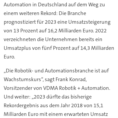
Automation in Deutschland auf dem Weg zu
einem weiteren Rekord: Die Branche
prognostiziert für 2023 eine Umsatzsteigerung
von 13 Prozent auf 16,2 Milliarden Euro. 2022
verzeichneten die Unternehmen bereits ein
Umsatzplus von fünf Prozent auf 14,3 Milliarden
Euro.
„Die Robotik- und Automationsbranche ist auf
Wachstumskurs“, sagt Frank Konrad,
Vorsitzender von VDMA Robotik + Automation.
Und weiter: „2023 dürfte das bisherige
Rekordergebnis aus dem Jahr 2018 von 15,1
Milliarden Euro mit einem erwarteten Umsatz