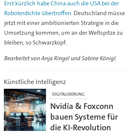
Erst kürzlich habe China auch die USA bei der
Roboterdichte übertroffen.
Deutschland müsse
jetzt mit einer ambitionierten Strategie in die
Umsetzung kommen, um an der Weltspitze zu
bleiben, so Schwarzkopf.
Bearbeitet von Anja Ringel und Sabine Königl.
Künstliche Intelligenz
DIGITALISIERUNG
Nvidia & Foxconn
bauen Systeme für
die KI-Revolution