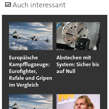
A
uch interessant
Europäische
Abstechen mit
Kampfflugzeuge:
System: Sicher bis
Eurofighter,
auf Null
Rafale und Gripen
im Vergleich