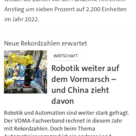
Anstieg um sieben Prozent auf 2.200 Einheiten
im Jahr 2022.
Neue Rekordzahlen erwartet
WIRTSCHAFT
Robotik weiter auf
dem Vormarsch –
und China zieht
davon
Robotik und Automation sind weiter stark gefragt.
Der VDMA-Fachverband rechnet in diesem Jahr
mit Rekordzahlen. Doch beim Thema