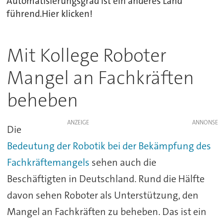
Automatisierungsgrad ist ein anderes Land
führend.Hier klicken!
Mit Kollege Roboter
Mangel an Fachkräften
beheben
ANZEIGE
Die
Bedeutung der Robotik bei der Bekämpfung des
Fachkräftemangels
sehen auch die
Beschäftigten in Deutschland. Rund die Hälfte
davon sehen Roboter als Unterstützung, den
Mangel an Fachkräften zu beheben. Das ist ein