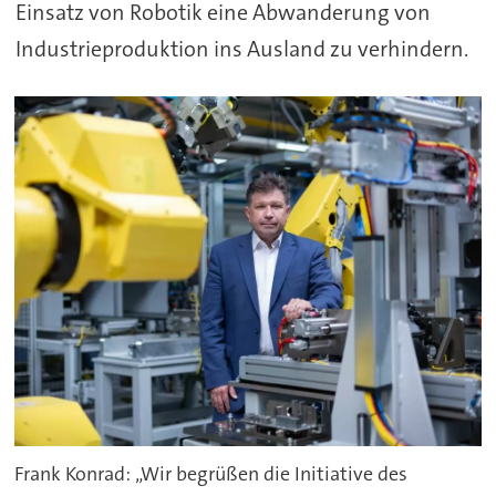
Einsatz von Robotik eine Abwanderung von
Industrieproduktion ins Ausland zu verhindern.
Frank Konrad: „Wir begrüßen die Initiative des