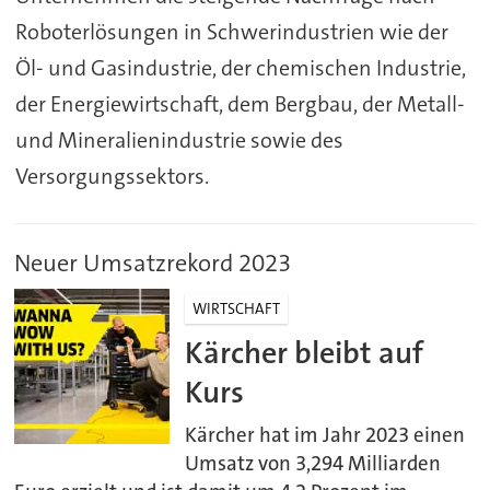
Roboterlösungen in Schwerindustrien wie der
Öl- und Gasindustrie, der chemischen Industrie,
der Energiewirtschaft, dem Bergbau, der Metall-
und Mineralienindustrie sowie des
Versorgungssektors.
Neuer Umsatzrekord 2023
WIRTSCHAFT
Kärcher bleibt auf
Kurs
Kärcher hat im Jahr 2023 einen
Umsatz von 3,294 Milliarden