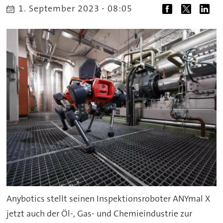
1. September 2023 - 08:05
Anybotics stellt seinen Inspektionsroboter ANYmal X
jetzt auch der Öl-, Gas- und Chemieindustrie zur