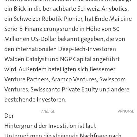
ein Blick in die benachbarte Schweiz. Anybotics,
ein Schweizer Robotik-Pionier, hat Ende Mai eine
Serie-B-Finanzierungsrunde in Höhe von 50
Millionen US-Dollar bekannt gegeben, die von
den internationalen Deep-Tech-Investoren
Walden Catalyst und NGP Capital angeführt
wird. Außerdem beteiligten sich Bessemer
Venture Partners, Aramco Ventures, Swisscom
Ventures, Swisscanto Private Equity und andere
bestehende Investoren.
ANZEIGE
Der
Hintergrund der Investition ist laut
Unternehmen die steigende Nachfrage nach