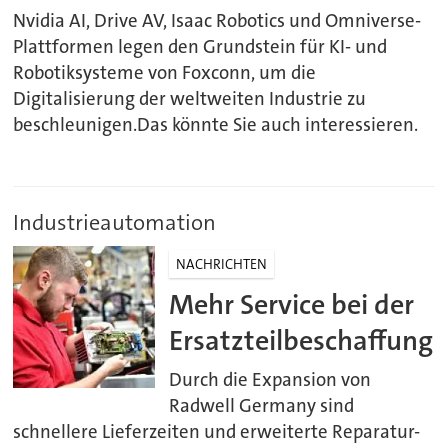
Nvidia AI, Drive AV, Isaac Robotics und Omniverse-
Plattformen legen den Grundstein für KI- und
Robotiksysteme von Foxconn, um die
Digitalisierung der weltweiten Industrie zu
beschleunigen.Das könnte Sie auch interessieren.
Industrieautomation
NACHRICHTEN
Mehr Service bei der
Ersatzteilbeschaffung
Durch die Expansion von
Radwell Germany sind
schnellere Lieferzeiten und erweiterte Reparatur-