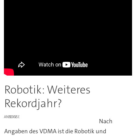
Robotik: Weiteres
Rekordjahr?
ANZEIGE
Nach
Angaben des VDMA ist die Robotik und