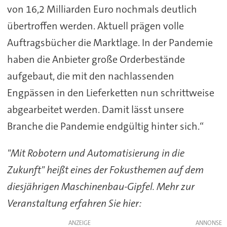
von 16,2 Milliarden Euro nochmals deutlich
übertroffen werden. Aktuell prägen volle
Auftragsbücher die Marktlage. In der Pandemie
haben die Anbieter große Orderbestände
aufgebaut, die mit den nachlassenden
Engpässen in den Lieferketten nun schrittweise
abgearbeitet werden. Damit lässt unsere
Branche die Pandemie endgültig hinter sich.“
"Mit Robotern und Automatisierung in die
Zukunft" heißt eines der Fokusthemen auf dem
diesjährigen Maschinenbau-Gipfel. Mehr zur
Veranstaltung erfahren Sie hier:
ANZEIGE