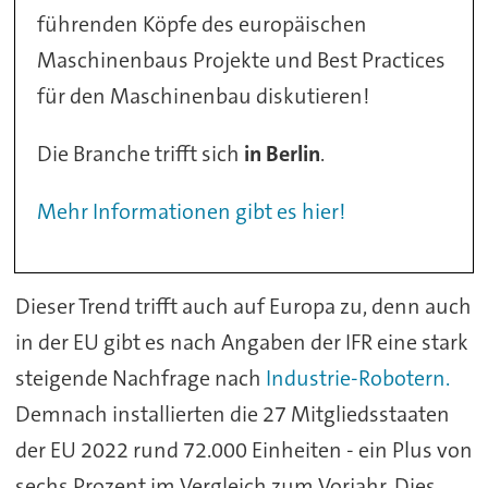
führenden Köpfe des europäischen
Maschinenbaus Projekte und Best Practices
für den Maschinenbau diskutieren!
Die Branche trifft sich
in Berlin
.
Mehr Informationen gibt es hier!
Dieser Trend trifft auch auf Europa zu, denn auch
in der EU gibt es nach Angaben der IFR eine stark
steigende Nachfrage nach
Industrie-Robotern.
Demnach installierten die 27 Mitgliedsstaaten
der EU 2022 rund 72.000 Einheiten - ein Plus von
sechs Prozent im Vergleich zum Vorjahr. Dies