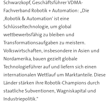
Schwarzkopf, Geschäftsführer VDMA-
Fachverband Robotik + Automation: „Die
‚Robotik & Automation‘ ist eine
Schlüsseltechnologie, um global
wettbewerbsfähig zu bleiben und
Transformationsaufgaben zu meistern.
Volkswirtschaften, insbesondere in Asien und
Nordamerika, bauen gezielt globale
Technologieführer auf und liefern sich einen
internationalen Wettlauf um Marktanteile. Diese
Länder stärken ihre Robotik-Champions durch
staatliche Subventionen, Wagniskapital und
Industriepolitik."