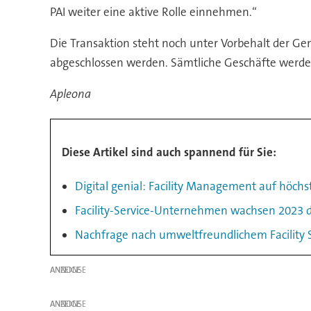
PAI weiter eine aktive Rolle einnehmen.“
Die Transaktion steht noch unter Vorbehalt der G
abgeschlossen werden. Sämtliche Geschäfte werd
Apleona
Diese Artikel sind auch spannend für Sie:
Digital genial: Facility Management auf höch
Facility-Service-Unternehmen wachsen 2023 d
Nachfrage nach umweltfreundlichem Facility S
ANZEIGE
ANZEIGE