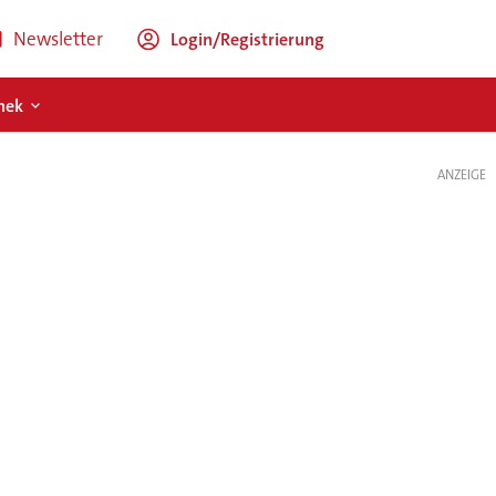
Newsletter
Login/Registrierung
hek
ANZEIGE