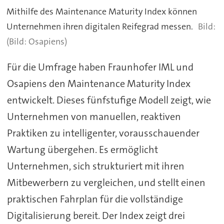
Mithilfe des Maintenance Maturity Index können
Unternehmen ihren digitalen Reifegrad messen.
(Bild: Osapiens)
Für die Umfrage haben Fraunhofer IML und
Osapiens den Maintenance Maturity Index
entwickelt. Dieses fünfstufige Modell zeigt, wie
Unternehmen von manuellen, reaktiven
Praktiken zu intelligenter, vorausschauender
Wartung übergehen. Es ermöglicht
Unternehmen, sich strukturiert mit ihren
Mitbewerbern zu vergleichen, und stellt einen
praktischen Fahrplan für die vollständige
Digitalisierung bereit. Der Index zeigt drei