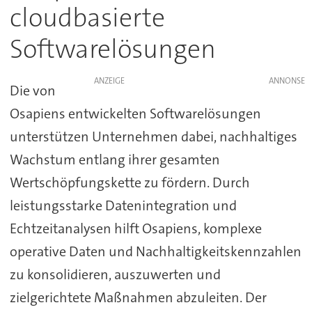
cloudbasierte
Softwarelösungen
ANZEIGE
Die von
Osapiens entwickelten Softwarelösungen
unterstützen Unternehmen dabei, nachhaltiges
Wachstum entlang ihrer gesamten
Wertschöpfungskette zu fördern. Durch
leistungsstarke Datenintegration und
Echtzeitanalysen hilft Osapiens, komplexe
operative Daten und Nachhaltigkeitskennzahlen
zu konsolidieren, auszuwerten und
zielgerichtete Maßnahmen abzuleiten. Der