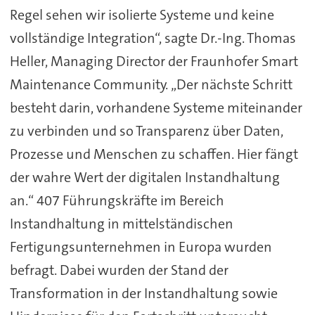
Regel sehen wir isolierte Systeme und keine
vollständige Integration“, sagte Dr.-Ing. Thomas
Heller, Managing Director der Fraunhofer Smart
Maintenance Community. „Der nächste Schritt
besteht darin, vorhandene Systeme miteinander
zu verbinden und so Transparenz über Daten,
Prozesse und Menschen zu schaffen. Hier fängt
der wahre Wert der digitalen Instandhaltung
an.“ 407 Führungskräfte im Bereich
Instandhaltung in mittelständischen
Fertigungsunternehmen in Europa wurden
befragt. Dabei wurden der Stand der
Transformation in der Instandhaltung sowie