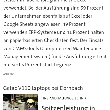
verwendet. Bei der Ausführung sind 59 Prozent
der Unternehmen ebenfalls auf Excel oder
Google Sheets angewiesen, 49 Prozent
verwenden ERP-Systeme und 41 Prozent halten
an papierbasierten Checklisten fest. Der Einsatz
von CMMS-Tools (Computerized Maintenance
Management System) für die Ausführung ist mit
nur sechs Prozent stark begrenzt.
ANZEIGE
Getac V110 Laptops bei Dornbach
INSTANDHALTUNGSTECHNIK
Spitzenleistung in