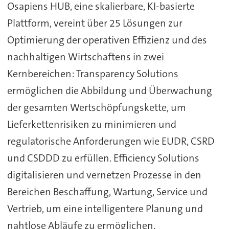
Osapiens HUB, eine skalierbare, KI-basierte
Plattform, vereint über 25 Lösungen zur
Optimierung der operativen Effizienz und des
nachhaltigen Wirtschaftens in zwei
Kernbereichen: Transparency Solutions
ermöglichen die Abbildung und Überwachung
der gesamten Wertschöpfungskette, um
Lieferkettenrisiken zu minimieren und
regulatorische Anforderungen wie EUDR, CSRD
und CSDDD zu erfüllen. Efficiency Solutions
digitalisieren und vernetzen Prozesse in den
Bereichen Beschaffung, Wartung, Service und
Vertrieb, um eine intelligentere Planung und
nahtlose Abläufe zu ermöglichen.