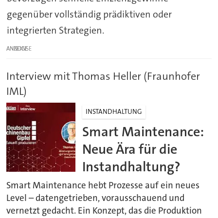
gegenüber vollständig prädiktiven oder
integrierten Strategien.
ANZEIGE
Interview mit Thomas Heller (Fraunhofer
IML)
INSTANDHALTUNG
Smart Maintenance:
Neue Ära für die
Instandhaltung?
Smart Maintenance hebt Prozesse auf ein neues
Level – datengetrieben, vorausschauend und
vernetzt gedacht. Ein Konzept, das die Produktion