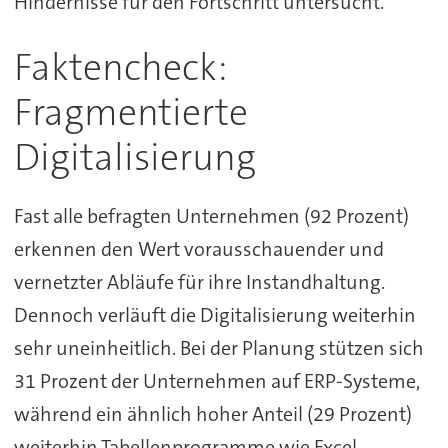
Hindernisse für den Fortschritt untersucht.
Faktencheck:
Fragmentierte
Digitalisierung
Fast alle befragten Unternehmen (92 Prozent)
erkennen den Wert vorausschauender und
vernetzter Abläufe für ihre Instandhaltung.
Dennoch verläuft die Digitalisierung weiterhin
sehr uneinheitlich. Bei der Planung stützen sich
31 Prozent der Unternehmen auf ERP-Systeme,
während ein ähnlich hoher Anteil (29 Prozent)
weiterhin Tabellenprogramme wie Excel