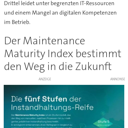
Drittel leidet unter begrenzten IT-Ressourcen
und einem Mangel an digitalen Kompetenzen
im Betrieb.
Der Maintenance
Maturity Index bestimmt
den Weg in die Zukunft
ANZEIGE