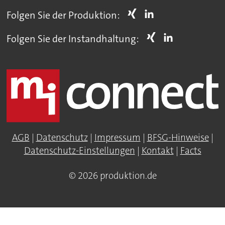
Folgen Sie der Produktion:
Folgen Sie der Instandhaltung:
AGB
|
Datenschutz
|
Impressum
|
BFSG-Hinweise
|
Datenschutz-Einstellungen
|
Kontakt
|
Facts
© 2026 produktion.de