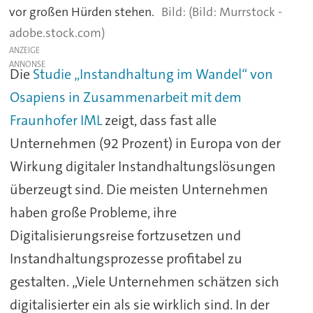
vor großen Hürden stehen.
(Bild: Murrstock -
adobe.stock.com)
ANZEIGE
Die
Studie „Instandhaltung im Wandel“ von
Osapiens in Zusammenarbeit mit dem
Fraunhofer IML
zeigt, dass fast alle
Unternehmen (92 Prozent) in Europa von der
Wirkung digitaler Instandhaltungslösungen
überzeugt sind. Die meisten Unternehmen
haben große Probleme, ihre
Digitalisierungsreise fortzusetzen und
Instandhaltungsprozesse profitabel zu
gestalten. „Viele Unternehmen schätzen sich
digitalisierter ein als sie wirklich sind. In der