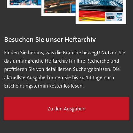
Besuchen Sie unser Heftarchiv
Finden Sie heraus, was die Branche bewegt! Nutzen Sie
das umfangreiche Heftarchiv für Ihre Recherche und
profitieren Sie von detaillierten Suchergebnissen. Die
aktuellste Ausgabe können Sie bis zu 14 Tage nach
Erscheinungstermin kostenlos lesen.
Zu den Ausgaben