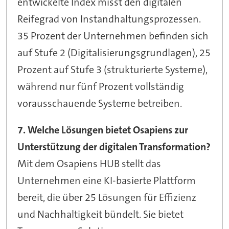
entwickelte Index misst den digitalen
Reifegrad von Instandhaltungsprozessen.
35 Prozent der Unternehmen befinden sich
auf Stufe 2 (Digitalisierungsgrundlagen), 25
Prozent auf Stufe 3 (strukturierte Systeme),
während nur fünf Prozent vollständig
vorausschauende Systeme betreiben.
7. Welche Lösungen bietet Osapiens zur
Unterstützung der digitalen Transformation?
Mit dem Osapiens HUB stellt das
Unternehmen eine KI-basierte Plattform
bereit, die über 25 Lösungen für Effizienz
und Nachhaltigkeit bündelt. Sie bietet