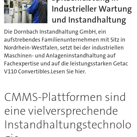
Industrieller Wartung
und Instandhaltung
Die Dornbach Instandhaltung GmbH, ein
aufstrebendes Familienunternehmen mit Sitz in
Nordrhein-Westfalen, setzt bei der industriellen
Maschinen- und Anlageninstandhaltung auf
Fachexpertise und auf die leistungsstarken Getac
V110 Convertibles.Lesen Sie hier.
CMMS-Plattformen sind
eine vielversprechende
Instandhaltungstechnolo