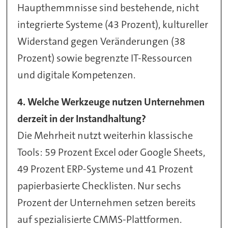
Haupthemmnisse sind bestehende, nicht
integrierte Systeme (43 Prozent), kultureller
Widerstand gegen Veränderungen (38
Prozent) sowie begrenzte IT-Ressourcen
und digitale Kompetenzen.
4. Welche Werkzeuge nutzen Unternehmen
derzeit in der Instandhaltung?
Die Mehrheit nutzt weiterhin klassische
Tools: 59 Prozent Excel oder Google Sheets,
49 Prozent ERP-Systeme und 41 Prozent
papierbasierte Checklisten. Nur sechs
Prozent der Unternehmen setzen bereits
auf spezialisierte CMMS-Plattformen.