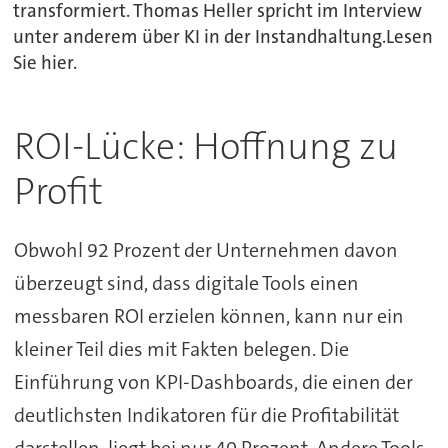
transformiert. Thomas Heller spricht im Interview
unter anderem über KI in der Instandhaltung.Lesen
Sie hier.
ROI-Lücke: Hoffnung zu
Profit
Obwohl 92 Prozent der Unternehmen davon
überzeugt sind, dass digitale Tools einen
messbaren ROI erzielen können, kann nur ein
kleiner Teil dies mit Fakten belegen. Die
Einführung von KPI-Dashboards, die einen der
deutlichsten Indikatoren für die Profitabilität