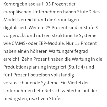
Kernergebnisse auf: 35 Prozent der
europäischen Unternehmen haben Stufe 2 des
Modells erreicht und die Grundlagen
digitalisiert. Weitere 25 Prozent sind in Stufe 3
vorgerückt und nutzen strukturierte Systeme
wie CMMS- oder ERP-Module. Nur 15 Prozent
haben einen höheren Wartungsreifegrad
erreicht: Zehn Prozent haben die Wartung in die
Produktionsplanung integriert (Stufe 4) und
fünf Prozent betreiben vollständig
vorausschauende Systeme. Ein Viertel der
Unternehmen befindet sich weiterhin auf der
niedrigsten, reaktiven Stufe.