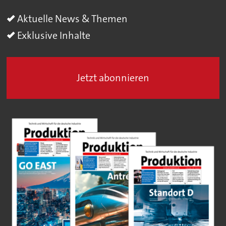
Aktuelle News & Themen
Exklusive Inhalte
Jetzt abonnieren