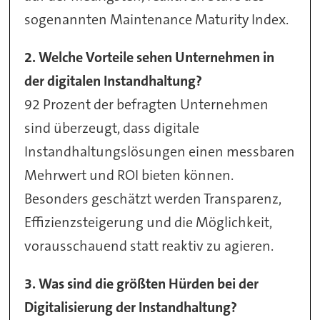
sogenannten Maintenance Maturity Index.
2. Welche Vorteile sehen Unternehmen in
der digitalen Instandhaltung?
92 Prozent der befragten Unternehmen
sind überzeugt, dass digitale
Instandhaltungslösungen einen messbaren
Mehrwert und ROI bieten können.
Besonders geschätzt werden Transparenz,
Effizienzsteigerung und die Möglichkeit,
vorausschauend statt reaktiv zu agieren.
3. Was sind die größten Hürden bei der
Digitalisierung der Instandhaltung?