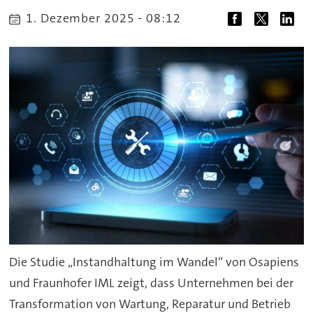
1. Dezember 2025 - 08:12
Die Studie „Instandhaltung im Wandel“ von Osapiens
und Fraunhofer IML zeigt, dass Unternehmen bei der
Transformation von Wartung, Reparatur und Betrieb