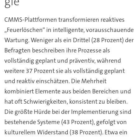
gie
CMMS-Plattformen transformieren reaktives
„Feuerlöschen“ in intelligente, vorausschauende
Wartung. Weniger als ein Drittel (28 Prozent) der
Befragten beschreiben ihre Prozesse als
vollständig geplant und präventiv, während
weitere 37 Prozent sie als vollständig geplant
und reaktiv einschätzen. Die Mehrheit
kombiniert Elemente aus beiden Bereichen und
hat oft Schwierigkeiten, konsistent zu bleiben.
Die größte Hürde bei der Implementierung sind
bestehende Systeme (43 Prozent), gefolgt von
kulturellem Widerstand (38 Prozent). Etwa ein