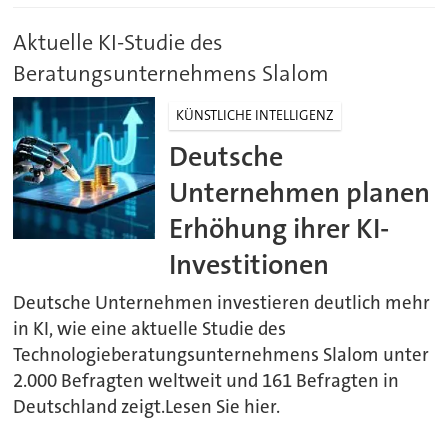
Aktuelle KI-Studie des
Beratungsunternehmens Slalom
KÜNSTLICHE INTELLIGENZ
Deutsche
Unternehmen planen
Erhöhung ihrer KI-
Investitionen
Deutsche Unternehmen investieren deutlich mehr
in KI, wie eine aktuelle Studie des
Technologieberatungsunternehmens Slalom unter
2.000 Befragten weltweit und 161 Befragten in
Deutschland zeigt.Lesen Sie hier.