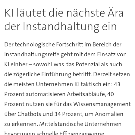
KI läutet die nächste Ära
der Instandhaltung ein
Der technologische Fortschritt im Bereich der
Instandhaltungsreife geht mit dem Einsatz von
KI einher – sowohl was das Potenzial als auch
die zögerliche Einführung betrifft. Derzeit setzen
die meisten Unternehmen KI taktisch ein: 43
Prozent automatisieren Arbeitsabläufe, 40
Prozent nutzen sie für das Wissensmanagement
über Chatbots und 34 Prozent, um Anomalien
zu erkennen. Mittelständische Unternehmen
bevorzugen schnelle Effizienzgewinne