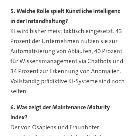
5. Welche Rolle spielt Künstliche Intelligenz
in der Instandhaltung?
KI wird bisher meist taktisch eingesetzt. 43
Prozent der Unternehmen nutzen sie zur
Automatisierung von Abläufen, 40 Prozent
für Wissensmanagement via Chatbots und
34 Prozent zur Erkennung von Anomalien.
Vollständig prädiktive KI-Systeme sind noch
selten.
6. Was zeigt der Maintenance Maturity
Index?
Der von Osapiens und Fraunhofer