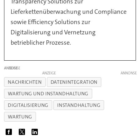
Transparency Solutions zur
Lieferkettenüberwachung und Compliance
sowie Efficiency Solutions zur
Digitalisierung und Vernetzung
betrieblicher Prozesse.
ANZEIGE
ANZEIGE
NACHRICHTEN
DATENINTEGRATION
WARTUNG UND INSTANDHALTUNG
DIGITALISIERUNG
INSTANDHALTUNG
WARTUNG