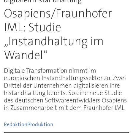
Osapiens/Fraunhofer
IML: Studie
„Instandhaltung im
Wandel“
Digitale Transformation nimmt im
europäischen Instandhaltungssektor zu. Zwei
Drittel der Unternehmen digitalisieren ihre
Instandhaltung bereits. So eine neue Studie
des deutschen Softwareentwicklers Osapiens
in Zusammenarbeit mit dem Fraunhofer IML.
Redaktion
Produktion