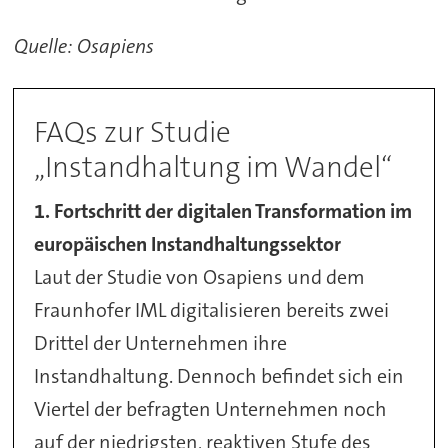
Quelle: Osapiens
FAQs zur Studie
„Instandhaltung im Wandel“
1. Fortschritt der digitalen Transformation im
europäischen Instandhaltungssektor
Laut der Studie von Osapiens und dem
Fraunhofer IML digitalisieren bereits zwei
Drittel der Unternehmen ihre
Instandhaltung. Dennoch befindet sich ein
Viertel der befragten Unternehmen noch
auf der niedrigsten, reaktiven Stufe des