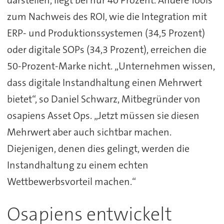
darstellen, liegt bei nur 40 Prozent. Andere Tools
zum Nachweis des ROI, wie die Integration mit
ERP- und Produktionssystemen (34,5 Prozent)
oder digitale SOPs (34,3 Prozent), erreichen die
50-Prozent-Marke nicht. „Unternehmen wissen,
dass digitale Instandhaltung einen Mehrwert
bietet“, so Daniel Schwarz, Mitbegründer von
osapiens Asset Ops. „Jetzt müssen sie diesen
Mehrwert aber auch sichtbar machen.
Diejenigen, denen dies gelingt, werden die
Instandhaltung zu einem echten
Wettbewerbsvorteil machen.“
Osapiens entwickelt