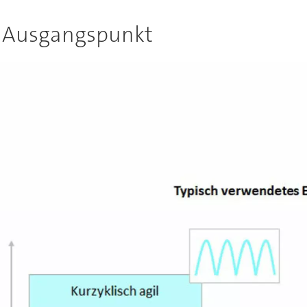
s Ausgangspunkt