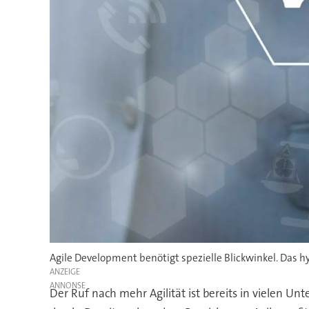
Agile Development benötigt spezielle Blickwinkel. Das 
ANZEIGE
Der Ruf nach mehr Agilität ist bereits in viele