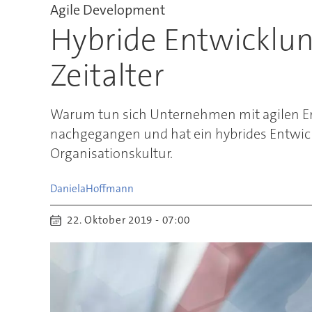
Agile Development
Hybride Entwicklun
Zeitalter
Warum tun sich Unternehmen mit agilen Ent
nachgegangen und hat ein hybrides Entwickl
Organisationskultur.
Daniela
Hoffmann
22. Oktober 2019 - 07:00