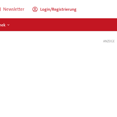
Newsletter
Login/Registrierung
hek
ANZEIGE