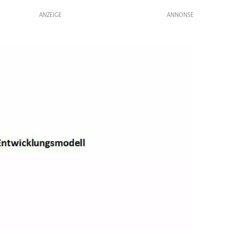
ANZEIGE