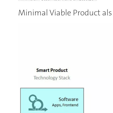
Minimal Viable Product al