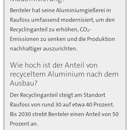
Benteler hat seine Aluminiumgießerei in
Raufoss umfassend modernisiert, um den
Recyclinganteil zu erhöhen, CO₂-
Emissionen zu senken und die Produktion
nachhaltiger auszurichten.
Wie hoch ist der Anteil von
recyceltem Aluminium nach dem
Ausbau?
Der Recyclinganteil steigt am Standort
Raufoss von rund 30 auf etwa 40 Prozent.
Bis 2030 strebt Benteler einen Anteil von 50
Prozent an.