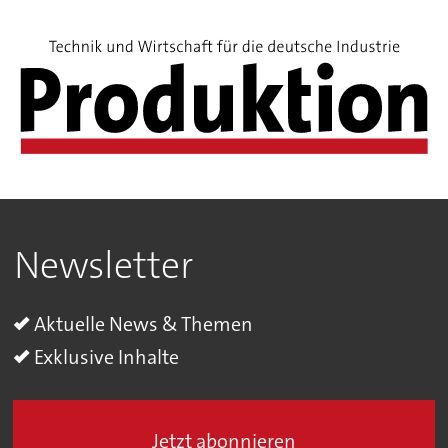
Newsletter
Aktuelle News & Themen
Exklusive Inhalte
Jetzt abonnieren