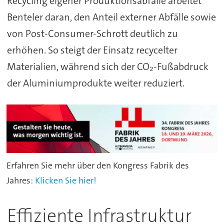
Recycling eigener Produktionsabfälle arbeitet
Benteler daran, den Anteil externer Abfälle sowie
von Post-Consumer-Schrott deutlich zu
erhöhen. So steigt der Einsatz recycelter
Materialien, während sich der CO₂-Fußabdruck
der Aluminiumprodukte weiter reduziert.
Erfahren Sie mehr über den Kongress Fabrik des
Jahres:
Klicken Sie hier!
Effiziente Infrastruktur