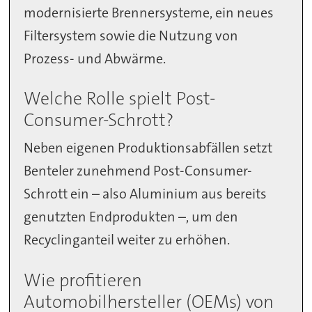
modernisierte Brennersysteme, ein neues
Filtersystem sowie die Nutzung von
Prozess- und Abwärme.
Welche Rolle spielt Post-
Consumer-Schrott?
Neben eigenen Produktionsabfällen setzt
Benteler zunehmend Post-Consumer-
Schrott ein – also Aluminium aus bereits
genutzten Endprodukten –, um den
Recyclinganteil weiter zu erhöhen.
Wie profitieren
Automobilhersteller (OEMs) von