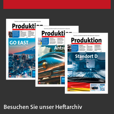
Besuchen Sie unser Heftarchiv