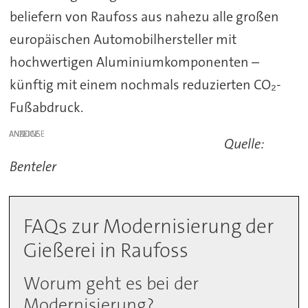
beliefern von Raufoss aus nahezu alle großen
europäischen Automobilhersteller mit
hochwertigen Aluminiumkomponenten –
künftig mit einem nochmals reduzierten CO₂-
Fußabdruck.
ANZEIGE
Quelle:
Benteler
FAQs zur Modernisierung der
Gießerei in Raufoss
Worum geht es bei der
Modernisierung?