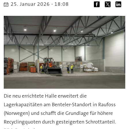
25. Januar 2026 - 18:08
Die neu errichtete Halle erweitert die
Lagerkapazitäten am Benteler-Standort in Raufoss
(Norwegen) und schafft die Grundlage für höhere
Recyclingquoten durch gesteigerten Schrottanteil.