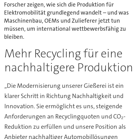
Forscher zeigen, wie sich die Produktion für
Elektromobilität grundlegend wandelt – und was
Maschinenbau, OEMs und Zulieferer jetzt tun
müssen, um international wettbewerbsfähig zu
bleiben.
Mehr Recycling für eine
nachhaltigere Produktion
„Die Modernisierung unserer Gießerei ist ein
klarer Schritt in Richtung Nachhaltigkeit und
Innovation. Sie ermöglicht es uns, steigende
Anforderungen an Recyclingquoten und CO₂-
Reduktion zu erfüllen und unsere Position als
Anbieter nachhaltiger Automobillösungen