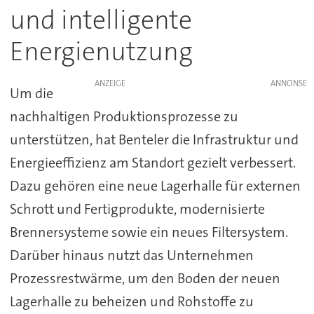
und intelligente
Energienutzung
ANZEIGE
Um die
nachhaltigen Produktionsprozesse zu
unterstützen, hat Benteler die Infrastruktur und
Energieeffizienz am Standort gezielt verbessert.
Dazu gehören eine neue Lagerhalle für externen
Schrott und Fertigprodukte, modernisierte
Brennersysteme sowie ein neues Filtersystem.
Darüber hinaus nutzt das Unternehmen
Prozessrestwärme, um den Boden der neuen
Lagerhalle zu beheizen und Rohstoffe zu