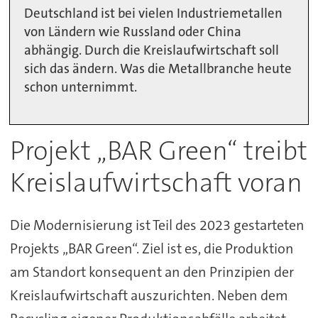
Deutschland ist bei vielen Industriemetallen
von Ländern wie Russland oder China
abhängig. Durch die Kreislaufwirtschaft soll
sich das ändern. Was die Metallbranche heute
schon unternimmt.
Projekt „BAR Green“ treibt
Kreislaufwirtschaft voran
Die Modernisierung ist Teil des 2023 gestarteten
Projekts „BAR Green“. Ziel ist es, die Produktion
am Standort konsequent an den Prinzipien der
Kreislaufwirtschaft auszurichten. Neben dem