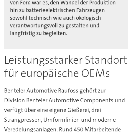
von Ford war es, den Wandel der Produktion
hin zu batterieelektrischen Fahrzeugen
sowohl technisch wie auch ökologisch
verantwortungsvoll zu gestalten und
langfristig zu begleiten.
Leistungsstarker Standort
für europäische OEMs
Benteler Automotive Raufoss gehört zur
Division Benteler Automotive Components und
verfügt über eine eigene Gießerei, drei
Strangpressen, Umformlinien und moderne
Veredelungsanlagen. Rund 450 Mitarbeitende