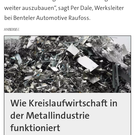
weiter auszubauen“, sagt Per Dale, Werksleiter
bei Benteler Automotive Raufoss.
ANZEIGE
Wie Kreislaufwirtschaft in
der Metallindustrie
funktioniert