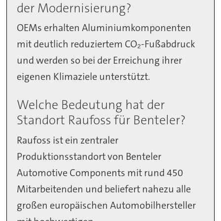
der Modernisierung?
OEMs erhalten Aluminiumkomponenten
mit deutlich reduziertem CO₂-Fußabdruck
und werden so bei der Erreichung ihrer
eigenen Klimaziele unterstützt.
Welche Bedeutung hat der
Standort Raufoss für Benteler?
Raufoss ist ein zentraler
Produktionsstandort von Benteler
Automotive Components mit rund 450
Mitarbeitenden und beliefert nahezu alle
großen europäischen Automobilhersteller