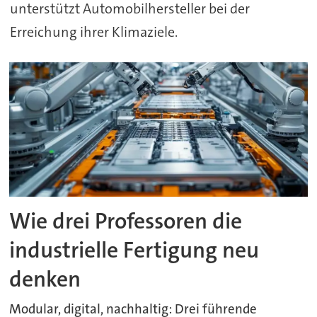
unterstützt Automobilhersteller bei der
Erreichung ihrer Klimaziele.
Wie drei Professoren die
industrielle Fertigung neu
denken
Modular, digital, nachhaltig: Drei führende