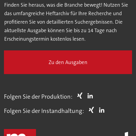
Finden Sie heraus, was die Branche bewegt! Nutzen Sie
das umfangreiche Heftarchiv für Ihre Recherche und
profitieren Sie von detaillierten Suchergebnissen. Die
aktuellste Ausgabe können Sie bis zu 14 Tage nach
Erscheinungstermin kostenlos lesen.
Zu den Ausgaben
Folgen Sie der Produktion:
Folgen Sie der Instandhaltung: