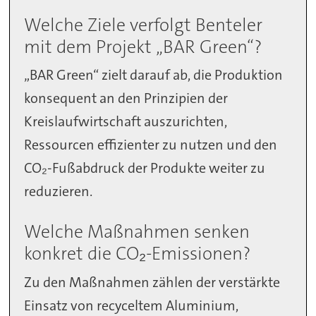
Welche Ziele verfolgt Benteler
mit dem Projekt „BAR Green“?
„BAR Green“ zielt darauf ab, die Produktion
konsequent an den Prinzipien der
Kreislaufwirtschaft auszurichten,
Ressourcen effizienter zu nutzen und den
CO₂-Fußabdruck der Produkte weiter zu
reduzieren.
Welche Maßnahmen senken
konkret die CO₂-Emissionen?
Zu den Maßnahmen zählen der verstärkte
Einsatz von recyceltem Aluminium,