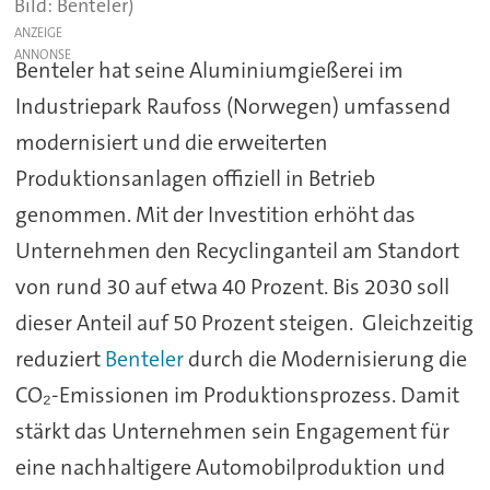
Benteler)
ANZEIGE
Benteler hat seine Aluminiumgießerei im
Industriepark Raufoss (Norwegen) umfassend
modernisiert und die erweiterten
Produktionsanlagen offiziell in Betrieb
genommen. Mit der Investition erhöht das
Unternehmen den Recyclinganteil am Standort
von rund 30 auf etwa 40 Prozent. Bis 2030 soll
dieser Anteil auf 50 Prozent steigen. Gleichzeitig
reduziert
Benteler
durch die Modernisierung die
CO₂-Emissionen im Produktionsprozess. Damit
stärkt das Unternehmen sein Engagement für
eine nachhaltigere Automobilproduktion und