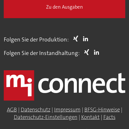
Zu den Ausgaben
Folgen Sie der Produktion:
Folgen Sie der Instandhaltung:
AGB
|
Datenschutz
|
Impressum
|
BFSG-Hinweise
|
Datenschutz-Einstellungen
|
Kontakt
|
Facts