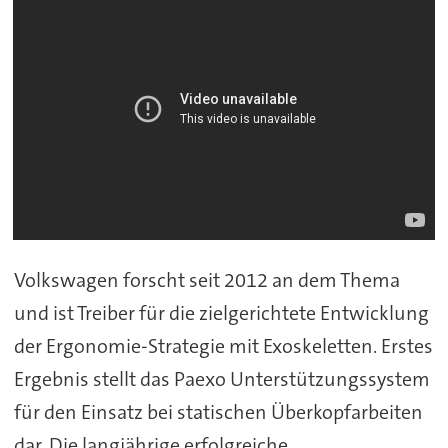
Volkswagen forscht seit 2012 an dem Thema
und ist Treiber für die zielgerichtete Entwicklung
der Ergonomie-Strategie mit Exoskeletten. Erstes
Ergebnis stellt das Paexo Unterstützungssystem
für den Einsatz bei statischen Überkopfarbeiten
dar. Die langjährige erfolgreiche