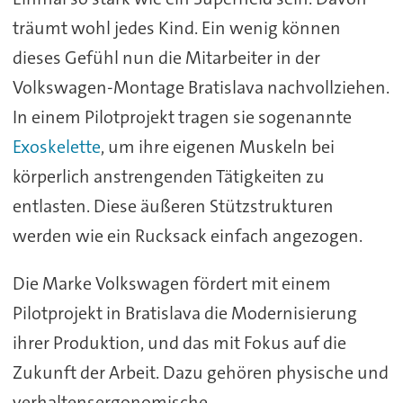
träumt wohl jedes Kind. Ein wenig können
dieses Gefühl nun die Mitarbeiter in der
Volkswagen-Montage Bratislava nachvollziehen.
In einem Pilotprojekt tragen sie sogenannte
Exoskelette
, um ihre eigenen Muskeln bei
körperlich anstrengenden Tätigkeiten zu
entlasten. Diese äußeren Stützstrukturen
werden wie ein Rucksack einfach angezogen.
Die Marke Volkswagen fördert mit einem
Pilotprojekt in Bratislava die Modernisierung
ihrer Produktion, und das mit Fokus auf die
Zukunft der Arbeit. Dazu gehören physische und
verhaltensergonomische