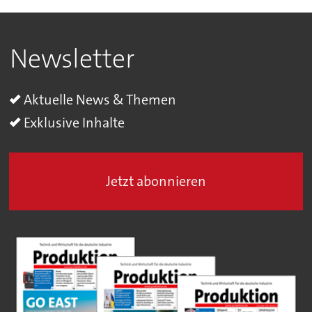
Newsletter
Aktuelle News & Themen
Exklusive Inhalte
Jetzt abonnieren