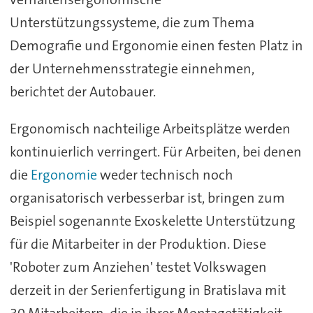
Unterstützungssysteme, die zum Thema
Demografie und Ergonomie einen festen Platz in
der Unternehmensstrategie einnehmen,
berichtet der Autobauer.
Ergonomisch nachteilige Arbeitsplätze werden
kontinuierlich verringert. Für Arbeiten, bei denen
die
Ergonomie
weder technisch noch
organisatorisch verbesserbar ist, bringen zum
Beispiel sogenannte Exoskelette Unterstützung
für die Mitarbeiter in der Produktion. Diese
'Roboter zum Anziehen' testet Volkswagen
derzeit in der Serienfertigung in Bratislava mit