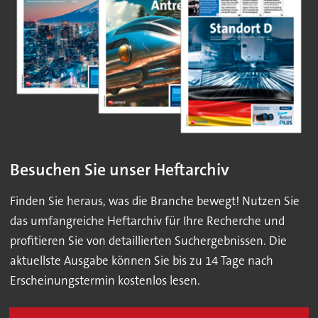
Besuchen Sie unser Heftarchiv
Finden Sie heraus, was die Branche bewegt! Nutzen Sie
das umfangreiche Heftarchiv für Ihre Recherche und
profitieren Sie von detaillierten Suchergebnissen. Die
aktuellste Ausgabe können Sie bis zu 14 Tage nach
Erscheinungstermin kostenlos lesen.