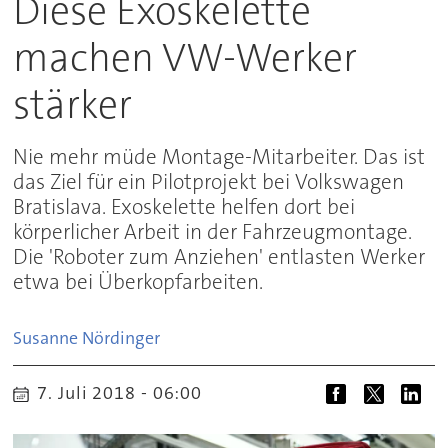
Diese Exoskelette
machen VW-Werker
stärker
Nie mehr müde Montage-Mitarbeiter. Das ist
das Ziel für ein Pilotprojekt bei Volkswagen
Bratislava. Exoskelette helfen dort bei
körperlicher Arbeit in der Fahrzeugmontage.
Die 'Roboter zum Anziehen' entlasten Werker
etwa bei Überkopfarbeiten.
Susanne
Nördinger
7. Juli 2018 - 06:00