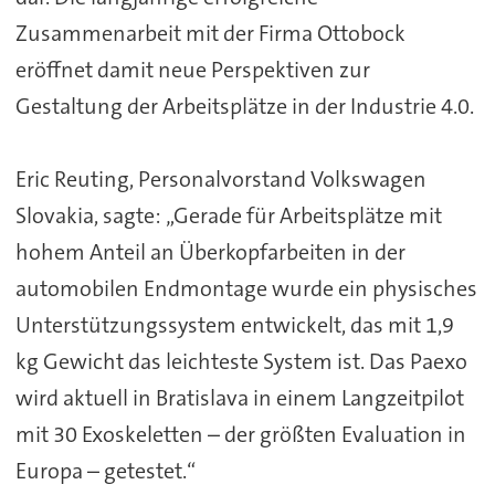
Zusammenarbeit mit der Firma Ottobock
eröffnet damit neue Perspektiven zur
Gestaltung der Arbeitsplätze in der Industrie 4.0.
Eric Reuting, Personalvorstand Volkswagen
Slovakia, sagte: „Gerade für Arbeitsplätze mit
hohem Anteil an Überkopfarbeiten in der
automobilen Endmontage wurde ein physisches
Unterstützungssystem entwickelt, das mit 1,9
kg Gewicht das leichteste System ist. Das Paexo
wird aktuell in Bratislava in einem Langzeitpilot
mit 30 Exoskeletten – der größten Evaluation in
Europa – getestet.“