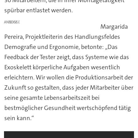
30 Mitarbeitern, die in ihrer Montagetätigkeit
spürbar entlastet werden.
ANZEIGE
Margarida
Pereira, Projektleiterin des Handlungsfeldes
Demografie und Ergonomie, betonte: „Das
Feedback der Tester zeigt, dass Systeme wie das
Exoskelett körperliche Aufgaben wesentlich
erleichtern. Wir wollen die Produktionsarbeit der
Zukunft so gestalten, dass jeder Mitarbeiter über
seine gesamte Lebensarbeitszeit bei
bestmöglicher Gesundheit wertschöpfend tätig
sein kann.“