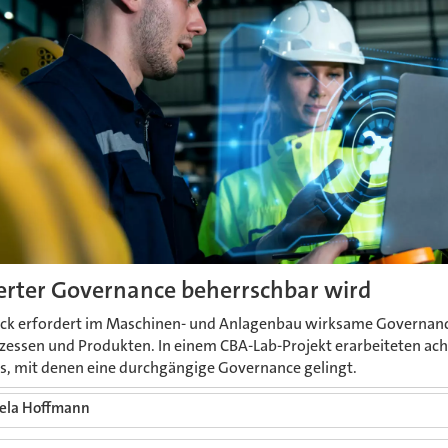
ierter Governance beherrschbar wird
ck erfordert im Maschinen- und Anlagenbau wirksame Governanc
rozessen und Produkten. In einem CBA-Lab-Projekt erarbeiteten a
s, mit denen eine durchgängige Governance gelingt.
ela Hoffmann