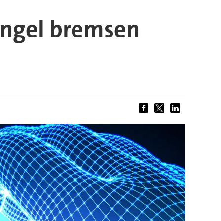
angel bremsen