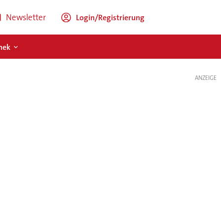
Newsletter
Login/Registrierung
hek
ANZEIGE