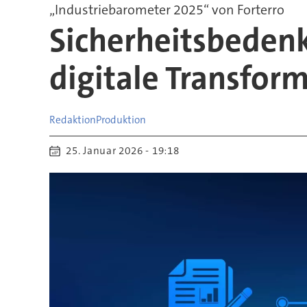
„Industriebarometer 2025“ von Forterro
Sicherheitsbeden
digitale Transfor
Redaktion
Produktion
25. Januar 2026 - 19:18