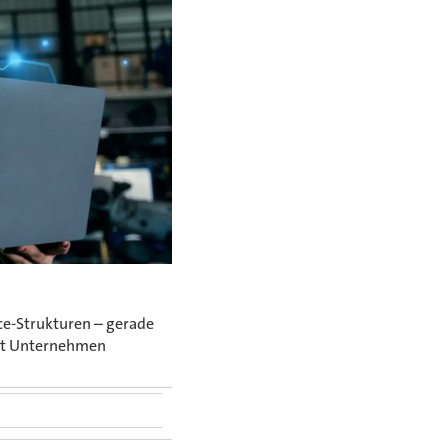
e-Strukturen – gerade
cht Unternehmen