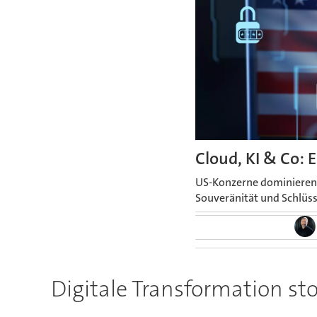
Cloud, KI & Co: 
US-Konzerne dominieren C
Souveränität und Schlüss
Digitale Transformation st