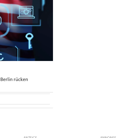
Berlin rücken
ANZEIGE