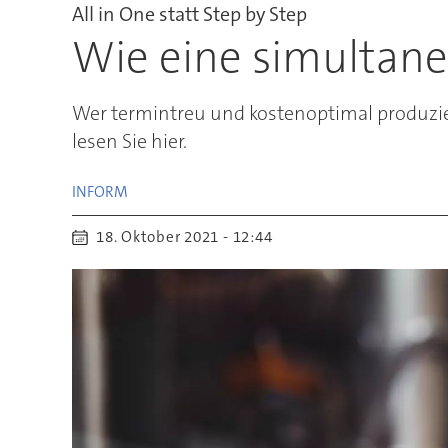
All in One statt Step by Step
Wie eine simultane
Wer termintreu und kostenoptimal produzier
lesen Sie hier.
INFORM
18. Oktober 2021 - 12:44