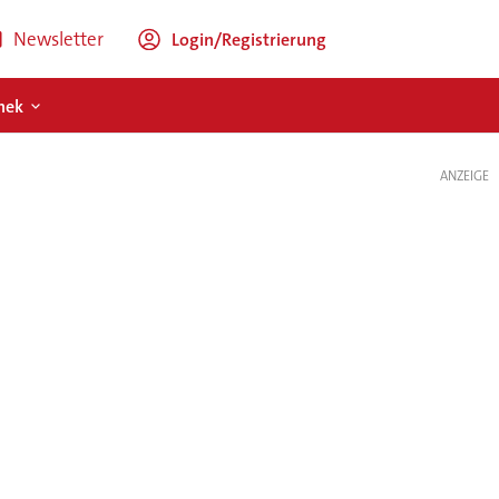
Newsletter
Login/Registrierung
hek
ANZEIGE