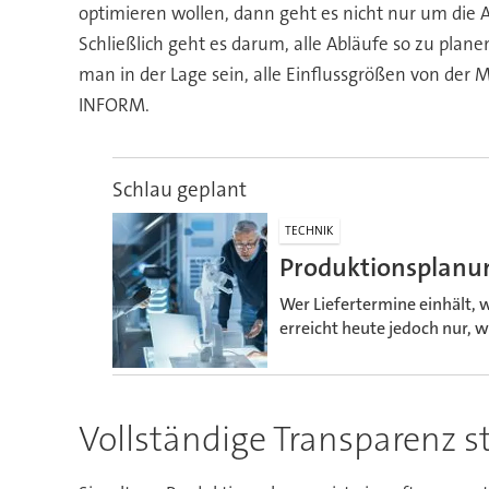
optimieren wollen, dann geht es nicht nur um die A
Schließlich geht es darum, alle Abläufe so zu pla
man in der Lage sein, alle Einflussgrößen von der 
INFORM.
Schlau geplant
TECHNIK
Produktionsplanung
Wer Liefertermine einhält, 
erreicht heute jedoch nur, w
Vollständige Transparenz 