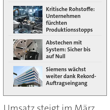
Kritische Rohstoffe:
Unternehmen
fürchten
Produktionsstopps
Abstechen mit
System: Sicher bis
auf Null
Siemens wächst
weiter dank Rekord-
Auftragseingang
Umsatz steigt im März