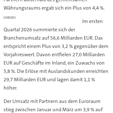
Währungsraums ergab sich ein Plus von 4,4 %.
ANZEIGE
Im ersten
Quartal 2026 summierte sich der
Branchenumsatz auf 56,6 Milliarden EUR. Das
entspricht einem Plus von 3,2 % gegenüber dem
Vorjahreswert. Davon entfielen 27,0 Milliarden
EUR auf Geschäfte im Inland, ein Zuwachs von
5,8 %. Die Erlöse mit Auslandskunden erreichten
29,7 Milliarden EUR und lagen damit 1,1 %
höher.
Der Umsatz mit Partnern aus dem Euroraum
stieg zwischen Januar und März um 3,9 % auf