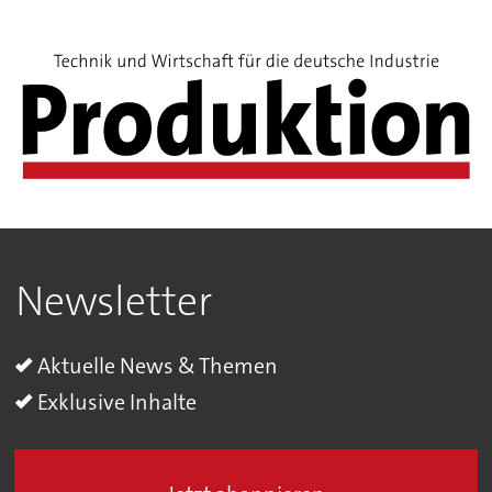
Newsletter
Aktuelle News & Themen
Exklusive Inhalte