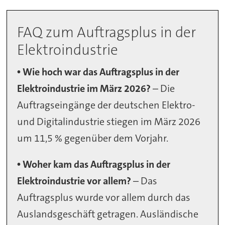
FAQ zum Auftragsplus in der
Elektroindustrie
• Wie hoch war das Auftragsplus in der
Elektroindustrie im März 2026?
– Die
Auftragseingänge der deutschen Elektro-
und Digitalindustrie stiegen im März 2026
um 11,5 % gegenüber dem Vorjahr.
• Woher kam das Auftragsplus in der
Elektroindustrie vor allem?
– Das
Auftragsplus wurde vor allem durch das
Auslandsgeschäft getragen. Ausländische