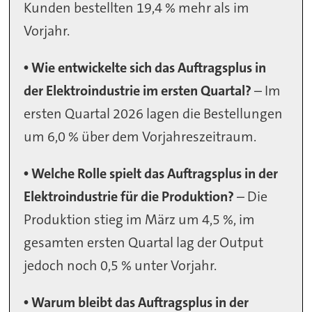
Kunden bestellten 19,4 % mehr als im
Vorjahr.
• Wie entwickelte sich das Auftragsplus in
der Elektroindustrie im ersten Quartal?
– Im
ersten Quartal 2026 lagen die Bestellungen
um 6,0 % über dem Vorjahreszeitraum.
• Welche Rolle spielt das Auftragsplus in der
Elektroindustrie für die Produktion?
– Die
Produktion stieg im März um 4,5 %, im
gesamten ersten Quartal lag der Output
jedoch noch 0,5 % unter Vorjahr.
• Warum bleibt das Auftragsplus in der