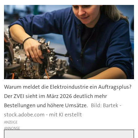
Warum meldet die Elektroindustrie ein Auftragsplus?
Der ZVEI sieht im März 2026 deutlich mehr
Bestellungen und höhere Umsätze.
Bartek -
stock.adobe.com - mit KI erstellt
ANZEIGE