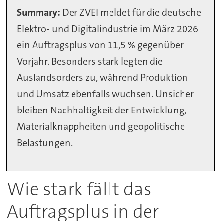
Summary:
Der ZVEI meldet für die deutsche
Elektro- und Digitalindustrie im März 2026
ein Auftragsplus von 11,5 % gegenüber
Vorjahr. Besonders stark legten die
Auslandsorders zu, während Produktion
und Umsatz ebenfalls wuchsen. Unsicher
bleiben Nachhaltigkeit der Entwicklung,
Materialknappheiten und geopolitische
Belastungen.
Wie stark fällt das
Auftragsplus in der