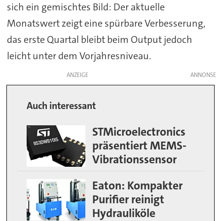
sich ein gemischtes Bild: Der aktuelle
Monatswert zeigt eine spürbare Verbesserung,
das erste Quartal bleibt beim Output jedoch
leicht unter dem Vorjahresniveau.
ANZEIGE
Auch interessant
STMicroelectronics
präsentiert MEMS-
Vibrationssensor
Eaton: Kompakter
Purifier reinigt
Hydrauliköle