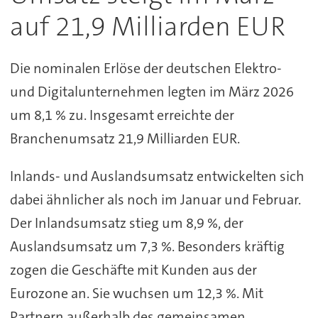
auf 21,9 Milliarden EUR
Die nominalen Erlöse der deutschen Elektro-
und Digitalunternehmen legten im März 2026
um 8,1 % zu. Insgesamt erreichte der
Branchenumsatz 21,9 Milliarden EUR.
Inlands- und Auslandsumsatz entwickelten sich
dabei ähnlicher als noch im Januar und Februar.
Der Inlandsumsatz stieg um 8,9 %, der
Auslandsumsatz um 7,3 %. Besonders kräftig
zogen die Geschäfte mit Kunden aus der
Eurozone an. Sie wuchsen um 12,3 %. Mit
Partnern außerhalb des gemeinsamen