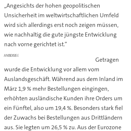
„Angesichts der hohen geopolitischen
Unsicherheit im weltwirtschaftlichen Umfeld
wird sich allerdings erst noch zeigen müssen,
wie nachhaltig die gute jüngste Entwicklung
nach vorne gerichtet ist.”
ANZEIGE
Getragen
wurde die Entwicklung vor allem vom
Auslandsgeschäft. Während aus dem Inland im
März 1,9 % mehr Bestellungen eingingen,
erhöhten ausländische Kunden ihre Orders um
ein Fünftel, also um 19,4 %. Besonders stark fiel
der Zuwachs bei Bestellungen aus Drittländern
aus. Sie legten um 26,5 % zu. Aus der Eurozone