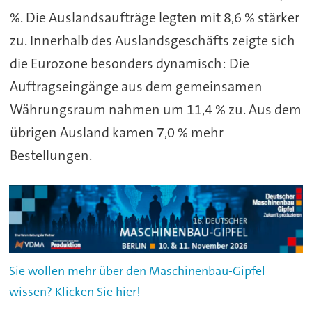
%. Die Auslandsaufträge legten mit 8,6 % stärker
zu. Innerhalb des Auslandsgeschäfts zeigte sich
die Eurozone besonders dynamisch: Die
Auftragseingänge aus dem gemeinsamen
Währungsraum nahmen um 11,4 % zu. Aus dem
übrigen Ausland kamen 7,0 % mehr
Bestellungen.
Sie wollen mehr über den Maschinenbau-Gipfel
wissen? Klicken Sie hier!