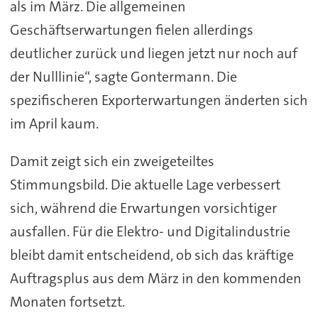
als im März. Die allgemeinen
Geschäftserwartungen fielen allerdings
deutlicher zurück und liegen jetzt nur noch auf
der Nulllinie“, sagte Gontermann. Die
spezifischeren Exporterwartungen änderten sich
im April kaum.
Damit zeigt sich ein zweigeteiltes
Stimmungsbild. Die aktuelle Lage verbessert
sich, während die Erwartungen vorsichtiger
ausfallen. Für die Elektro- und Digitalindustrie
bleibt damit entscheidend, ob sich das kräftige
Auftragsplus aus dem März in den kommenden
Monaten fortsetzt.