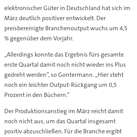
elektronischer Güter in Deutschland hat sich im
März deutlich positiver entwickelt. Der
preisbereinigte Branchenoutput wuchs um 4,5
% gegenüber dem Vorjahr.
„Allerdings konnte das Ergebnis fürs gesamte
erste Quartal damit noch nicht wieder ins Plus
gedreht werden”, so Gontermann. „Hier steht
noch ein leichter Output-Rückgang um 0,5
Prozent in den Büchern.”
Der Produktionsanstieg im März reicht damit
noch nicht aus, um das Quartal insgesamt
positiv abzuschließen. Für die Branche ergibt