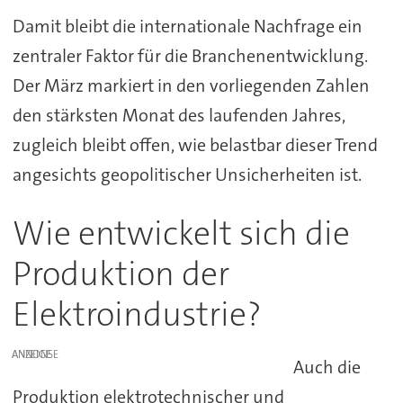
Damit bleibt die internationale Nachfrage ein
zentraler Faktor für die Branchenentwicklung.
Der März markiert in den vorliegenden Zahlen
den stärksten Monat des laufenden Jahres,
zugleich bleibt offen, wie belastbar dieser Trend
angesichts geopolitischer Unsicherheiten ist.
Wie entwickelt sich die
Produktion der
Elektroindustrie?
ANZEIGE
Auch die
Produktion elektrotechnischer und