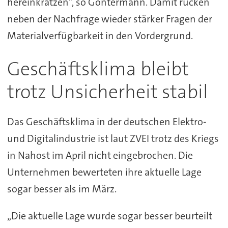
hereinkratzen”, so Gontermann. Damit rücken
neben der Nachfrage wieder stärker Fragen der
Materialverfügbarkeit in den Vordergrund.
Geschäftsklima bleibt
trotz Unsicherheit stabil
Das Geschäftsklima in der deutschen Elektro-
und Digitalindustrie ist laut ZVEI trotz des Kriegs
in Nahost im April nicht eingebrochen. Die
Unternehmen bewerteten ihre aktuelle Lage
sogar besser als im März.
„Die aktuelle Lage wurde sogar besser beurteilt