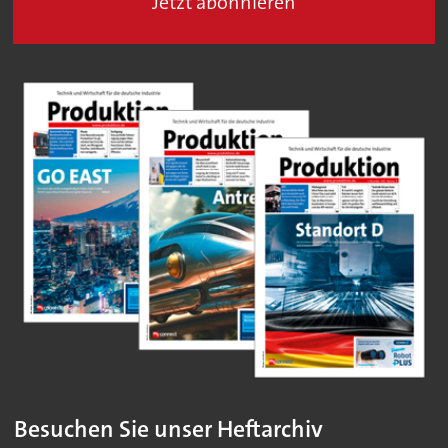
Jetzt abonnieren
Besuchen Sie unser Heftarchiv