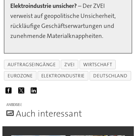
Elektroindustrie unsicher?
– Der ZVEI
verweist auf geopolitische Unsicherheit,
rückläufige Geschäftserwartungen und
zunehmende Materialknappheiten.
AUFTRAGSEINGÄNGE
ZVEI
WIRTSCHAFT
EUROZONE
ELEKTROINDUSTRIE
DEUTSCHLAND
ANZEIGE
A
uch interessant