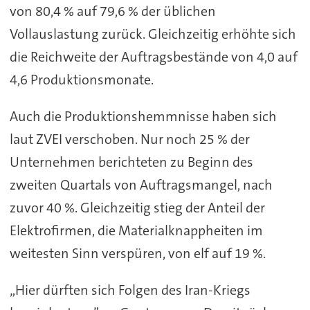
von 80,4 % auf 79,6 % der üblichen
Vollauslastung zurück. Gleichzeitig erhöhte sich
die Reichweite der Auftragsbestände von 4,0 auf
4,6 Produktionsmonate.
Auch die Produktionshemmnisse haben sich
laut ZVEI verschoben. Nur noch 25 % der
Unternehmen berichteten zu Beginn des
zweiten Quartals von Auftragsmangel, nach
zuvor 40 %. Gleichzeitig stieg der Anteil der
Elektrofirmen, die Materialknappheiten im
weitesten Sinn verspüren, von elf auf 19 %.
„Hier dürften sich Folgen des Iran-Kriegs