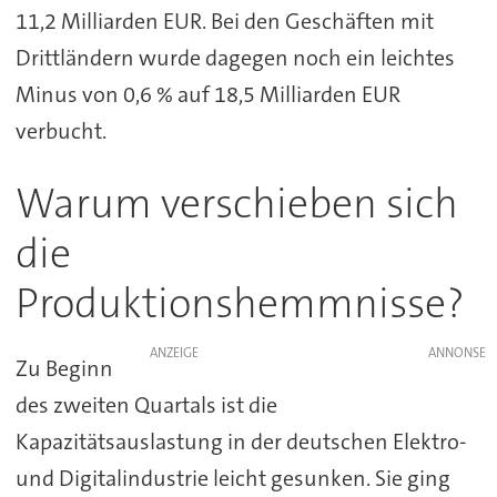
11,2 Milliarden EUR. Bei den Geschäften mit
Drittländern wurde dagegen noch ein leichtes
Minus von 0,6 % auf 18,5 Milliarden EUR
verbucht.
Warum verschieben sich
die
Produktionshemmnisse?
ANZEIGE
Zu Beginn
des zweiten Quartals ist die
Kapazitätsauslastung in der deutschen Elektro-
und Digitalindustrie leicht gesunken. Sie ging