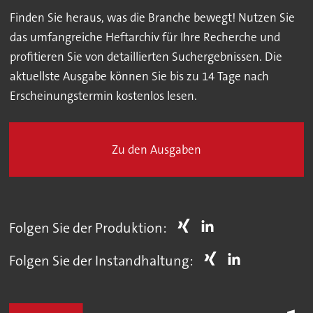
Finden Sie heraus, was die Branche bewegt! Nutzen Sie
das umfangreiche Heftarchiv für Ihre Recherche und
profitieren Sie von detaillierten Suchergebnissen. Die
aktuellste Ausgabe können Sie bis zu 14 Tage nach
Erscheinungstermin kostenlos lesen.
Zu den Ausgaben
Folgen Sie der Produktion:
Folgen Sie der Instandhaltung: