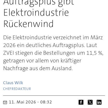
Auftragsplus gibt
Elektroindustrie
Rückenwind
Die Elektroindustrie verzeichnet im März
2026 ein deutliches Auftragsplus. Laut
ZVEI stiegen die Bestellungen um 11,5 %,
getragen vor allem von kräftiger
Nachfrage aus dem Ausland.
Claus
Wilk
CHEFREDAKTEUR
11. Mai 2026 - 08:32