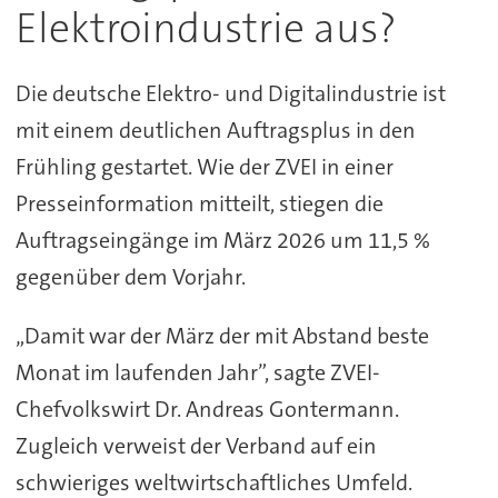
Elektroindustrie aus?
Die deutsche Elektro- und Digitalindustrie ist
mit einem deutlichen Auftragsplus in den
Frühling gestartet. Wie der ZVEI in einer
Presseinformation mitteilt, stiegen die
Auftragseingänge im März 2026 um 11,5 %
gegenüber dem Vorjahr.
„Damit war der März der mit Abstand beste
Monat im laufenden Jahr”, sagte ZVEI-
Chefvolkswirt Dr. Andreas Gontermann.
Zugleich verweist der Verband auf ein
schwieriges weltwirtschaftliches Umfeld.