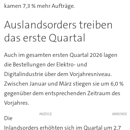
kamen 7,3 % mehr Aufträge.
Auslandsorders treiben
das erste Quartal
Auch im gesamten ersten Quartal 2026 lagen
die Bestellungen der Elektro- und
Digitalindustrie über dem Vorjahresniveau.
Zwischen Januar und März stiegen sie um 6,0 %
gegenüber dem entsprechenden Zeitraum des
Vorjahres.
ANZEIGE
Die
Inlandsorders erhöhten sich im Quartal um 2,7