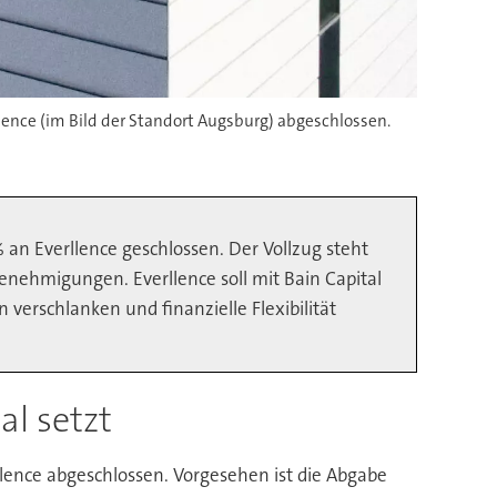
lence (im Bild der Standort Augsburg) abgeschlossen.
an Everllence geschlossen. Der Vollzug steht
nehmigungen. Everllence soll mit Bain Capital
verschlanken und finanzielle Flexibilität
l setzt
llence abgeschlossen. Vorgesehen ist die Abgabe