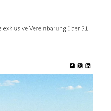
e exklusive Vereinbarung über 51