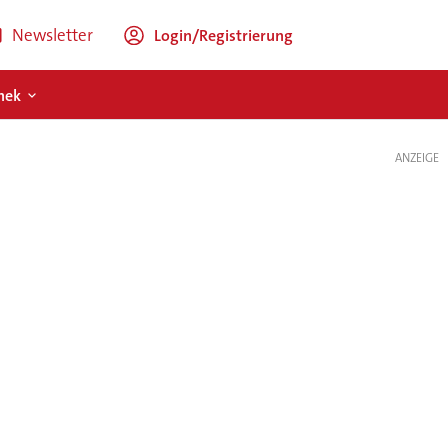
Newsletter
Login/Registrierung
hek
ANZEIGE