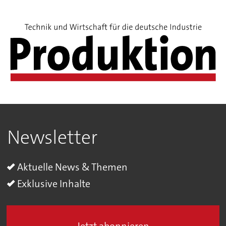
Newsletter
Aktuelle News & Themen
Exklusive Inhalte