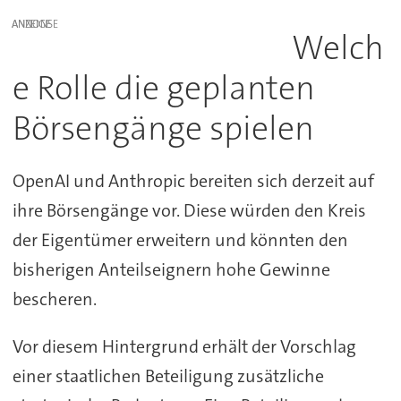
ANZEIGE
Welch
e Rolle die geplanten
Börsengänge spielen
OpenAI und Anthropic bereiten sich derzeit auf
ihre Börsengänge vor. Diese würden den Kreis
der Eigentümer erweitern und könnten den
bisherigen Anteilseignern hohe Gewinne
bescheren.
Vor diesem Hintergrund erhält der Vorschlag
einer staatlichen Beteiligung zusätzliche