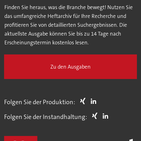
Finden Sie heraus, was die Branche bewegt! Nutzen Sie
das umfangreiche Heftarchiv für Ihre Recherche und
profitieren Sie von detaillierten Suchergebnissen. Die
aktuellste Ausgabe können Sie bis zu 14 Tage nach
Erscheinungstermin kostenlos lesen.
Zu den Ausgaben
Folgen Sie der Produktion:
Folgen Sie der Instandhaltung: