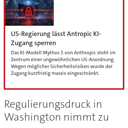
US-Regierung lässt Antropic KI-
Zugang sperren
Das KI-Modell Mythos 5 von Anthropic steht im
Zentrum einer ungewöhnlichen US-Anordnung.
Wegen möglicher Sicherheitsrisiken wurde der
Zugang kurzfristig massiv eingeschränkt.
Regulierungsdruck in
Washington nimmt zu