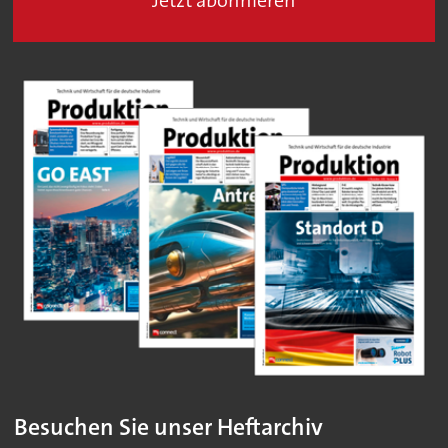
Jetzt abonnieren
Besuchen Sie unser Heftarchiv