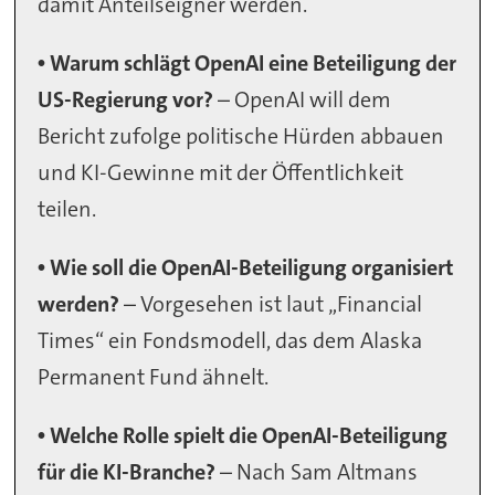
damit Anteilseigner werden.
• Warum schlägt OpenAI eine Beteiligung der
US-Regierung vor?
– OpenAI will dem
Bericht zufolge politische Hürden abbauen
und KI-Gewinne mit der Öffentlichkeit
teilen.
• Wie soll die OpenAI-Beteiligung organisiert
werden?
– Vorgesehen ist laut „Financial
Times“ ein Fondsmodell, das dem Alaska
Permanent Fund ähnelt.
• Welche Rolle spielt die OpenAI-Beteiligung
für die KI-Branche?
– Nach Sam Altmans