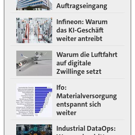
Auftragseingang
Infineon: Warum
das KI-Geschäft
weiter antreibt
Warum die Luftfahrt
auf digitale
Zwillinge setzt
Ifo:
Materialversorgung
entspannt sich
weiter
Industrial DataOps: