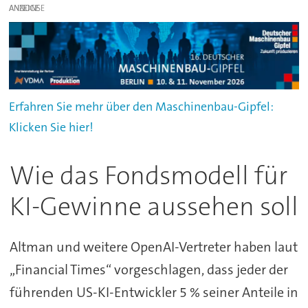
ANZEIGE
Erfahren Sie mehr über den Maschinenbau-Gipfel:
Klicken Sie hier!
Wie das Fondsmodell für
KI-Gewinne aussehen soll
Altman und weitere OpenAI-Vertreter haben laut
„Financial Times“ vorgeschlagen, dass jeder der
führenden US-KI-Entwickler 5 % seiner Anteile in