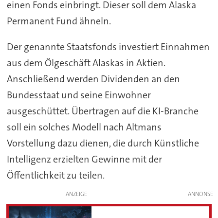
einen Fonds einbringt. Dieser soll dem Alaska
Permanent Fund ähneln.
Der genannte Staatsfonds investiert Einnahmen
aus dem Ölgeschäft Alaskas in Aktien.
Anschließend werden Dividenden an den
Bundesstaat und seine Einwohner
ausgeschüttet. Übertragen auf die KI-Branche
soll ein solches Modell nach Altmans
Vorstellung dazu dienen, die durch Künstliche
Intelligenz erzielten Gewinne mit der
Öffentlichkeit zu teilen.
ANZEIGE