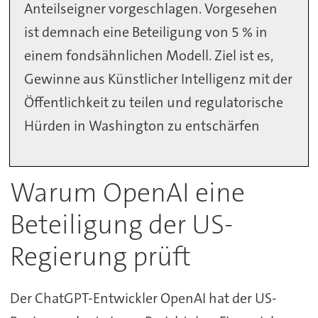
Anteilseigner vorgeschlagen. Vorgesehen
ist demnach eine Beteiligung von 5 % in
einem fondsähnlichen Modell. Ziel ist es,
Gewinne aus Künstlicher Intelligenz mit der
Öffentlichkeit zu teilen und regulatorische
Hürden in Washington zu entschärfen
Warum OpenAI eine
Beteiligung der US-
Regierung prüft
Der ChatGPT-Entwickler OpenAI hat der US-