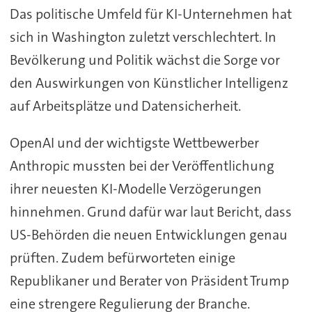
Das politische Umfeld für KI-Unternehmen hat
sich in Washington zuletzt verschlechtert. In
Bevölkerung und Politik wächst die Sorge vor
den Auswirkungen von Künstlicher Intelligenz
auf Arbeitsplätze und Datensicherheit.
OpenAI und der wichtigste Wettbewerber
Anthropic mussten bei der Veröffentlichung
ihrer neuesten KI-Modelle Verzögerungen
hinnehmen. Grund dafür war laut Bericht, dass
US-Behörden die neuen Entwicklungen genau
prüften. Zudem befürworteten einige
Republikaner und Berater von Präsident Trump
eine strengere Regulierung der Branche.