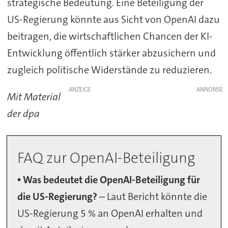
strategische Bedeutung. Eine Beteiligung der
US-Regierung könnte aus Sicht von OpenAI dazu
beitragen, die wirtschaftlichen Chancen der KI-
Entwicklung öffentlich stärker abzusichern und
zugleich politische Widerstände zu reduzieren.
ANZEIGE
Mit Material
der dpa
FAQ zur OpenAI-Beteiligung
• Was bedeutet die OpenAI-Beteiligung für
die US-Regierung?
– Laut Bericht könnte die
US-Regierung 5 % an OpenAI erhalten und