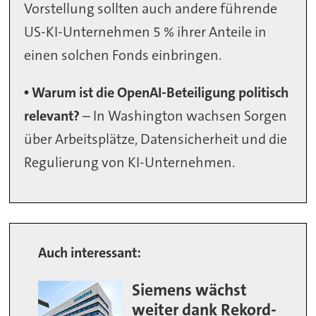
Vorstellung sollten auch andere führende
US-KI-Unternehmen 5 % ihrer Anteile in
einen solchen Fonds einbringen.
• Warum ist die OpenAI-Beteiligung politisch
relevant?
– In Washington wachsen Sorgen
über Arbeitsplätze, Datensicherheit und die
Regulierung von KI-Unternehmen.
Auch interessant:
Siemens wächst
weiter dank Rekord-