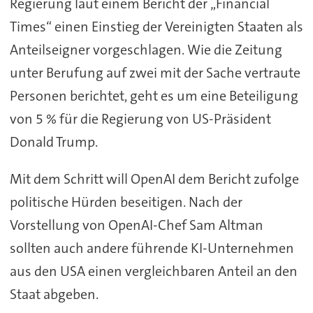
Regierung laut einem Bericht der „Financial
Times“ einen Einstieg der Vereinigten Staaten als
Anteilseigner vorgeschlagen. Wie die Zeitung
unter Berufung auf zwei mit der Sache vertraute
Personen berichtet, geht es um eine Beteiligung
von 5 % für die Regierung von US-Präsident
Donald Trump.
Mit dem Schritt will OpenAI dem Bericht zufolge
politische Hürden beseitigen. Nach der
Vorstellung von OpenAI-Chef Sam Altman
sollten auch andere führende KI-Unternehmen
aus den USA einen vergleichbaren Anteil an den
Staat abgeben.