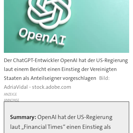
Der ChatGPT-Entwickler OpenAI hat der US-Regierung
laut einem Bericht einen Einstieg der Vereinigten
Staaten als Anteilseigner vorgeschlagen
AdriaVidal - stock.adobe.com
ANZEIGE
Summary:
OpenAI hat der US-Regierung
laut „Financial Times“ einen Einstieg als