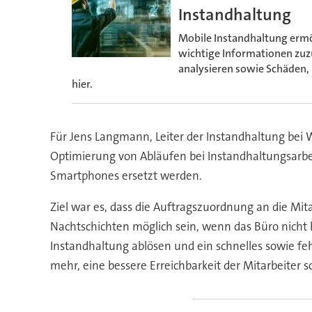
Instandhaltung
Mobile Instandhaltung ermög
wichtige Informationen zuz
analysieren sowie Schäden
hier.
Für Jens Langmann, Leiter der Instandhaltung bei We
Optimierung von Abläufen bei Instandhaltungsarbei
Smartphones ersetzt werden.
Ziel war es, dass die Auftragszuordnung an die Mit
Nachtschichten möglich sein, wenn das Büro nicht be
Instandhaltung ablösen und ein schnelles sowie feh
mehr, eine bessere Erreichbarkeit der Mitarbeiter 