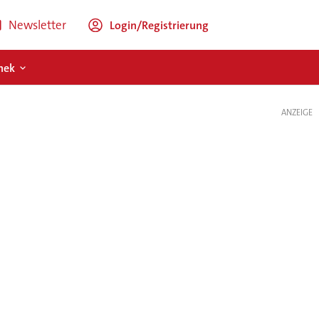
Newsletter
Login/Registrierung
hek
ANZEIGE