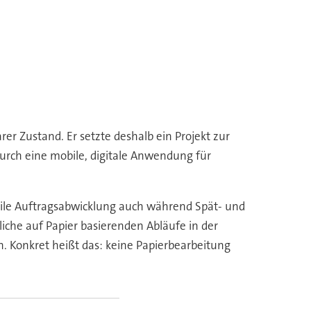
rer Zustand. Er setzte deshalb ein Projekt zur
urch eine mobile, digitale Anwendung für
mobile Auftragsabwicklung auch während Spät- und
liche auf Papier basierenden Abläufe in der
n. Konkret heißt das: keine Papierbearbeitung