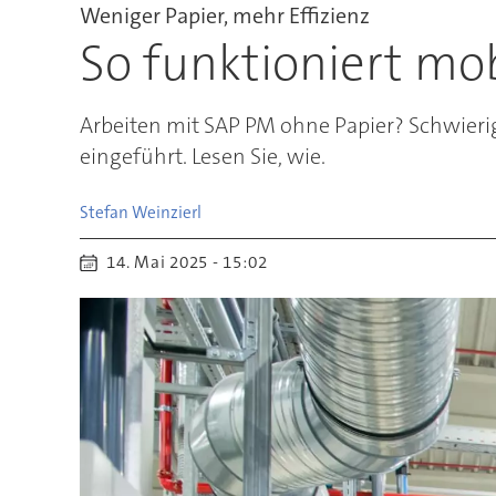
Weniger Papier, mehr Effizienz
So funktioniert mo
Arbeiten mit SAP PM ohne Papier? Schwieri
eingeführt. Lesen Sie, wie.
Stefan
Weinzierl
14. Mai 2025 - 15:02