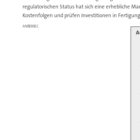
regulatorischen Status hat sich eine erhebliche Ma
Kostenfolgen und prüfen Investitionen in Fertigun
ANZEIGE
A