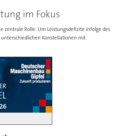
htung im Fokus
zentrale Rolle. Um Leistungsdefizite infolge des
 unterschiedlichen Konstellationen mit