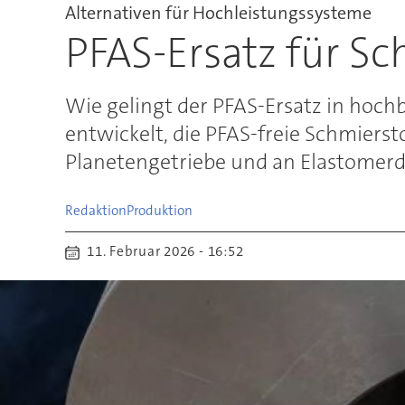
Alternativen für Hochleistungssysteme
PFAS-Ersatz für S
Wie gelingt der PFAS-Ersatz in hoc
entwickelt, die PFAS-freie Schmierst
Planetengetriebe und an Elastomer
Redaktion
Produktion
11. Februar 2026 - 16:52