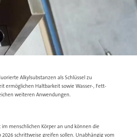
uorierte Alkylsubstanzen als Schlüssel zu
it ermöglichen Haltbarkeit sowie Wasser-, Fett-
lreichen weiteren Anwendungen.
lt im menschlichen Körper an und können die
 2026 schrittweise greifen sollen. Unabhängig vom