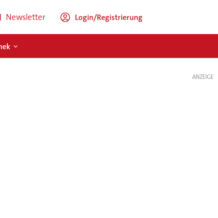
Newsletter
Login/Registrierung
hek
ANZEIGE