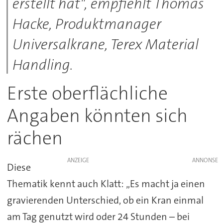
erstellt hat", empfiehlt Thomas
Hacke, Produktmanager
Universalkrane, Terex Material
Handling.
Erste oberflächliche
Angaben könnten sich
rächen
ANZEIGE
Diese
Thematik kennt auch Klatt: „Es macht ja einen
gravierenden Unterschied, ob ein Kran einmal
am Tag genutzt wird oder 24 Stunden – bei