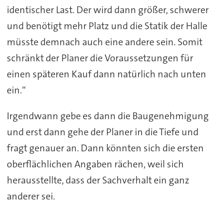
identischer Last. Der wird dann größer, schwerer
und benötigt mehr Platz und die Statik der Halle
müsste demnach auch eine andere sein. Somit
schränkt der Planer die Voraussetzungen für
einen späteren Kauf dann natürlich nach unten
ein.“
Irgendwann gebe es dann die Baugenehmigung
und erst dann gehe der Planer in die Tiefe und
fragt genauer an. Dann könnten sich die ersten
oberflächlichen Angaben rächen, weil sich
herausstellte, dass der Sachverhalt ein ganz
anderer sei.