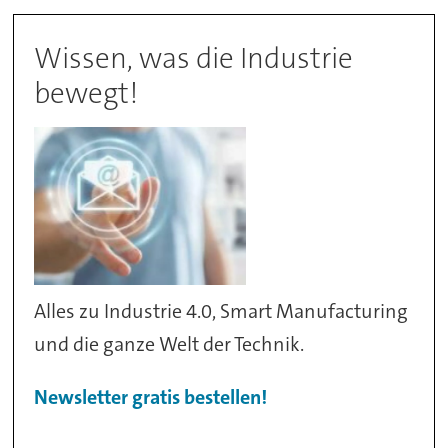
Wissen, was die Industrie
bewegt!
Alles zu Industrie 4.0, Smart Manufacturing
und die ganze Welt der Technik.
Newsletter gratis bestellen!