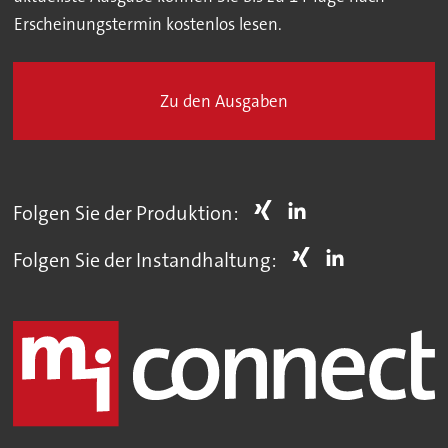
Erscheinungstermin kostenlos lesen.
Zu den Ausgaben
Folgen Sie der Produktion:
Folgen Sie der Instandhaltung: