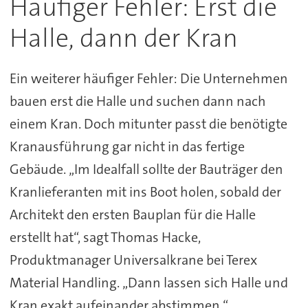
Häufiger Fehler: Erst die
Halle, dann der Kran
Ein weiterer häufiger Fehler: Die Unternehmen
bauen erst die Halle und suchen dann nach
einem Kran. Doch mitunter passt die benötigte
Kranausführung gar nicht in das fertige
Gebäude. „Im Idealfall sollte der Bauträger den
Kranlieferanten mit ins Boot holen, sobald der
Architekt den ersten Bauplan für die Halle
erstellt hat“, sagt Thomas Hacke,
Produktmanager Universalkrane bei Terex
Material Handling. „Dann lassen sich Halle und
Kran exakt aufeinander abstimmen.“