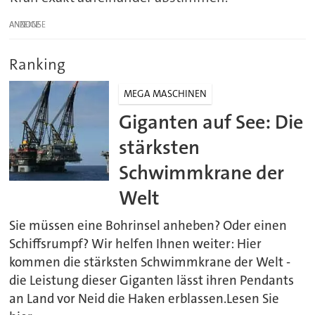
ANZEIGE
Ranking
MEGA MASCHINEN
Giganten auf See: Die
stärksten
Schwimmkrane der
Welt
Sie müssen eine Bohrinsel anheben? Oder einen
Schiffsrumpf? Wir helfen Ihnen weiter: Hier
kommen die stärksten Schwimmkrane der Welt -
die Leistung dieser Giganten lässt ihren Pendants
an Land vor Neid die Haken erblassen.Lesen Sie