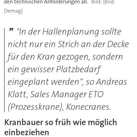
den technischen Anforderungen ab.
(Bild:
Demag)
"In der Hallenplanung sollte
nicht nur ein Strich an der Decke
für den Kran gezogen, sondern
ein gewisser Platzbedarf
eingeplant werden", so Andreas
Klatt, Sales Manager ETO
(Prozesskrane), Konecranes.
Kranbauer so früh wie möglich
einbeziehen