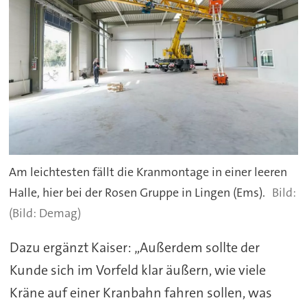
Am leichtesten fällt die Kranmontage in einer leeren
Halle, hier bei der Rosen Gruppe in Lingen (Ems).
(Bild: Demag)
Dazu ergänzt Kaiser: „Außerdem sollte der
Kunde sich im Vorfeld klar äußern, wie viele
Kräne auf einer Kranbahn fahren sollen, was