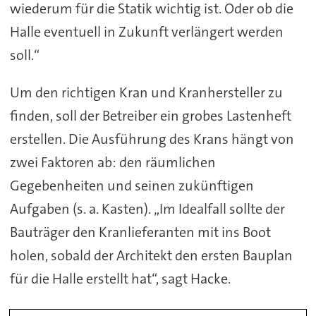
wiederum für die Statik wichtig ist. Oder ob die
Halle eventuell in Zukunft verlängert werden
soll.“
Um den richtigen Kran und Kranhersteller zu
finden, soll der Betreiber ein grobes Lastenheft
erstellen. Die Ausführung des Krans hängt von
zwei Faktoren ab: den räumlichen
Gegebenheiten und seinen zukünftigen
Aufgaben (s. a. Kasten). „Im Idealfall sollte der
Bauträger den Kranlieferanten mit ins Boot
holen, sobald der Architekt den ersten Bauplan
für die Halle erstellt hat“, sagt Hacke.