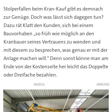
Stolperfallen beim Kran-Kauf gibt es demnach
zur Genüge. Doch was lässt sich dagegen tun?
Dazu rät Klatt den Kunden, sich bei einem
Bauvorhaben „so früh wie möglich an den
Kranbauer seines Vertrauens zu wenden und
mit diesem zu besprechen, was genau er mit der
Anlage machen will.“ Denn sonst könne man am
Ende von der Kostenseite her leicht das Doppelte
oder Dreifache bezahlen.
ANZEIGE