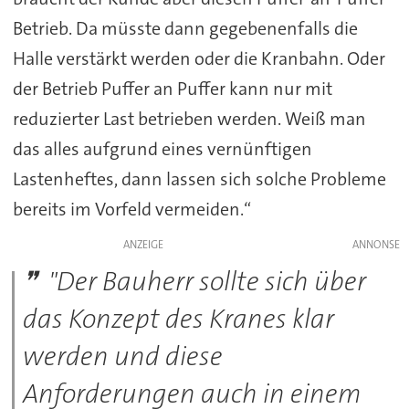
Betrieb. Da müsste dann gegebenenfalls die
Halle verstärkt werden oder die Kranbahn. Oder
der Betrieb Puffer an Puffer kann nur mit
reduzierter Last betrieben werden. Weiß man
das alles aufgrund eines vernünftigen
Lastenheftes, dann lassen sich solche Probleme
bereits im Vorfeld vermeiden.“
ANZEIGE
"Der Bauherr sollte sich über
das Konzept des Kranes klar
werden und diese
Anforderungen auch in einem