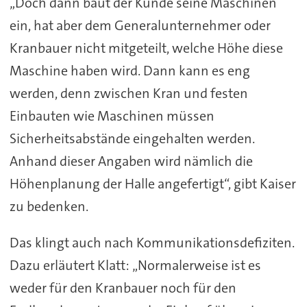
„Doch dann baut der Kunde seine Maschinen
ein, hat aber dem Generalunternehmer oder
Kranbauer nicht mitgeteilt, welche Höhe diese
Maschine haben wird. Dann kann es eng
werden, denn zwischen Kran und festen
Einbauten wie Maschinen müssen
Sicherheitsabstände eingehalten werden.
Anhand dieser Angaben wird nämlich die
Höhenplanung der Halle angefertigt“, gibt Kaiser
zu bedenken.
Das klingt auch nach Kommunikationsdefiziten.
Dazu erläutert Klatt: „Normalerweise ist es
weder für den Kranbauer noch für den