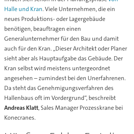
Halle und Kran
. Viele Unternehmen, die ein
neues Produktions- oder Lagergebäude
benötigen, beauftragen einen
Generalunternehmer für den Bau und damit
auch für den Kran. „Dieser Architekt oder Planer
sieht aber als Hauptaufgabe das Gebäude. Der
Kran selbst wird meistens untergeordnet
angesehen – zumindest bei den Unerfahrenen.
Da steht das Genehmigungsverfahren des
Hallenbaus oft im Vordergrund“, beschreibt
Andreas Klatt
, Sales Manager Prozesskrane bei
Konecranes.