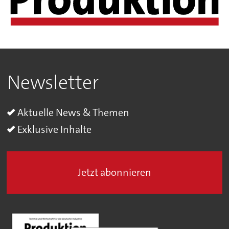
Newsletter
Aktuelle News & Themen
Exklusive Inhalte
Jetzt abonnieren