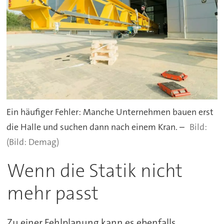
Ein häufiger Fehler: Manche Unternehmen bauen erst
die Halle und suchen dann nach einem Kran. –
(Bild: Demag)
Wenn die Statik nicht
mehr passt
Zu einer Fehlplanung kann es ebenfalls