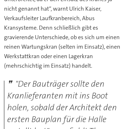
nicht genannt hat“, warnt Ulrich Kaiser,
Verkaufsleiter Laufkranbereich, Abus
Kransysteme. Denn schließlich gibt es
gravierende Unterschiede, ob es sich um einen
reinen Wartungskran (selten im Einsatz), einen
Werkstattkran oder einen Lagerkran
(mehrschichtig im Einsatz) handelt.
"Der Bauträger sollte den
Kranlieferanten mit ins Boot
holen, sobald der Architekt den
ersten Bauplan für die Halle