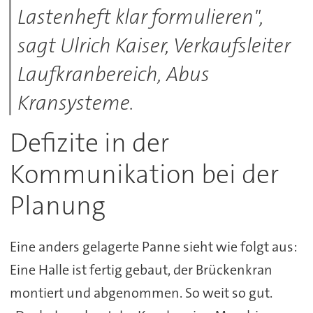
Lastenheft klar formulieren",
sagt Ulrich Kaiser, Verkaufsleiter
Laufkranbereich, Abus
Kransysteme.
Defizite in der
Kommunikation bei der
Planung
Eine anders gelagerte Panne sieht wie folgt aus:
Eine Halle ist fertig gebaut, der Brückenkran
montiert und abgenommen. So weit so gut.