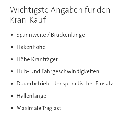
Wichtigste Angaben für den
Kran-Kauf
Spannweite / Brückenlänge
Hakenhöhe
Höhe Kranträger
Hub- und Fahrgeschwindigkeiten
Dauerbetrieb oder sporadischer Einsatz
Hallenlänge
Maximale Traglast