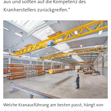
aus und sollten auf die Kompetenz des
Kranherstellers zurückgreifen.“
Welche Kranausführung am besten passt, hängt von