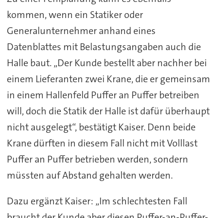
kommen, wenn ein Statiker oder
Generalunternehmer anhand eines
Datenblattes mit Belastungsangaben auch die
Halle baut. „Der Kunde bestellt aber nachher bei
einem Lieferanten zwei Krane, die er gemeinsam
in einem Hallenfeld Puffer an Puffer betreiben
will, doch die Statik der Halle ist dafür überhaupt
nicht ausgelegt“, bestätigt Kaiser. Denn beide
Krane dürften in diesem Fall nicht mit Volllast
Puffer an Puffer betrieben werden, sondern
müssten auf Abstand gehalten werden.
Dazu ergänzt Kaiser: „Im schlechtesten Fall
braucht der Kunde aber diesen Puffer-an-Puffer-