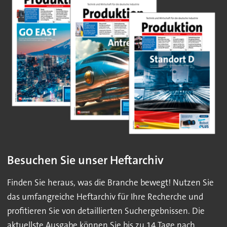
Besuchen Sie unser Heftarchiv
Finden Sie heraus, was die Branche bewegt! Nutzen Sie
das umfangreiche Heftarchiv für Ihre Recherche und
profitieren Sie von detaillierten Suchergebnissen. Die
aktuellste Ausgabe können Sie bis zu 14 Tage nach