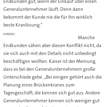
Endkunden gut, wenn der Einkauf über einen
Generalunternehmer läuft. Denn dann
bekommt der Kunde nie die für ihn wirklich
beste Kranlösung.“
ANZEIGE
Manche
Endkunden sähen aber diesen Konflikt nicht, da
sie sich auch mit den Details nicht unbedingt
beschäftigen wollten. Kaiser ist der Meinung,
dass es bei den Generalunternehmern große
Unterschiede gebe. „Bei einigen gehört auch die
Planung eines Brückenkranes zum
Tagesgeschäft, die kennen sich gut aus. Andere
Generalunternehmer kennen sich weniger gut