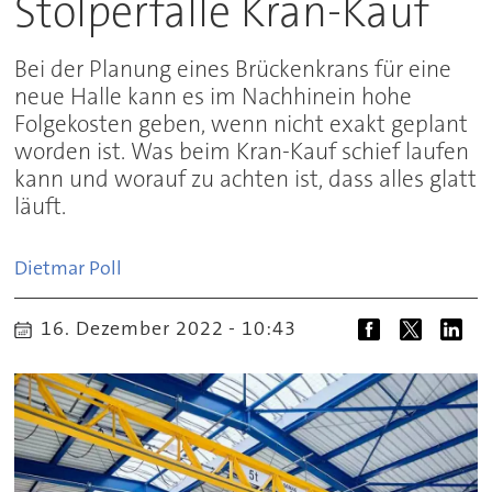
Stolperfalle Kran-Kauf
Bei der Planung eines Brückenkrans für eine
neue Halle kann es im Nachhinein hohe
Folgekosten geben, wenn nicht exakt geplant
worden ist. Was beim Kran-Kauf schief laufen
kann und worauf zu achten ist, dass alles glatt
läuft.
Dietmar
Poll
16. Dezember 2022 - 10:43