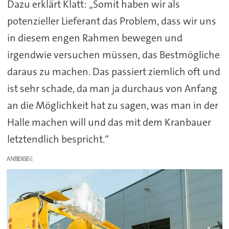
Dazu erklärt Klatt: „Somit haben wir als
potenzieller Lieferant das Problem, dass wir uns
in diesem engen Rahmen bewegen und
irgendwie versuchen müssen, das Bestmögliche
daraus zu machen. Das passiert ziemlich oft und
ist sehr schade, da man ja durchaus von Anfang
an die Möglichkeit hat zu sagen, was man in der
Halle machen will und das mit dem Kranbauer
letztendlich bespricht.“
ANZEIGE