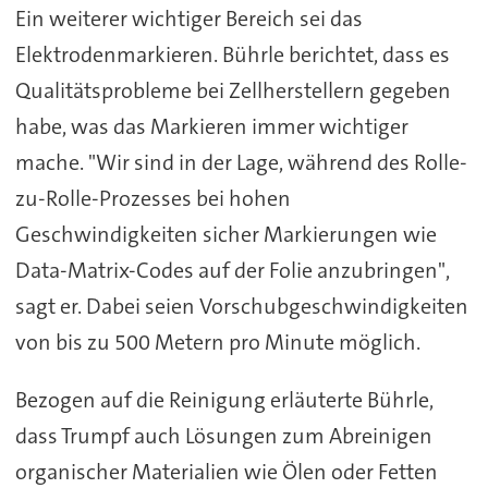
Ein weiterer wichtiger Bereich sei das
Elektrodenmarkieren. Bührle berichtet, dass es
Qualitätsprobleme bei Zellherstellern gegeben
habe, was das Markieren immer wichtiger
mache. "Wir sind in der Lage, während des Rolle-
zu-Rolle-Prozesses bei hohen
Geschwindigkeiten sicher Markierungen wie
Data-Matrix-Codes auf der Folie anzubringen",
sagt er. Dabei seien Vorschubgeschwindigkeiten
von bis zu 500 Metern pro Minute möglich.
Bezogen auf die Reinigung erläuterte Bührle,
dass Trumpf auch Lösungen zum Abreinigen
organischer Materialien wie Ölen oder Fetten