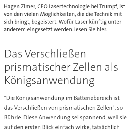
Hagen Zimer, CEO Lasertechnologie bei Trumpf, ist
von den vielen Möglichkeiten, die die Technik mit
sich bringt, begeistert. Wofür Laser künftig unter
anderem eingesetzt werden.Lesen Sie hier.
Das Verschließen
prismatischer Zellen als
Königsanwendung
"Die Königsanwendung im Batteriebereich ist
das Verschließen von prismatischen Zellen", so
Bührle. Diese Anwendung sei spannend, weil sie
auf den ersten Blick einfach wirke, tatsächlich