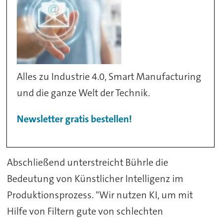
Alles zu Industrie 4.0, Smart Manufacturing
und die ganze Welt der Technik.
Newsletter gratis bestellen!
Abschließend unterstreicht Bührle die
Bedeutung von Künstlicher Intelligenz im
Produktionsprozess. "Wir nutzen KI, um mit
Hilfe von Filtern gute von schlechten