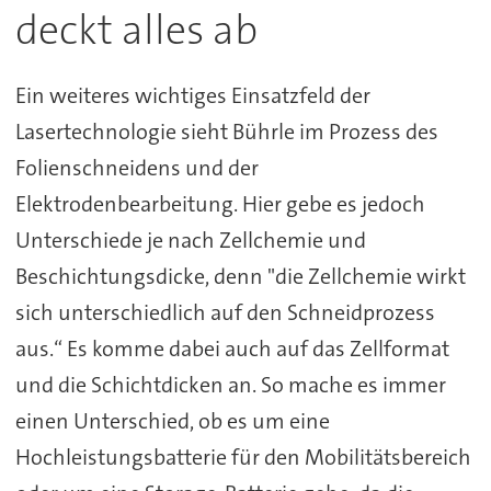
deckt alles ab
Ein weiteres wichtiges Einsatzfeld der
Lasertechnologie sieht Bührle im Prozess des
Folienschneidens und der
Elektrodenbearbeitung. Hier gebe es jedoch
Unterschiede je nach Zellchemie und
Beschichtungsdicke, denn
"die Zellchemie wirkt
sich unterschiedlich auf den Schneidprozess
aus.“ Es komme dabei auch auf das Zellformat
und die Schichtdicken an. So mache es immer
einen Unterschied, ob es um eine
Hochleistungsbatterie für den Mobilitätsbereich