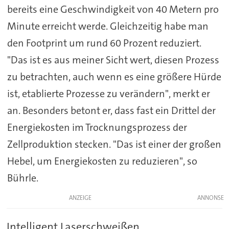
bereits eine Geschwindigkeit von 40 Metern pro
Minute erreicht werde. Gleichzeitig habe man
den Footprint um rund 60 Prozent reduziert.
"Das ist es aus meiner Sicht wert, diesen Prozess
zu betrachten, auch wenn es eine größere Hürde
ist, etablierte Prozesse zu verändern", merkt er
an. Besonders betont er, dass fast ein Drittel der
Energiekosten im Trocknungsprozess der
Zellproduktion stecken. "Das ist einer der großen
Hebel, um Energiekosten zu reduzieren", so
Bührle.
ANZEIGE
Intelligent Laserschweißen