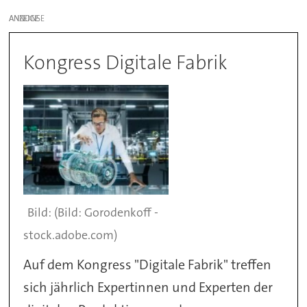
ANZEIGE
Kongress Digitale Fabrik
(Bild: Gorodenkoff -
stock.adobe.com)
Auf dem Kongress "Digitale Fabrik" treffen
sich jährlich Expertinnen und Experten der