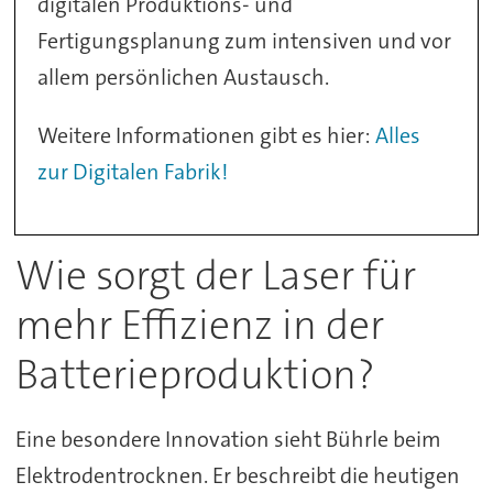
digitalen Produktions- und
Fertigungsplanung zum intensiven und vor
allem persönlichen Austausch.
Weitere Informationen gibt es hier:
Alles
zur Digitalen Fabrik!
Wie sorgt der Laser für
mehr Effizienz in der
Batterieproduktion?
Eine besondere Innovation sieht Bührle beim
Elektrodentrocknen. Er beschreibt die heutigen