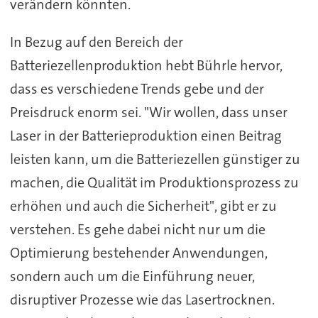
verändern könnten.
In Bezug auf den Bereich der
Batteriezellenproduktion h
ebt
Bührle hervor,
dass es verschiedene Trends gebe und der
Preisdruck enorm sei. "Wir wollen, dass unser
Laser in der Batterieproduktion einen Beitrag
leisten kann, um die Batteriezellen günstiger zu
machen, die Qualität im Produktionsprozess zu
erhöhen und auch die Sicherheit",
gibt
er
zu
verstehen
. Es gehe dabei nicht nur um die
Optimierung bestehender Anwendungen,
sondern auch um die Einführung neuer,
disruptiver Prozesse wie das Lasertrocknen.