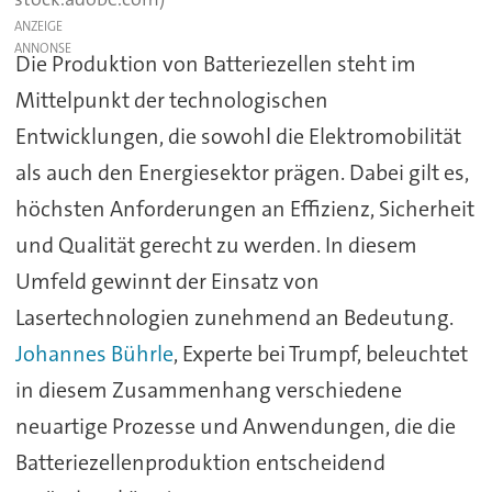
ANZEIGE
Die Produktion von Batteriezellen steht im
Mittelpunkt der technologischen
Entwicklungen, die sowohl die Elektromobilität
als auch den Energiesektor prägen. Dabei gilt es,
höchsten Anforderungen an Effizienz, Sicherheit
und Qualität gerecht zu werden. In diesem
Umfeld gewinnt der Einsatz von
Lasertechnologien zunehmend an Bedeutung.
Johannes Bührle
, Experte bei Trumpf, beleuchtet
in diesem Zusammenhang verschiedene
neuartige Prozesse und Anwendungen, die die
Batteriezellenproduktion entscheidend