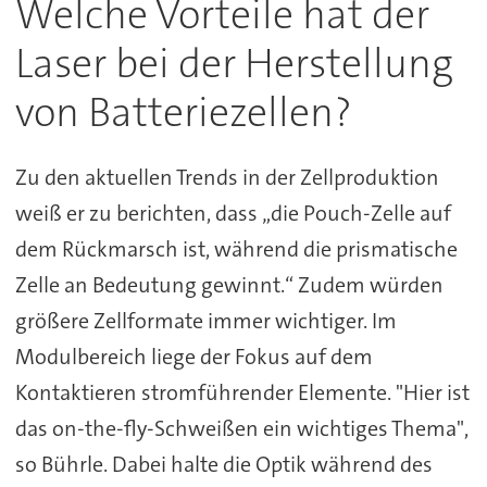
Welche Vorteile hat der
Laser bei der Herstellung
von Batteriezellen?
Zu den aktuellen Trends in der Zellproduktion
weiß er zu berichten, dass „die Pouch-Zelle auf
dem Rückmarsch ist, während die prismatische
Zelle an Bedeutung gewinnt.“ Zudem würden
größere Zellformate immer wichtiger. Im
Modulbereich liege der Fokus auf dem
Kontaktieren stromführender Elemente. "Hier ist
das on-the-fly-Schweißen ein wichtiges Thema",
so Bührle. Dabei halte die Optik während des