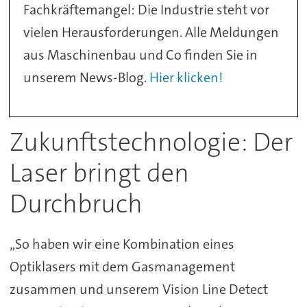
Fachkräftemangel: Die Industrie steht vor
vielen Herausforderungen. Alle Meldungen
aus Maschinenbau und Co finden Sie in
unserem News-Blog.
Hier klicken!
Zukunftstechnologie: Der
Laser bringt den
Durchbruch
„So haben wir eine Kombination eines
Optiklasers mit dem Gasmanagement
zusammen und unserem Vision Line Detect