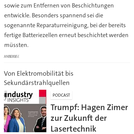
sowie zum Entfernen von Beschichtungen
entwickle. Besonders spannend sei die
sogenannte Reparaturreinigung, bei der bereits
fertige Batteriezellen erneut beschichtet werden
müssten.
ANZEIGE
Von Elektromobilität bis
Sekundärstrahlquellen
PODCAST
Trumpf: Hagen Zimer
zur Zukunft der
Lasertechnik