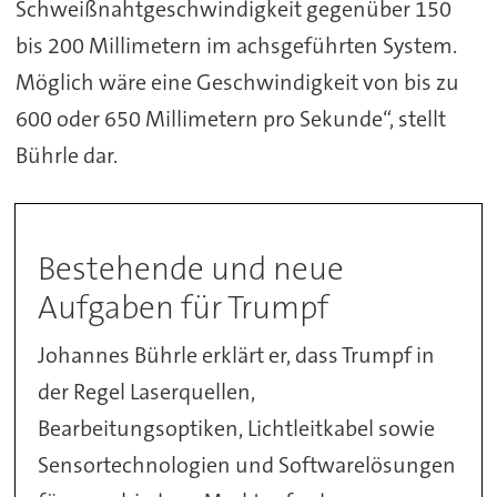
Schweißnahtgeschwindigkeit gegenüber 150
bis 200 Millimetern im achsgeführten System.
Möglich wäre eine Geschwindigkeit von bis zu
600 oder 650 Millimetern pro Sekunde“, stellt
Bührle dar.
Bestehende und neue
Aufgaben für Trumpf
Johannes
Bührle
erklärt er, dass Trumpf in
der Regel Laserquellen,
Bearbeitungsoptiken, Lichtleitkabel sowie
Sensortechnologien und Softwarelösungen