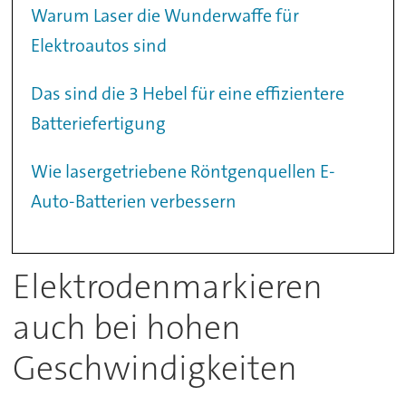
Warum Laser die Wunderwaffe für
Elektroautos sind
Das sind die 3 Hebel für eine effizientere
Batteriefertigung
Wie lasergetriebene Röntgenquellen E-
Auto-Batterien verbessern
Elektrodenmarkieren
auch bei hohen
Geschwindigkeiten