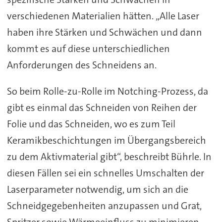
verschiedenen Materialien hätten. „Alle Laser
haben ihre Stärken und Schwächen und dann
kommt es auf diese unterschiedlichen
Anforderungen des Schneidens an.
So beim Rolle-zu-Rolle im Notching-Prozess, da
gibt es einmal das Schneiden von Reihen der
Folie und das Schneiden, wo es zum Teil
Keramikbeschichtungen im Übergangsbereich
zu dem Aktivmaterial gibt“, beschreibt Bührle.
In
diesen Fällen
sei
ein schnelles Umschalten der
Laserparameter notwendig, um sich an die
Schneidgegebenheiten anzupassen und Grat,
Spritzer sowie Wärmeeinfluss zu minimieren