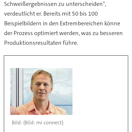
Schweißergebnissen zu unterscheiden",
verdeutlicht er. Bereits mit 50 bis 100
Beispielbildern in den Extrembereichen könne
der Prozess optimiert werden, was zu besseren
Produktionsresultaten führe.
(Bild: mi connect)