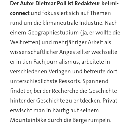
Der Autor Dietmar Poll ist Redakteur bei mi-
connect
und fokussiert sich auf Themen
rund um die klimaneutrale Industrie. Nach
einem Geographiestudium (ja, er wollte die
Welt retten) und mehrjähriger Arbeit als
wissenschaftlicher Angestellter wechselte
er in den Fachjournalismus, arbeitete in
verschiedenen Verlagen und betreute dort
unterschiedlichste Ressorts. Spannend
findet er, bei der Recherche die Geschichte
hinter der Geschichte zu entdecken. Privat
erwischt man in häufig auf seinem
Mountainbike durch die Berge rumpeln.