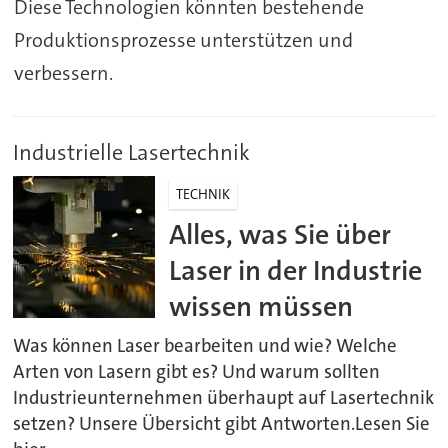
Diese
Technologien könnten bestehende
Produktionsprozesse unterstützen und
verbessern.
Industrielle Lasertechnik
TECHNIK
Alles, was Sie über
Laser in der Industrie
wissen müssen
Was können Laser bearbeiten und wie? Welche
Arten von Lasern gibt es? Und warum sollten
Industrieunternehmen überhaupt auf Lasertechnik
setzen? Unsere Übersicht gibt Antworten.Lesen Sie