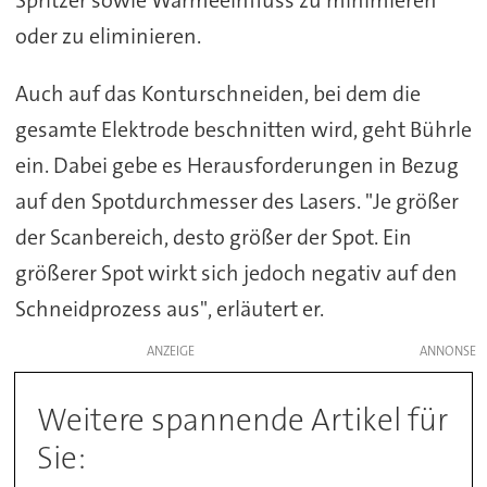
oder zu eliminieren.
Auch auf das Konturschneiden, bei dem die
gesamte Elektrode beschnitten wird, geht Bührle
ein. Dabei gebe es Herausforderungen in Bezug
auf den Spotdurchmesser des Lasers. "Je größer
der Scanbereich, desto größer der Spot. Ein
größerer Spot wirkt sich jedoch negativ auf den
Schneidprozess aus", er
läutert
er.
ANZEIGE
Weitere spannende Artikel für
Sie: