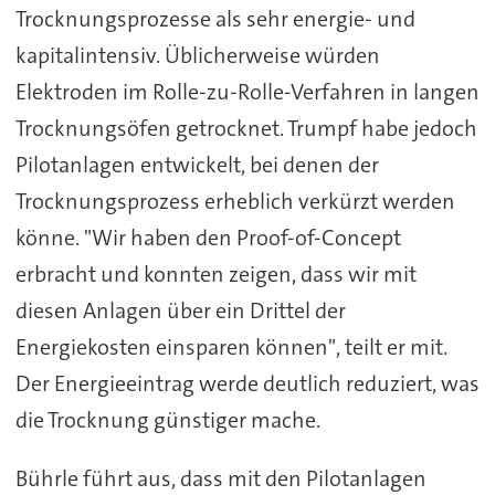
Trocknungsprozesse als sehr energie- und
kapitalintensiv. Üblicherweise würden
Elektroden im Rolle-zu-Rolle-Verfahren in langen
Trocknungsöfen getrocknet. Trumpf habe jedoch
Pilotanlagen entwickelt, bei denen der
Trocknungsprozess erheblich verkürzt werden
könne. "Wir haben den Proof-of-Concept
erbracht und konnten zeigen, dass wir mit
diesen Anlagen über ein Drittel der
Energiekosten einsparen können", teilt er mit.
Der Energieeintrag werde deutlich reduziert, was
die Trocknung günstiger mache.
Bührle führt aus, dass mit den Pilotanlagen