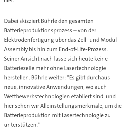
hier.
Dabei skizziert Bührle den gesamten
Batterieproduktionsprozess – von der
Elektrodenfertigung über das Zell- und Modul-
Assembly bis hin zum End-of-Life-Prozess.
Seiner Ansicht nach lasse sich heute keine
Batteriezelle mehr ohne Lasertechnologie
herstellen. Bührle weiter: "Es gibt durchaus
neue, innovative Anwendungen, wo auch
Wettbewerbstechnologien etabliert sind, und
hier sehen wir Alleinstellungsmerkmale, um die
Batterieproduktion mit Lasertechnologie zu
unterstützen."