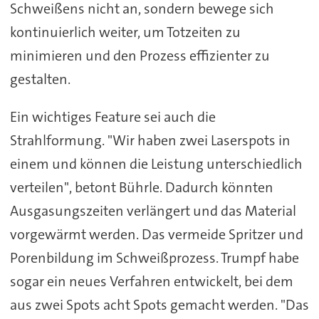
Schweißens nicht an, sondern bewege sich
kontinuierlich weiter, um Totzeiten zu
minimieren und den Prozess effizienter zu
gestalten.
Ein wichtiges Feature sei auch die
Strahlformung. "Wir haben zwei Laserspots in
einem und können die Leistung unterschiedlich
verteilen", betont Bührle. Dadurch könnten
Ausgasungszeiten verlängert und das Material
vorgewärmt werden. Das vermeide Spritzer und
Porenbildung im Schweißprozess.
Trumpf habe
sogar ein neues Verfahren entwickelt, bei dem
aus zwei Spots acht Spots gemacht werden. "Das