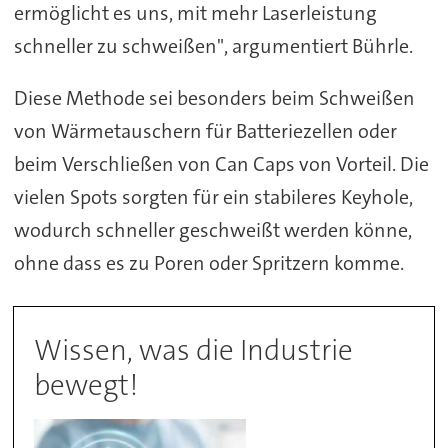
ermöglicht es uns, mit mehr Laserleistung
schneller zu schweißen", argumentiert Bührle.
Diese Methode sei besonders beim Schweißen
von Wärmetauschern für Batteriezellen oder
beim Verschließen von Can Caps von Vorteil. Die
vielen Spots sorgten für ein stabileres Keyhole,
wodurch schneller geschweißt werden könne,
ohne dass es zu Poren oder Spritzern komme.
Wissen, was die Industrie
bewegt!