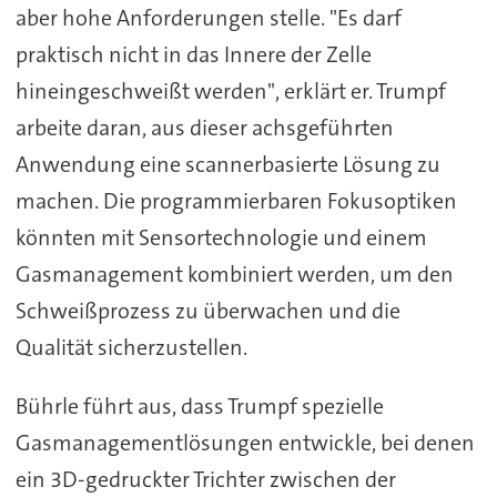
aber hohe Anforderungen stelle. "Es darf
praktisch nicht in das Innere der Zelle
hineingeschweißt werden", erklärt er. Trumpf
arbeite daran, aus dieser achsgeführten
Anwendung eine scannerbasierte Lösung zu
machen. Die programmierbaren Fokusoptiken
könnten mit Sensortechnologie und einem
Gasmanagement kombiniert werden, um den
Schweißprozess zu überwachen und die
Qualität sicherzustellen.
Bührle führt aus, dass Trumpf spezielle
Gasmanagementlösungen entwickle, bei denen
ein 3D-gedruckter Trichter zwischen der