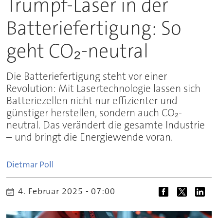
Trumpf-Laser in der
Batteriefertigung: So
geht CO₂-neutral
Die Batteriefertigung steht vor einer
Revolution: Mit Lasertechnologie lassen sich
Batteriezellen nicht nur effizienter und
günstiger herstellen, sondern auch CO₂-
neutral. Das verändert die gesamte Industrie
– und bringt die Energiewende voran.
Dietmar
Poll
4. Februar 2025 - 07:00