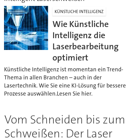
KÜNSTLICHE INTELLIGENZ
Wie Künstliche
Intelligenz die
Laserbearbeitung
optimiert
Künstliche Intelligenz ist momentan ein Trend-
Thema in allen Branchen – auch in der
Lasertechnik. Wie Sie eine KI-Lösung für bessere
Prozesse auswählen.Lesen Sie hier.
Vom Schneiden bis zum
Schweißen: Der Laser