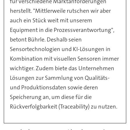
für verschiedene Marktanforderungen
herstellt. "Mittlerweile rutschen wir aber
auch ein Stück weit mit unserem
Equipment in die Prozessverantwortung",
betont Bührle. Deshalb seien
Sensortechnologien und KI-Lösungen in
Kombination mit visuellen Sensoren immer
wichtiger. Zudem biete das Unternehmen
Lösungen zur Sammlung von Qualitäts-
und Produktionsdaten sowie deren
Speicherung an, um diese für die
Rückverfolgbarkeit (
Traceability
) zu
nutzen
.