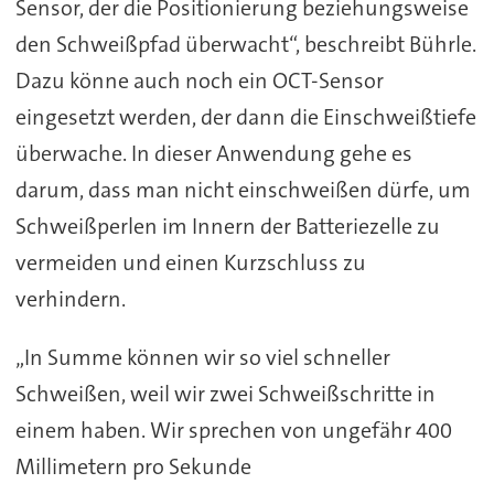
Sensor, der die Positionierung beziehungsweise
den Schweißpfad überwacht“, beschreibt Bührle.
Dazu könne auch noch ein OCT-Sensor
eingesetzt werden, der dann die Einschweißtiefe
überwache. In dieser Anwendung gehe es
darum, dass man nicht einschweißen dürfe, um
Schweißperlen im Innern der Batteriezelle zu
vermeiden und einen Kurzschluss zu
verhindern.
„In Summe können wir so viel schneller
Schweißen, weil wir zwei Schweißschritte in
einem haben. Wir sprechen von ungefähr 400
Millimetern pro Sekunde