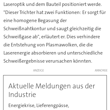
Laseroptik und dem Bauteil positioniert werde.
"Dieser Trichter hat zwei Funktionen: Er sorgt für
eine homogene Begasung der
Schweißnahtkontur und saugt gleichzeitig die
Schweißgase ab", erläutert er. Dies verhindere
die Entstehung von Plasmawolken, die die
Laserenergie absorbieren und unterschiedliche
Schweißergebnisse verursachen könnten.
ANZEIGE
Aktuelle Meldungen aus der
Industrie
Energiekrise, Lieferengpässe,