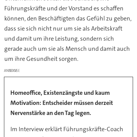
Führungskräfte und der Vorstand es schaffen
können, den Beschäftigten das Gefühl zu geben,
dass sie sich nicht nur um sie als Arbeitskraft
und damit um ihre Leistung, sondern sich
gerade auch um sie als Mensch und damit auch
um ihre Gesundheit sorgen.
ANZEIGE
Homeoffice, Existenzängste und kaum
Motivation: Entscheider müssen derzeit
Nervenstärke an den Tag legen.
Im Interview erklärt Führungskräfte-Coach