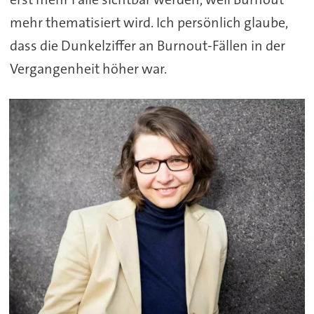
mehr thematisiert wird. Ich persönlich glaube,
dass die Dunkelziffer an Burnout-Fällen in der
Vergangenheit höher war.