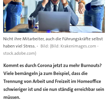
Nicht ihre Mitarbeiter, auch die Führungskräfte selbst
haben viel Stress. -
(Bild: Krakenimages.com -
stock.adobe.com)
Kommt es durch Corona jetzt zu mehr Burnouts?
Viele bemängeln ja zum Beispiel, dass die
Trennung von Arbeit und Freizeit im Homeoffice
schwieriger ist und sie nun ständig erreichbar sein
müssen.