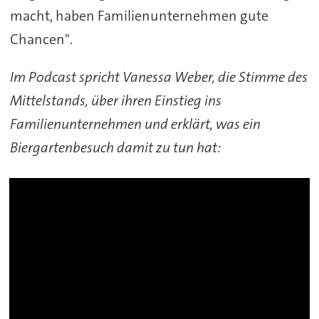
macht, haben Familienunternehmen gute
Chancen".
Im Podcast spricht Vanessa Weber, die Stimme des
Mittelstands, über ihren Einstieg ins
Familienunternehmen und erklärt, was ein
Biergartenbesuch damit zu tun hat: