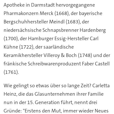
Apotheke in Darmstadt hervorgegangene
Pharmakonzern Merck (1668), der bayerische
Bergschuhhersteller Meindl (1683), der
niedersächsische Schnapsbrenner Hardenberg
(1700), der Hamburger Essig-Hersteller Carl
Kühne (1722), der saarländische
Keramikhersteller Villeroy & Boch (1748) und der
fränkische Schreibwarenproduzent Faber Castell
(1761).
Wie gelingt so etwas über so lange Zeit? Carletta
Heinz, die das Glasunternehmen ihrer Familie
nun in der 15. Generation führt, nennt drei
Gründe: "Erstens den Mut, immer wieder Neues