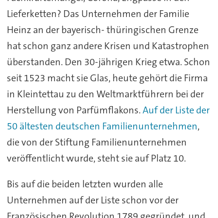
Lieferketten? Das Unternehmen der Familie
Heinz an der bayerisch- thüringischen Grenze
hat schon ganz andere Krisen und Katastrophen
überstanden. Den 30-jährigen Krieg etwa. Schon
seit 1523 macht sie Glas, heute gehört die Firma
in Kleintettau zu den Weltmarktführern bei der
Herstellung von Parfümflakons.
Auf der Liste der
50 ältesten deutschen Familienunternehmen
,
die von der Stiftung Familienunternehmen
veröffentlicht wurde, steht sie auf Platz 10.
Bis auf die beiden letzten wurden alle
Unternehmen auf der Liste schon vor der
Französischen Revolution 1789 gegründet, und