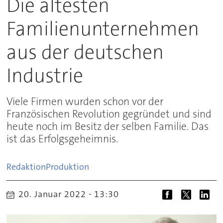
Die ältesten
Familienunternehmen
aus der deutschen
Industrie
Viele Firmen wurden schon vor der
Französischen Revolution gegründet und sind
heute noch im Besitz der selben Familie. Das
ist das Erfolgsgeheimnis.
Redaktion
Produktion
20. Januar 2022 - 13:30