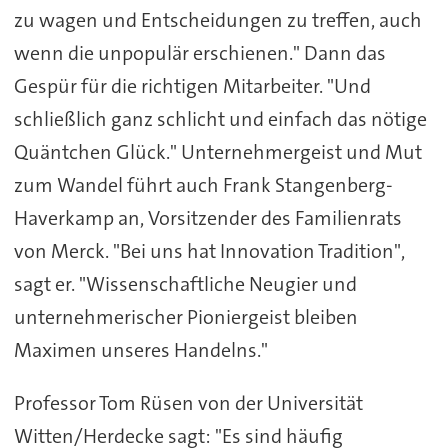
zu wagen und Entscheidungen zu treffen, auch
wenn die unpopulär erschienen." Dann das
Gespür für die richtigen Mitarbeiter. "Und
schließlich ganz schlicht und einfach das nötige
Quäntchen Glück." Unternehmergeist und Mut
zum Wandel führt auch Frank Stangenberg-
Haverkamp an, Vorsitzender des Familienrats
von Merck. "Bei uns hat Innovation Tradition",
sagt er. "Wissenschaftliche Neugier und
unternehmerischer Pioniergeist bleiben
Maximen unseres Handelns."
Professor Tom Rüsen von der Universität
Witten/Herdecke sagt: "Es sind häufig