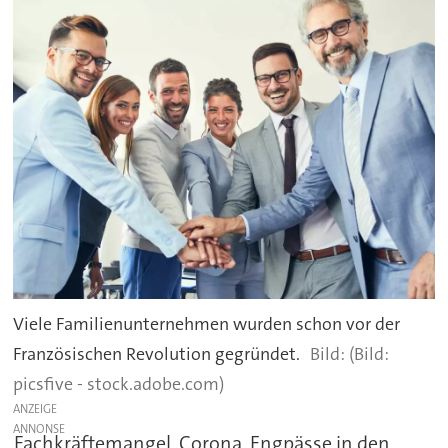
Viele Familienunternehmen wurden schon vor der
Französischen Revolution gegründet.
(Bild:
picsfive - stock.adobe.com)
ANZEIGE
Fachkräftemangel, Corona, Engpässe in den