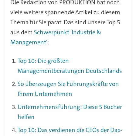
Die Redaktion von PRODUKTION hat noch
viele weitere spannende Artikel zu diesem
Thema für Sie parat. Das sind unsere Top 5
aus dem
Schwerpunkt 'Industrie &
Management'
:
Top 10: Die größten
Managementberatungen Deutschlands
So überzeugen Sie Führungskräfte von
Ihrem Unternehmen
Unternehmensführung: Diese 5 Bücher
helfen
Top 10: Das verdienen die CEOs der Dax-