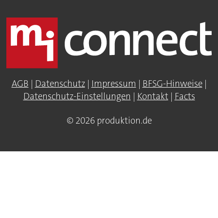
AGB
|
Datenschutz
|
Impressum
|
BFSG-Hinweise
|
Datenschutz-Einstellungen
|
Kontakt
|
Facts
© 2026 produktion.de