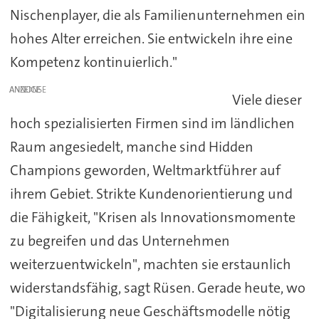
Nischenplayer, die als Familienunternehmen ein
hohes Alter erreichen. Sie entwickeln ihre eine
Kompetenz kontinuierlich."
ANZEIGE
Viele dieser
hoch spezialisierten Firmen sind im ländlichen
Raum angesiedelt, manche sind Hidden
Champions geworden, Weltmarktführer auf
ihrem Gebiet. Strikte Kundenorientierung und
die Fähigkeit, "Krisen als Innovationsmomente
zu begreifen und das Unternehmen
weiterzuentwickeln", machten sie erstaunlich
widerstandsfähig, sagt Rüsen. Gerade heute, wo
"Digitalisierung neue Geschäftsmodelle nötig