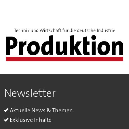
Newsletter
Aktuelle News & Themen
Exklusive Inhalte