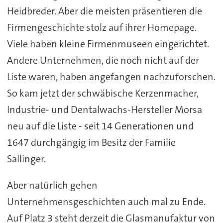
Heidbreder. Aber die meisten präsentieren die
Firmengeschichte stolz auf ihrer Homepage.
Viele haben kleine Firmenmuseen eingerichtet.
Andere Unternehmen, die noch nicht auf der
Liste waren, haben angefangen nachzuforschen.
So kam jetzt der schwäbische Kerzenmacher,
Industrie- und Dentalwachs-Hersteller Morsa
neu auf die Liste - seit 14 Generationen und
1647 durchgängig im Besitz der Familie
Sallinger.
Aber natürlich gehen
Unternehmensgeschichten auch mal zu Ende.
Auf Platz 3 steht derzeit die Glasmanufaktur von