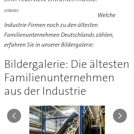
ANZEIGE
Welche
Industrie-Firmen noch zu den ältesten
Familienunternehmen Deutschlands zählen,
erfahren Sie in unserer Bildergalerie:
Bildergalerie: Die ältesten
Familienunternehmen
aus der Industrie