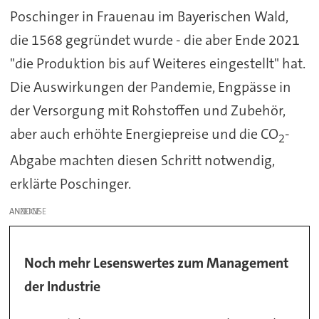
Poschinger in Frauenau im Bayerischen Wald,
die 1568 gegründet wurde - die aber Ende 2021
"die Produktion bis auf Weiteres eingestellt" hat.
Die Auswirkungen der Pandemie, Engpässe in
der Versorgung mit Rohstoffen und Zubehör,
aber auch erhöhte Energiepreise und die CO
-
2
Abgabe machten diesen Schritt notwendig,
erklärte Poschinger.
ANZEIGE
Noch mehr Lesenswertes zum Management
der Industrie