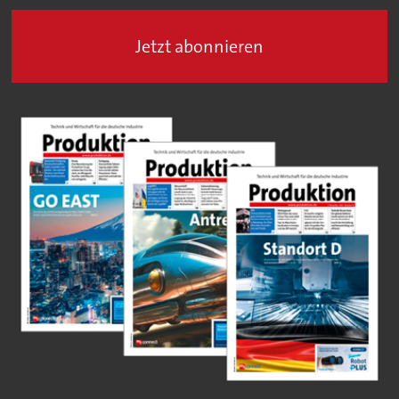
Jetzt abonnieren