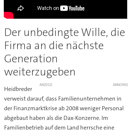
Der unbedingte Wille, die
Firma an die nächste
Generation
weiterzugeben
ANZEIGE
Heidbreder
verweist darauf, dass Familienunternehmen in
der Finanzmarktkrise ab 2008 weniger Personal
abgebaut haben als die Dax-Konzerne. Im
Familienbetrieb auf dem Land herrsche eine