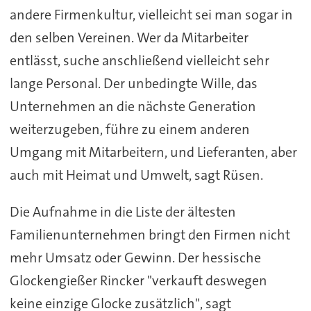
andere Firmenkultur, vielleicht sei man sogar in
den selben Vereinen. Wer da Mitarbeiter
entlässt, suche anschließend vielleicht sehr
lange Personal. Der unbedingte Wille, das
Unternehmen an die nächste Generation
weiterzugeben, führe zu einem anderen
Umgang mit Mitarbeitern, und Lieferanten, aber
auch mit Heimat und Umwelt, sagt Rüsen.
Die Aufnahme in die Liste der ältesten
Familienunternehmen bringt den Firmen nicht
mehr Umsatz oder Gewinn. Der hessische
Glockengießer Rincker "verkauft deswegen
keine einzige Glocke zusätzlich", sagt