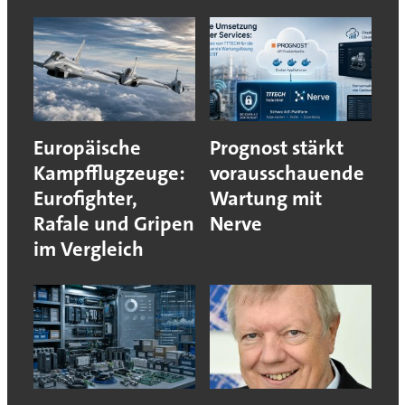
Europäische
Prognost stärkt
Kampfflugzeuge:
vorausschauende
Eurofighter,
Wartung mit
Rafale und Gripen
Nerve
im Vergleich