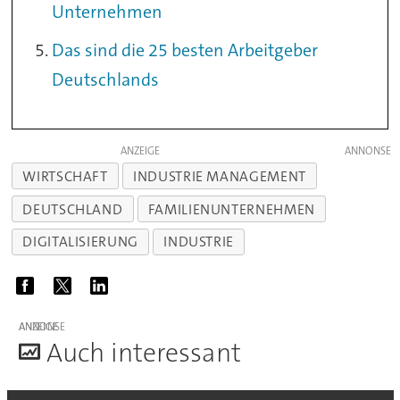
Unternehmen
Das sind die 25 besten Arbeitgeber
Deutschlands
ANZEIGE
WIRTSCHAFT
INDUSTRIE MANAGEMENT
DEUTSCHLAND
FAMILIENUNTERNEHMEN
DIGITALISIERUNG
INDUSTRIE
ANZEIGE
A
uch interessant