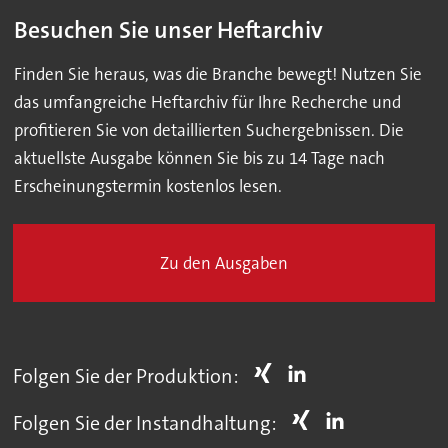
Besuchen Sie unser Heftarchiv
Finden Sie heraus, was die Branche bewegt! Nutzen Sie
das umfangreiche Heftarchiv für Ihre Recherche und
profitieren Sie von detaillierten Suchergebnissen. Die
aktuellste Ausgabe können Sie bis zu 14 Tage nach
Erscheinungstermin kostenlos lesen.
Zu den Ausgaben
Folgen Sie der Produktion:
Folgen Sie der Instandhaltung: