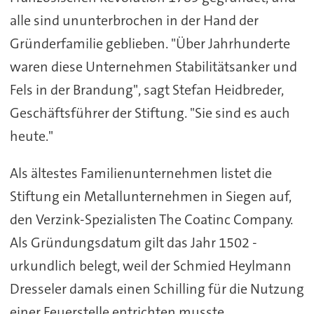
alle sind ununterbrochen in der Hand der
Gründerfamilie geblieben. "Über Jahrhunderte
waren diese Unternehmen Stabilitätsanker und
Fels in der Brandung", sagt Stefan Heidbreder,
Geschäftsführer der Stiftung. "Sie sind es auch
heute."
Als ältestes Familienunternehmen listet die
Stiftung ein Metallunternehmen in Siegen auf,
den Verzink-Spezialisten The Coatinc Company.
Als Gründungsdatum gilt das Jahr 1502 -
urkundlich belegt, weil der Schmied Heylmann
Dresseler damals einen Schilling für die Nutzung
einer Feuerstelle entrichten musste.