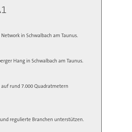
A1
s Network in Schwalbach am Taunus.
erger Hang in Schwalbach am Taunus.
tt auf rund 7.000 Quadratmetern
 und regulierte Branchen unterstützen.