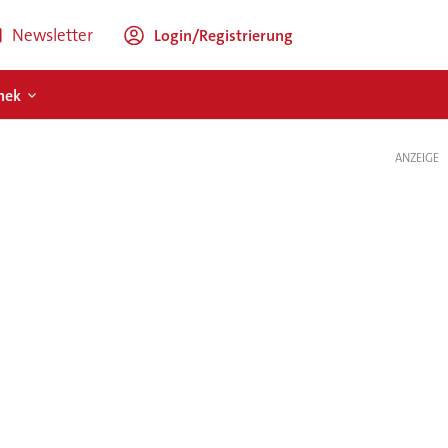
Newsletter
Login/Registrierung
hek
ANZEIGE