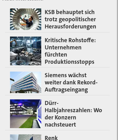
KSB behauptet sich
trotz geopolitischer
Herausforderungen
Kritische Rohstoffe:
Unternehmen
fürchten
Produktionsstopps
Siemens wächst
weiter dank Rekord-
Auftragseingang
Dürr-
Halbjahreszahlen: Wo
der Konzern
nachsteuert
Renk