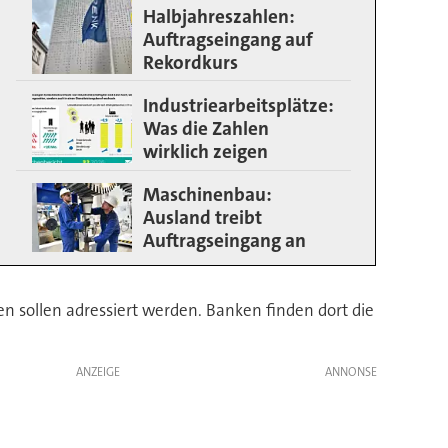
Halbjahreszahlen:
Auftragseingang auf
Rekordkurs
Industriearbeitsplätze:
Was die Zahlen
wirklich zeigen
Maschinenbau:
Ausland treibt
Auftragseingang an
 sollen adressiert werden. Banken finden dort die
ANZEIGE