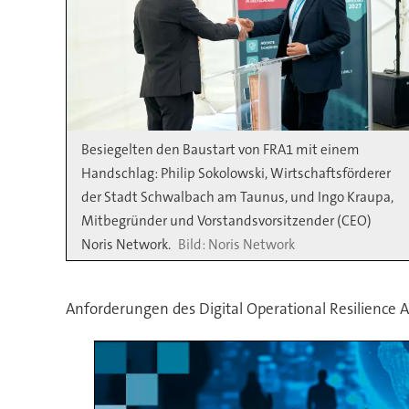
Besiegelten den Baustart von FRA1 mit einem
Handschlag: Philip Sokolowski, Wirtschaftsförderer
der Stadt Schwalbach am Taunus, und Ingo Kraupa,
Mitbegründer und Vorstandsvorsitzender (CEO)
Noris Network.
Noris Network
Anforderungen des Digital Operational Resilience Ac