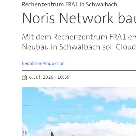
Rechenzentrum FRA1 in Schwalbach
Noris Network b
Mit dem Rechenzentrum FRA1 erw
Neubau in Schwalbach soll Clou
Redaktion
Produktion
6. Juli 2026 - 10:59