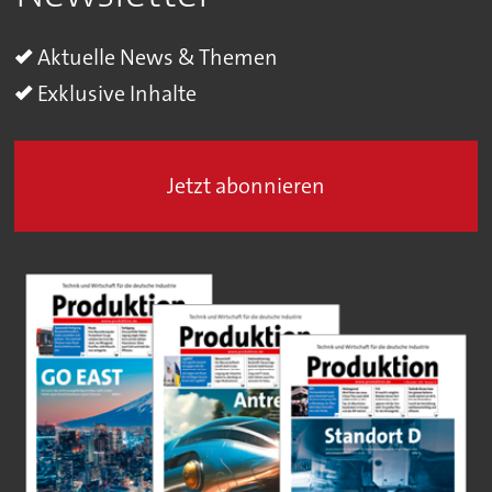
Aktuelle News & Themen
Exklusive Inhalte
Jetzt abonnieren