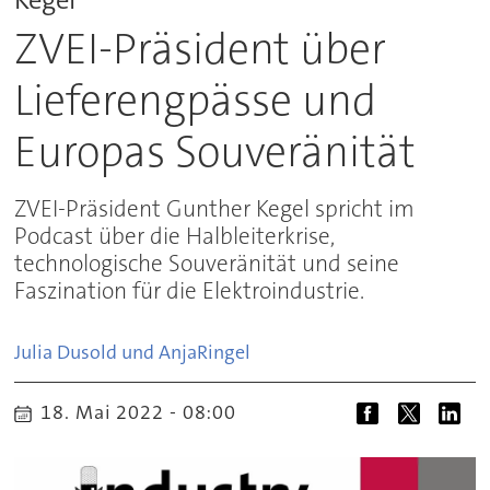
ZVEI-Präsident über
Lieferengpässe und
Europas Souveränität
ZVEI-Präsident Gunther Kegel spricht im
Podcast über die Halbleiterkrise,
technologische Souveränität und seine
Faszination für die Elektroindustrie.
Julia Dusold und Anja
Ringel
18. Mai 2022 - 08:00