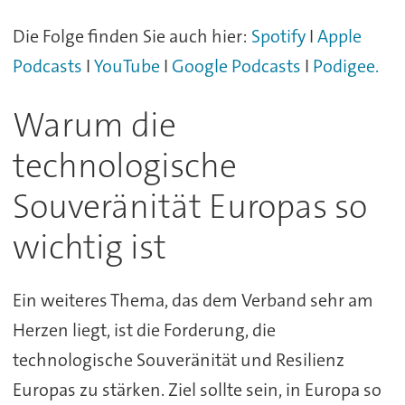
Die Folge finden Sie auch hier:
Spotify
I
Apple
Podcasts
I
YouTube
I
Google Podcasts
I
Podigee.
Warum die
technologische
Souveränität Europas so
wichtig ist
Ein weiteres Thema, das dem Verband sehr am
Herzen liegt, ist die Forderung, die
technologische Souveränität und Resilienz
Europas zu stärken. Ziel sollte sein, in Europa so