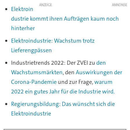
ANZEIGE
Elektroin
dustrie kommt ihren Aufträgen kaum noch
hinterher
Elektroindustrie: Wachstum trotz
Lieferengpässen
Industrietrends 2022: Der ZVEI zu
den
Wachstumsmärkten
, den
Auswirkungen der
Corona-Pandemie
und zur Frage,
warum
2022 ein gutes Jahr für die Industrie wird.
Regierungsbildung: Das wünscht sich die
Elektroindustrie