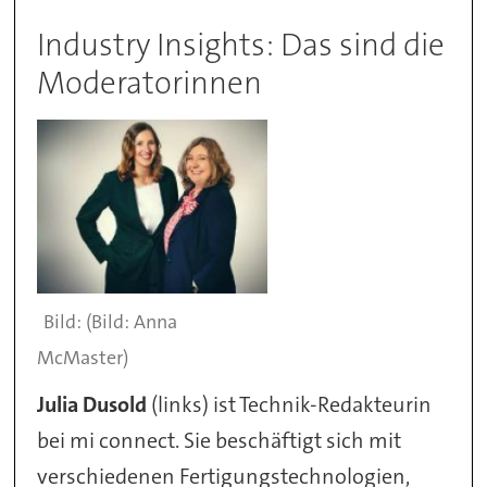
Industry Insights: Das sind die
Moderatorinnen
(Bild: Anna
McMaster)
Julia Dusold
(links) ist Technik-Redakteurin
bei mi connect. Sie beschäftigt sich mit
verschiedenen Fertigungstechnologien,