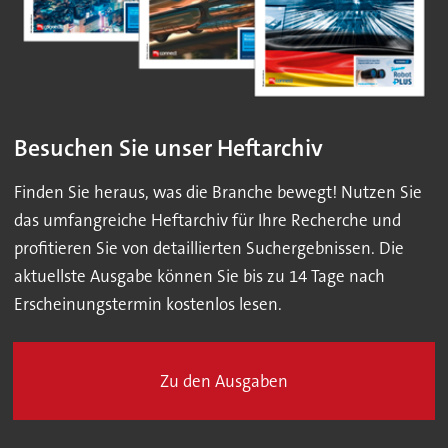
Besuchen Sie unser Heftarchiv
Finden Sie heraus, was die Branche bewegt! Nutzen Sie
das umfangreiche Heftarchiv für Ihre Recherche und
profitieren Sie von detaillierten Suchergebnissen. Die
aktuellste Ausgabe können Sie bis zu 14 Tage nach
Erscheinungstermin kostenlos lesen.
Zu den Ausgaben