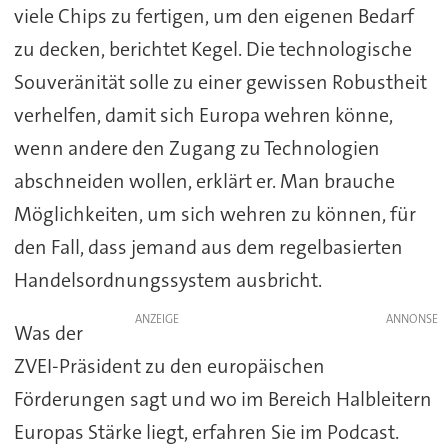
viele Chips zu fertigen, um den eigenen Bedarf
zu decken, berichtet Kegel. Die technologische
Souveränität solle zu einer gewissen Robustheit
verhelfen, damit sich Europa wehren könne,
wenn andere den Zugang zu Technologien
abschneiden wollen, erklärt er. Man brauche
Möglichkeiten, um sich wehren zu können, für
den Fall, dass jemand aus dem regelbasierten
Handelsordnungssystem ausbricht.
ANZEIGE
Was der
ZVEI-Präsident zu den europäischen
Förderungen sagt und wo im Bereich Halbleitern
Europas Stärke liegt, erfahren Sie im Podcast.