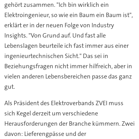
gehört zusammen. "Ich bin wirklich ein
Elektroingenieur, so wie ein Baum ein Baum ist",
erklärt er in der neuen Folge von Industry
Insights. "Von Grund auf. Und fast alle
Lebenslagen beurteile ich fast immer aus einer
ingenieurtechnischen Sicht." Das sei in
Beziehungsfragen nicht immer hilfreich, aber in
vielen anderen Lebensbereichen passe das ganz
gut.
Als Präsident des Elektroverbands ZVEI muss
sich Kegel derzeit um verschiedene
Herausforderungen der Branche kümmern. Zwei
davon: Lieferengpässe und der