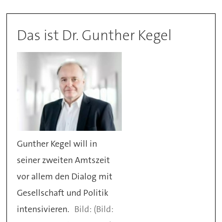
Das ist Dr. Gunther Kegel
Gunther Kegel will in
seiner zweiten Amtszeit
vor allem den Dialog mit
Gesellschaft und Politik
intensivieren.
(Bild: