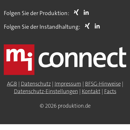
Folgen Sie der Produktion:
Folgen Sie der Instandhaltung:
AGB
|
Datenschutz
|
Impressum
|
BFSG-Hinweise
|
Datenschutz-Einstellungen
|
Kontakt
|
Facts
© 2026 produktion.de