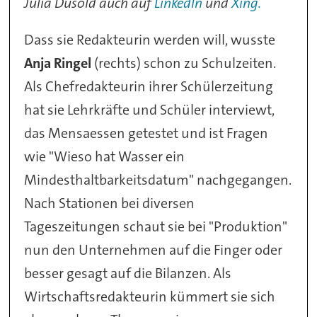
Julia Dusold auch auf
LinkedIn
und
Xing.
Dass sie Redakteurin werden will, wusste
Anja Ringel
(rechts) schon zu Schulzeiten.
Als Chefredakteurin ihrer Schülerzeitung
hat sie Lehrkräfte und Schüler interviewt,
das Mensaessen getestet und ist Fragen
wie "Wieso hat Wasser ein
Mindesthaltbarkeitsdatum" nachgegangen.
Nach Stationen bei diversen
Tageszeitungen schaut sie bei "Produktion"
nun den Unternehmen auf die Finger oder
besser gesagt auf die Bilanzen. Als
Wirtschaftsredakteurin kümmert sie sich