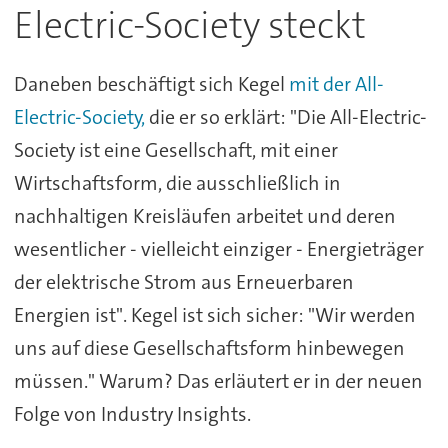
Electric-Society steckt
Daneben beschäftigt sich Kegel
mit der All-
Electric-Society,
die er so erklärt: "Die All-Electric-
Society ist eine Gesellschaft, mit einer
Wirtschaftsform, die ausschließlich in
nachhaltigen Kreisläufen arbeitet und deren
wesentlicher - vielleicht einziger - Energieträger
der elektrische Strom aus Erneuerbaren
Energien ist". Kegel ist sich sicher: "Wir werden
uns auf diese Gesellschaftsform hinbewegen
müssen." Warum? Das erläutert er in der neuen
Folge von Industry Insights.