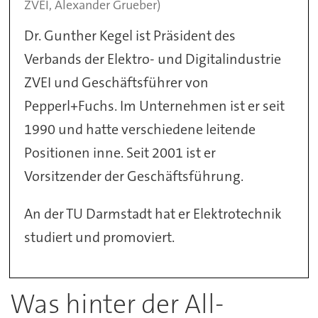
ZVEI, Alexander Grueber)
Dr. Gunther Kegel ist Präsident des
Verbands der Elektro- und Digitalindustrie
ZVEI und Geschäftsführer von
Pepperl+Fuchs. Im Unternehmen ist er seit
1990 und hatte verschiedene leitende
Positionen inne. Seit 2001 ist er
Vorsitzender der Geschäftsführung.
An der TU Darmstadt hat er Elektrotechnik
studiert und promoviert.
Was hinter der All-