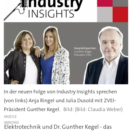
In der neuen Folge von Industry Insights sprechen
(von links) Anja Ringel und Julia Dusold mit ZVEI-
Präsident Gunther Kegel.
(Bild: Claudia Weber)
ANZEIGE
Elektrotechnik und Dr. Gunther Kegel - das