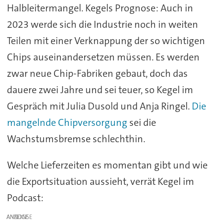
Halbleitermangel. Kegels Prognose: Auch in
2023 werde sich die Industrie noch in weiten
Teilen mit einer Verknappung der so wichtigen
Chips auseinandersetzen müssen. Es werden
zwar neue Chip-Fabriken gebaut, doch das
dauere zwei Jahre und sei teuer, so Kegel im
Gespräch mit Julia Dusold und Anja Ringel.
Die
mangelnde Chipversorgung
sei die
Wachstumsbremse schlechthin.
Welche Lieferzeiten es momentan gibt und wie
die Exportsituation aussieht, verrät Kegel im
Podcast:
ANZEIGE