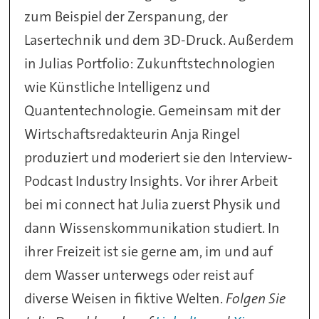
zum Beispiel der Zerspanung, der
Lasertechnik und dem 3D-Druck. Außerdem
in Julias Portfolio: Zukunftstechnologien
wie Künstliche Intelligenz und
Quantentechnologie. Gemeinsam mit der
Wirtschaftsredakteurin Anja Ringel
produziert und moderiert sie den Interview-
Podcast Industry Insights. Vor ihrer Arbeit
bei mi connect hat Julia zuerst Physik und
dann Wissenskommunikation studiert. In
ihrer Freizeit ist sie gerne am, im und auf
dem Wasser unterwegs oder reist auf
diverse Weisen in fiktive Welten.
Folgen Sie