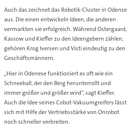
Auch das zeichnet das Robotik-Cluster in Odense
aus. Die einen entwickeln Ideen, die anderen
vermarkten sie erfolgreich. Während Ostergaard,
Kassow und Kieffer zu den Ideengebern zählen,
gehören Krog Iversen und Visti eindeutig zu den
Geschäftsmännern.
„Hier in Odenese funktioniert es oft wie ein
Schneeball, der den Berg herunterrollt und
immer größer und größer wird“, sagt Kieffer.
Auch die Idee seines Cobot-Vakuumgreifers lässt
sich mit Hilfe der Vertriebsstärke von Onrobot
noch schneller verbreiten.