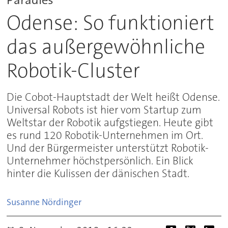
Odense: So funktioniert
das außergewöhnliche
Robotik-Cluster
Die Cobot-Hauptstadt der Welt heißt Odense.
Universal Robots ist hier vom Startup zum
Weltstar der Robotik aufgstiegen. Heute gibt
es rund 120 Robotik-Unternehmen im Ort.
Und der Bürgermeister unterstützt Robotik-
Unternehmer höchstpersönlich. Ein Blick
hinter die Kulissen der dänischen Stadt.
Susanne
Nördinger