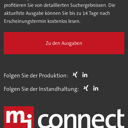
profitieren Sie von detaillierten Suchergebnissen. Die
aktuellste Ausgabe können Sie bis zu 14 Tage nach
Erscheinungstermin kostenlos lesen.
Zu den Ausgaben
Folgen Sie der Produktion:
Folgen Sie der Instandhaltung: