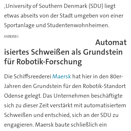
‚University of Southern Denmark (SDU) liegt
etwas abseits von der Stadt umgeben von einer
Sportanlage und Studentenwohnheimen.
ANZEIGE
Automat
isiertes Schweißen als Grundstein
für Robotik-Forschung
Die Schiffsreederei
Maersk
hat hier in den 80er-
Jahren den Grundstein für den Robotik-Standort
Odense gelegt. Das Unternehmen beschäftigte
sich zu dieser Zeit verstärkt mit automatisiertem
Schweißen und entschied, sich an der SDU zu
engagieren. Maersk baute schließlich ein