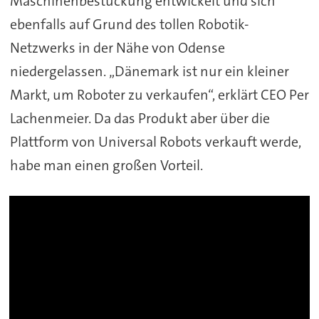
Maschinenbestückung entwickelt und sich
ebenfalls auf Grund des tollen Robotik-
Netzwerks in der Nähe von Odense
niedergelassen. „Dänemark ist nur ein kleiner
Markt, um Roboter zu verkaufen“, erklärt CEO Per
Lachenmeier. Da das Produkt aber über die
Plattform von Universal Robots verkauft werde,
habe man einen großen Vorteil.