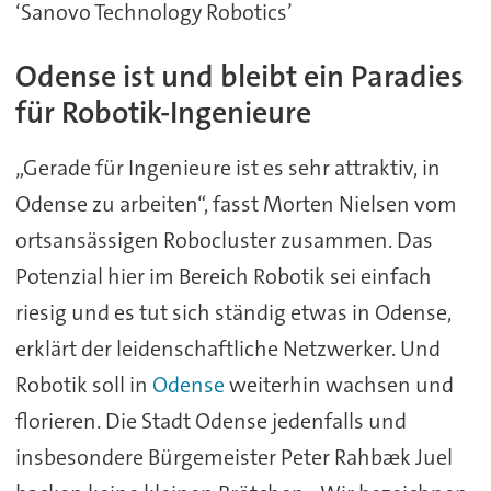
‘Sanovo Technology Robotics’
Odense ist und bleibt ein Paradies
für Robotik-Ingenieure
„Gerade für Ingenieure ist es sehr attraktiv, in
Odense zu arbeiten“, fasst Morten Nielsen vom
ortsansässigen Robocluster zusammen. Das
Potenzial hier im Bereich Robotik sei einfach
riesig und es tut sich ständig etwas in Odense,
erklärt der leidenschaftliche Netzwerker. Und
Robotik soll in
Odense
weiterhin wachsen und
florieren. Die Stadt Odense jedenfalls und
insbesondere Bürgemeister Peter Rahbæk Juel