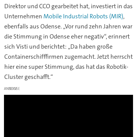
Direktor und CCO gearbeitet hat, investiert in das
Unternehmen
Mobile Industrial Robots (MIR)
,
ebenfalls aus Odense. „Vor rund zehn Jahren war
die Stimmung in Odense eher negativ“, erinnert
sich Visti und berichtet: „Da haben große
Containerschifffirmen zugemacht. Jetzt herrscht
hier eine super Stimmung, das hat das Robotik-
Cluster geschafft.“
ANZEIGE