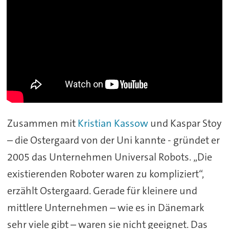
Zusammen mit
Kristian Kassow
und Kaspar Stoy
– die Ostergaard von der Uni kannte - gründet er
2005 das Unternehmen Universal Robots. „Die
existierenden Roboter waren zu kompliziert“,
erzählt Ostergaard. Gerade für kleinere und
mittlere Unternehmen – wie es in Dänemark
sehr viele gibt – waren sie nicht geeignet. Das