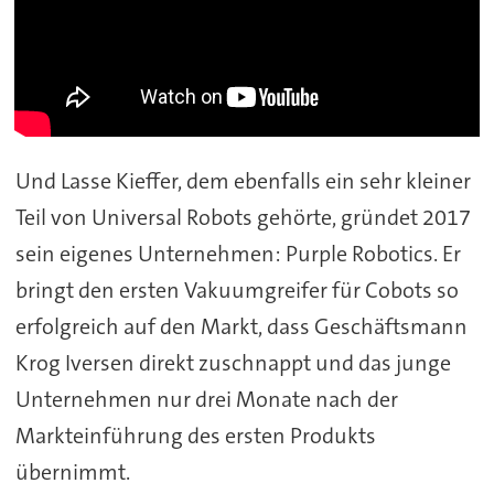
Und Lasse Kieffer, dem ebenfalls ein sehr kleiner
Teil von Universal Robots gehörte, gründet 2017
sein eigenes Unternehmen: Purple Robotics. Er
bringt den ersten Vakuumgreifer für Cobots so
erfolgreich auf den Markt, dass Geschäftsmann
Krog Iversen direkt zuschnappt und das junge
Unternehmen nur drei Monate nach der
Markteinführung des ersten Produkts
übernimmt.