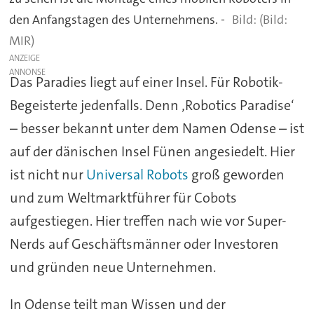
den Anfangstagen des Unternehmens. -
(Bild:
MIR)
ANZEIGE
Das Paradies liegt auf einer Insel. Für Robotik-
Begeisterte jedenfalls. Denn ‚Robotics Paradise‘
– besser bekannt unter dem Namen Odense – ist
auf der dänischen Insel Fünen angesiedelt. Hier
ist nicht nur
Universal Robots
groß geworden
und zum Weltmarktführer für Cobots
aufgestiegen. Hier treffen nach wie vor Super-
Nerds auf Geschäftsmänner oder Investoren
und gründen neue Unternehmen.
In Odense teilt man Wissen und der