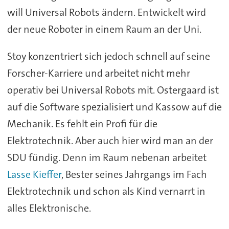
will Universal Robots ändern. Entwickelt wird
der neue Roboter in einem Raum an der Uni.
Stoy konzentriert sich jedoch schnell auf seine
Forscher-Karriere und arbeitet nicht mehr
operativ bei Universal Robots mit. Ostergaard ist
auf die Software spezialisiert und Kassow auf die
Mechanik. Es fehlt ein Profi für die
Elektrotechnik. Aber auch hier wird man an der
SDU fündig. Denn im Raum nebenan arbeitet
Lasse Kieffer
, Bester seines Jahrgangs im Fach
Elektrotechnik und schon als Kind vernarrt in
alles Elektronische.