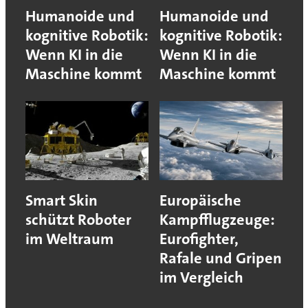
Humanoide und
Humanoide und
kognitive Robotik:
kognitive Robotik:
Wenn KI in die
Wenn KI in die
Maschine kommt
Maschine kommt
Smart Skin
Europäische
schützt Roboter
Kampfflugzeuge:
im Weltraum
Eurofighter,
Rafale und Gripen
im Vergleich