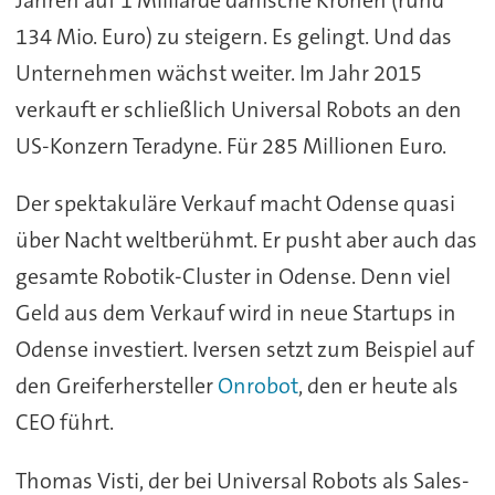
134 Mio. Euro) zu steigern. Es gelingt. Und das
Unternehmen wächst weiter. Im Jahr 2015
verkauft er schließlich Universal Robots an den
US-Konzern Teradyne. Für 285 Millionen Euro.
Der spektakuläre Verkauf macht Odense quasi
über Nacht weltberühmt. Er pusht aber auch das
gesamte Robotik-Cluster in Odense. Denn viel
Geld aus dem Verkauf wird in neue Startups in
Odense investiert. Iversen setzt zum Beispiel auf
den Greiferhersteller
Onrobot
, den er heute als
CEO führt.
Thomas Visti, der bei Universal Robots als Sales-