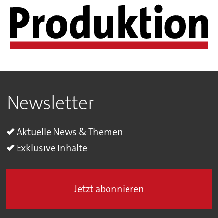
Newsletter
Aktuelle News & Themen
Exklusive Inhalte
Jetzt abonnieren