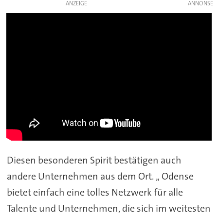
ANZEIGE
Diesen besonderen Spirit bestätigen auch
andere Unternehmen aus dem Ort. „ Odense
bietet einfach eine tolles Netzwerk für alle
Talente und Unternehmen, die sich im weitesten