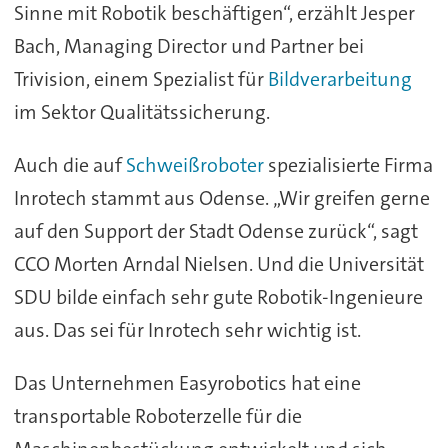
Sinne mit Robotik beschäftigen“, erzählt Jesper
Bach, Managing Director und Partner bei
Trivision, einem Spezialist für
Bildverarbeitung
im Sektor Qualitätssicherung.
Auch die auf
Schweißroboter
spezialisierte Firma
Inrotech stammt aus Odense. „Wir greifen gerne
auf den Support der Stadt Odense zurück“, sagt
CCO Morten Arndal Nielsen. Und die Universität
SDU bilde einfach sehr gute Robotik-Ingenieure
aus. Das sei für Inrotech sehr wichtig ist.
Das Unternehmen Easyrobotics hat eine
transportable Roboterzelle für die