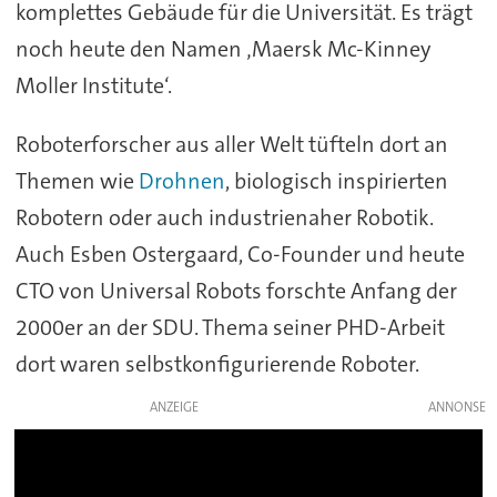
komplettes Gebäude für die Universität. Es trägt
noch heute den Namen ‚Maersk Mc-Kinney
Moller Institute‘.
Roboterforscher aus aller Welt tüfteln dort an
Themen wie
Drohnen
, biologisch inspirierten
Robotern oder auch industrienaher Robotik.
Auch Esben Ostergaard, Co-Founder und heute
CTO von Universal Robots forschte Anfang der
2000er an der SDU. Thema seiner PHD-Arbeit
dort waren selbstkonfigurierende Roboter.
ANZEIGE