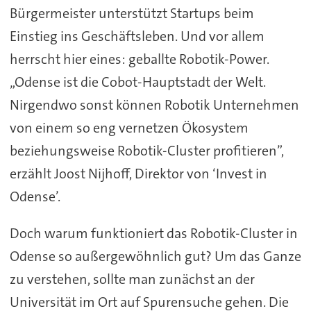
Bürgermeister unterstützt Startups beim
Einstieg ins Geschäftsleben. Und vor allem
herrscht hier eines: geballte Robotik-Power.
„Odense ist die Cobot-Hauptstadt der Welt.
Nirgendwo sonst können Robotik Unternehmen
von einem so eng vernetzen Ökosystem
beziehungsweise Robotik-Cluster profitieren”,
erzählt Joost Nijhoff, Direktor von ‘Invest in
Odense’.
Doch warum funktioniert das Robotik-Cluster in
Odense so außergewöhnlich gut? Um das Ganze
zu verstehen, sollte man zunächst an der
Universität im Ort auf Spurensuche gehen. Die