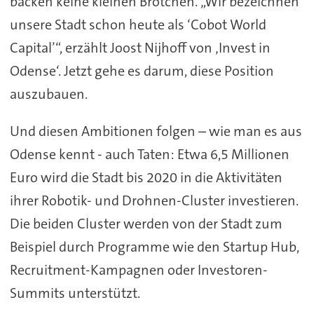
backen keine kleinen Brötchen. „Wir bezeichnen
unsere Stadt schon heute als ‘Cobot World
Capital’“, erzählt Joost Nijhoff von ‚Invest in
Odense‘. Jetzt gehe es darum, diese Position
auszubauen.
Und diesen Ambitionen folgen – wie man es aus
Odense kennt - auch Taten: Etwa 6,5 Millionen
Euro wird die Stadt bis 2020 in die Aktivitäten
ihrer Robotik- und Drohnen-Cluster investieren.
Die beiden Cluster werden von der Stadt zum
Beispiel durch Programme wie den Startup Hub,
Recruitment-Kampagnen oder Investoren-
Summits unterstützt.