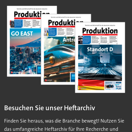
Besuchen Sie unser Heftarchiv
Finden Sie heraus, was die Branche bewegt! Nutzen Sie
das umfangreiche Heftarchiv für Ihre Recherche und