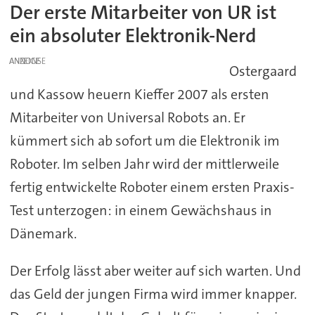
Der erste Mitarbeiter von UR ist
ein absoluter Elektronik-Nerd
ANZEIGE
Ostergaard
und Kassow heuern Kieffer 2007 als ersten
Mitarbeiter von Universal Robots an. Er
kümmert sich ab sofort um die Elektronik im
Roboter. Im selben Jahr wird der mittlerweile
fertig entwickelte Roboter einem ersten Praxis-
Test unterzogen: in einem Gewächshaus in
Dänemark.
Der Erfolg lässt aber weiter auf sich warten. Und
das Geld der jungen Firma wird immer knapper.