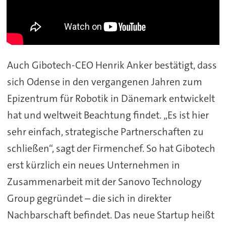
Auch Gibotech-CEO Henrik Anker bestätigt, dass
sich Odense in den vergangenen Jahren zum
Epizentrum für Robotik in Dänemark entwickelt
hat und weltweit Beachtung findet. „Es ist hier
sehr einfach, strategische Partnerschaften zu
schließen“, sagt der Firmenchef. So hat Gibotech
erst kürzlich ein neues Unternehmen in
Zusammenarbeit mit der Sanovo Technology
Group gegründet – die sich in direkter
Nachbarschaft befindet. Das neue Startup heißt