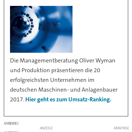
Die Managementberatung Oliver Wyman
und Produktion präsentieren die 20
erfolgreichsten Unternehmen im
deutschen Maschinen- und Anlagenbauer
2017.
Hier geht es zum Umsatz-Ranking.
ANZEIGE
ANZEIGE