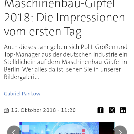
Maschinenbau-Gipfel
2018: Die Impressionen
vom ersten Tag
Auch dieses Jahr geben sich Polit-Größen und
Top-Manager aus der deutschen Industrie ein
Stelldichein auf dem Maschinenbau-Gipfel in
Berlin. Wer alles da ist, sehen Sie in unserer
Bildergalerie.
Gabriel
Pankow
16. Oktober 2018 - 11:20