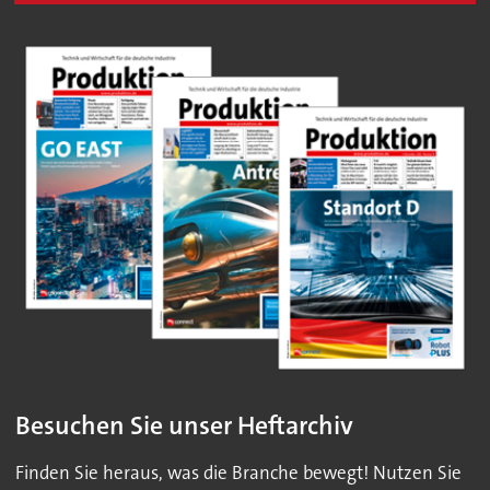
Besuchen Sie unser Heftarchiv
Finden Sie heraus, was die Branche bewegt! Nutzen Sie