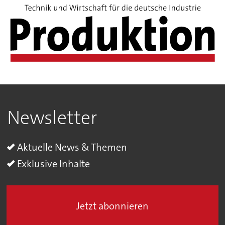
Newsletter
Aktuelle News & Themen
Exklusive Inhalte
Jetzt abonnieren