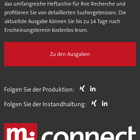
das umfangreiche Heftarchiv für Ihre Recherche und
profitieren Sie von detaillierten Suchergebnissen. Die
aktuellste Ausgabe können Sie bis zu 14 Tage nach
Erscheinungstermin kostenlos lesen.
Zu den Ausgaben
Folgen Sie der Produktion:
Folgen Sie der Instandhaltung: