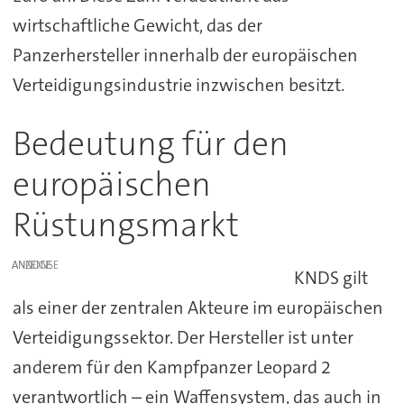
wirtschaftliche Gewicht, das der
Panzerhersteller innerhalb der europäischen
Verteidigungsindustrie inzwischen besitzt.
Bedeutung für den
europäischen
Rüstungsmarkt
ANZEIGE
KNDS gilt
als einer der zentralen Akteure im europäischen
Verteidigungssektor. Der Hersteller ist unter
anderem für den Kampfpanzer Leopard 2
verantwortlich – ein Waffensystem, das auch in