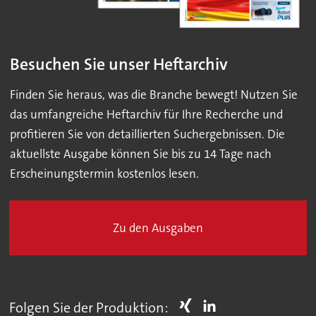
Besuchen Sie unser Heftarchiv
Finden Sie heraus, was die Branche bewegt! Nutzen Sie
das umfangreiche Heftarchiv für Ihre Recherche und
profitieren Sie von detaillierten Suchergebnissen. Die
aktuellste Ausgabe können Sie bis zu 14 Tage nach
Erscheinungstermin kostenlos lesen.
Zu den Ausgaben
Folgen Sie der Produktion: