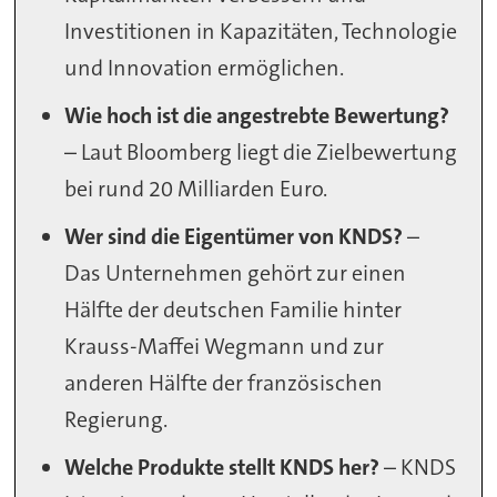
Investitionen in Kapazitäten, Technologie
und Innovation ermöglichen.
Wie hoch ist die angestrebte Bewertung?
– Laut Bloomberg liegt die Zielbewertung
bei rund 20 Milliarden Euro.
Wer sind die Eigentümer von KNDS?
–
Das Unternehmen gehört zur einen
Hälfte der deutschen Familie hinter
Krauss-Maffei Wegmann und zur
anderen Hälfte der französischen
Regierung.
Welche Produkte stellt KNDS her?
– KNDS