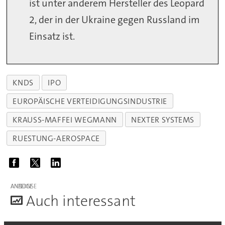
ist unter anderem Hersteller des Leopard
2, der in der Ukraine gegen Russland im
Einsatz ist.
KNDS
IPO
EUROPÄISCHE VERTEIDIGUNGSINDUSTRIE
KRAUSS-MAFFEI WEGMANN
NEXTER SYSTEMS
RUESTUNG-AEROSPACE
ANZEIGE
A
uch interessant