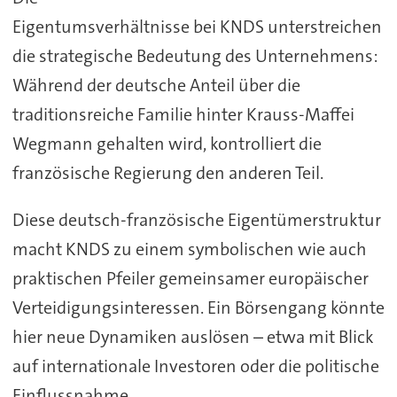
Eigentumsverhältnisse bei KNDS unterstreichen
die strategische Bedeutung des Unternehmens:
Während der deutsche Anteil über die
traditionsreiche Familie hinter Krauss-Maffei
Wegmann gehalten wird, kontrolliert die
französische Regierung den anderen Teil.
Diese deutsch-französische Eigentümerstruktur
macht KNDS zu einem symbolischen wie auch
praktischen Pfeiler gemeinsamer europäischer
Verteidigungsinteressen. Ein Börsengang könnte
hier neue Dynamiken auslösen – etwa mit Blick
auf internationale Investoren oder die politische
Einflussnahme.