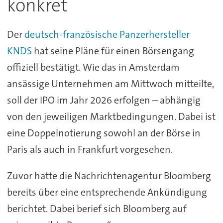
konkret
Der
deutsch-französische Panzerhersteller
KNDS
hat seine Pläne für einen Börsengang
offiziell bestätigt. Wie das in Amsterdam
ansässige Unternehmen am Mittwoch mitteilte,
soll der IPO im Jahr 2026 erfolgen – abhängig
von den jeweiligen Marktbedingungen. Dabei ist
eine Doppelnotierung sowohl an der Börse in
Paris als auch in Frankfurt vorgesehen.
Zuvor hatte die Nachrichtenagentur Bloomberg
bereits über eine entsprechende Ankündigung
berichtet. Dabei berief sich Bloomberg auf