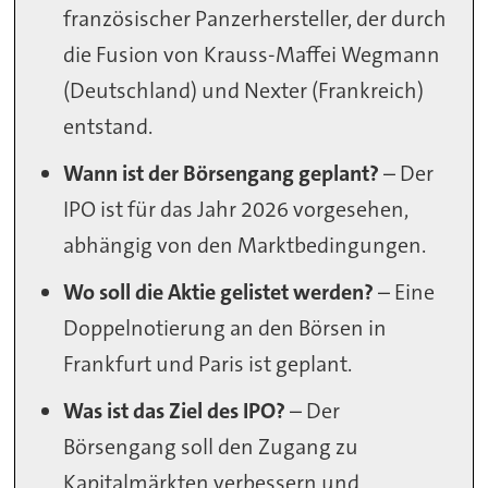
französischer Panzerhersteller, der durch
die Fusion von Krauss-Maffei Wegmann
(Deutschland) und Nexter (Frankreich)
entstand.
Wann ist der Börsengang geplant?
– Der
IPO ist für das Jahr 2026 vorgesehen,
abhängig von den Marktbedingungen.
Wo soll die Aktie gelistet werden?
– Eine
Doppelnotierung an den Börsen in
Frankfurt und Paris ist geplant.
Was ist das Ziel des IPO?
– Der
Börsengang soll den Zugang zu
Kapitalmärkten verbessern und