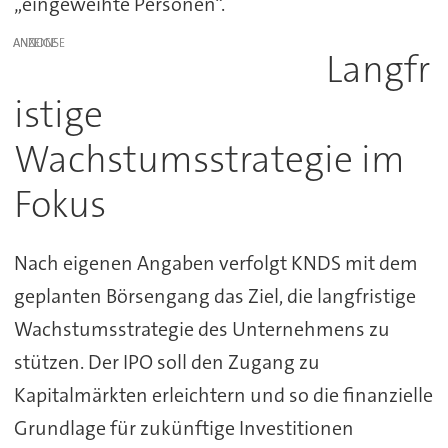
„eingeweihte Personen“.
ANZEIGE
Langfr
istige
Wachstumsstrategie im
Fokus
Nach eigenen Angaben verfolgt KNDS mit dem
geplanten Börsengang das Ziel, die langfristige
Wachstumsstrategie des Unternehmens zu
stützen. Der IPO soll den Zugang zu
Kapitalmärkten erleichtern und so die finanzielle
Grundlage für zukünftige Investitionen