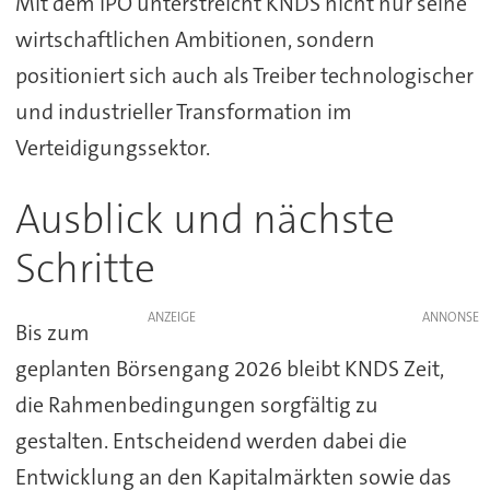
Mit dem IPO unterstreicht KNDS nicht nur seine
wirtschaftlichen Ambitionen, sondern
positioniert sich auch als Treiber technologischer
und industrieller Transformation im
Verteidigungssektor.
Ausblick und nächste
Schritte
ANZEIGE
Bis zum
geplanten Börsengang 2026 bleibt KNDS Zeit,
die Rahmenbedingungen sorgfältig zu
gestalten. Entscheidend werden dabei die
Entwicklung an den Kapitalmärkten sowie das