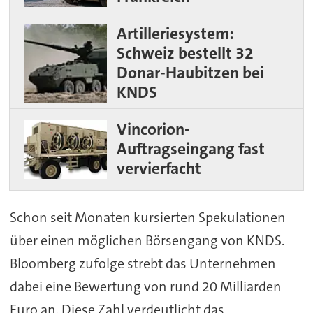
Artilleriesystem:
Schweiz bestellt 32
Donar-Haubitzen bei
KNDS
Vincorion-
Auftragseingang fast
vervierfacht
Schon seit Monaten kursierten Spekulationen
über einen möglichen Börsengang von KNDS.
Bloomberg zufolge strebt das Unternehmen
dabei eine Bewertung von rund 20 Milliarden
Euro an. Diese Zahl verdeutlicht das