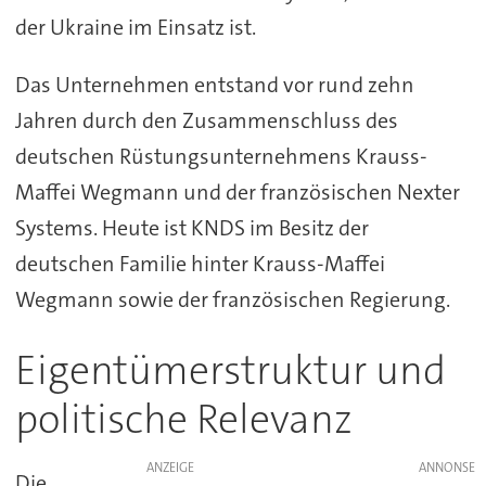
der Ukraine im Einsatz ist.
Das Unternehmen entstand vor rund zehn
Jahren durch den Zusammenschluss des
deutschen Rüstungsunternehmens Krauss-
Maffei Wegmann und der französischen Nexter
Systems. Heute ist KNDS im Besitz der
deutschen Familie hinter Krauss-Maffei
Wegmann sowie der französischen Regierung.
Eigentümerstruktur und
politische Relevanz
ANZEIGE
Die