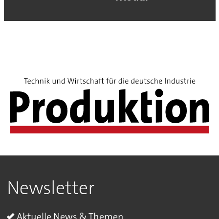
Newsletter
Aktuelle News & Themen