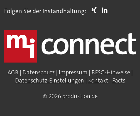
Folgen Sie der Instandhaltung:
AGB
|
Datenschutz
|
Impressum
|
BFSG-Hinweise
|
Datenschutz-Einstellungen
|
Kontakt
|
Facts
© 2026 produktion.de