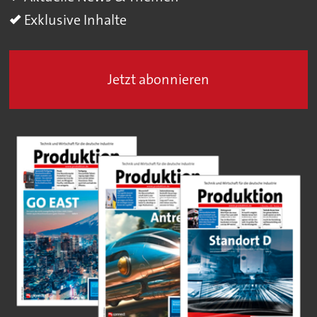
Exklusive Inhalte
Jetzt abonnieren