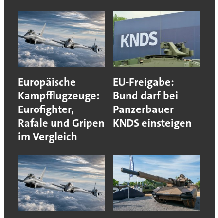
Europäische
EU-Freigabe:
Kampfflugzeuge:
Bund darf bei
Eurofighter,
Panzerbauer
Rafale und Gripen
KNDS einsteigen
im Vergleich