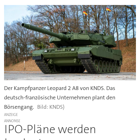
Der Kampfpanzer Leopard 2 A8 von KNDS. Das
deutsch-französische Unternehmen plant den
Börsengang.
KNDS)
ANZEIGE
IPO-Pläne werden