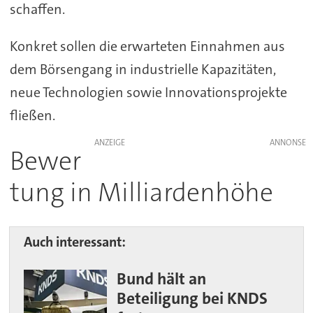
schaffen.
Konkret sollen die erwarteten Einnahmen aus
dem Börsengang in industrielle Kapazitäten,
neue Technologien sowie Innovationsprojekte
fließen.
ANZEIGE
Bewer
tung in Milliardenhöhe
Auch interessant:
Bund hält an
Beteiligung bei KNDS