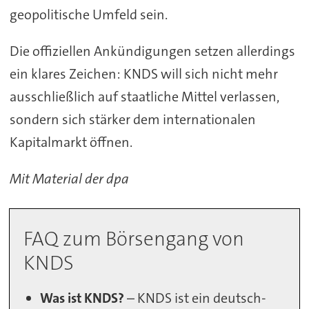
geopolitische Umfeld sein.
Die offiziellen Ankündigungen setzen allerdings
ein klares Zeichen: KNDS will sich nicht mehr
ausschließlich auf staatliche Mittel verlassen,
sondern sich stärker dem internationalen
Kapitalmarkt öffnen.
Mit Material der dpa
FAQ zum Börsengang von
KNDS
Was ist KNDS?
– KNDS ist ein deutsch-