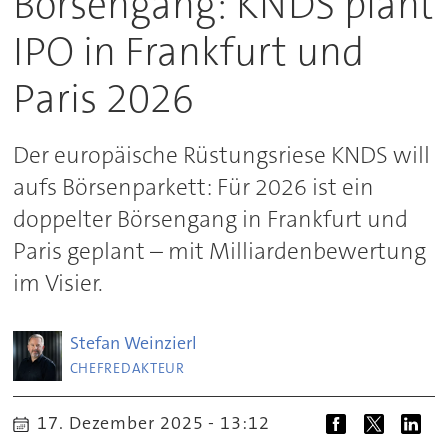
Börsengang: KNDS plant
IPO in Frankfurt und
Paris 2026
Der europäische Rüstungsriese KNDS will
aufs Börsenparkett: Für 2026 ist ein
doppelter Börsengang in Frankfurt und
Paris geplant – mit Milliardenbewertung
im Visier.
Stefan
Weinzierl
CHEFREDAKTEUR
17. Dezember 2025 - 13:12