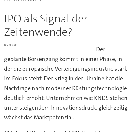
IPO als Signal der
Zeitenwende?
ANZEIGE
Der
geplante Börsengang kommt in einer Phase, in
der die europäische Verteidigungsindustrie stark
im Fokus steht. Der Krieg in der Ukraine hat die
Nachfrage nach moderner Rüstungstechnologie
deutlich erhöht. Unternehmen wie KNDS stehen
unter steigendem Innovationsdruck, gleichzeitig
wächst das Marktpotenzial.