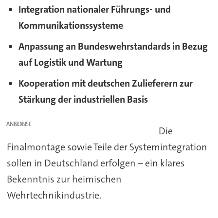
Integration nationaler Führungs- und
Kommunikationssysteme
Anpassung an Bundeswehrstandards in Bezug
auf Logistik und Wartung
Kooperation mit deutschen Zulieferern zur
Stärkung der industriellen Basis
ANZEIGE
Die
Finalmontage sowie Teile der Systemintegration
sollen in Deutschland erfolgen – ein klares
Bekenntnis zur heimischen
Wehrtechnikindustrie.