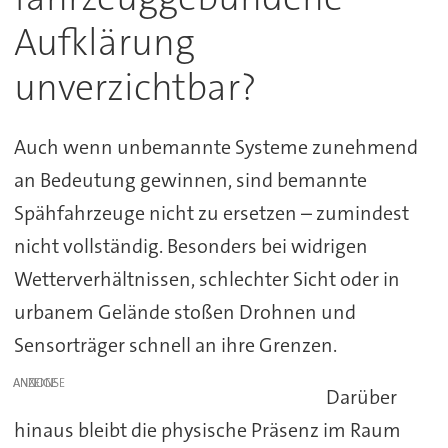
Aufklärung
unverzichtbar?
Auch wenn unbemannte Systeme zunehmend
an Bedeutung gewinnen, sind bemannte
Spähfahrzeuge nicht zu ersetzen – zumindest
nicht vollständig. Besonders bei widrigen
Wetterverhältnissen, schlechter Sicht oder in
urbanem Gelände stoßen Drohnen und
Sensorträger schnell an ihre Grenzen.
ANZEIGE
Darüber
hinaus bleibt die physische Präsenz im Raum