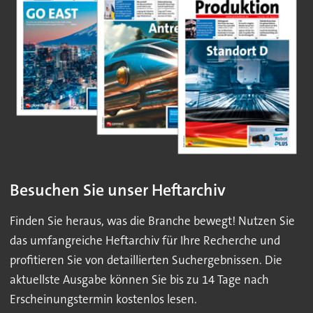
Besuchen Sie unser Heftarchiv
Finden Sie heraus, was die Branche bewegt! Nutzen Sie
das umfangreiche Heftarchiv für Ihre Recherche und
profitieren Sie von detaillierten Suchergebnissen. Die
aktuellste Ausgabe können Sie bis zu 14 Tage nach
Erscheinungstermin kostenlos lesen.