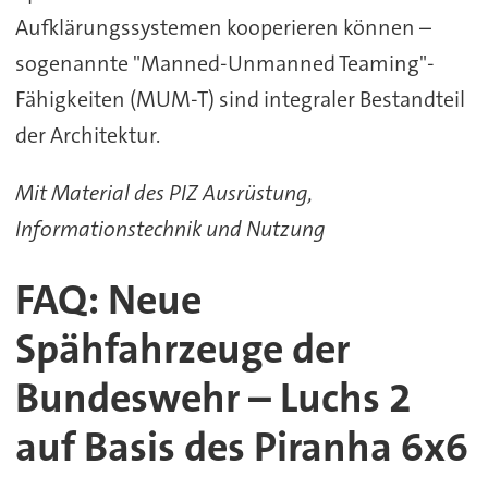
Aufklärungssystemen kooperieren können –
sogenannte "Manned-Unmanned Teaming"-
Fähigkeiten (MUM-T) sind integraler Bestandteil
der Architektur.
Mit Material des PIZ Ausrüstung,
Informationstechnik und Nutzung
FAQ: Neue
Spähfahrzeuge der
Bundeswehr – Luchs 2
auf Basis des Piranha 6x6