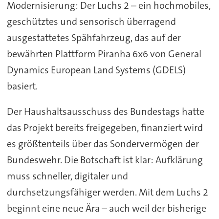
Modernisierung: Der Luchs 2 – ein hochmobiles,
geschütztes und sensorisch überragend
ausgestattetes Spähfahrzeug, das auf der
bewährten Plattform Piranha 6x6 von General
Dynamics European Land Systems (GDELS)
basiert.
Der Haushaltsausschuss des Bundestags hatte
das Projekt bereits freigegeben, finanziert wird
es größtenteils über das Sondervermögen der
Bundeswehr. Die Botschaft ist klar: Aufklärung
muss schneller, digitaler und
durchsetzungsfähiger werden. Mit dem Luchs 2
beginnt eine neue Ära – auch weil der bisherige