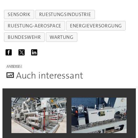
SENSORIK
RUESTUNGSINDUSTRIE
RUESTUNG-AEROSPACE
ENERGIEVERSORGUNG
BUNDESWEHR
WARTUNG
ANZEIGE
A
uch interessant