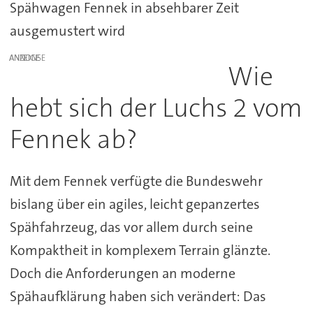
Spähwagen Fennek in absehbarer Zeit
ausgemustert wird
ANZEIGE
Wie
hebt sich der Luchs 2 vom
Fennek ab?
Mit dem Fennek verfügte die Bundeswehr
bislang über ein agiles, leicht gepanzertes
Spähfahrzeug, das vor allem durch seine
Kompaktheit in komplexem Terrain glänzte.
Doch die Anforderungen an moderne
Spähaufklärung haben sich verändert: Das