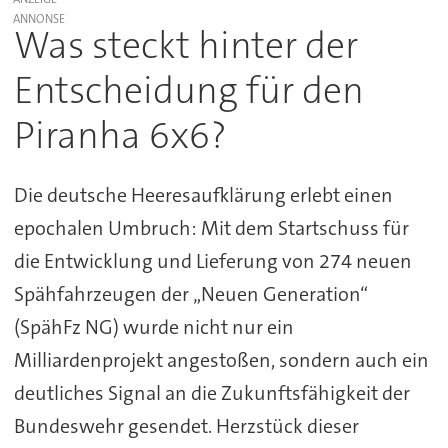
Was steckt hinter der
Entscheidung für den
Piranha 6x6?
Die deutsche Heeresaufklärung erlebt einen
epochalen Umbruch: Mit dem Startschuss für
die Entwicklung und Lieferung von 274 neuen
Spähfahrzeugen der „Neuen Generation“
(SpähFz NG) wurde nicht nur ein
Milliardenprojekt angestoßen, sondern auch ein
deutliches Signal an die Zukunftsfähigkeit der
Bundeswehr gesendet. Herzstück dieser