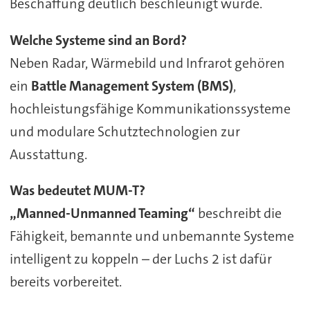
Beschaffung deutlich beschleunigt wurde.
Welche Systeme sind an Bord?
Neben Radar, Wärmebild und Infrarot gehören
ein
Battle Management System (BMS)
,
hochleistungsfähige Kommunikationssysteme
und modulare Schutztechnologien zur
Ausstattung.
Was bedeutet MUM-T?
„Manned-Unmanned Teaming“
beschreibt die
Fähigkeit, bemannte und unbemannte Systeme
intelligent zu koppeln – der Luchs 2 ist dafür
bereits vorbereitet.