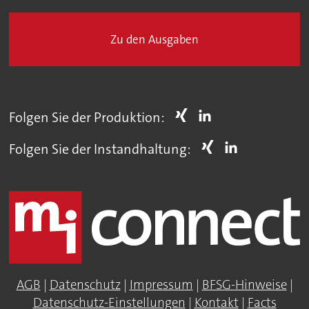
Zu den Ausgaben
Folgen Sie der Produktion:
Folgen Sie der Instandhaltung:
AGB
|
Datenschutz
|
Impressum
|
BFSG-Hinweise
|
Datenschutz-Einstellungen
|
Kontakt
|
Facts