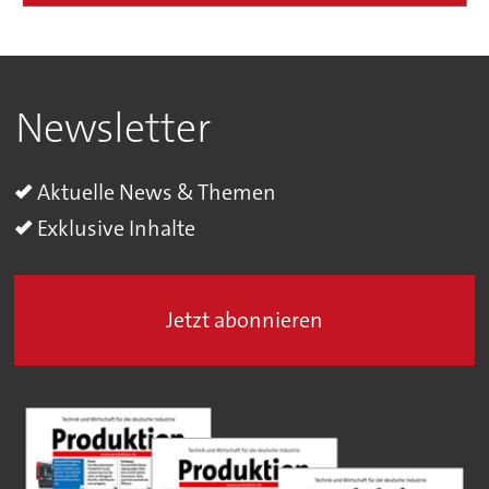
Newsletter
Aktuelle News & Themen
Exklusive Inhalte
Jetzt abonnieren