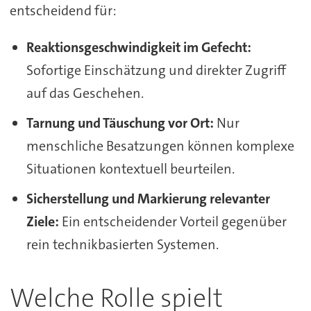
entscheidend für:
Reaktionsgeschwindigkeit im Gefecht:
Sofortige Einschätzung und direkter Zugriff
auf das Geschehen.
Tarnung und Täuschung vor Ort:
Nur
menschliche Besatzungen können komplexe
Situationen kontextuell beurteilen.
Sicherstellung und Markierung relevanter
Ziele:
Ein entscheidender Vorteil gegenüber
rein technikbasierten Systemen.
Welche Rolle spielt