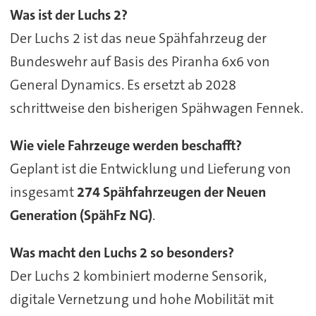
Was ist der Luchs 2?
Der Luchs 2 ist das neue Spähfahrzeug der
Bundeswehr auf Basis des Piranha 6x6 von
General Dynamics. Es ersetzt ab 2028
schrittweise den bisherigen Spähwagen Fennek.
Wie viele Fahrzeuge werden beschafft?
Geplant ist die Entwicklung und Lieferung von
insgesamt
274 Spähfahrzeugen der Neuen
Generation (SpähFz NG)
.
Was macht den Luchs 2 so besonders?
Der Luchs 2 kombiniert moderne Sensorik,
digitale Vernetzung und hohe Mobilität mit