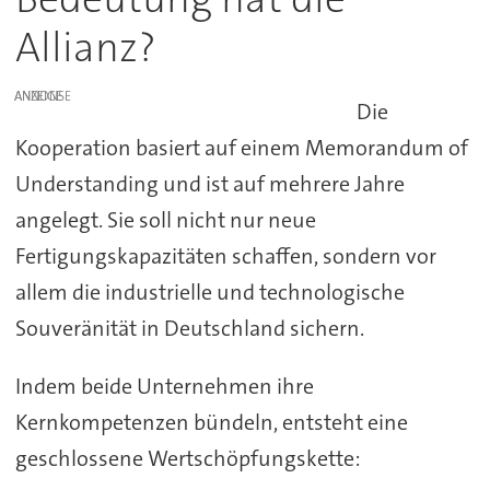
Allianz?
ANZEIGE
Die
Kooperation basiert auf einem Memorandum of
Understanding und ist auf mehrere Jahre
angelegt. Sie soll nicht nur neue
Fertigungskapazitäten schaffen, sondern vor
allem die industrielle und technologische
Souveränität in Deutschland sichern.
Indem beide Unternehmen ihre
Kernkompetenzen bündeln, entsteht eine
geschlossene Wertschöpfungskette: