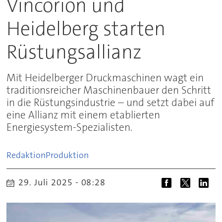
Vincorion und
Heidelberg starten
Rüstungsallianz
Mit Heidelberger Druckmaschinen wagt ein
traditionsreicher Maschinenbauer den Schritt
in die Rüstungsindustrie – und setzt dabei auf
eine Allianz mit einem etablierten
Energiesystem-Spezialisten.
Redaktion
Produktion
29. Juli 2025 - 08:28