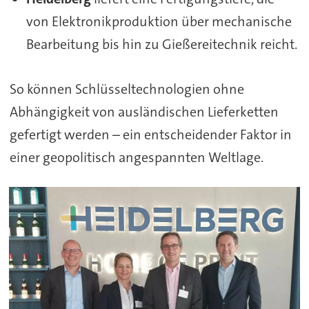
von Elektronikproduktion über mechanische
Bearbeitung bis hin zu Gießereitechnik reicht.
So können Schlüsseltechnologien ohne
Abhängigkeit von ausländischen Lieferketten
gefertigt werden – ein entscheidender Faktor in
einer geopolitisch angespannten Weltlage.