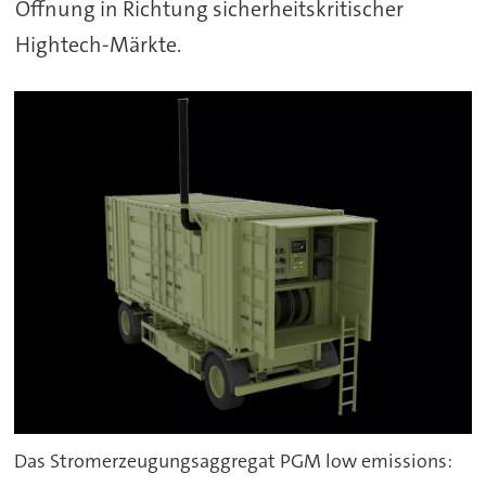
Öffnung in Richtung sicherheitskritischer
Hightech-Märkte.
Das Stromerzeugungsaggregat PGM low emissions: