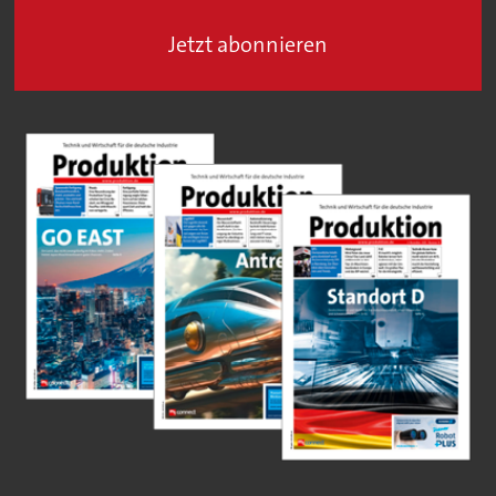
Jetzt abonnieren