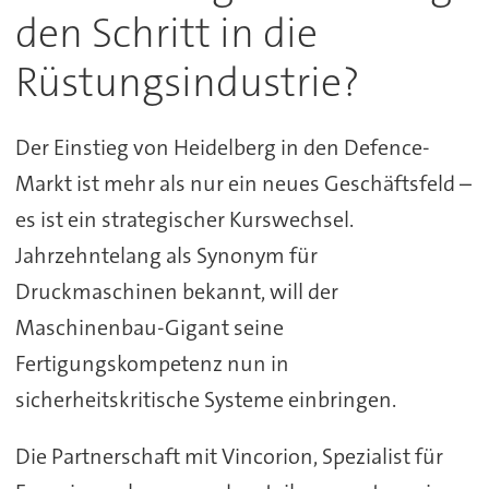
den Schritt in die
Rüstungsindustrie?
Der Einstieg von Heidelberg in den Defence-
Markt ist mehr als nur ein neues Geschäftsfeld –
es ist ein strategischer Kurswechsel.
Jahrzehntelang als Synonym für
Druckmaschinen bekannt, will der
Maschinenbau-Gigant seine
Fertigungskompetenz nun in
sicherheitskritische Systeme einbringen.
Die Partnerschaft mit Vincorion, Spezialist für