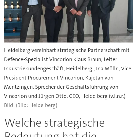
Heidelberg vereinbart strategische Partnerschaft mit
Defence-Spezialist Vincorion Klaus Braun, Leiter
Industriekundengeschäft, Heidelberg , Ina Mölln, Vice
President Procurement Vincorion, Kajetan von
Mentzingen, Sprecher der Geschäftsführung von
Vincorion und Jürgen Otto, CEO, Heidelberg (v.l.n.r.).
(Bild: Heidelberg)
Welche strategische
Bedeutung hat die