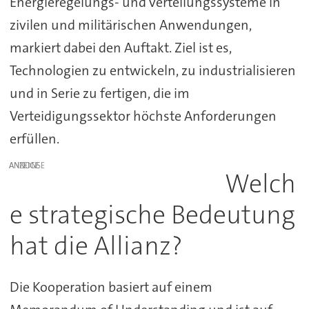
Energieregelungs- und verteilungssysteme in
zivilen und militärischen Anwendungen,
markiert dabei den Auftakt. Ziel ist es,
Technologien zu entwickeln, zu industrialisieren
und in Serie zu fertigen, die im
Verteidigungssektor höchste Anforderungen
erfüllen.
ANZEIGE
Welch
e strategische Bedeutung
hat die Allianz?
Die Kooperation basiert auf einem