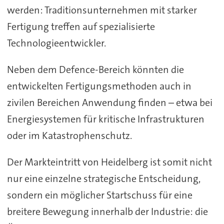
werden: Traditionsunternehmen mit starker
Fertigung treffen auf spezialisierte
Technologieentwickler.
Neben dem Defence-Bereich könnten die
entwickelten Fertigungsmethoden auch in
zivilen Bereichen Anwendung finden – etwa bei
Energiesystemen für kritische Infrastrukturen
oder im Katastrophenschutz.
Der Markteintritt von Heidelberg ist somit nicht
nur eine einzelne strategische Entscheidung,
sondern ein möglicher Startschuss für eine
breitere Bewegung innerhalb der Industrie: die