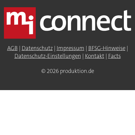
AGB
|
Datenschutz
|
Impressum
|
BFSG-Hinweise
|
Datenschutz-Einstellungen
|
Kontakt
|
Facts
© 2026 produktion.de