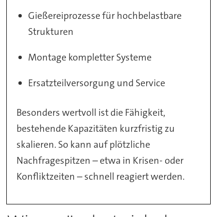
Gießereiprozesse für hochbelastbare
Strukturen
Montage kompletter Systeme
Ersatzteilversorgung und Service
Besonders wertvoll ist die Fähigkeit,
bestehende Kapazitäten kurzfristig zu
skalieren. So kann auf plötzliche
Nachfragespitzen – etwa in Krisen- oder
Konfliktzeiten – schnell reagiert werden.