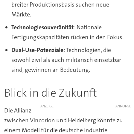
breiter Produktionsbasis suchen neue
Märkte.
Technologiesouveränität
: Nationale
Fertigungskapazitäten rücken in den Fokus.
Dual-Use-Potenziale
: Technologien, die
sowohl zivil als auch militärisch einsetzbar
sind, gewinnen an Bedeutung.
Blick in die Zukunft
ANZEIGE
Die Allianz
zwischen Vincorion und Heidelberg könnte zu
einem Modell für die deutsche Industrie