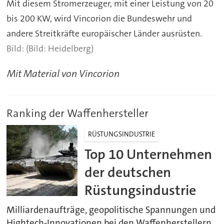
Mit diesem Stromerzeuger, mit einer Leistung von 20
bis 200 KW, wird Vincorion die Bundeswehr und
andere Streitkräfte europäischer Länder ausrüsten.
(Bild: Heidelberg)
Mit Material von Vincorion
Ranking der Waffenhersteller
RÜSTUNGSINDUSTRIE
Top 10 Unternehmen
der deutschen
Rüstungsindustrie
Milliardenaufträge, geopolitische Spannungen und
Hightech-Innovationen bei den Waffenherstellern