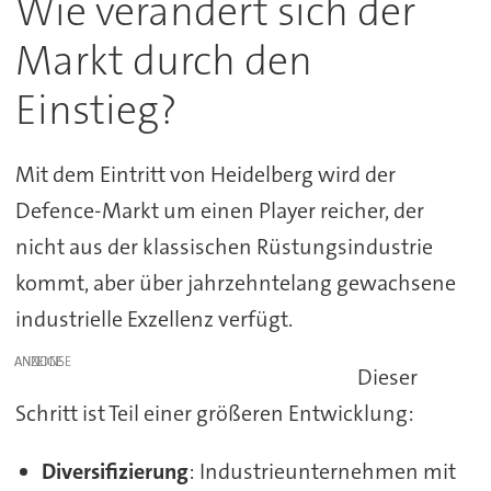
Wie verändert sich der
Markt durch den
Einstieg?
Mit dem Eintritt von Heidelberg wird der
Defence-Markt um einen Player reicher, der
nicht aus der klassischen Rüstungsindustrie
kommt, aber über jahrzehntelang gewachsene
industrielle Exzellenz verfügt.
ANZEIGE
Dieser
Schritt ist Teil einer größeren Entwicklung:
Diversifizierung
: Industrieunternehmen mit