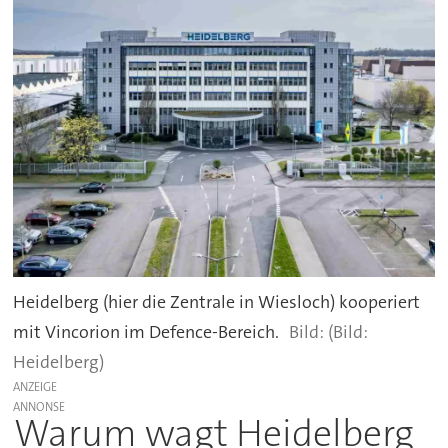
Heidelberg (hier die Zentrale in Wiesloch) kooperiert
mit Vincorion im Defence-Bereich.
(Bild:
Heidelberg)
ANZEIGE
Warum wagt Heidelberg