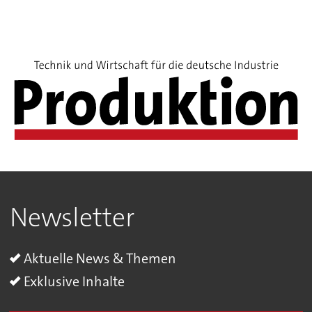
Newsletter
Aktuelle News & Themen
Exklusive Inhalte