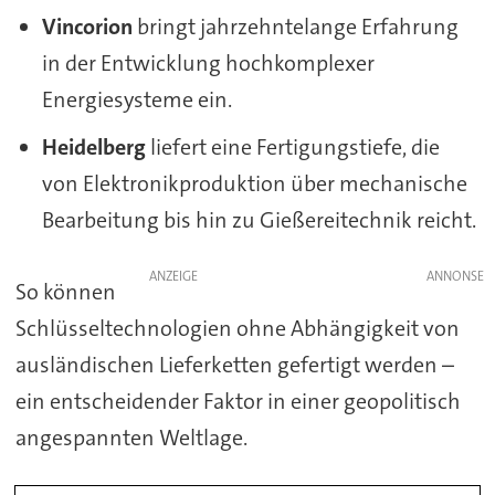
Vincorion
bringt jahrzehntelange Erfahrung
in der Entwicklung hochkomplexer
Energiesysteme ein.
Heidelberg
liefert eine Fertigungstiefe, die
von Elektronikproduktion über mechanische
Bearbeitung bis hin zu Gießereitechnik reicht.
ANZEIGE
So können
Schlüsseltechnologien ohne Abhängigkeit von
ausländischen Lieferketten gefertigt werden –
ein entscheidender Faktor in einer geopolitisch
angespannten Weltlage.