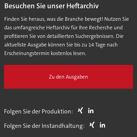
Besuchen Sie unser Heftarchiv
Finden Sie heraus, was die Branche bewegt! Nutzen Sie
das umfangreiche Heftarchiv für Ihre Recherche und
profitieren Sie von detaillierten Suchergebnissen. Die
aktuellste Ausgabe können Sie bis zu 14 Tage nach
Erscheinungstermin kostenlos lesen.
Zu den Ausgaben
Folgen Sie der Produktion:
Folgen Sie der Instandhaltung: