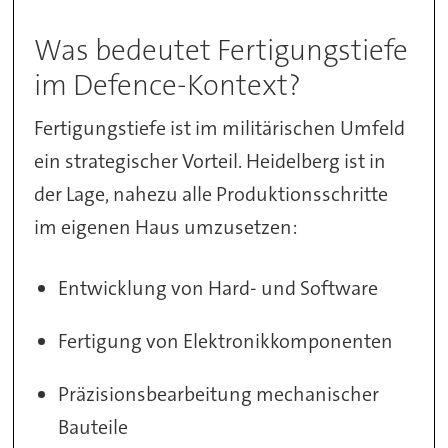
Was bedeutet Fertigungstiefe
im Defence-Kontext?
Fertigungstiefe ist im militärischen Umfeld
ein strategischer Vorteil. Heidelberg ist in
der Lage, nahezu alle Produktionsschritte
im eigenen Haus umzusetzen:
Entwicklung von Hard- und Software
Fertigung von Elektronikkomponenten
Präzisionsbearbeitung mechanischer
Bauteile