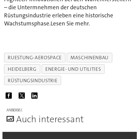
– die Untermnehmen der deutschen
Rüstungsindustrie erleben eine historische
Wachstumsphase.Lesen Sie mehr.
RUESTUNG-AEROSPACE
MASCHINENBAU
HEIDELBERG
ENERGIE- UND UTILITIES
RÜSTUNGSINDUSTRIE
ANZEIGE
A
uch interessant