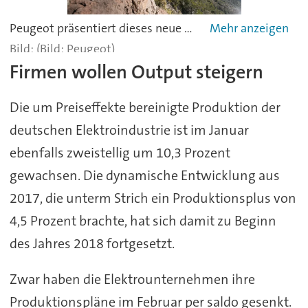
Peugeot präsentiert dieses neue E-Mountainbike auf dem Genfer Autosalon. -
(Bild: Peugeot)
Firmen wollen Output steigern
Die um Preiseffekte bereinigte Produktion der
deutschen Elektroindustrie ist im Januar
ebenfalls zweistellig um 10,3 Prozent
gewachsen. Die dynamische Entwicklung aus
2017, die unterm Strich ein Produktionsplus von
4,5 Prozent brachte, hat sich damit zu Beginn
des Jahres 2018 fortgesetzt.
Zwar haben die Elektrounternehmen ihre
Produktionspläne im Februar per saldo gesenkt.