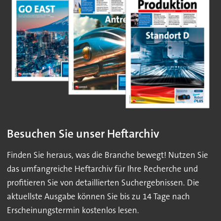
Besuchen Sie unser Heftarchiv
Finden Sie heraus, was die Branche bewegt! Nutzen Sie
das umfangreiche Heftarchiv für Ihre Recherche und
profitieren Sie von detaillierten Suchergebnissen. Die
aktuellste Ausgabe können Sie bis zu 14 Tage nach
Erscheinungstermin kostenlos lesen.