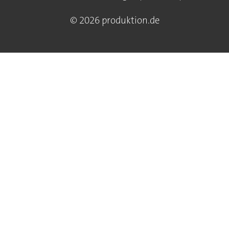
© 2026 produktion.de