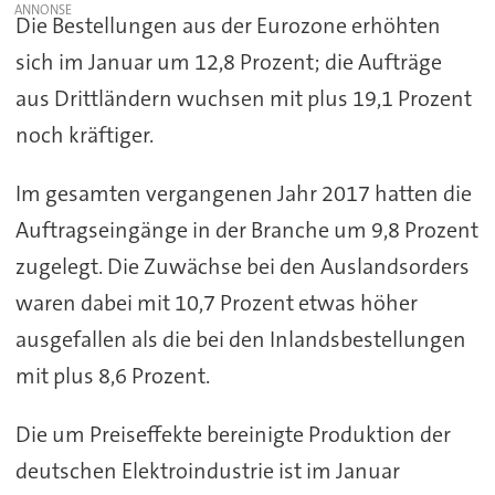
Die Bestellungen aus der Eurozone erhöhten
sich im Januar um 12,8 Prozent; die Aufträge
aus Drittländern wuchsen mit plus 19,1 Prozent
noch kräftiger.
Im gesamten vergangenen Jahr 2017 hatten die
Auftragseingänge in der Branche um 9,8 Prozent
zugelegt. Die Zuwächse bei den Auslandsorders
waren dabei mit 10,7 Prozent etwas höher
ausgefallen als die bei den Inlandsbestellungen
mit plus 8,6 Prozent.
Die um Preiseffekte bereinigte Produktion der
deutschen Elektroindustrie ist im Januar