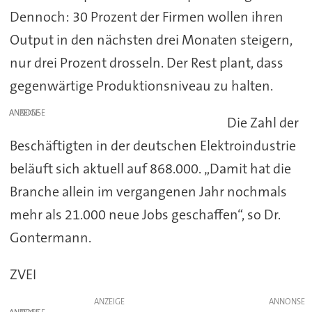
Dennoch: 30 Prozent der Firmen wollen ihren
Output in den nächsten drei Monaten steigern,
nur drei Prozent drosseln. Der Rest plant, dass
gegenwärtige Produktionsniveau zu halten.
ANZEIGE
Die Zahl der
Beschäftigten in der deutschen Elektroindustrie
beläuft sich aktuell auf 868.000. „Damit hat die
Branche allein im vergangenen Jahr nochmals
mehr als 21.000 neue Jobs geschaffen“, so Dr.
Gontermann.
ZVEI
ANZEIGE