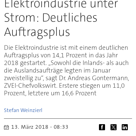
Elektroindustrie unter
Strom: Deutliches
Auftragsplus
Die Elektroindustrie ist mit einem deutlichen
Auftragsplus von 14,1 Prozent in das Jahr
2018 gestartet. „Sowohl die Inlands- als auch
die Auslandsaufträge legten im Januar
zweistellig zu“, sagt Dr. Andreas Gontermann,
ZVEI-Chefvolkswirt. Erstere stiegen um 11,0
Prozent, letztere um 16,6 Prozent
Stefan
Weinzierl
13. März 2018 - 08:33