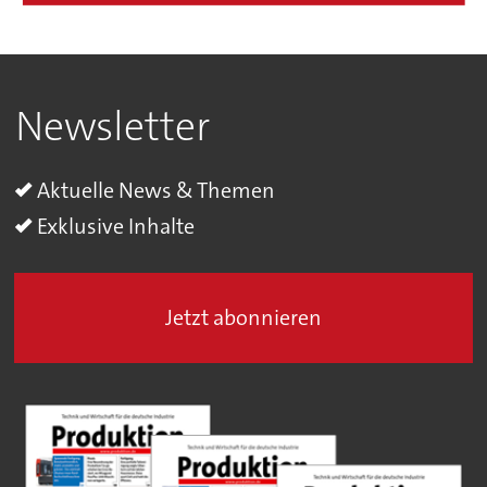
Newsletter
Aktuelle News & Themen
Exklusive Inhalte
Jetzt abonnieren