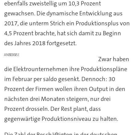
ebenfalls zweistellig um 10,3 Prozent
gewachsen. Die dynamische Entwicklung aus
2017, die unterm Strich ein Produktionsplus von
4,5 Prozent brachte, hat sich damit zu Beginn
des Jahres 2018 fortgesetzt.
ANZEIGE
Zwar haben
die Elektrounternehmen ihre Produktionspläne
im Februar per saldo gesenkt. Dennoch: 30
Prozent der Firmen wollen ihren Output in den
nächsten drei Monaten steigern, nur drei
Prozent drosseln. Der Rest plant, dass
gegenwärtige Produktionsniveau zu halten.
Die Zahl der Beschäftigten in der deutschen