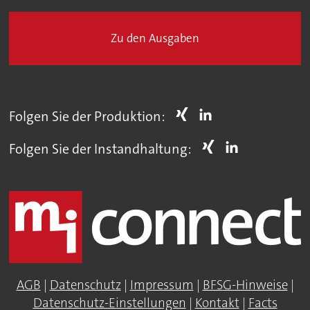
Zu den Ausgaben
Folgen Sie der Produktion:
Folgen Sie der Instandhaltung:
AGB
|
Datenschutz
|
Impressum
|
BFSG-Hinweise
|
Datenschutz-Einstellungen
|
Kontakt
|
Facts