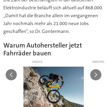
Elektroindustrie beläuft sich aktuell auf 868.000.
„Damit hat die Branche allein im vergangenen
Jahr nochmals mehr als 21.000 neue Jobs
geschaffen“, so Dr. Gontermann.
Warum Autohersteller jetzt
Fahrräder bauen
ANZEIGE